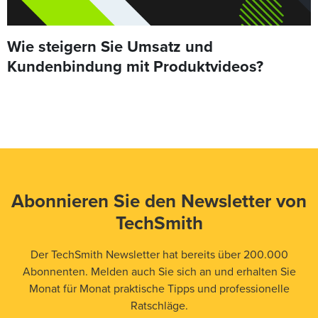
Wie steigern Sie Umsatz und
Kundenbindung mit Produktvideos?
Abonnieren Sie den Newsletter von
TechSmith
Der TechSmith Newsletter hat bereits über 200.000
Abonnenten. Melden auch Sie sich an und erhalten Sie
Monat für Monat praktische Tipps und professionelle
Ratschläge.