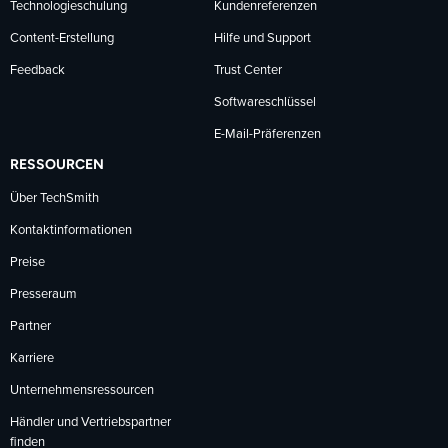
Technologieschulung
Kundenreferenzen
Content-Erstellung
Hilfe und Support
Feedback
Trust Center
Softwareschlüssel
E-Mail-Präferenzen
RESSOURCEN
Über TechSmith
Kontaktinformationen
Preise
Presseraum
Partner
Karriere
Unternehmensressourcen
Händler und Vertriebspartner
finden