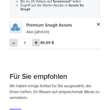
Bis zu 25 Videos auf
Screencast®
teilen
Zugriff auf die Starter-Assets in
Assets für
Snagit
Premium Snagit Assets
Abo (jährlich)
-
+
49,99 $
Für Sie empfohlen
Wir haben einige Artikel für Sie ausgewählt, die
Ihnen helfen, Ihr Wissen auf ansprechende Weise zu
vermitteln.