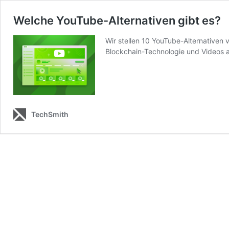
Welche YouTube-Alternativen gibt es?
Wir stellen 10 YouTube-Alternativen 
Blockchain-Technologie und Videos 
TechSmith