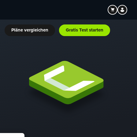
Pläne vergleichen
Gratis Test starten