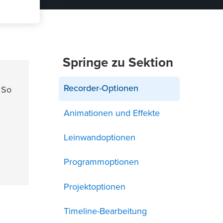
Springe zu Sektion
Recorder-Optionen
 So
Animationen und Effekte
Leinwandoptionen
Programmoptionen
Projektoptionen
Timeline-Bearbeitung