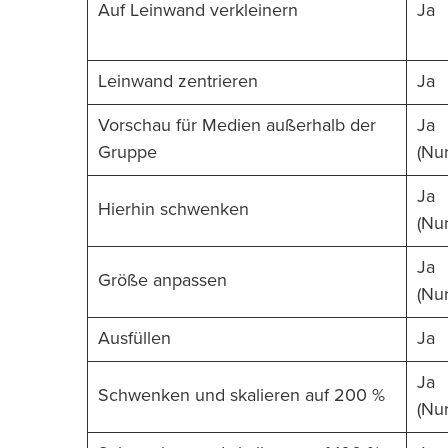
Auf Leinwand verkleinern
Ja
Leinwand zentrieren
Ja
Vorschau für Medien außerhalb der
Ja
Gruppe
(Nu
Ja
Hierhin schwenken
(Nu
Ja
Größe anpassen
(Nu
Ausfüllen
Ja
Ja
Schwenken und skalieren auf 200 %
(Nu