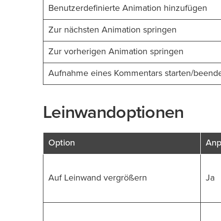
Benutzerdefinierte Animation hinzufügen
Zur nächsten Animation springen
Zur vorherigen Animation springen
Aufnahme eines Kommentars starten/beend
Leinwandoptionen
Option
Anp
Auf Leinwand vergrößern
Ja