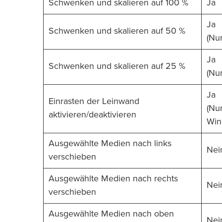
Schwenken und skalieren auf 100 %
Ja
Ja
Schwenken und skalieren auf 50 %
(Nu
Ja
Schwenken und skalieren auf 25 %
(Nu
Ja
Einrasten der Leinwand
(Nu
aktivieren/deaktivieren
Win
Ausgewählte Medien nach links
Nei
verschieben
Ausgewählte Medien nach rechts
Nei
verschieben
Ausgewählte Medien nach oben
Nei