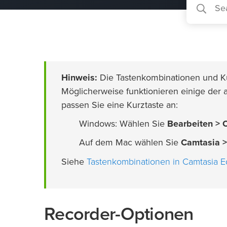
Hinweis:
Die Tastenkombinationen und Ku
Möglicherweise funktionieren einige der a
passen Sie eine Kurztaste an:
Windows: Wählen Sie
Bearbeiten > 
Auf dem Mac wählen Sie
Camtasia >
Tastenkombinationen in Camtasia E
Siehe
Recorder-Optionen