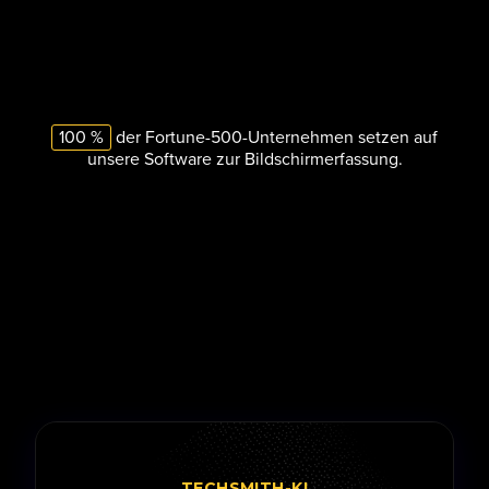
100 %
der Fortune-500-Unternehmen setzen auf
unsere Software zur Bildschirmerfassung.
TECHSMITH-KI