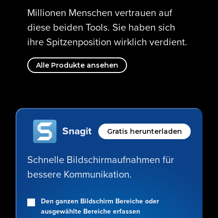
Millionen Menschen vertrauen auf
diese beiden Tools. Sie haben sich
ihre Spitzenposition wirklich verdient.
Alle Produkte ansehen
Snagit
Gratis herunterladen
Schnelle Bildschirmaufnahmen für
bessere Kommunikation.
Den ganzen Bildschirm Bereiche oder
ausgewählte Bereiche erfassen