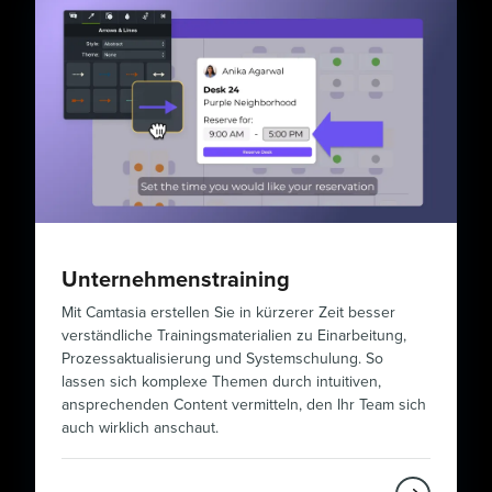
Unternehmenstraining
Mit Camtasia erstellen Sie in kürzerer Zeit besser
verständliche Trainingsmaterialien zu Einarbeitung,
Prozessaktualisierung und Systemschulung. So
lassen sich komplexe Themen durch intuitiven,
ansprechenden Content vermitteln, den Ihr Team sich
auch wirklich anschaut.