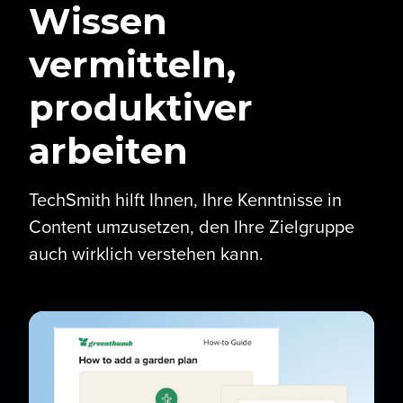
Wissen
vermitteln,
produktiver
arbeiten
TechSmith hilft Ihnen, Ihre Kenntnisse in
Content umzusetzen, den Ihre Zielgruppe
auch wirklich verstehen kann.