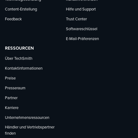
Content-Erstellung
Hilfe und Support
Feedback
Trust Center
Softwareschlüssel
E-Mail-Präferenzen
RESSOURCEN
Über TechSmith
Kontaktinformationen
Preise
Presseraum
Partner
Karriere
Unternehmensressourcen
Händler und Vertriebspartner
finden