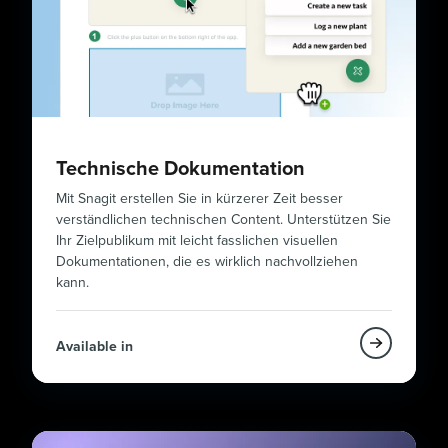
Technische Dokumentation
Mit Snagit erstellen Sie in kürzerer Zeit besser
verständlichen technischen Content. Unterstützen Sie
Ihr Zielpublikum mit leicht fasslichen visuellen
Dokumentationen, die es wirklich nachvollziehen
kann.
Available in