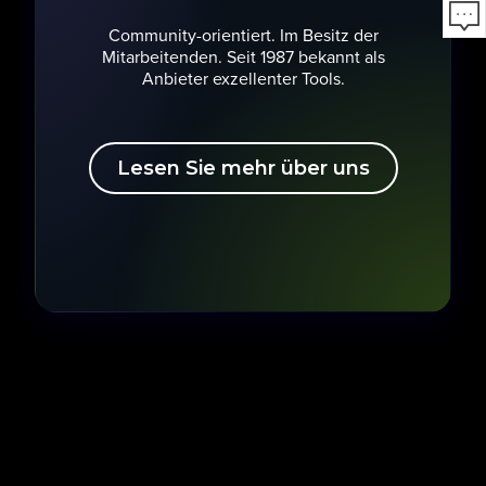
Community-orientiert. Im Besitz der
Mitarbeitenden. Seit 1987 bekannt als
Anbieter exzellenter Tools.
Lesen Sie mehr über uns