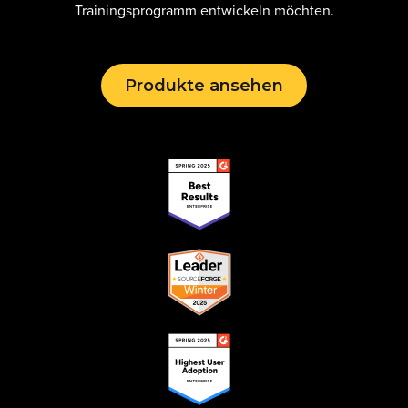
Trainingsprogramm entwickeln möchten.
Produkte ansehen