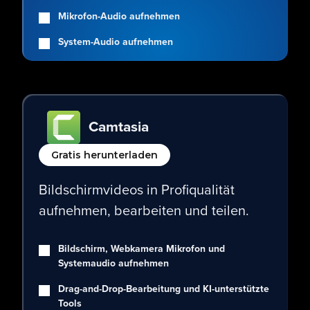
Mikrofon-Audio aufnehmen
System-Audio aufnehmen
Camtasia
Gratis herunterladen
Bildschirmvideos in Profiqualität
aufnehmen, bearbeiten und teilen.
Bildschirm, Webkamera Mikrofon und
Systemaudio aufnehmen
Drag-and-Drop-Bearbeitung und KI-unterstützte
Tools