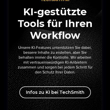
KI-gestützte
Tools für Ihren
Workflow
Unsere KI-Features unterstützen Sie dabei,
bessere Inhalte zu erstellen, aber Sie
behalten immer die Kontrolle. Wir arbeiten
mit vertrauenswürdigen KI-Anbietern
zusammen und sorgen bei jedem Schritt für
den Schutz Ihrer Daten.
Infos zu KI bei TechSmith