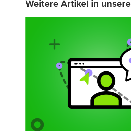
Weitere Artikel in unser