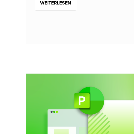
WEITERLESEN