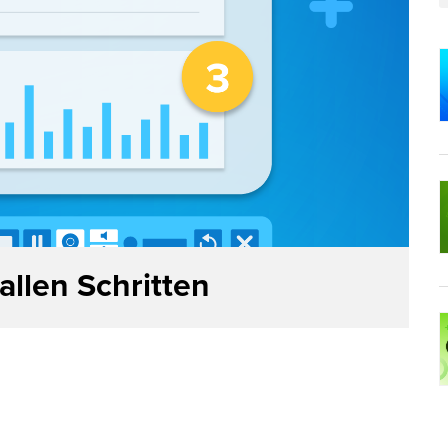
allen Schritten