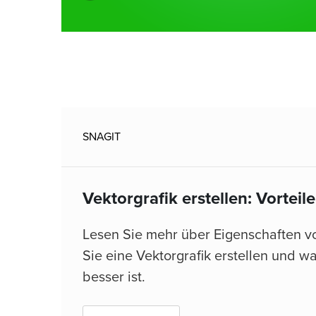
SNAGIT
Vektorgrafik erstellen: Vorteil
Lesen Sie mehr über Eigenschaften vo
Sie eine Vektorgrafik erstellen und w
besser ist.