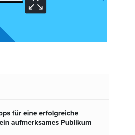
pps für eine erfolgreiche
 ein aufmerksames Publikum