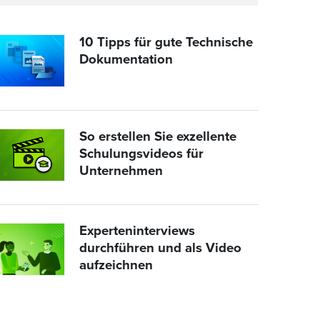
10 Tipps für gute Technische
Dokumentation
So erstellen Sie exzellente
Schulungsvideos für
Unternehmen
Experteninterviews
durchführen und als Video
aufzeichnen