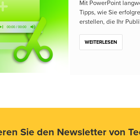
Mit PowerPoint langwe
Tipps, wie Sie erfolg
erstellen, die Ihr Publ
WEITERLESEN
ren Sie den Newsletter von T