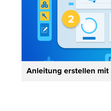
Anleitung erstellen mit 