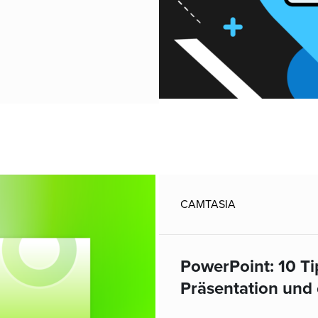
CAMTASIA
PowerPoint: 10 Ti
Präsentation und