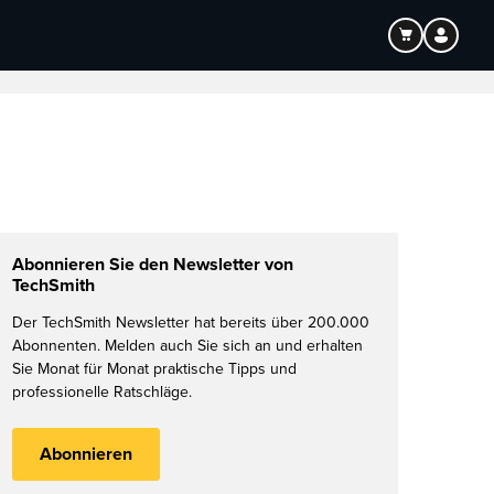
Bildung
Audio
Abonnieren Sie den Newsletter von
TechSmith
Der TechSmith Newsletter hat bereits über 200.000
Abonnenten. Melden auch Sie sich an und erhalten
Sie Monat für Monat praktische Tipps und
professionelle Ratschläge.
Abonnieren