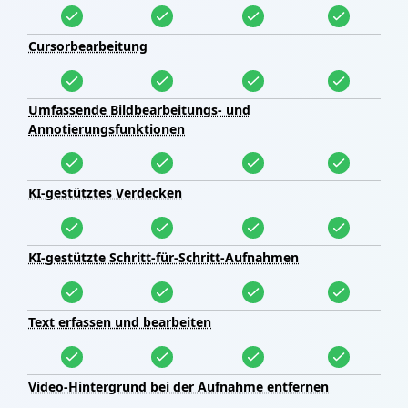
Cursorbearbeitung
Umfassende Bildbearbeitungs- und
Annotierungsfunktionen
KI-gestütztes Verdecken
KI-gestützte Schritt-für-Schritt-Aufnahmen
Text erfassen und bearbeiten
Video-Hintergrund bei der Aufnahme entfernen