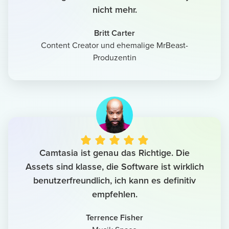
nicht mehr.
Britt Carter
Content Creator und ehemalige MrBeast-
Produzentin
Camtasia ist genau das Richtige. Die
Assets sind klasse, die Software ist wirklich
benutzerfreundlich, ich kann es definitiv
empfehlen.
Terrence Fisher