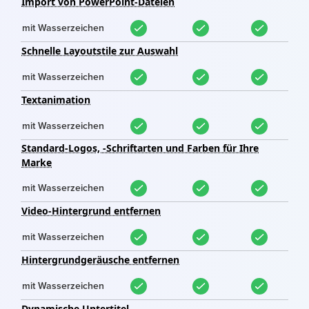
Import von PowerPoint-Dateien
mit Wasserzeichen
Schnelle Layoutstile zur Auswahl
mit Wasserzeichen
Textanimation
mit Wasserzeichen
Standard-Logos, -Schriftarten und Farben für Ihre
Marke
mit Wasserzeichen
Video-Hintergrund entfernen
mit Wasserzeichen
Hintergrundgeräusche entfernen
mit Wasserzeichen
Dynamische Untertitel