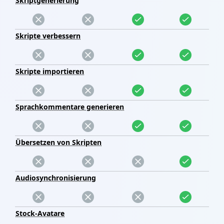
Skriptgenerierung
Skripte verbessern
Skripte importieren
Sprachkommentare generieren
Übersetzen von Skripten
Audiosynchronisierung
Stock-Avatare