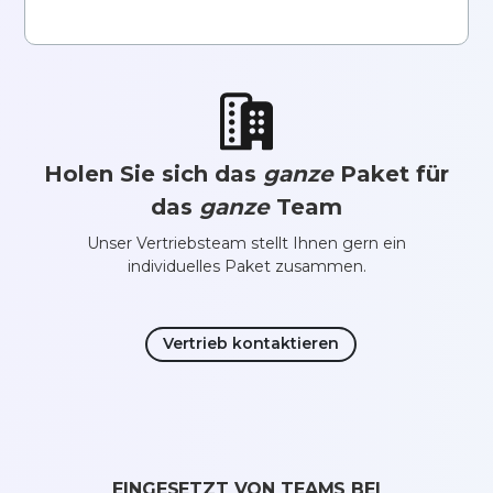
Holen Sie sich das
ganze
Paket für
das
ganze
Team
Unser Vertriebsteam stellt Ihnen gern ein
individuelles Paket zusammen.
Vertrieb kontaktieren
EINGESETZT VON TEAMS BEI