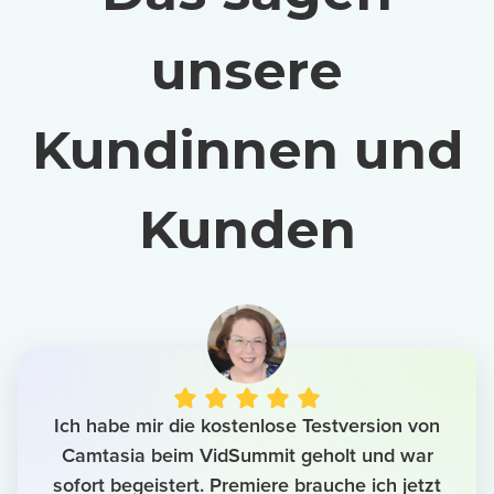
unsere
Kundinnen und
Kunden
Ich habe mir die kostenlose Testversion von
Camtasia beim VidSummit geholt und war
sofort begeistert. Premiere brauche ich jetzt