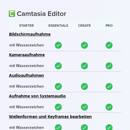
Camtasia Editor
STARTER
ESSENTIALS
CREATE
PRO
Bildschirmaufnahme
mit Wasserzeichen
Kameraaufnahme
mit Wasserzeichen
Audioaufnahmen
mit Wasserzeichen
Aufnahme von Systemaudio
mit Wasserzeichen
Wellenformen und Keyframes bearbeiten
mit Wasserzeichen