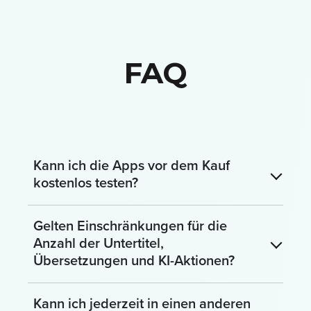
FAQ
Kann ich die Apps vor dem Kauf
kostenlos testen?
Gelten Einschränkungen für die
Anzahl der Untertitel,
Übersetzungen und KI-Aktionen?
Kann ich jederzeit in einen anderen