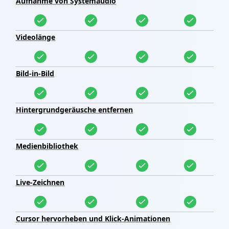
Aufnahme von Systemaudio
Videolänge
Bild-in-Bild
Hintergrundgeräusche entfernen
Medienbibliothek
Live-Zeichnen
Cursor hervorheben und Klick-Animationen