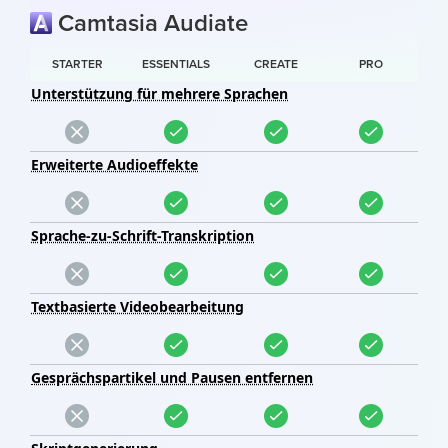
Camtasia Audiate
STARTER
ESSENTIALS
CREATE
PRO
Unterstützung für mehrere Sprachen
Erweiterte Audioeffekte
Sprache-zu-Schrift-Transkription
Textbasierte Videobearbeitung
Gesprächspartikel und Pausen entfernen