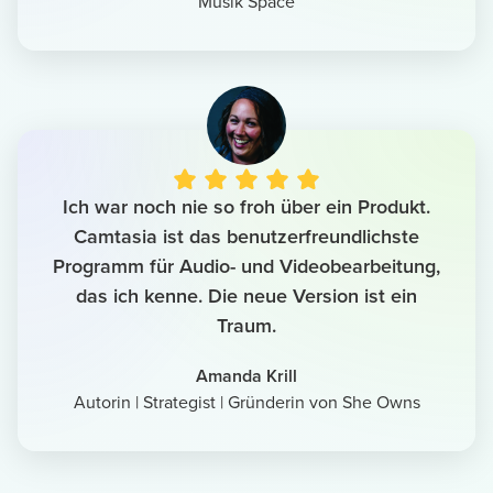
Musik Space
Ich war noch nie so froh über ein Produkt.
Camtasia ist das benutzerfreundlichste
Programm für Audio- und Videobearbeitung,
das ich kenne. Die neue Version ist ein
Traum.
Amanda Krill
Autorin | Strategist | Gründerin von She Owns