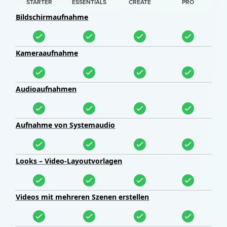
STARTER
ESSENTIALS
CREATE
PRO
Bildschirmaufnahme
Kameraaufnahme
Audioaufnahmen
Aufnahme von Systemaudio
Looks – Video-Layoutvorlagen
Videos mit mehreren Szenen erstellen