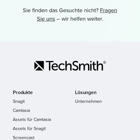
Sie finden das Gesuchte nicht?
Fragen
Sie uns
– wir helfen weiter.
Produkte
Lösungen
Snagit
Unternehmen
Camtasia
Assets für Camtasia
Assets für Snagit
Screencast