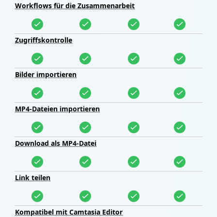
Workflows für die Zusammenarbeit
Zugriffskontrolle
Bilder importieren
MP4-Dateien importieren
Download als MP4-Datei
Link teilen
Kompatibel mit Camtasia Editor