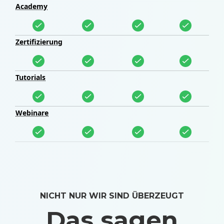
Academy
Zertifizierung
Tutorials
Webinare
NICHT NUR WIR SIND ÜBERZEUGT
Das sagen