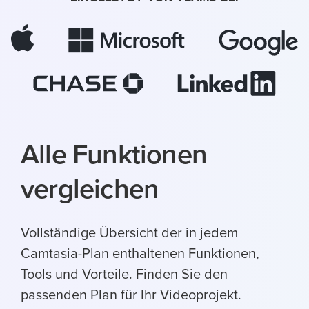
Alle Funktionen
vergleichen
Vollständige Übersicht der in jedem
Camtasia-Plan enthaltenen Funktionen,
Tools und Vorteile. Finden Sie den
passenden Plan für Ihr Videoprojekt.