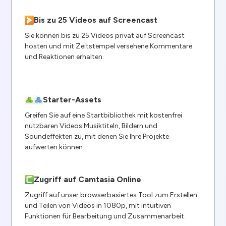
Bis zu 25 Videos auf Screencast
Sie können bis zu 25 Videos privat auf Screencast
hosten und mit Zeitstempel versehene Kommentare
und Reaktionen erhalten.
Starter-Assets
Greifen Sie auf eine Startbibliothek mit kostenfrei
nutzbaren Videos Musiktiteln, Bildern und
Soundeffekten zu, mit denen Sie Ihre Projekte
aufwerten können.
Zugriff auf Camtasia Online
Zugriff auf unser browserbasiertes Tool zum Erstellen
und Teilen von Videos in 1080p, mit intuitiven
Funktionen für Bearbeitung und Zusammenarbeit.