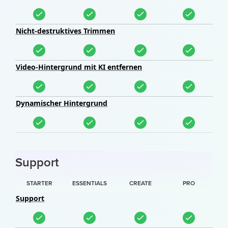
Nicht-destruktives Trimmen
Video-Hintergrund mit KI entfernen
Dynamischer Hintergrund
Support
STARTER
ESSENTIALS
CREATE
PRO
Support