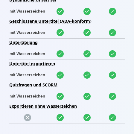
mit Wasserzeichen
Geschlossene Untertitel (ADA-konform)
mit Wasserzeichen
Untertitelung
mit Wasserzeichen
Untertitel exportieren
mit Wasserzeichen
Quizfragen und SCORM
mit Wasserzeichen
Exportieren ohne Wasserzeichen