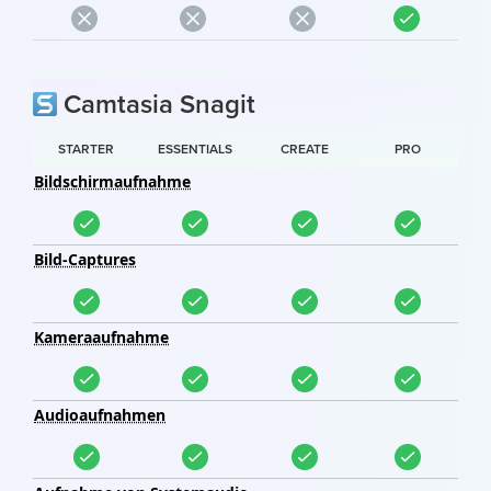
Camtasia Snagit
STARTER
ESSENTIALS
CREATE
PRO
Bildschirmaufnahme
Bild-Captures
Kameraaufnahme
Audioaufnahmen