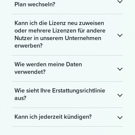
Plan wechseln?
Kann ich die Lizenz neu zuweisen
oder mehrere Lizenzen für andere
Nutzer in unserem Unternehmen
erwerben?
Wie werden meine Daten
verwendet?
Wie sieht Ihre Erstattungsrichtlinie
aus?
Kann ich jederzeit kündigen?