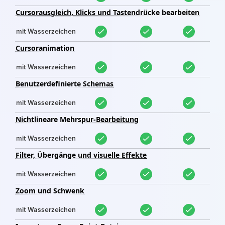
Cursorausgleich, Klicks und Tastendrücke bearbeiten
mit Wasserzeichen
Cursoranimation
mit Wasserzeichen
Benutzerdefinierte Schemas
mit Wasserzeichen
Nichtlineare Mehrspur-Bearbeitung
mit Wasserzeichen
Filter, Übergänge und visuelle Effekte
mit Wasserzeichen
Zoom und Schwenk
mit Wasserzeichen