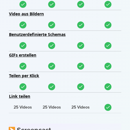
Video aus Bildern
Benutzerdefinierte Schemas
GIFs erstellen
Teilen per Klick
Link teilen
25 Videos
25 Videos
25 Videos