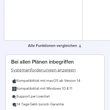
Alle Funktionen vergleichen
Bei allen Plänen inbegriffen
Systemanforderungen anzeigen
Kompatibilität mit macOS ab Version 14
Kompatibilität mit Windows 10 & 11
Support per Livechat
14 Tage Geld-zurück-Garantie