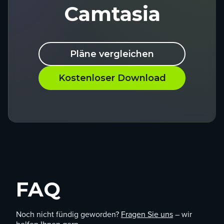
Camtasia
Pläne vergleichen
Kostenloser Download
FAQ
Noch nicht fündig geworden?
Fragen Sie uns
– wir