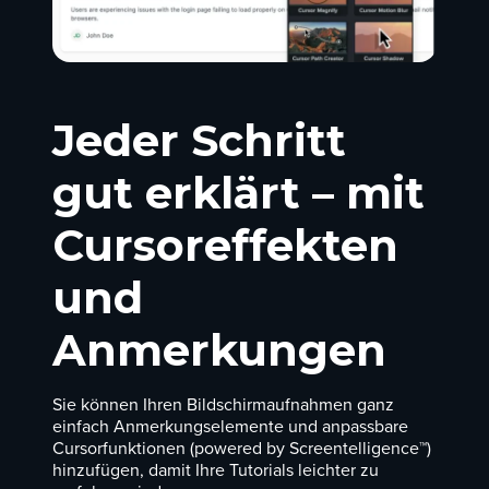
Jeder Schritt
gut erklärt – mit
Cursoreffekten
und
Anmerkungen
Sie können Ihren Bildschirmaufnahmen ganz
einfach Anmerkungselemente und anpassbare
Cursorfunktionen (powered by Screentelligence™)
hinzufügen, damit Ihre Tutorials leichter zu