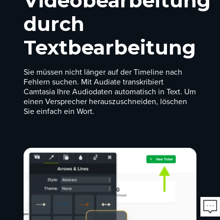
Videobearbeitung
durch
Textbearbeitung
Sie müssen nicht länger auf der Timeline nach
Fehlern suchen. Mit Audiate transkribiert
Camtasia Ihre Audiodaten automatisch in Text. Um
einen Versprecher herauszuschneiden, löschen
Sie einfach ein Wort.