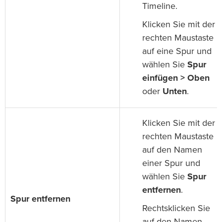
Timeline.
Klicken Sie mit der
rechten Maustaste
auf eine Spur und
wählen Sie
Spur
einfügen > Oben
oder
Unten
.
Klicken Sie mit der
rechten Maustaste
auf den Namen
einer Spur und
wählen Sie
Spur
entfernen
.
Spur entfernen
Rechtsklicken Sie