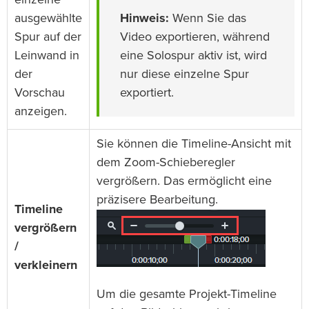
ausgewählte
Hinweis:
Wenn Sie das
Spur auf der
Video exportieren, während
Leinwand in
eine Solospur aktiv ist, wird
der
nur diese einzelne Spur
Vorschau
exportiert.
anzeigen.
Sie können die Timeline-Ansicht mit
dem Zoom-Schieberegler
vergrößern. Das ermöglicht eine
präzisere Bearbeitung.
Timeline
vergrößern
/
verkleinern
Um die gesamte Projekt-Timeline