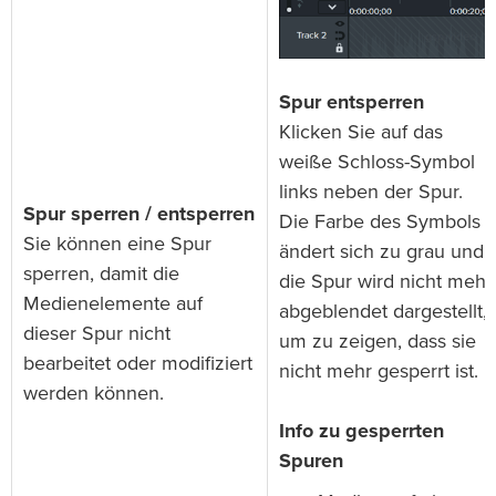
Spur entsperren
Klicken Sie auf das
weiße Schloss-Symbol
links neben der Spur.
Spur sperren / entsperren
Die Farbe des Symbols
Sie können eine Spur
ändert sich zu grau und
sperren, damit die
die Spur wird nicht mehr
Medienelemente auf
abgeblendet dargestellt,
dieser Spur nicht
um zu zeigen, dass sie
bearbeitet oder modifiziert
nicht mehr gesperrt ist.
werden können.
Info zu gesperrten
Spuren