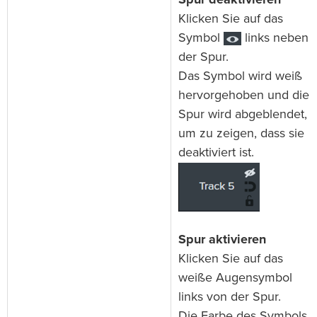
Spur deaktivieren
Klicken Sie auf das
Symbol
links neben
der Spur.
Das Symbol wird weiß
hervorgehoben und die
Spur wird abgeblendet,
um zu zeigen, dass sie
deaktiviert ist.
Spur aktivieren
Klicken Sie auf das
weiße Augensymbol
links von der Spur.
Die Farbe des Symbols