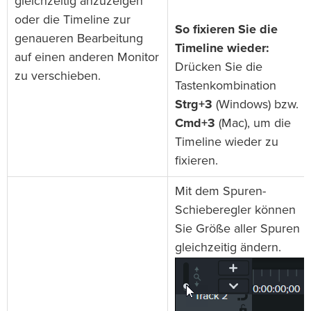
gleichzeitig anzuzeigen
oder die Timeline zur
So fixieren Sie die
genaueren Bearbeitung
Timeline wieder:
auf einen anderen Monitor
Drücken Sie die
zu verschieben.
Tastenkombination
Strg+3
(Windows) bzw.
Cmd+3
(Mac), um die
Timeline wieder zu
fixieren.
Mit dem Spuren-
Schieberegler können
Sie Größe aller Spuren
gleichzeitig ändern.