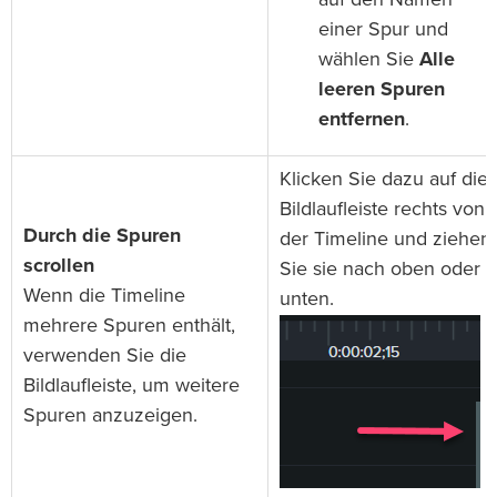
auf den Namen
einer Spur und
wählen Sie
Alle
leeren Spuren
entfernen
.
Klicken Sie dazu auf die
Bildlaufleiste rechts von
Durch die Spuren
der Timeline und ziehen
scrollen
Sie sie nach oben oder
Wenn die Timeline
unten.
mehrere Spuren enthält,
verwenden Sie die
Bildlaufleiste, um weitere
Spuren anzuzeigen.