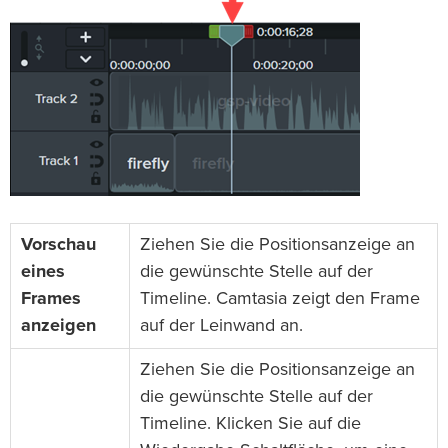
Vorschau
Ziehen Sie die Positionsanzeige an
eines
die gewünschte Stelle auf der
Frames
Timeline. Camtasia zeigt den Frame
anzeigen
auf der Leinwand an.
Ziehen Sie die Positionsanzeige an
die gewünschte Stelle auf der
Timeline. Klicken Sie auf die