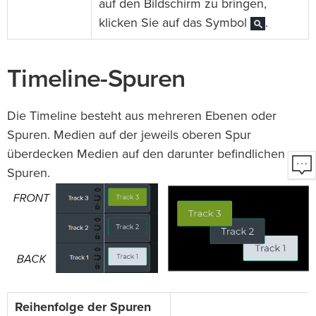
auf den Bildschirm zu bringen,
klicken Sie auf das Symbol
.
Timeline-Spuren
Die Timeline besteht aus mehreren Ebenen oder
Spuren. Medien auf der jeweils oberen Spur
überdecken Medien auf den darunter befindlichen
Spuren.
Reihenfolge der Spuren