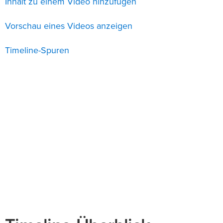
Inhalt zu einem Video hinzufügen
Vorschau eines Videos anzeigen
Timeline-Spuren