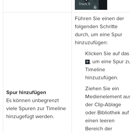
Führen Sie einen der
folgenden Schritte
durch, um eine Spur
hinzuzufügen:
Klicken Sie auf das
, um eine Spur zur
Timeline
hinzuzufügen.
Ziehen Sie ein
Spur hinzufügen
Medienelement aus
Es können unbegrenzt
der Clip-Ablage
viele Spuren zur Timeline
oder Bibliothek auf
hinzugefügt werden.
einen leeren
Bereich der