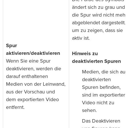
ändert sich zu grau und
die Spur wird nicht mehr
abgeblendet dargestellt,
um zu zeigen, dass sie
aktiv ist.
Spur
aktivieren/deaktivieren
Hinweis zu
Wenn Sie eine Spur
deaktivierten Spuren
deaktivieren, werden die
Medien, die sich auf
darauf enthaltenen
deaktivierten
Medien von der Leinwand,
Spuren befinden,
aus der Vorschau und
sind im exportierten
dem exportierten Video
Video nicht zu
entfernt.
sehen.
Das Deaktivieren