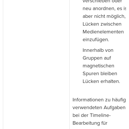
verschieben oder
neu anordnen, es ist
aber nicht möglich,
Lücken zwischen
Medienelementen
einzufügen.
Innerhalb von
Gruppen auf
magnetischen
Spuren bleiben
Lücken erhalten.
Informationen zu häufig
verwendeten Aufgaben
bei der Timeline-
Bearbeitung für