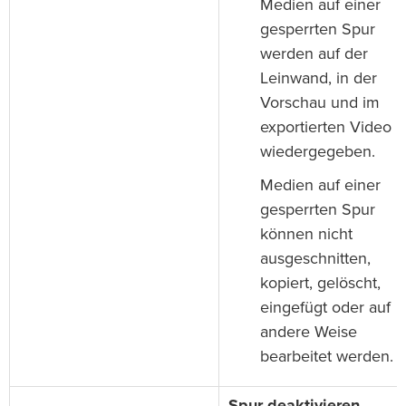
Medien auf einer
gesperrten Spur
werden auf der
Leinwand, in der
Vorschau und im
exportierten Video
wiedergegeben.
Medien auf einer
gesperrten Spur
können nicht
ausgeschnitten,
kopiert, gelöscht,
eingefügt oder auf
andere Weise
bearbeitet werden.