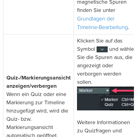
magnetische Spuren
finden Sie unter
Grundlagen der
Timeline-Bearbeitung
.
Klicken Sie auf das
Symbol
und wählen
Sie die Spuren aus, die
angezeigt oder
verborgen werden
Quiz-/Markierungsansicht
sollen.
anzeigen/verbergen
Wenn ein Quiz oder eine
Markierung zur Timeline
hinzugefügt wird, wird die
Quiz- bzw.
Weitere Informationen
Markierungsansicht
zu Quizfragen und
automatisch geöffnet.