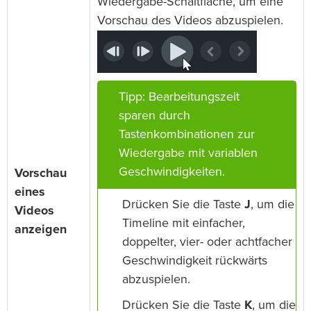
Wiedergabe-Schaltfläche, um eine
Vorschau des Videos abzuspielen.
Tipp: Bearbeitungszeit
sparen durch
Tastenkombinationen zur
Wiedergabe mit variablen
Geschwindigkeiten.
Vorschau
eines
Drücken Sie die Taste
J
, um die
Videos
Timeline mit einfacher,
anzeigen
doppelter, vier- oder achtfacher
Geschwindigkeit rückwärts
abzuspielen.
Drücken Sie die Taste
K
, um die