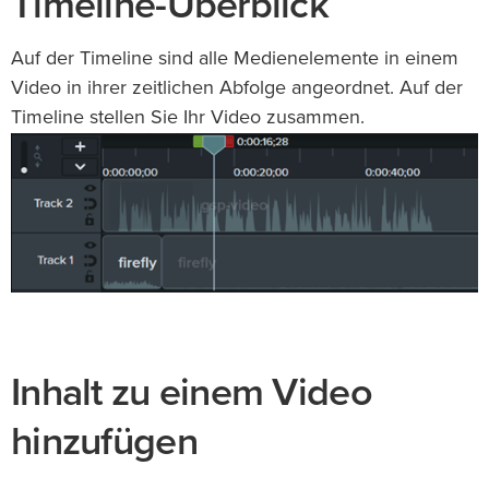
Timeline-Überblick
Auf der Timeline sind alle Medienelemente in einem
Video in ihrer zeitlichen Abfolge angeordnet. Auf der
Timeline stellen Sie Ihr Video zusammen.
Inhalt zu einem Video
hinzufügen