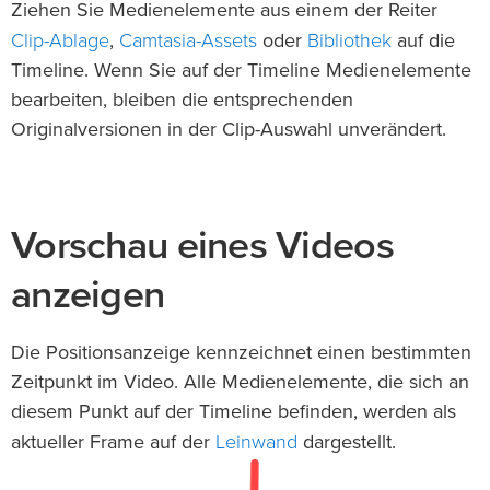
Ziehen Sie Medienelemente aus einem der Reiter
Clip-Ablage
Camtasia-Assets
Bibliothek
,
oder
auf die
Timeline. Wenn Sie auf der Timeline Medienelemente
bearbeiten, bleiben die entsprechenden
Originalversionen in der Clip-Auswahl unverändert.
Vorschau eines Videos
anzeigen
Die Positionsanzeige kennzeichnet einen bestimmten
Zeitpunkt im Video. Alle Medienelemente, die sich an
diesem Punkt auf der Timeline befinden, werden als
Leinwand
aktueller Frame auf der
dargestellt.