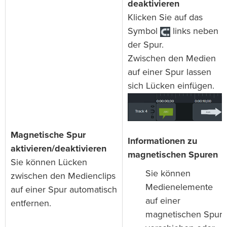
deaktivieren
Klicken Sie auf das
Symbol
links neben
der Spur.
Zwischen den Medien
auf einer Spur lassen
sich Lücken einfügen.
Magnetische Spur
Informationen zu
aktivieren/deaktivieren
magnetischen Spuren
Sie können Lücken
Sie können
zwischen den Medienclips
Medienelemente
auf einer Spur automatisch
auf einer
entfernen.
magnetischen Spur