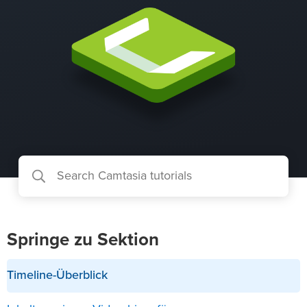
Springe zu Sektion
Timeline-Überblick