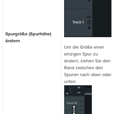
Spurgröße (Spurhöhe)
ändern
Um die Größe einer
einzigen Spur zu
ändern, ziehen Sie den
Rand zwischen den
Spuren nach oben oder
unten.