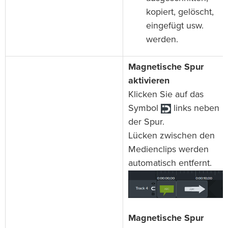
kopiert, gelöscht,
eingefügt usw.
werden.
Magnetische Spur
aktivieren
Klicken Sie auf das
Symbol
links neben
der Spur.
Lücken zwischen den
Medienclips werden
automatisch entfernt.
Magnetische Spur