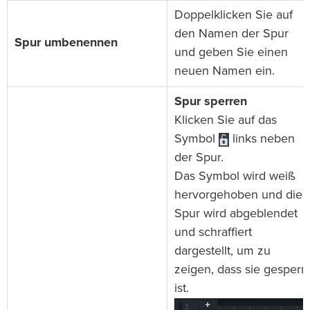
Doppelklicken Sie auf
den Namen der Spur
Spur umbenennen
und geben Sie einen
neuen Namen ein.
Spur sperren
Klicken Sie auf das
Symbol
links neben
der Spur.
Das Symbol wird weiß
hervorgehoben und die
Spur wird abgeblendet
und schraffiert
dargestellt, um zu
zeigen, dass sie gesperrt
ist.