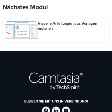
Nächstes Modul
Visuelle Anleitungen aus Vorlagen
erstellen
BLEIBEN SIE MIT UNS IN VERBINDUNG!