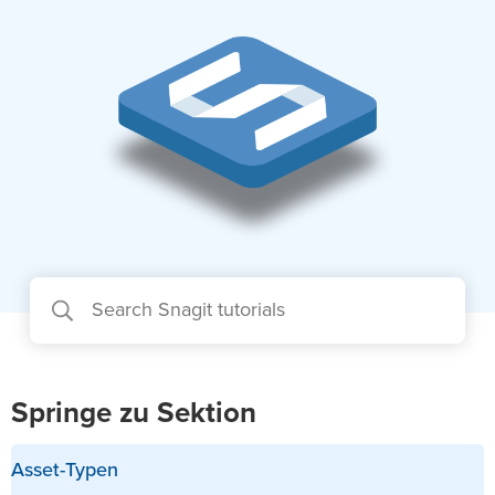
Springe zu Sektion
Asset-Typen