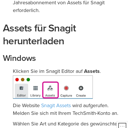
Jahresabonnement von Assets für Snagit
erforderlich.
Assets für Snagit
herunterladen
Windows
Klicken Sie im Snagit Editor auf
Assets
.
Snagit Assets
Die Website
wird aufgerufen.
Melden Sie sich mit Ihrem TechSmith-Konto an.
Wählen Sie Art und Kategorie des gewünschten