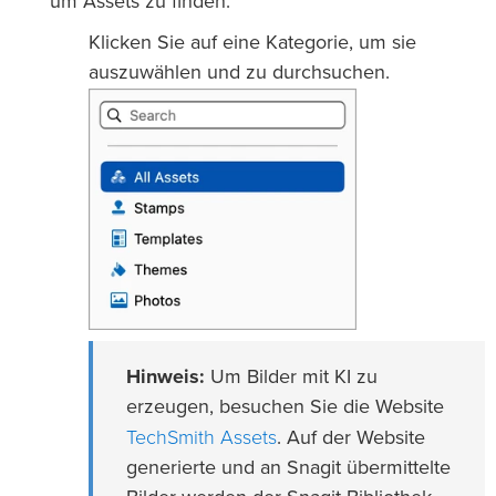
um Assets zu finden:
Klicken Sie auf eine Kategorie, um sie
auszuwählen und zu durchsuchen.
Hinweis:
Um Bilder mit KI zu
erzeugen, besuchen Sie die Website
TechSmith Assets
. Auf der Website
generierte und an Snagit übermittelte