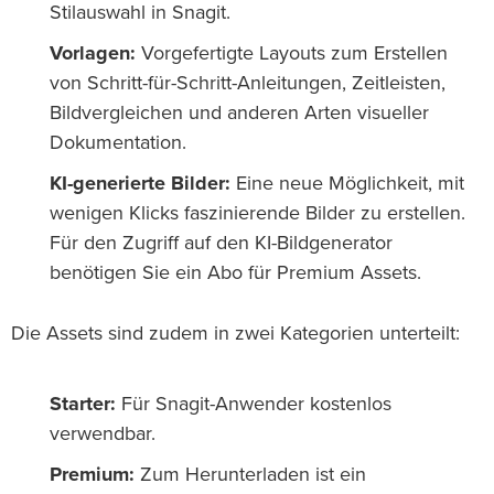
Stilauswahl in Snagit.
Vorlagen:
Vorgefertigte Layouts zum Erstellen
von Schritt-für-Schritt-Anleitungen, Zeitleisten,
Bildvergleichen und anderen Arten visueller
Dokumentation.
KI-generierte Bilder:
Eine neue Möglichkeit, mit
wenigen Klicks faszinierende Bilder zu erstellen.
Für den Zugriff auf den KI-Bildgenerator
benötigen Sie ein Abo für Premium Assets.
Die Assets sind zudem in zwei Kategorien unterteilt:
Starter:
Für Snagit-Anwender kostenlos
verwendbar.
Premium:
Zum Herunterladen ist ein