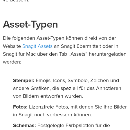
Asset-Typen
Die folgenden Asset-Typen können direkt von der
Snagit Assets
Website
an Snagit übermittelt oder in
Snagit für Mac über den Tab „Assets“ heruntergeladen
werden:
Stempel:
Emojis, Icons, Symbole, Zeichen und
andere Grafiken, die speziell für das Annotieren
von Bildern entworfen wurden.
Fotos:
Lizenzfreie Fotos, mit denen Sie Ihre Bilder
in Snagit noch verbessern können.
Schemas:
Festgelegte Farbpaletten für die