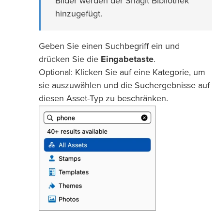
Bilder werden der Snagit Bibliothek
hinzugefügt.
Geben Sie einen Suchbegriff ein und
drücken Sie die
Eingabetaste
.
Optional: Klicken Sie auf eine Kategorie, um
sie auszuwählen und die Suchergebnisse auf
diesen Asset-Typ zu beschränken.