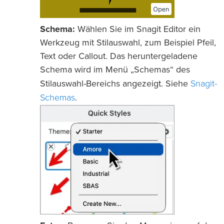
Schema:
Wählen Sie im Snagit Editor ein
Werkzeug mit Stilauswahl, zum Beispiel Pfeil,
Text oder Callout. Das heruntergeladene
Schema wird im Menü „Schemas“ des
Snagit-
Stilauswahl-Bereichs angezeigt. Siehe
Schemas
.