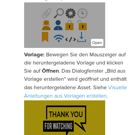
Vorlage:
Bewegen Sie den Mauszeiger auf
die heruntergeladene Vorlage und klicken
Sie auf
Öffnen
. Das Dialogfenster „Bild aus
Vorlage erstellen“ wird geöffnet und enthält
Visuelle
das heruntergeladene Asset. Siehe
Anleitungen aus Vorlagen erstellen
.