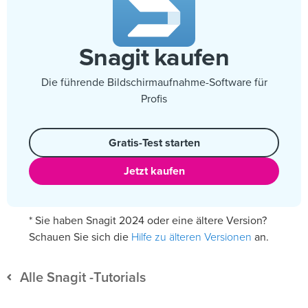
Snagit kaufen
Die führende Bildschirmaufnahme-Software für
Profis
Gratis-Test starten
Jetzt kaufen
* Sie haben Snagit 2024 oder eine ältere Version?
Hilfe zu älteren Versionen
Schauen Sie sich die
an.
Alle Snagit -Tutorials