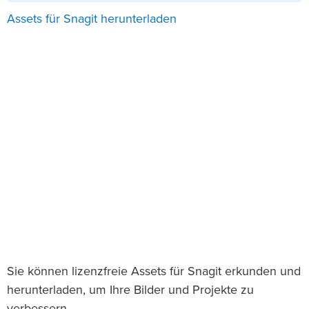
Assets für Snagit herunterladen
Sie können lizenzfreie Assets für Snagit erkunden und
herunterladen, um Ihre Bilder und Projekte zu
verbessern.