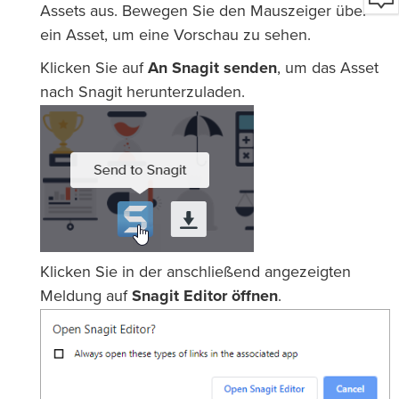
Assets aus. Bewegen Sie den Mauszeiger über
ein Asset, um eine Vorschau zu sehen.
Klicken Sie auf
An Snagit senden
, um das Asset
nach Snagit herunterzuladen.
Klicken Sie in der anschließend angezeigten
Meldung auf
Snagit Editor öffnen
.