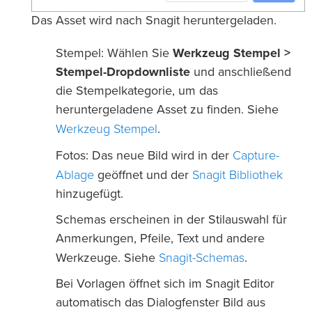
Das Asset wird nach Snagit heruntergeladen.
Stempel: Wählen Sie
Werkzeug Stempel >
Stempel-Dropdownliste
und anschließend
die Stempelkategorie, um das
heruntergeladene Asset zu finden. Siehe
Werkzeug Stempel
.
Capture-
Fotos: Das neue Bild wird in der
Ablage
Snagit Bibliothek
geöffnet und der
hinzugefügt.
Schemas erscheinen in der Stilauswahl für
Anmerkungen, Pfeile, Text und andere
Snagit-Schemas
Werkzeuge. Siehe
.
Bei Vorlagen öffnet sich im Snagit Editor
automatisch das Dialogfenster Bild aus