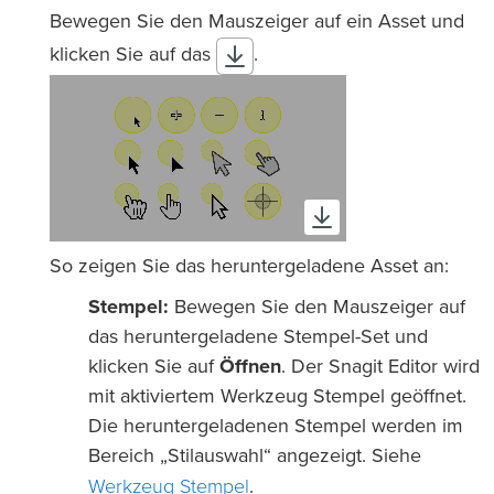
Bewegen Sie den Mauszeiger auf ein Asset und
klicken Sie auf das
.
So zeigen Sie das heruntergeladene Asset an:
Stempel:
Bewegen Sie den Mauszeiger auf
das heruntergeladene Stempel-Set und
klicken Sie auf
Öffnen
. Der Snagit Editor wird
mit aktiviertem Werkzeug Stempel geöffnet.
Die heruntergeladenen Stempel werden im
Bereich „Stilauswahl“ angezeigt. Siehe
Werkzeug Stempel
.