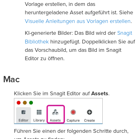
Vorlage erstellen, in dem das
heruntergeladene Asset aufgeführt ist. Siehe
Visuelle Anleitungen aus Vorlagen erstellen
.
Snagit
KI-generierte Bilder: Das Bild wird der
Bibliothek
hinzugefügt. Doppelklicken Sie auf
das Vorschaubild, um das Bild im Snagit
Editor zu öffnen.
Mac
Klicken Sie im Snagit Editor auf
Assets
.
Führen Sie einen der folgenden Schritte durch,