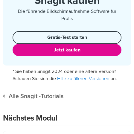
Snagit kaufen
Die führende Bildschirmaufnahme-Software für
Profis
Gratis-Test starten
Jetzt kaufen
* Sie haben Snagit 2024 oder eine ältere Version?
Hilfe zu älteren Versionen
Schauen Sie sich die
an.
Alle Snagit -Tutorials
Nächstes Modul