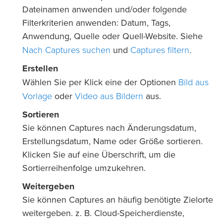
Dateinamen anwenden und/oder folgende
Filterkriterien anwenden: Datum, Tags,
Anwendung, Quelle oder Quell-Website. Siehe
Nach Captures suchen
Captures filtern
und
.
Erstellen
Bild aus
Wählen Sie per Klick eine der Optionen
Vorlage
Video aus Bildern
oder
aus.
Sortieren
Sie können Captures nach Änderungsdatum,
Erstellungsdatum, Name oder Größe sortieren.
Klicken Sie auf eine Überschrift, um die
Sortierreihenfolge umzukehren.
Weitergeben
Sie können Captures an häufig benötigte Zielorte
weitergeben. z. B. Cloud-Speicherdienste,