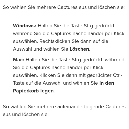
So wählen Sie mehrere Captures aus und löschen sie:
Windows:
Halten Sie die Taste Strg gedrückt,
während Sie die Captures nacheinander per Klick
auswählen. Rechtsklicken Sie dann auf die
Auswahl und wählen Sie
Löschen
.
Mac:
Halten Sie die Taste Strg gedrückt, während
Sie die Captures nacheinander per Klick
auswählen. Klicken Sie dann mit gedrückter Ctrl-
Taste auf die Auswahl und wählen Sie
In den
Papierkorb legen
.
So wählen Sie mehrere aufeinanderfolgende Captures
aus und löschen sie: