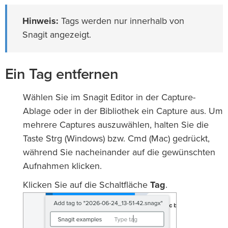
Hinweis:
Tags werden nur innerhalb von
Snagit angezeigt.
Ein Tag entfernen
Wählen Sie im Snagit Editor in der Capture-
Ablage oder in der Bibliothek ein Capture aus. Um
mehrere Captures auszuwählen, halten Sie die
Taste Strg (Windows) bzw. Cmd (Mac) gedrückt,
während Sie nacheinander auf die gewünschten
Aufnahmen klicken.
Klicken Sie auf die Schaltfläche
Tag
.