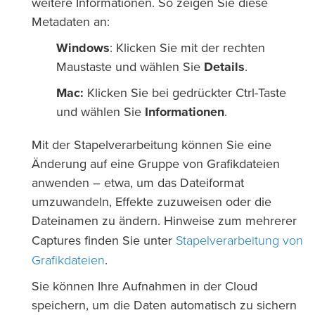
weitere Informationen. So zeigen Sie diese
Metadaten an:
Windows
: Klicken Sie mit der rechten
Maustaste und wählen Sie
Details
.
Mac:
Klicken Sie bei gedrückter Ctrl-Taste
und wählen Sie
Informationen
.
Mit der Stapelverarbeitung können Sie eine
Änderung auf eine Gruppe von Grafikdateien
anwenden – etwa, um das Dateiformat
umzuwandeln, Effekte zuzuweisen oder die
Dateinamen zu ändern. Hinweise zum mehrerer
Stapelverarbeitung von
Captures finden Sie unter
Grafikdateien
.
Sie können Ihre Aufnahmen in der Cloud
speichern, um die Daten automatisch zu sichern