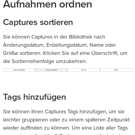
Aufnahmen ordnen
Captures sortieren
Sie können Captures in der Bibliothek nach
Änderungsdatum, Erstellungsdatum, Name oder
Größe sortieren. Klicken Sie auf eine Überschrift, um
die Sortierreihenfolge umzukehren.
Tags hinzufügen
Sie können Ihren Captures Tags hinzufügen, um sie
leichter gruppieren oder zu einem späteren Zeitpunkt
wieder auffinden zu können. Um eine Liste aller Tags