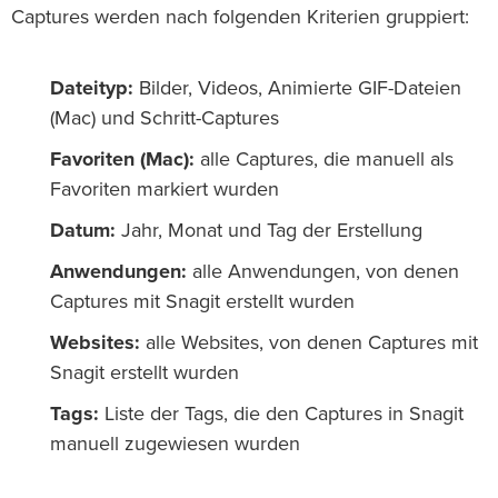
Captures werden nach folgenden Kriterien gruppiert:
Dateityp:
Bilder, Videos, Animierte GIF-Dateien
(Mac) und Schritt-Captures
Favoriten (Mac):
alle Captures, die manuell als
Favoriten markiert wurden
Datum:
Jahr, Monat und Tag der Erstellung
Anwendungen:
alle Anwendungen, von denen
Captures mit Snagit erstellt wurden
Websites:
alle Websites, von denen Captures mit
Snagit erstellt wurden
Tags:
Liste der Tags, die den Captures in Snagit
manuell zugewiesen wurden