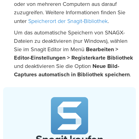
oder von mehreren Computern aus darauf
zuzugreifen. Weitere Informationen finden Sie
Speicherort der Snagit-Bibliothek
unter
.
Um das automatische Speichern von SNAGX-
Dateien zu deaktivieren (nur Windows), wählen
Sie im Snagit Editor im Menü
Bearbeiten >
Editor-Einstellungen > Registerkarte Bibliothek
und deaktivieren Sie die Option
Neue Bild-
Captures automatisch in Bibliothek speichern
.