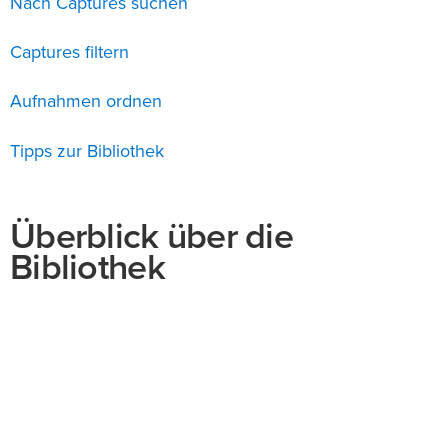
Nach Captures suchen
Captures filtern
Aufnahmen ordnen
Tipps zur Bibliothek
Überblick über die
Bibliothek