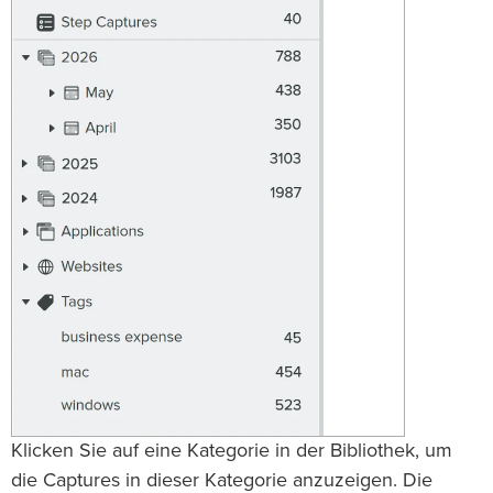
Klicken Sie auf eine Kategorie in der Bibliothek, um
die Captures in dieser Kategorie anzuzeigen. Die