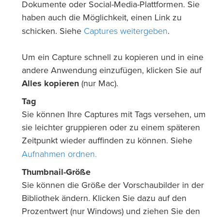
Dokumente oder Social-Media-Plattformen. Sie
haben auch die Möglichkeit, einen Link zu
Captures weitergeben
schicken. Siehe
.
Um ein Capture schnell zu kopieren und in eine
andere Anwendung einzufügen, klicken Sie auf
Alles kopieren
(nur Mac).
Tag
Sie können Ihre Captures mit Tags versehen, um
sie leichter gruppieren oder zu einem späteren
Zeitpunkt wieder auffinden zu können. Siehe
Aufnahmen ordnen.
Thumbnail-Größe
Sie können die Größe der Vorschaubilder in der
Bibliothek ändern. Klicken Sie dazu auf den
Prozentwert (nur Windows) und ziehen Sie den