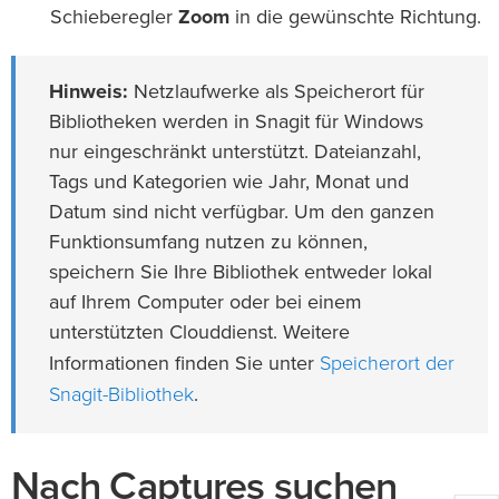
Schieberegler
Zoom
in die gewünschte Richtung.
Hinweis:
Netzlaufwerke als Speicherort für
Bibliotheken werden in Snagit für Windows
nur eingeschränkt unterstützt. Dateianzahl,
Tags und Kategorien wie Jahr, Monat und
Datum sind nicht verfügbar. Um den ganzen
Funktionsumfang nutzen zu können,
speichern Sie Ihre Bibliothek entweder lokal
auf Ihrem Computer oder bei einem
unterstützten Clouddienst. Weitere
Speicherort der
Informationen finden Sie unter
Snagit-Bibliothek
.
Nach Captures suchen