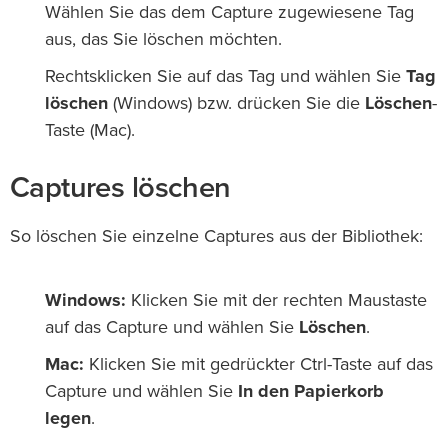
Wählen Sie das dem Capture zugewiesene Tag
aus, das Sie löschen möchten.
Rechtsklicken Sie auf das Tag und wählen Sie
Tag
löschen
(Windows) bzw. drücken Sie die
Löschen
-
Taste (Mac).
Captures löschen
So löschen Sie einzelne Captures aus der Bibliothek:
Windows:
Klicken Sie mit der rechten Maustaste
auf das Capture und wählen Sie
Löschen
.
Mac:
Klicken Sie mit gedrückter Ctrl-Taste auf das
Capture und wählen Sie
In den Papierkorb
legen
.