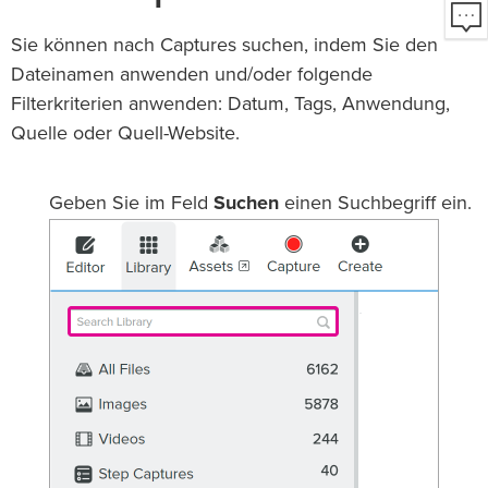
Sie können nach Captures suchen, indem Sie den
Dateinamen anwenden und/oder folgende
Filterkriterien anwenden: Datum, Tags, Anwendung,
Quelle oder Quell-Website.
Geben Sie im Feld
Suchen
einen Suchbegriff ein.