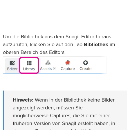
Um die Bibliothek aus dem Snagit Editor heraus
aufzurufen, klicken Sie auf den Tab
Bibliothek
im
oberen Bereich des Editors.
Hinweis:
Wenn in der Bibliothek keine Bilder
angezeigt werden, müssen Sie
möglicherweise Captures, die Sie mit einer
früheren Version von Snagit erstellt haben, in