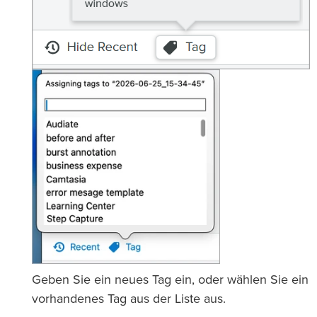
Geben Sie ein neues Tag ein, oder wählen Sie ein
vorhandenes Tag aus der Liste aus.