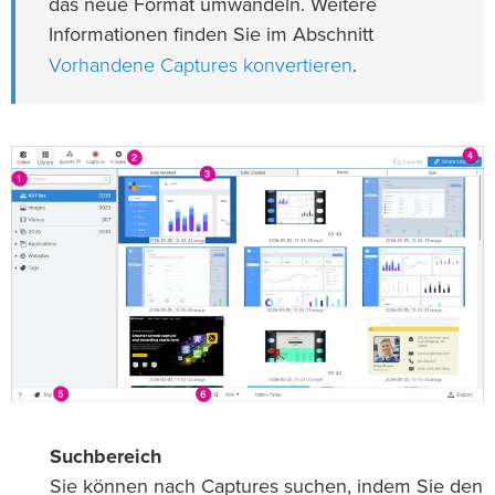
das neue Format umwandeln. Weitere
Informationen finden Sie im Abschnitt
Vorhandene Captures konvertieren
.
Suchbereich
Sie können nach Captures suchen, indem Sie den