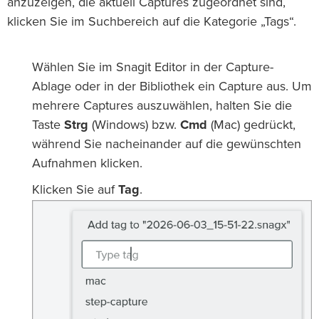
anzuzeigen, die aktuell Captures zugeordnet sind,
klicken Sie im Suchbereich auf die Kategorie „Tags“.
Wählen Sie im Snagit Editor in der Capture-
Ablage oder in der Bibliothek ein Capture aus. Um
mehrere Captures auszuwählen, halten Sie die
Taste
Strg
(Windows) bzw.
Cmd
(Mac) gedrückt,
während Sie nacheinander auf die gewünschten
Aufnahmen klicken.
Klicken Sie auf
Tag
.