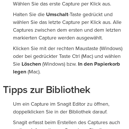
Wählen Sie das erste Capture per Klick aus.
Halten Sie die
Umschalt
-Taste gedrückt und
wählen Sie das letzte Capture per Klick aus. Alle
Captures zwischen dem ersten und dem letzten
markierten Capture werden ausgewählt.
Klicken Sie mit der rechten Maustaste (Windows)
oder bei gedrückter Taste Ctrl (Mac) und wählen
Sie
Löschen
(Windows) bzw.
In den Papierkorb
legen
(Mac).
Tipps zur Bibliothek
Um ein Capture im Snagit Editor zu öffnen,
doppelklicken Sie in der Bibliothek darauf.
Snagit erfasst beim Erstellen des Captures auch