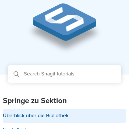
Springe zu Sektion
Überblick über die Bibliothek