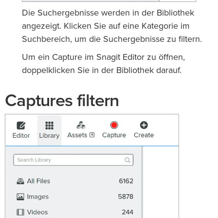
Die Suchergebnisse werden in der Bibliothek
angezeigt. Klicken Sie auf eine Kategorie im
Suchbereich, um die Suchergebnisse zu filtern.
Um ein Capture im Snagit Editor zu öffnen,
doppelklicken Sie in der Bibliothek darauf.
Captures filtern