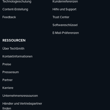
Technologieschulung
Kundenreferenzen
Content-Erstellung
Hilfe und Support
Feedback
Trust Center
Softwareschlüssel
E-Mail-Präferenzen
RESSOURCEN
Über TechSmith
Kontaktinformationen
Preise
Presseraum
Partner
Karriere
Unternehmensressourcen
Händler und Vertriebspartner
finden