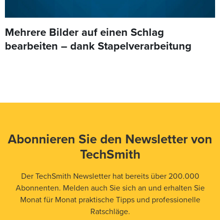
Mehrere Bilder auf einen Schlag
bearbeiten – dank Stapelverarbeitung
Abonnieren Sie den Newsletter von
TechSmith
Der TechSmith Newsletter hat bereits über 200.000
Abonnenten. Melden auch Sie sich an und erhalten Sie
Monat für Monat praktische Tipps und professionelle
Ratschläge.