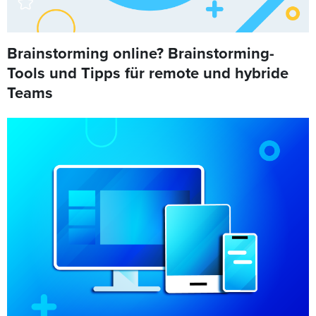
Brainstorming online? Brainstorming-
Tools und Tipps für remote und hybride
Teams