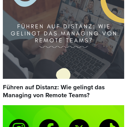
Führen auf Distanz: Wie gelingt das
Managing von Remote Teams?