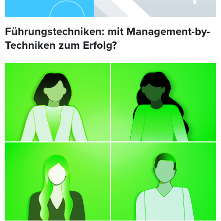
Führungstechniken: mit Management-by-
Techniken zum Erfolg?