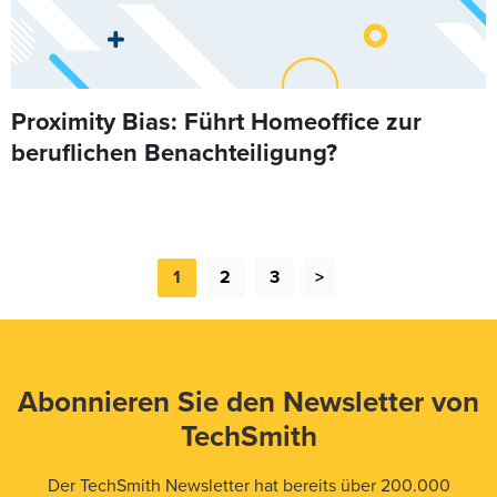
Proximity Bias: Führt Homeoffice zur
beruflichen Benachteiligung?
1
2
3
>
Abonnieren Sie den Newsletter von
TechSmith
Der TechSmith Newsletter hat bereits über 200.000