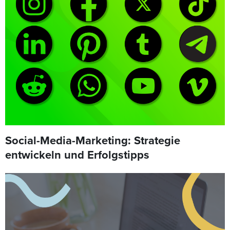
Social-Media-Marketing: Strategie
entwickeln und Erfolgstipps