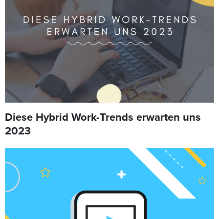
Diese Hybrid Work-Trends erwarten uns
2023