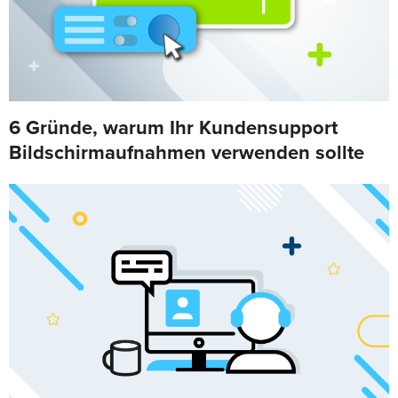
6 Gründe, warum Ihr Kundensupport
Bildschirmaufnahmen verwenden sollte