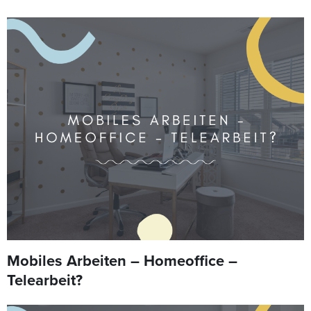
Mobiles Arbeiten – Homeoffice –
Telearbeit?