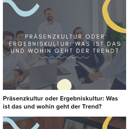
Präsenzkultur oder Ergebniskultur: Was
ist das und wohin geht der Trend?