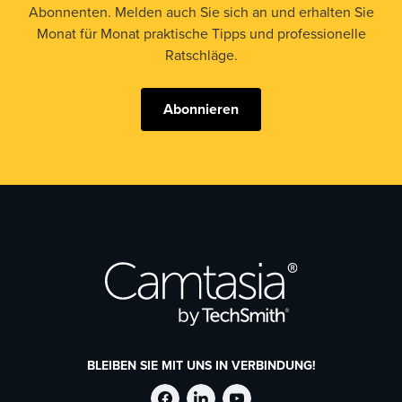
Abonnenten. Melden auch Sie sich an und erhalten Sie
Monat für Monat praktische Tipps und professionelle
Ratschläge.
Abonnieren
BLEIBEN SIE MIT UNS IN VERBINDUNG!