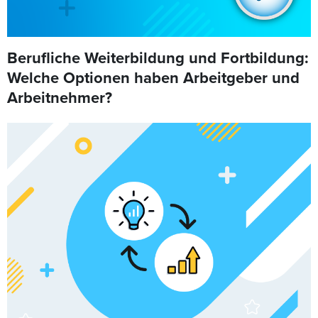
Berufliche Weiterbildung und Fortbildung:
Welche Optionen haben Arbeitgeber und
Arbeitnehmer?