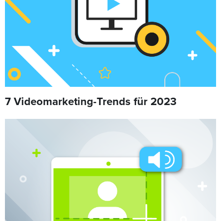
7 Videomarketing-Trends für 2023