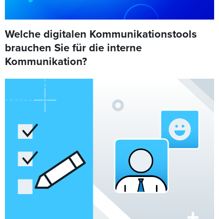
Welche digitalen Kommunikationstools
brauchen Sie für die interne
Kommunikation?