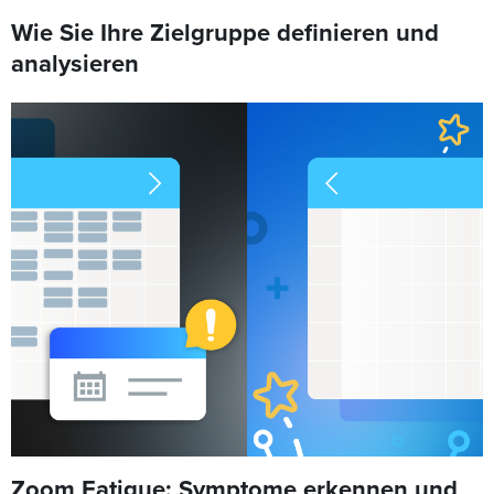
Wie Sie Ihre Zielgruppe definieren und
analysieren
Zoom Fatigue: Symptome erkennen und