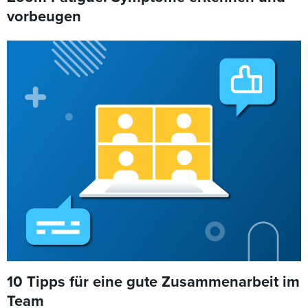
vorbeugen
10 Tipps für eine gute Zusammenarbeit im
Team