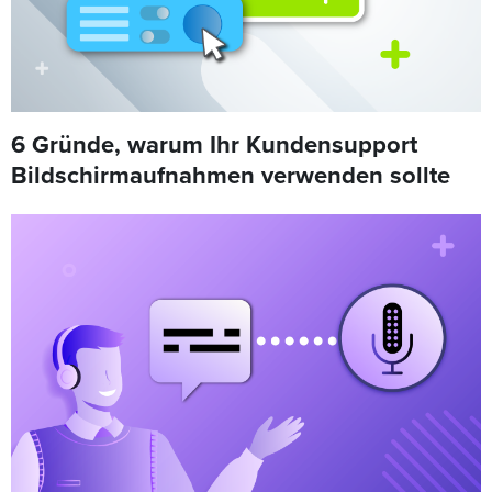
6 Gründe, warum Ihr Kundensupport
Bildschirmaufnahmen verwenden sollte