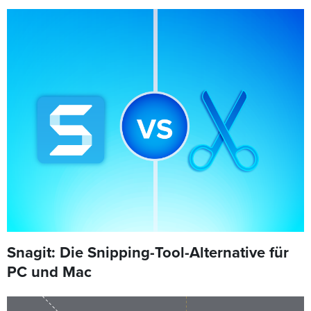
Snagit: Die Snipping-Tool-Alternative für
PC und Mac