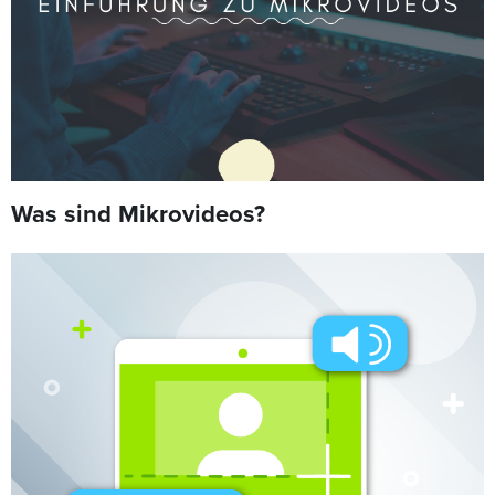
Was sind Mikrovideos?