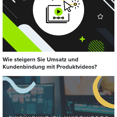
Wie steigern Sie Umsatz und
Kundenbindung mit Produktvideos?