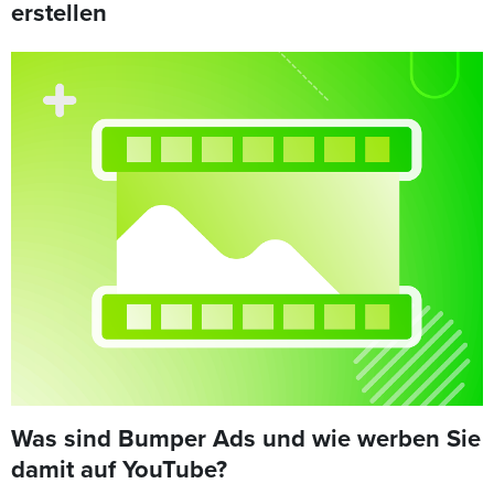
erstellen
Was sind Bumper Ads und wie werben Sie
damit auf YouTube?