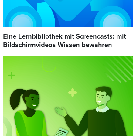
Eine Lernbibliothek mit Screencasts: mit
Bildschirmvideos Wissen bewahren