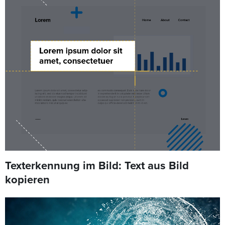
Texterkennung im Bild: Text aus Bild
kopieren