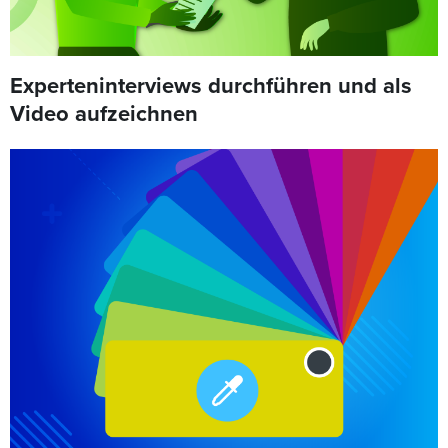
Experteninterviews durchführen und als
Video aufzeichnen