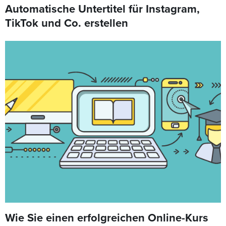
Automatische Untertitel für Instagram,
TikTok und Co. erstellen
Wie Sie einen erfolgreichen Online-Kurs