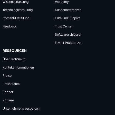
Wissenserfassung
Academy
Technologieschulung
Kundenreferenzen
Content-Erstellung
Hilfe und Support
Feedback
Trust Center
Softwareschlüssel
E-Mail-Präferenzen
RESSOURCEN
Über TechSmith
Kontaktinformationen
Preise
Presseraum
Partner
Karriere
Unternehmensressourcen