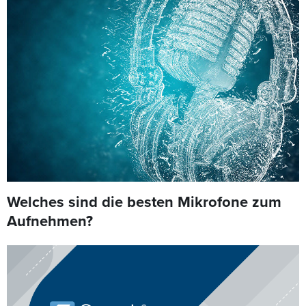
Welches sind die besten Mikrofone zum
Aufnehmen?