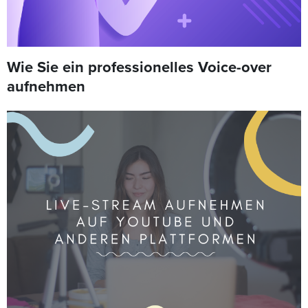
Wie Sie ein professionelles Voice-over
aufnehmen