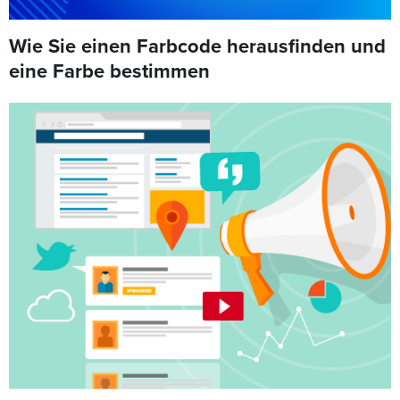
Wie Sie einen Farbcode herausfinden und
eine Farbe bestimmen