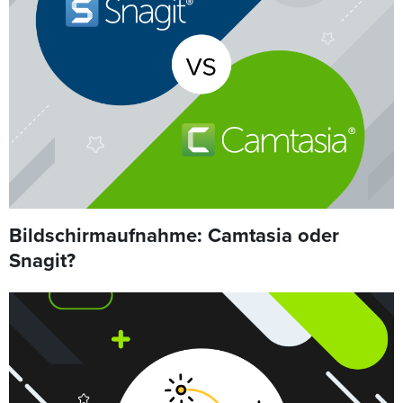
Bildschirmaufnahme: Camtasia oder
Snagit?