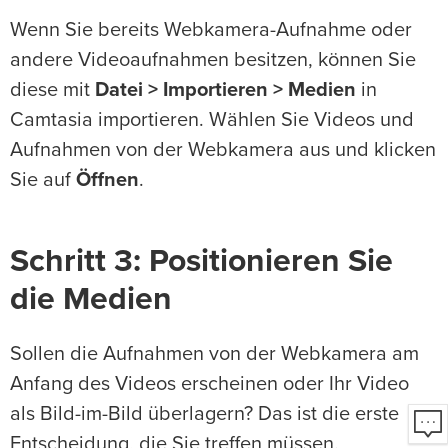
Wenn Sie bereits Webkamera-Aufnahme oder
andere Videoaufnahmen besitzen, können Sie
diese mit
Datei > Importieren > Medien
in
Camtasia importieren. Wählen Sie Videos und
Aufnahmen von der Webkamera aus und klicken
Sie auf
Öffnen
.
Schritt 3: Positionieren Sie
die Medien
Sollen die Aufnahmen von der Webkamera am
Anfang des Videos erscheinen oder Ihr Video
als Bild-im-Bild überlagern? Das ist die erste
Entscheidung, die Sie treffen müssen.