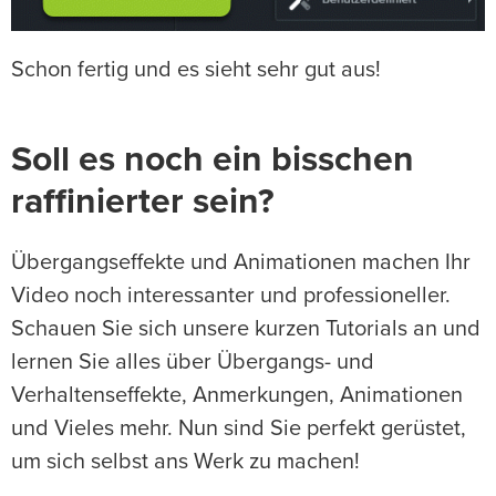
Schon fertig und es sieht sehr gut aus!
Soll es noch ein bisschen
raffinierter sein?
Übergangseffekte und Animationen machen Ihr
Video noch interessanter und professioneller.
Schauen Sie sich unsere kurzen Tutorials an und
lernen Sie alles über Übergangs- und
Verhaltenseffekte, Anmerkungen, Animationen
und Vieles mehr. Nun sind Sie perfekt gerüstet,
um sich selbst ans Werk zu machen!