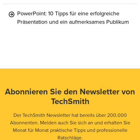
PowerPoint: 10 Tipps für eine erfolgreiche
Präsentation und ein aufmerksames Publikum
Abonnieren Sie den Newsletter von
TechSmith
Der TechSmith Newsletter hat bereits über 200.000
Abonnenten. Melden auch Sie sich an und erhalten Sie
Monat für Monat praktische Tipps und professionelle
Ratschläge.