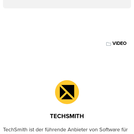
VIDEO
TECHSMITH
TechSmith ist der führende Anbieter von Software für