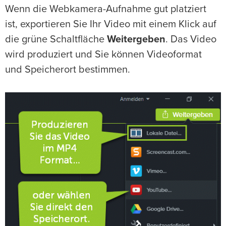
Wenn die Webkamera-Aufnahme gut platziert
ist, exportieren Sie Ihr Video mit einem Klick auf
die grüne Schaltfläche
Weitergeben
. Das Video
wird produziert und Sie können Videoformat
und Speicherort bestimmen.