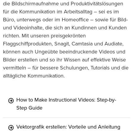
die Bildschirmaufnahme und Produktivitätslösungen
für die Kommunikation im Arbeitsalltag – sei es im
Büro, unterwegs oder im Homeoffice – sowie für Bild-
und Videoinhalte, die sich an Kundinnen und Kunden
richten. Mit unseren preisgekrönten
Flaggschiffprodukten, Snagit, Camtasia und Audiate,
können auch Ungeübte beeindruckende Videos und
Bilder erstellen und so ihr Wissen auf effektive Weise
vermitteln – für bessere Schulungen, Tutorials und die
alltägliche Kommunikation.
How to Make Instructional Videos: Step-by-
Step Guide
Vektorgrafik erstellen: Vorteile und Anleitung