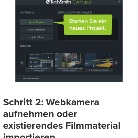
Schritt 2: Webkamera
aufnehmen oder
existierendes Filmmaterial
importieren