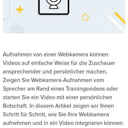
Aufnahmen von einer Webkamera können
Videos auf einfache Weise für die Zuschauer
ansprechender und persönlicher machen.
Zeigen Sie Webkamera-Aufnahmen vom
Sprecher am Rand eines Trainingsvideos oder
starten Sie ein Video mit einer persönlichen
Botschaft. In diesem Artikel zeigen wir Ihnen
Schritt für Schritt, wie Sie Ihre Webkamera
aufnehmen und in ein Video integrieren können.