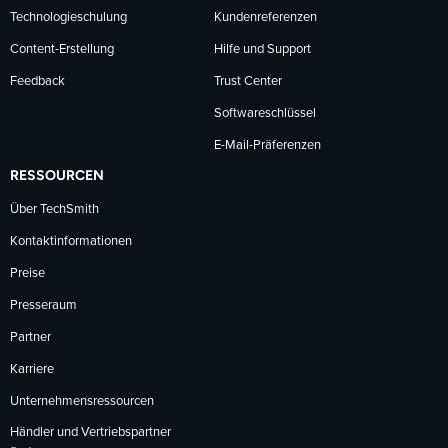
Technologieschulung
Kundenreferenzen
Content-Erstellung
Hilfe und Support
Feedback
Trust Center
Softwareschlüssel
E-Mail-Präferenzen
RESSOURCEN
Über TechSmith
Kontaktinformationen
Preise
Presseraum
Partner
Karriere
Unternehmensressourcen
Händler und Vertriebspartner