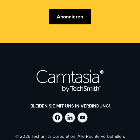
Abonnieren
BLEIBEN SIE MIT UNS IN VERBINDUNG!
TechSmith
TechSmith
TechSmith
© 2026 TechSmith Corporation. Alle Rechte vorbehalten.