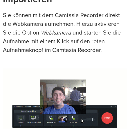
Sie können mit dem Camtasia Recorder direkt
die Webkamera aufnehmen. Hierzu aktivieren
Sie die Option
Webkamera
und starten Sie die
Aufnahme mit einem Klick auf den roten
Aufnahmeknopf im Camtasia Recorder.