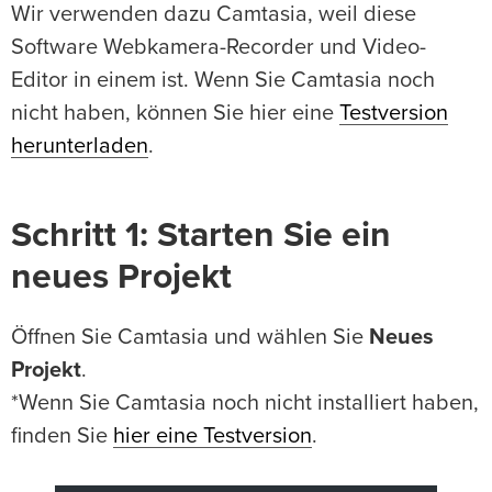
Wir verwenden dazu Camtasia, weil diese
Software Webkamera-Recorder und Video-
Editor in einem ist. Wenn Sie Camtasia noch
nicht haben, können Sie hier eine
Testversion
herunterladen
.
Schritt 1: Starten Sie ein
neues Projekt
Öffnen Sie Camtasia und wählen Sie
Neues
Projekt
.
*Wenn Sie Camtasia noch nicht installiert haben,
finden Sie
hier eine Testversion
.