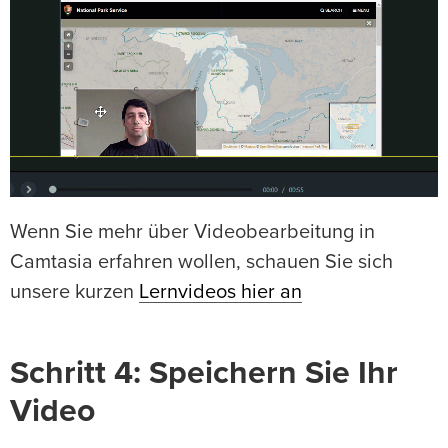
Wenn Sie mehr über Videobearbeitung in
Camtasia erfahren wollen, schauen Sie sich
unsere kurzen
Lernvideos hier an
Schritt 4: Speichern Sie Ihr
Video