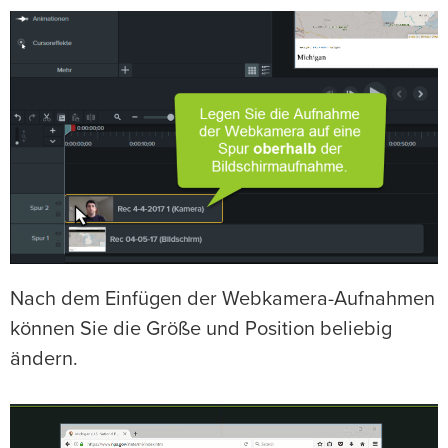
Nach dem Einfügen der Webkamera-Aufnahmen
können Sie die Größe und Position beliebig
ändern.