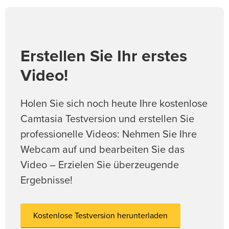
Erstellen Sie Ihr erstes
Video!
Holen Sie sich noch heute Ihre kostenlose
Camtasia Testversion und erstellen Sie
professionelle Videos: Nehmen Sie Ihre
Webcam auf und bearbeiten Sie das
Video – Erzielen Sie überzeugende
Ergebnisse!
Kostenlose Testversion herunterladen