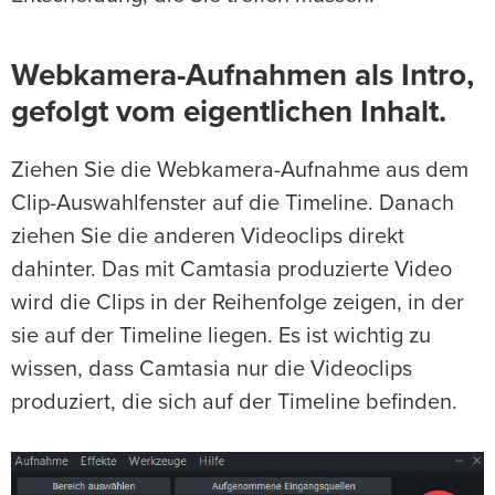
Webkamera-Aufnahmen als Intro,
gefolgt vom eigentlichen Inhalt.
Ziehen Sie die Webkamera-Aufnahme aus dem
Clip-Auswahlfenster auf die Timeline. Danach
ziehen Sie die anderen Videoclips direkt
dahinter. Das mit Camtasia produzierte Video
wird die Clips in der Reihenfolge zeigen, in der
sie auf der Timeline liegen. Es ist wichtig zu
wissen, dass Camtasia nur die Videoclips
produziert, die sich auf der Timeline befinden.