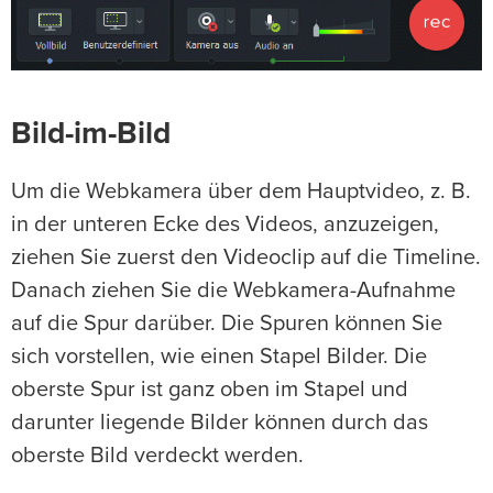
Bild-im-Bild
Um die Webkamera über dem Hauptvideo, z. B.
in der unteren Ecke des Videos, anzuzeigen,
ziehen Sie zuerst den Videoclip auf die Timeline.
Danach ziehen Sie die Webkamera-Aufnahme
auf die Spur darüber. Die Spuren können Sie
sich vorstellen, wie einen Stapel Bilder. Die
oberste Spur ist ganz oben im Stapel und
darunter liegende Bilder können durch das
oberste Bild verdeckt werden.