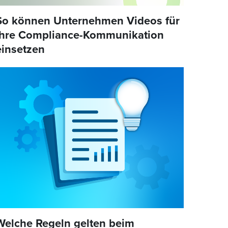
So können Unternehmen Videos für
ihre Compliance-Kommunikation
einsetzen
Welche Regeln gelten beim