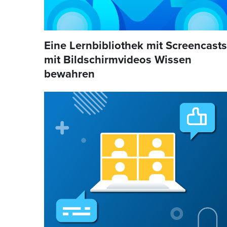
Eine Lernbibliothek mit Screencasts
mit Bildschirmvideos Wissen
bewahren