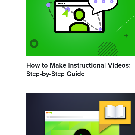
How to Make Instructional Videos:
Step-by-Step Guide