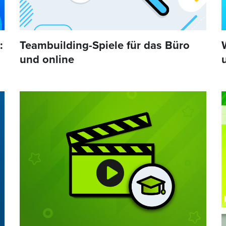
:
Teambuilding-Spiele für das Büro
und online