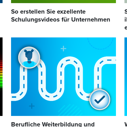
So erstellen Sie exzellente
Schulungsvideos für Unternehmen
Berufliche Weiterbildung und