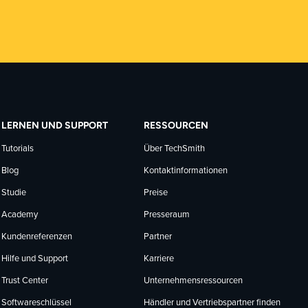
LERNEN UND SUPPORT
RESSOURCEN
Tutorials
Über TechSmith
Blog
Kontaktinformationen
Studie
Preise
Academy
Presseraum
Kundenreferenzen
Partner
Hilfe und Support
Karriere
Trust Center
Unternehmensressourcen
Softwareschlüssel
Händler und Vertriebspartner finden