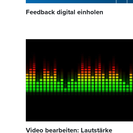
Feedback digital einholen
Video bearbeiten: Lautstärke