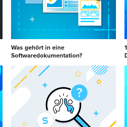
Was gehört in eine
Softwaredokumentation?