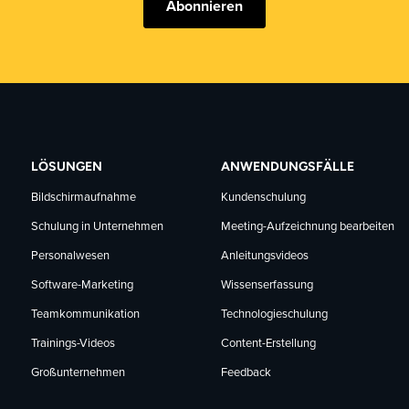
Abonnieren
LÖSUNGEN
ANWENDUNGSFÄLLE
Bildschirmaufnahme
Kundenschulung
Schulung in Unternehmen
Meeting-Aufzeichnung bearbeiten
Personalwesen
Anleitungsvideos
Software-Marketing
Wissenserfassung
Teamkommunikation
Technologieschulung
Trainings-Videos
Content-Erstellung
Großunternehmen
Feedback