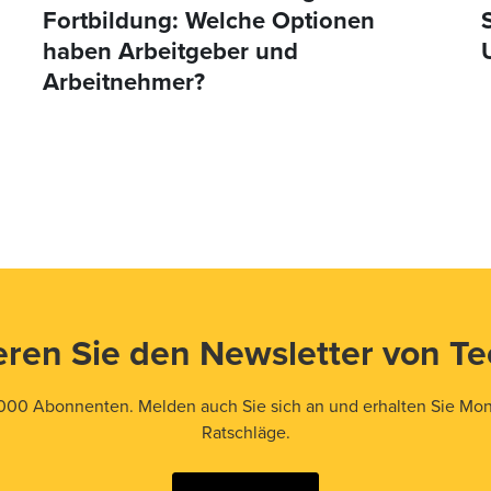
Fortbildung: Welche Optionen
haben Arbeitgeber und
Arbeitnehmer?
ren Sie den Newsletter von T
000 Abonnenten. Melden auch Sie sich an und erhalten Sie Mona
Ratschläge.