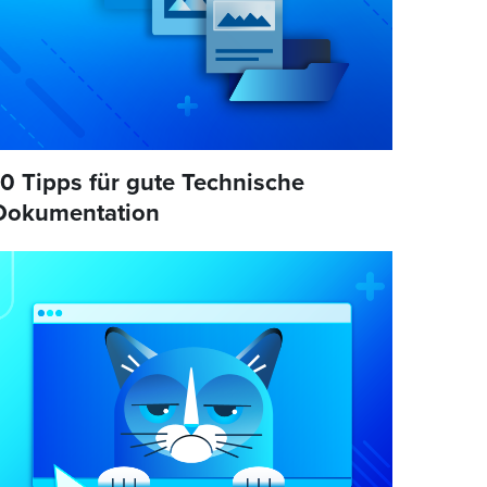
10 Tipps für gute Technische
Dokumentation