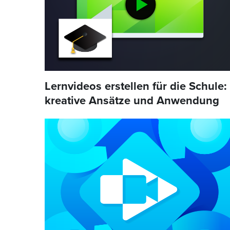
Lernvideos erstellen für die Schule:
kreative Ansätze und Anwendung