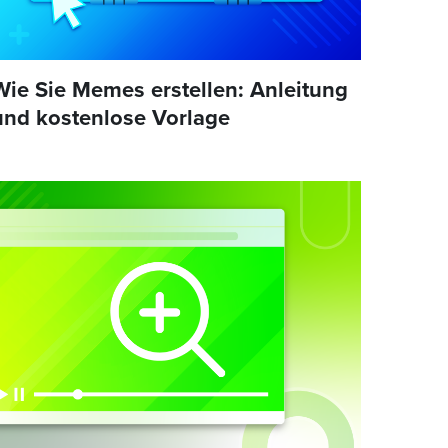
Wie Sie Memes erstellen: Anleitung
und kostenlose Vorlage