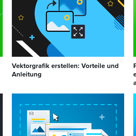
Vektorgrafik erstellen: Vorteile und
Anleitung