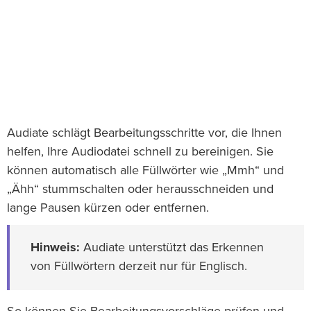
Audiate schlägt Bearbeitungsschritte vor, die Ihnen
helfen, Ihre Audiodatei schnell zu bereinigen. Sie
können automatisch alle Füllwörter wie „Mmh“ und
„Ähh“ stummschalten oder herausschneiden und
lange Pausen kürzen oder entfernen.
Hinweis:
Audiate unterstützt das Erkennen
von Füllwörtern derzeit nur für Englisch.