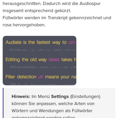
herausgeschnitten. Dadurch wird die Audiospur
insgesamt entsprechend gekürzt.
Füllwörter werden im Transkript gekennzeichnet und
rosa hervorgehoben.
Hinweis:
Im Menü
Settings
(Einstellungen)
können Sie anpassen, welche Arten von
Wörtern und Wendungen als Füllwörter