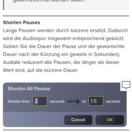
gekennzeichnet werden sollen.
Shorten Pauses
Lange Pausen werden durch kürzere ersetzt. Dadurch
wird die Audiospur insgesamt entsprechend gekürzt.
Geben Sie die Dauer der Pause und die gewünschte
Dauer nach der Kürzung ein (jeweils in Sekunden).
Audiate reduziert alle Pausen, die länger als dieser
Wert sind, auf die kürzere Dauer.