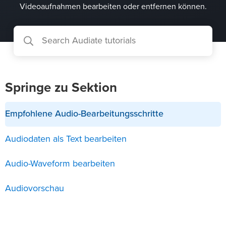
Videoaufnahmen bearbeiten oder entfernen können.
Springe zu Sektion
Empfohlene Audio-Bearbeitungsschritte
Audiodaten als Text bearbeiten
Audio-Waveform bearbeiten
Audiovorschau