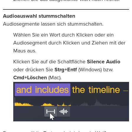
Audioauswahl stummschalten
Audiosegmente lassen sich stummschalten.
Wählen Sie ein Wort durch Klicken oder ein
Audiosegment durch Klicken und Ziehen mit der
Maus aus.
Klicken Sie auf die Schaltfläche
Silence Audio
oder drücken Sie
Strg+Entf
(Windows) bzw.
Cmd+Löschen
(Mac).