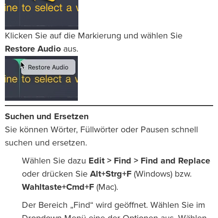
Klicken Sie auf die Markierung und wählen Sie
Restore Audio
aus.
Suchen und Ersetzen
Sie können Wörter, Füllwörter oder Pausen schnell
suchen und ersetzen.
Wählen Sie dazu
Edit > Find > Find and Replace
oder drücken Sie
Alt+Strg+F
(Windows) bzw.
Wahltaste+Cmd+F
(Mac).
Der Bereich „Find“ wird geöffnet. Wählen Sie im