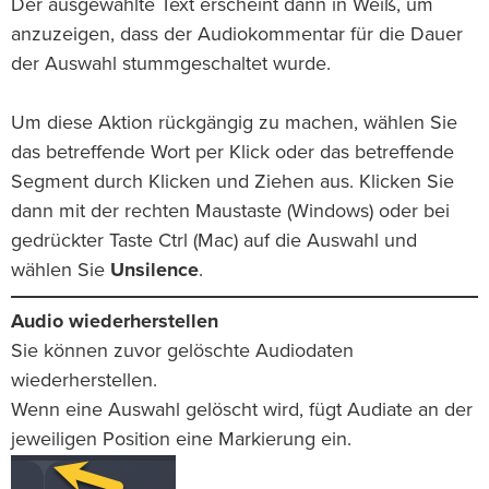
Der ausgewählte Text erscheint dann in Weiß, um
anzuzeigen, dass der Audiokommentar für die Dauer
der Auswahl stummgeschaltet wurde.
Um diese Aktion rückgängig zu machen, wählen Sie
das betreffende Wort per Klick oder das betreffende
Segment durch Klicken und Ziehen aus. Klicken Sie
dann mit der rechten Maustaste (Windows) oder bei
gedrückter Taste Ctrl (Mac) auf die Auswahl und
wählen Sie
Unsilence
.
Audio wiederherstellen
Sie können zuvor gelöschte Audiodaten
wiederherstellen.
Wenn eine Auswahl gelöscht wird, fügt Audiate an der
jeweiligen Position eine Markierung ein.