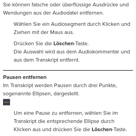
Sie können falsche oder überflüssige Ausdrücke und
Wendungen aus der Audiodatei entfernen.
Wählen Sie ein Audiosegment durch Klicken und
Ziehen mit der Maus aus.
Drücken Sie die
Löschen
-Taste.
Die Auswahl wird aus dem Audiokommentar und
aus dem Transkript entfernt.
Pausen entfernen
Im Transkript werden Pausen durch drei Punkte,
sogenannte Ellipsen, dargestellt.
Um eine Pause zu entfernen, wählen Sie im
Transkript die entsprechende Ellipse durch
Klicken aus und drücken Sie die
Löschen
-Taste.