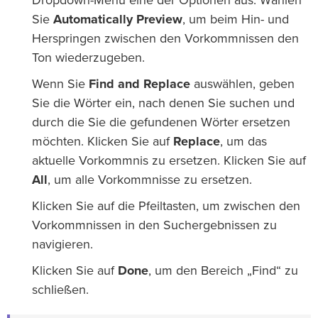
Dropdown-Menü eine der Optionen aus. Wählen
Sie
Automatically Preview
, um beim Hin- und
Herspringen zwischen den Vorkommnissen den
Ton wiederzugeben.
Wenn Sie
Find and Replace
auswählen, geben
Sie die Wörter ein, nach denen Sie suchen und
durch die Sie die gefundenen Wörter ersetzen
möchten. Klicken Sie auf
Replace
, um das
aktuelle Vorkommnis zu ersetzen. Klicken Sie auf
All
, um alle Vorkommnisse zu ersetzen.
Klicken Sie auf die Pfeiltasten, um zwischen den
Vorkommnissen in den Suchergebnissen zu
navigieren.
Klicken Sie auf
Done
, um den Bereich „Find“ zu
schließen.