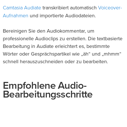
Camtasia Audiate
Voiceover-
transkribiert automatisch
Aufnahmen
und importierte Audiodateien.
Bereinigen Sie den Audiokommentar, um
professionelle Audioclips zu erstellen. Die textbasierte
Bearbeitung in Audiate erleichtert es, bestimmte
Wörter oder Gesprächspartikel wie „äh“ und „mhmm“
schnell herauszuschneiden oder zu bearbeiten.
Empfohlene Audio-
Bearbeitungsschritte