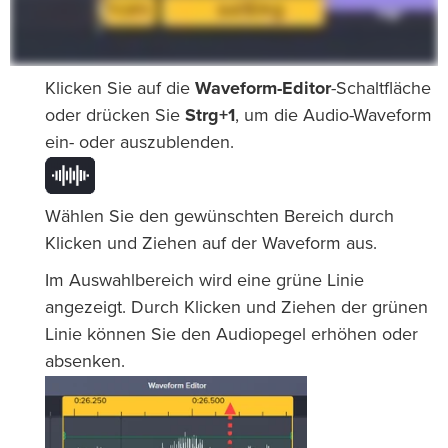
Klicken Sie auf die
Waveform-Editor
-Schaltfläche
oder drücken Sie
Strg+1
, um die Audio-Waveform
ein- oder auszublenden.
Wählen Sie den gewünschten Bereich durch
Klicken und Ziehen auf der Waveform aus.
Im Auswahlbereich wird eine grüne Linie
angezeigt. Durch Klicken und Ziehen der grünen
Linie können Sie den Audiopegel erhöhen oder
absenken.