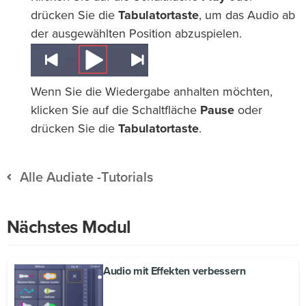
drücken Sie die
Tabulatortaste
, um das Audio ab
der ausgewählten Position abzuspielen.
Wenn Sie die Wiedergabe anhalten möchten,
klicken Sie auf die Schaltfläche
Pause
oder
drücken Sie die
Tabulatortaste
.
Alle Audiate -Tutorials
Nächstes Modul
Audio mit Effekten verbessern