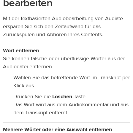
bearbeiten
Mit der textbasierten Audiobearbeitung von Audiate
ersparen Sie sich den Zeitaufwand für das
Zurückspulen und Abhören Ihres Contents.
Wort entfernen
Sie können falsche oder überflüssige Wörter aus der
Audiodatei entfernen.
Wählen Sie das betreffende Wort im Transkript per
Klick aus.
Drücken Sie die
Löschen
-Taste.
Das Wort wird aus dem Audiokommentar und aus
dem Transkript entfernt.
Mehrere Wörter oder eine Auswahl entfernen