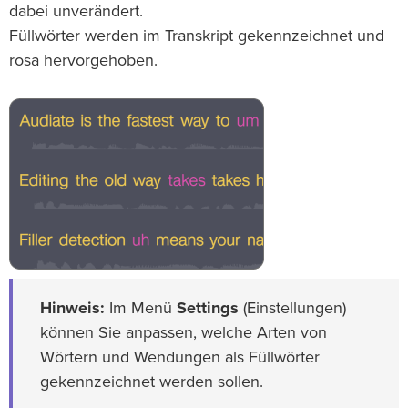
dabei unverändert.
Füllwörter werden im Transkript gekennzeichnet und
rosa hervorgehoben.
Hinweis:
Im Menü
Settings
(Einstellungen)
können Sie anpassen, welche Arten von
Wörtern und Wendungen als Füllwörter
gekennzeichnet werden sollen.