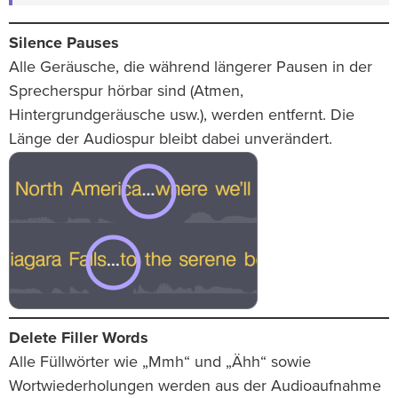
Silence Pauses
Alle Geräusche, die während längerer Pausen in der
Sprecherspur hörbar sind (Atmen,
Hintergrundgeräusche usw.), werden entfernt. Die
Länge der Audiospur bleibt dabei unverändert.
Delete Filler Words
Alle Füllwörter wie „Mmh“ und „Ähh“ sowie
Wortwiederholungen werden aus der Audioaufnahme