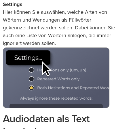
Settings
Hier können Sie auswählen, welche Arten von
Wörtern und Wendungen als Füllwörter
gekennzeichnet werden sollen. Dabei können Sie
auch eine Liste von Wörtern anlegen, die immer
ignoriert werden sollen.
Audiodaten als Text