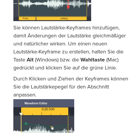
Sie können Lautstärke-Keyframes hinzufügen,
damit Änderungen der Lautstärke gleichmäßiger
und natürlicher wirken. Um einen neuen
Lautstärke-Keyframe zu erstellen, halten Sie die
Taste
Alt
(Windows) bzw. die
Wahltaste
(Mac)
gedrückt und klicken Sie auf die grüne Linie.
Durch Klicken und Ziehen der Keyframes können
Sie die Lautstärkepegel für den Abschnitt
anpassen.