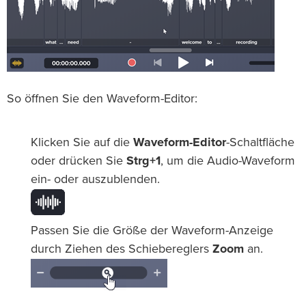
So öffnen Sie den Waveform-Editor:
Klicken Sie auf die
Waveform-Editor
-Schaltfläche
oder drücken Sie
Strg+1
, um die Audio-Waveform
ein- oder auszublenden.
Passen Sie die Größe der Waveform-Anzeige
durch Ziehen des Schiebereglers
Zoom
an.