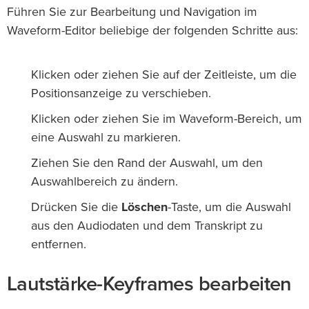
Führen Sie zur Bearbeitung und Navigation im
Waveform-Editor beliebige der folgenden Schritte aus:
Klicken oder ziehen Sie auf der Zeitleiste, um die
Positionsanzeige zu verschieben.
Klicken oder ziehen Sie im Waveform-Bereich, um
eine Auswahl zu markieren.
Ziehen Sie den Rand der Auswahl, um den
Auswahlbereich zu ändern.
Drücken Sie die
Löschen
-Taste, um die Auswahl
aus den Audiodaten und dem Transkript zu
entfernen.
Lautstärke-Keyframes bearbeiten