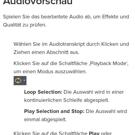
Audiovorschau
Spielen Sie das bearbeitete Audio ab, um Effekte und
Qualität zu prüfen.
Wählen Sie im Audiotranskript durch Klicken und
Ziehen einen Abschnitt aus.
Klicken Sie auf die Schaltfläche ‚Playback Mode‘,
um einen Modus auszuwählen.
Loop Selection:
Die Auswahl wird in einer
kontinuierlichen Schleife abgespielt.
Play Selection and Stop:
Die Auswahl wird
einmal abgespielt.
Klicken Sie auf die Schaltfläche
Play
oder