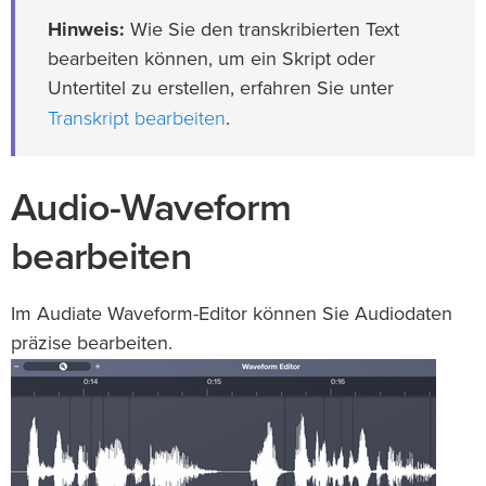
Hinweis:
Wie Sie den transkribierten Text
bearbeiten können, um ein Skript oder
Untertitel zu erstellen, erfahren Sie unter
Transkript bearbeiten
.
Audio-Waveform
bearbeiten
Im Audiate Waveform-Editor können Sie Audiodaten
präzise bearbeiten.