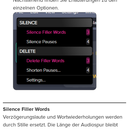
Nachstehend finden Sie Erläuterungen zu den
einzelnen Optionen.
Silence Filler Words
Verzögerungslaute und Wortwiederholungen werden
durch Stille ersetzt. Die Länge der Audiospur bleibt