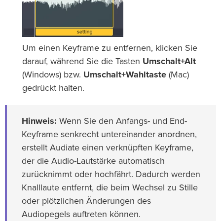
Um einen Keyframe zu entfernen, klicken Sie
darauf, während Sie die Tasten
Umschalt+Alt
(Windows) bzw.
Umschalt+Wahltaste
(Mac)
gedrückt halten.
Hinweis:
Wenn Sie den Anfangs- und End-
Keyframe senkrecht untereinander anordnen,
erstellt Audiate einen verknüpften Keyframe,
der die Audio-Lautstärke automatisch
zurücknimmt oder hochfährt. Dadurch werden
Knalllaute entfernt, die beim Wechsel zu Stille
oder plötzlichen Änderungen des
Audiopegels auftreten können.