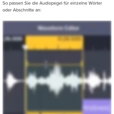
So passen Sie die Audiopegel für einzelne Wörter
oder Abschnitte an: