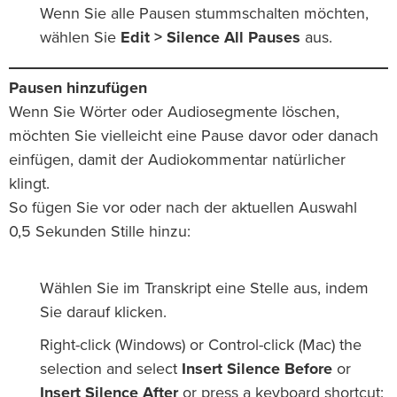
Wenn Sie alle Pausen stummschalten möchten,
wählen Sie
Edit > Silence All Pauses
aus.
Pausen hinzufügen
Wenn Sie Wörter oder Audiosegmente löschen,
möchten Sie vielleicht eine Pause davor oder danach
einfügen, damit der Audiokommentar natürlicher
klingt.
So fügen Sie vor oder nach der aktuellen Auswahl
0,5 Sekunden Stille hinzu:
Wählen Sie im Transkript eine Stelle aus, indem
Sie darauf klicken.
Right-click (Windows) or Control-click (Mac) the
selection and select
Insert Silence Before
or
Insert Silence After
or press a keyboard shortcut: