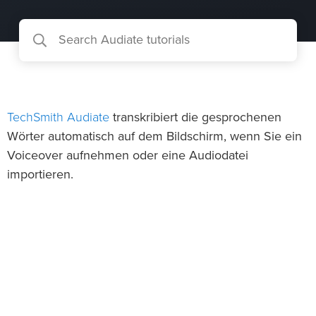
TechSmith Audiate
transkribiert die gesprochenen
Wörter automatisch auf dem Bildschirm, wenn Sie ein
Voiceover aufnehmen oder eine Audiodatei
importieren.