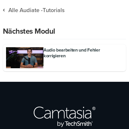
Alle Audiate -Tutorials
Nächstes Modul
Audio bearbeiten und Fehler
korrigieren