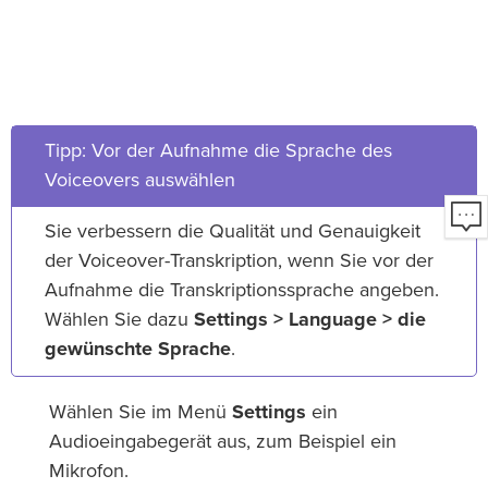
Tipp: Vor der Aufnahme die Sprache des
Voiceovers auswählen
Sie verbessern die Qualität und Genauigkeit
der Voiceover-Transkription, wenn Sie vor der
Aufnahme die Transkriptionssprache angeben.
Wählen Sie dazu
Settings > Language > die
gewünschte Sprache
.
Wählen Sie im Menü
Settings
ein
Audioeingabegerät aus, zum Beispiel ein
Mikrofon.