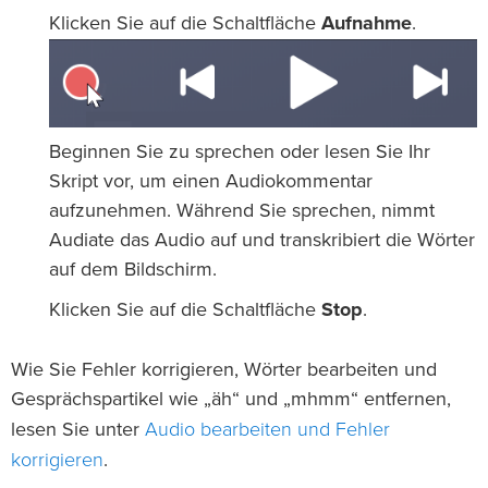
Klicken Sie auf die Schaltfläche
Aufnahme
.
Beginnen Sie zu sprechen oder lesen Sie Ihr
Skript vor, um einen Audiokommentar
aufzunehmen. Während Sie sprechen, nimmt
Audiate das Audio auf und transkribiert die Wörter
auf dem Bildschirm.
Klicken Sie auf die Schaltfläche
Stop
.
Wie Sie Fehler korrigieren, Wörter bearbeiten und
Gesprächspartikel wie „äh“ und „mhmm“ entfernen,
Audio bearbeiten und Fehler
lesen Sie unter
korrigieren
.