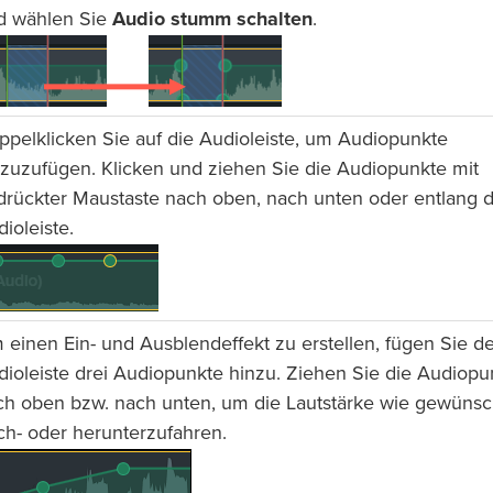
d wählen Sie
Audio stumm schalten
.
ppelklicken Sie auf die Audioleiste, um Audiopunkte
nzuzufügen. Klicken und ziehen Sie die Audiopunkte mit
drückter Maustaste nach oben, nach unten oder entlang 
ioleiste.
einen Ein- und Ausblendeffekt zu erstellen, fügen Sie de
dioleiste drei Audiopunkte hinzu. Ziehen Sie die Audiopu
ch oben bzw. nach unten, um die Lautstärke wie gewünsc
ch- oder herunterzufahren.