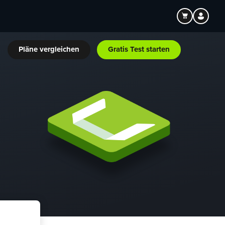
Pläne vergleichen
Gratis Test starten