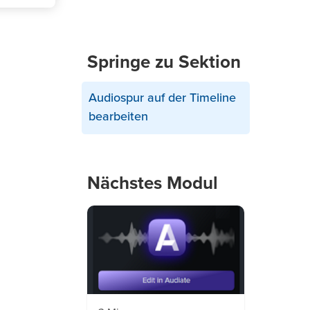
Springe zu Sektion
Audiospur auf der Timeline
bearbeiten
Nächstes Modul