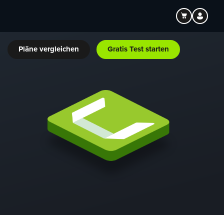
Pläne vergleichen
Gratis Test starten