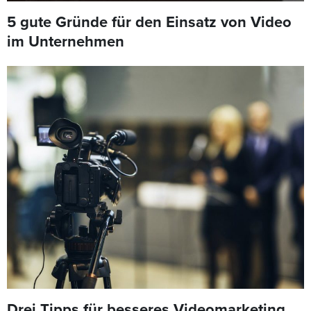
5 gute Gründe für den Einsatz von Video
im Unternehmen
Drei Tipps für besseres Videomarketing