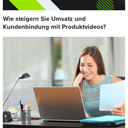
Wie steigern Sie Umsatz und
Kundenbindung mit Produktvideos?