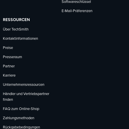
Softwareschlüssel
E-Mail-Präferenzen
RESSOURCEN
Über TechSmith
Kontaktinformationen
Preise
Presseraum
Partner
Karriere
Unternehmensressourcen
Händler und Vertriebspartner
finden
FAQ zum Online-Shop
Zahlungsmethoden
Rückgabebedingungen