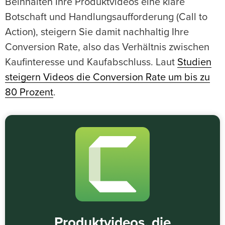
Beinhalten Ihre Produktvideos eine klare
Botschaft und Handlungsaufforderung (Call to
Action), steigern Sie damit nachhaltig Ihre
Conversion Rate, also das Verhältnis zwischen
Kaufinteresse und Kaufabschluss. Laut
Studien
steigern Videos die Conversion Rate um bis zu
80 Prozent
.
Produktvideos, die