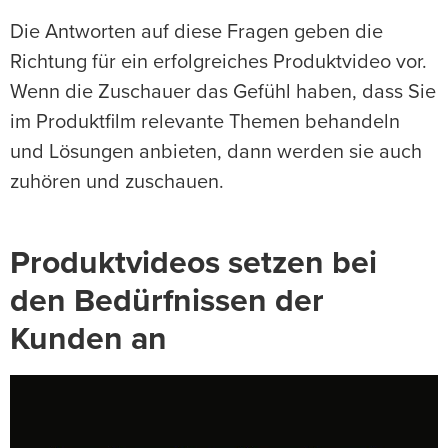
Die Antworten auf diese Fragen geben die
Richtung für ein erfolgreiches Produktvideo vor.
Wenn die Zuschauer das Gefühl haben, dass Sie
im Produktfilm relevante Themen behandeln
und Lösungen anbieten, dann werden sie auch
zuhören und zuschauen.
Produktvideos setzen bei
den Bedürfnissen der
Kunden an