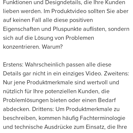
Funktionen und Designdetails, die Ihre Kunden
lieben werden. Im Produktvideo sollten Sie aber
auf keinen Fall alle diese positiven
Eigenschaften und Pluspunkte auflisten, sondern
sich auf die Lösung von Problemen
konzentrieren. Warum?
Erstens: Wahrscheinlich passen alle diese
Details gar nicht in ein einziges Video. Zweitens:
Nur jene Produktmerkmale sind wertvoll und
nützlich für Ihre potenziellen Kunden, die
Problemlösungen bieten oder einen Bedarf
abdecken. Drittens: Um Produktmerkmale zu
beschreiben, kommen häufig Fachterminologie
und technische Ausdrücke zum Einsatz, die Ihre