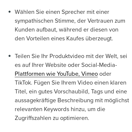
Wählen Sie einen Sprecher mit einer
sympathischen Stimme, der Vertrauen zum
Kunden aufbaut, während er diesen von
den Vorteilen eines Kaufes überzeugt.
Teilen Sie Ihr Produktvideo mit der Welt, sei
es auf Ihrer Website oder Social-Media-
Plattformen wie YouTube, Vimeo
oder
TikTok. Fügen Sie Ihrem Video einen klaren
Titel, ein gutes Vorschaubild, Tags und eine
aussagekräftige Beschreibung mit möglichst
relevanten Keywords hinzu, um die
Zugriffszahlen zu optimieren.