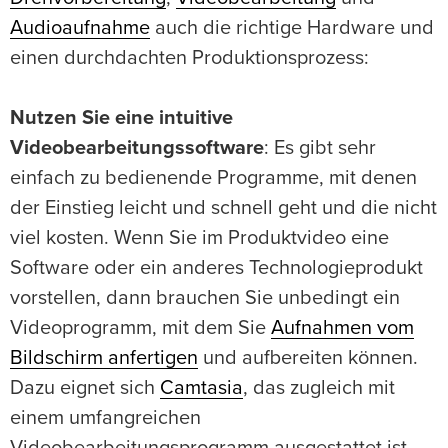
Audioaufnahme
auch die richtige Hardware und
einen durchdachten Produktionsprozess:
Nutzen Sie eine intuitive
Videobearbeitungssoftware
: Es gibt sehr
einfach zu bedienende Programme, mit denen
der Einstieg leicht und schnell geht und die nicht
viel kosten. Wenn Sie im Produktvideo eine
Software oder ein anderes Technologieprodukt
vorstellen, dann brauchen Sie unbedingt ein
Videoprogramm, mit dem Sie
Aufnahmen vom
Bildschirm anfertigen
und aufbereiten können.
Dazu eignet sich
Camtasia
, das zugleich mit
einem umfangreichen