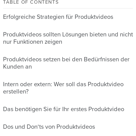
TABLE OF CONTENTS
Erfolgreiche Strategien für Produktvideos
Produktvideos sollten Lösungen bieten und nicht
nur Funktionen zeigen
Produktvideos setzen bei den Bedürfnissen der
Kunden an
Intern oder extern: Wer soll das Produktvideo
erstellen?
Das benötigen Sie für Ihr erstes Produktvideo
Dos und Don‘ts von Produktvideos