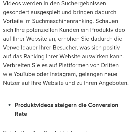
Videos werden in den Suchergebnissen
gesondert ausgespielt und bringen dadurch
Vorteile im Suchmaschinenranking. Schauen
sich Ihre potenziellen Kunden ein Produktvideo
auf Ihrer Website an, erhöhen Sie dadurch die
Verweildauer Ihrer Besucher, was sich positiv
auf das Ranking Ihrer Website auswirken kann.
Verbreiten Sie es auf Plattformen von Dritten
wie YouTube oder Instagram, gelangen neue
Nutzer auf Ihre Website und zu Ihren Angeboten.
Produktvideos steigern die Conversion
Rate