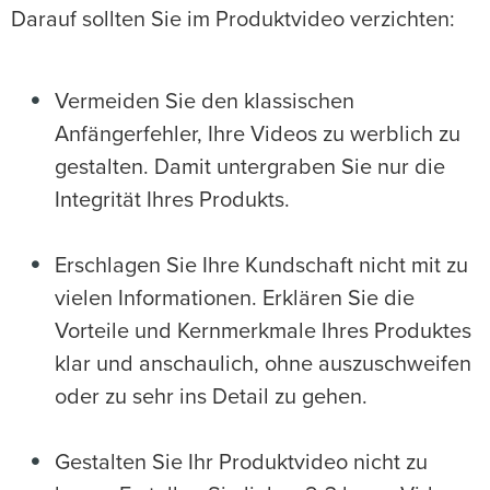
Darauf sollten Sie im Produktvideo verzichten:
Vermeiden Sie den klassischen
Anfängerfehler, Ihre Videos zu werblich zu
gestalten. Damit untergraben Sie nur die
Integrität Ihres Produkts.
Erschlagen Sie Ihre Kundschaft nicht mit zu
vielen Informationen. Erklären Sie die
Vorteile und Kernmerkmale Ihres Produktes
klar und anschaulich, ohne auszuschweifen
oder zu sehr ins Detail zu gehen.
Gestalten Sie Ihr Produktvideo nicht zu