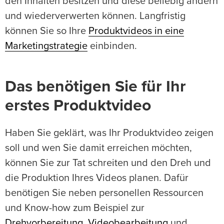
den Inhalten besitzen und diese beliebig ändern
und wiederverwerten können. Langfristig
können Sie so Ihre
Produktvideos in eine
Marketingstrategie
einbinden.
Das benötigen Sie für Ihr
erstes Produktvideo
Haben Sie geklärt, was Ihr Produktvideo zeigen
soll und wen Sie damit erreichen möchten,
können Sie zur Tat schreiten und den Dreh und
die Produktion Ihres Videos planen. Dafür
benötigen Sie neben personellen Ressourcen
und Know-how zum Beispiel zur
Drehvorbereitung
,
Videobearbeitung
und