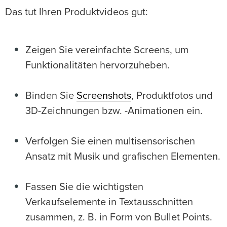
Das tut Ihren Produktvideos gut:
Zeigen Sie vereinfachte Screens, um
Funktionalitäten hervorzuheben.
Binden Sie
Screenshots
, Produktfotos und
3D-Zeichnungen bzw. -Animationen ein.
Verfolgen Sie einen multisensorischen
Ansatz mit Musik und grafischen Elementen.
Fassen Sie die wichtigsten
Verkaufselemente in Textausschnitten
zusammen, z. B. in Form von Bullet Points.