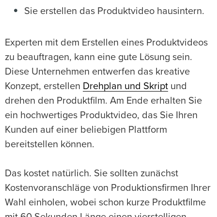
Sie erstellen das Produktvideo hausintern.
Experten mit dem Erstellen eines Produktvideos
zu beauftragen, kann eine gute Lösung sein.
Diese Unternehmen entwerfen das kreative
Konzept, erstellen
Drehplan und Skript
und
drehen den Produktfilm. Am Ende erhalten Sie
ein hochwertiges Produktvideo, das Sie Ihren
Kunden auf einer beliebigen Plattform
bereitstellen können.
Das kostet natürlich. Sie sollten zunächst
Kostenvoranschläge von Produktionsfirmen Ihrer
Wahl einholen, wobei schon kurze Produktfilme