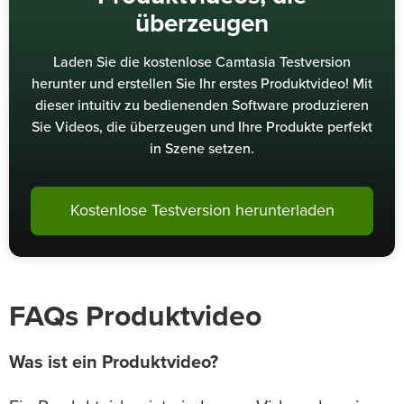
überzeugen
Laden Sie die kostenlose Camtasia Testversion
herunter und erstellen Sie Ihr erstes Produktvideo! Mit
dieser intuitiv zu bedienenden Software produzieren
Sie Videos, die überzeugen und Ihre Produkte perfekt
in Szene setzen.
Kostenlose Testversion herunterladen
FAQs Produktvideo
Was ist ein Produktvideo?