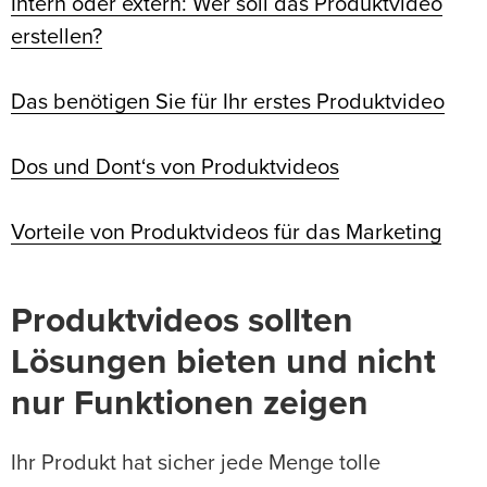
Intern oder extern: Wer soll das Produktvideo
erstellen?
Das benötigen Sie für Ihr erstes Produktvideo
Dos und Dont‘s von Produktvideos
Vorteile von Produktvideos für das Marketing
Produktvideos sollten
Lösungen bieten und nicht
nur Funktionen zeigen
Ihr Produkt hat sicher jede Menge tolle