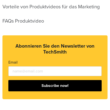
Vorteile von Produktvideos für das Marketing
FAQs Produktvideo
Abonnieren Sie den Newsletter von
TechSmith
Email
Subscribe now!