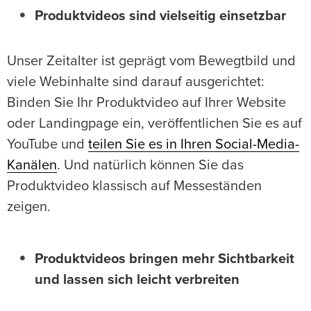
Produktvideos sind vielseitig einsetzbar
Unser Zeitalter ist geprägt vom Bewegtbild und
viele Webinhalte sind darauf ausgerichtet:
Binden Sie Ihr Produktvideo auf Ihrer Website
oder Landingpage ein, veröffentlichen Sie es auf
YouTube und
teilen Sie es in Ihren Social-Media-
Kanälen
. Und natürlich können Sie das
Produktvideo klassisch auf Messeständen
zeigen.
Produktvideos bringen mehr Sichtbarkeit
und lassen sich leicht verbreiten