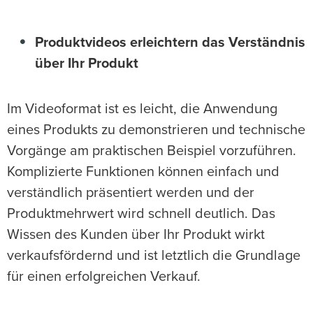
Produktvideos erleichtern das Verständnis
über Ihr Produkt
Im Videoformat ist es leicht, die Anwendung
eines Produkts zu demonstrieren und technische
Vorgänge am praktischen Beispiel vorzuführen.
Komplizierte Funktionen können einfach und
verständlich präsentiert werden und der
Produktmehrwert wird schnell deutlich. Das
Wissen des Kunden über Ihr Produkt wirkt
verkaufsfördernd und ist letztlich die Grundlage
für einen erfolgreichen Verkauf.