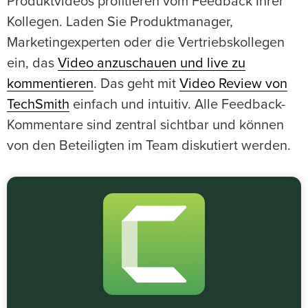
Produktvideos profitieren vom Feedback Ihrer
Kollegen. Laden Sie Produktmanager,
Marketingexperten oder die Vertriebskollegen
ein, das
Video anzuschauen und live zu
kommentieren
. Das geht mit
Video Review von
TechSmith
einfach und intuitiv. Alle Feedback-
Kommentare sind zentral sichtbar und können
von den Beteiligten im Team diskutiert werden.