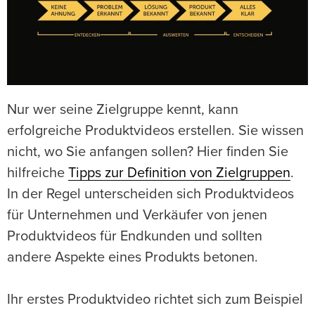
Nur wer seine Zielgruppe kennt, kann
erfolgreiche Produktvideos erstellen. Sie wissen
nicht, wo Sie anfangen sollen? Hier finden Sie
hilfreiche
Tipps zur Definition von Zielgruppen
.
In der Regel unterscheiden sich Produktvideos
für Unternehmen und Verkäufer von jenen
Produktvideos für Endkunden und sollten
andere Aspekte eines Produkts betonen.
Ihr erstes Produktvideo richtet sich zum Beispiel