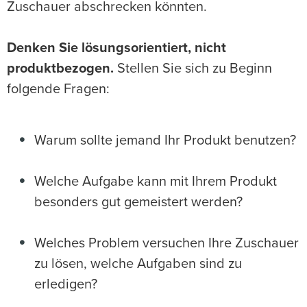
Zuschauer abschrecken könnten.
Denken Sie lösungsorientiert, nicht
produktbezogen.
Stellen Sie sich zu Beginn
folgende Fragen:
Warum sollte jemand Ihr Produkt benutzen?
Welche Aufgabe kann mit Ihrem Produkt
besonders gut gemeistert werden?
Welches Problem versuchen Ihre Zuschauer
zu lösen, welche Aufgaben sind zu
erledigen?