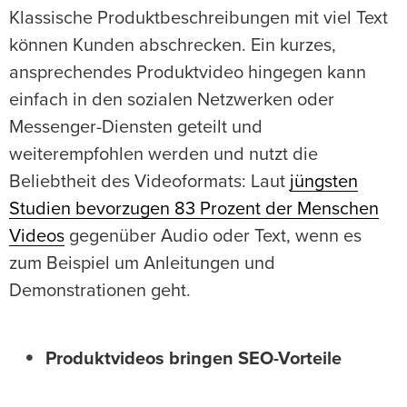
Klassische Produktbeschreibungen mit viel Text
können Kunden abschrecken. Ein kurzes,
ansprechendes Produktvideo hingegen kann
einfach in den sozialen Netzwerken oder
Messenger-Diensten geteilt und
weiterempfohlen werden und nutzt die
Beliebtheit des Videoformats: Laut
jüngsten
Studien bevorzugen 83 Prozent der Menschen
Videos
gegenüber Audio oder Text, wenn es
zum Beispiel um Anleitungen und
Demonstrationen geht.
Produktvideos bringen SEO-Vorteile