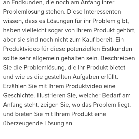
an Endkunden, die noch am Anfang ihrer
Problemlösung stehen. Diese Interessenten
wissen, dass es Lösungen für ihr Problem gibt,
haben vielleicht sogar von Ihrem Produkt gehört,
aber sie sind noch nicht zum Kauf bereit. Ein
Produktvideo für diese potenziellen Erstkunden
sollte sehr allgemein gehalten sein. Beschreiben
Sie die Problemlösung, die Ihr Produkt bietet
und wie es die gestellten Aufgaben erfüllt.
Erzählen Sie mit Ihrem Produktvideo eine
Geschichte. Illustrieren Sie, welcher Bedarf am
Anfang steht, zeigen Sie, wo das Problem liegt,
und bieten Sie mit Ihrem Produkt eine
überzeugende Lösung an.