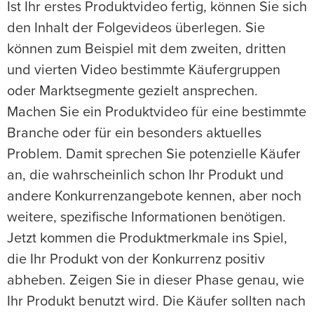
Ist Ihr erstes Produktvideo fertig, können Sie sich
den Inhalt der Folgevideos überlegen. Sie
können zum Beispiel mit dem zweiten, dritten
und vierten Video bestimmte Käufergruppen
oder Marktsegmente gezielt ansprechen.
Machen Sie ein Produktvideo für eine bestimmte
Branche oder für ein besonders aktuelles
Problem. Damit sprechen Sie potenzielle Käufer
an, die wahrscheinlich schon Ihr Produkt und
andere Konkurrenzangebote kennen, aber noch
weitere, spezifische Informationen benötigen.
Jetzt kommen die Produktmerkmale ins Spiel,
die Ihr Produkt von der Konkurrenz positiv
abheben. Zeigen Sie in dieser Phase genau, wie
Ihr Produkt benutzt wird. Die Käufer sollten nach