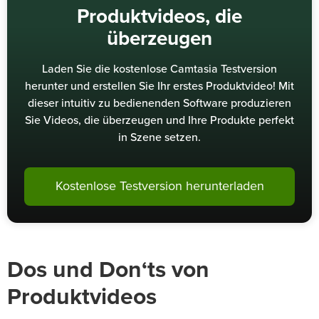
Produktvideos, die
überzeugen
Laden Sie die kostenlose Camtasia Testversion
herunter und erstellen Sie Ihr erstes Produktvideo! Mit
dieser intuitiv zu bedienenden Software produzieren
Sie Videos, die überzeugen und Ihre Produkte perfekt
in Szene setzen.
Kostenlose Testversion herunterladen
Dos und Don‘ts von
Produktvideos