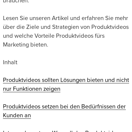
brauchen.
Lesen Sie unseren Artikel und erfahren Sie mehr
über die Ziele und Strategien von Produktvideos
und welche Vorteile Produktvideos fürs
Marketing bieten.
Inhalt
Produktvideos sollten Lösungen bieten und nicht
nur Funktionen zeigen
Produktvideos setzen bei den Bedürfnissen der
Kunden an