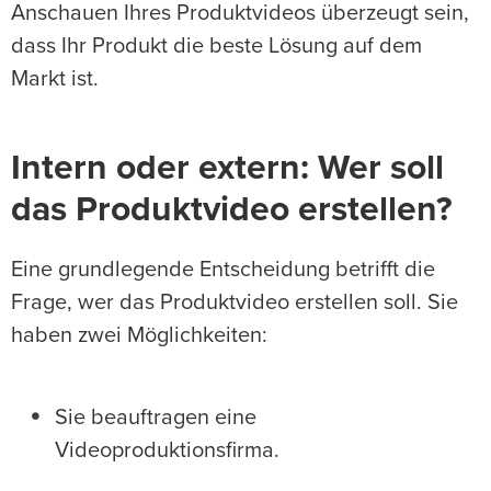
Anschauen Ihres Produktvideos überzeugt sein,
dass Ihr Produkt die beste Lösung auf dem
Markt ist.
Intern oder extern: Wer soll
das Produktvideo erstellen?
Eine grundlegende Entscheidung betrifft die
Frage, wer das Produktvideo erstellen soll. Sie
haben zwei Möglichkeiten:
Sie beauftragen eine
Videoproduktionsfirma.