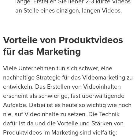
lange. Erstellen Sie lieber 2-3 kurze Videos
an Stelle eines einzigen, langen Videos.
Vorteile von Produktvideos
für das Marketing
Viele Unternehmen tun sich schwer, eine
nachhaltige Strategie für das Videomarketing zu
entwickeln. Das Erstellen von Videoinhalten
erscheint als schwierige, fast überwältigende
Aufgabe. Dabei ist es heute so wichtig wie noch
nie, auf Videoinhalte zu setzen. Die Technik
dafür ist da und die Vorteile und Stärken von
Produktvideos im Marketing sind vielfältig: