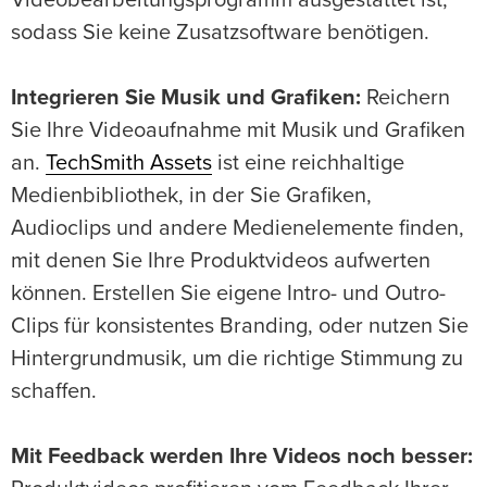
Videobearbeitungsprogramm ausgestattet ist,
sodass Sie keine Zusatzsoftware benötigen.
Integrieren Sie Musik und Grafiken:
Reichern
Sie Ihre Videoaufnahme mit Musik und Grafiken
an.
TechSmith Assets
ist eine reichhaltige
Medienbibliothek, in der Sie Grafiken,
Audioclips und andere Medienelemente finden,
mit denen Sie Ihre Produktvideos aufwerten
können. Erstellen Sie eigene Intro- und Outro-
Clips für konsistentes Branding, oder nutzen Sie
Hintergrundmusik, um die richtige Stimmung zu
schaffen.
Mit Feedback werden Ihre Videos noch besser: