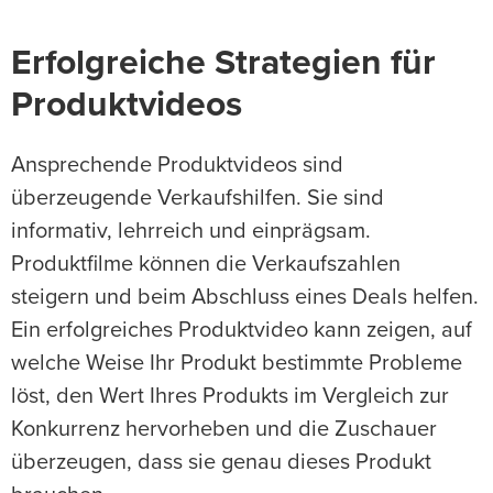
Erfolgreiche Strategien für
Produktvideos
Ansprechende Produktvideos sind
überzeugende Verkaufshilfen. Sie sind
informativ, lehrreich und einprägsam.
Produktfilme können die Verkaufszahlen
steigern und beim Abschluss eines Deals helfen.
Ein erfolgreiches Produktvideo kann zeigen, auf
welche Weise Ihr Produkt bestimmte Probleme
löst, den Wert Ihres Produkts im Vergleich zur
Konkurrenz hervorheben und die Zuschauer
überzeugen, dass sie genau dieses Produkt