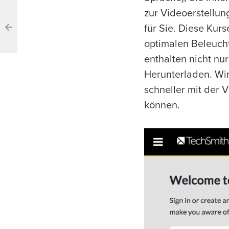
zur Videoerstellun
für Sie. Diese Kurs
optimalen Beleuch
enthalten nicht nu
Herunterladen. Wir
schneller mit der 
können.