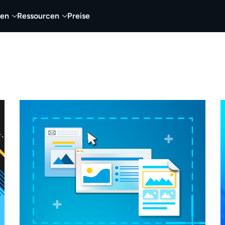
nen
Ressourcen
Preise