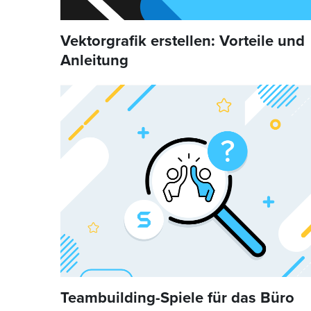
Vektorgrafik erstellen: Vorteile und
Anleitung
Teambuilding-Spiele für das Büro