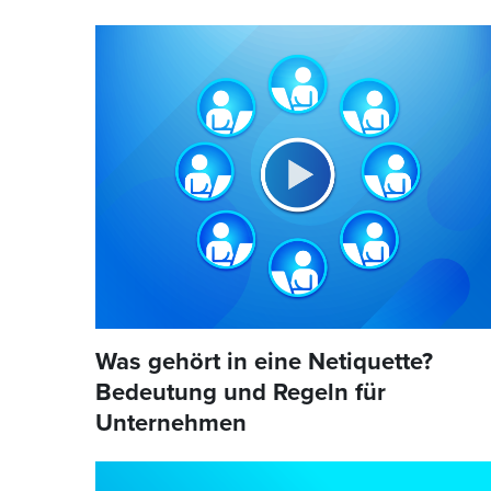
Was gehört in eine Netiquette?
Bedeutung und Regeln für
Unternehmen