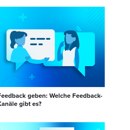
Feedback geben: Welche Feedback-
Kanäle gibt es?