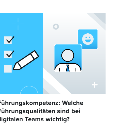
Führungskompetenz: Welche
Führungsqualitäten sind bei
digitalen Teams wichtig?