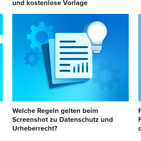
und kostenlose Vorlage
Welche Regeln gelten beim
Screenshot zu Datenschutz und
Urheberrecht?