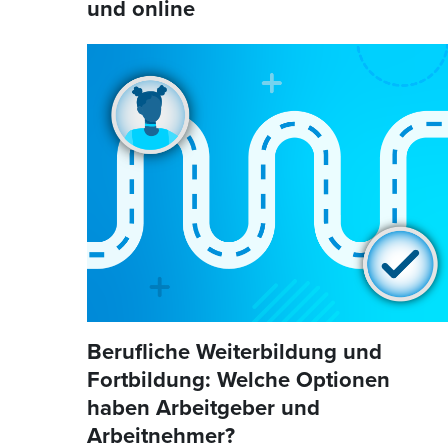
und online
Berufliche Weiterbildung und
Fortbildung: Welche Optionen
haben Arbeitgeber und
Arbeitnehmer?