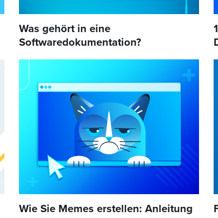
Was gehört in eine
Softwaredokumentation?
Wie Sie Memes erstellen: Anleitung