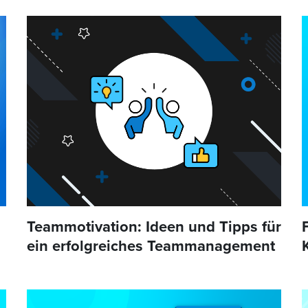
Teammotivation: Ideen und Tipps für
ein erfolgreiches Teammanagement