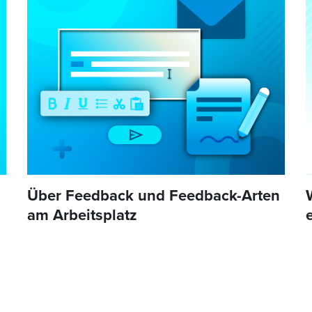
Über Feedback und Feedback-Arten
am Arbeitsplatz