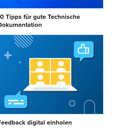
10 Tipps für gute Technische
Dokumentation
Feedback digital einholen