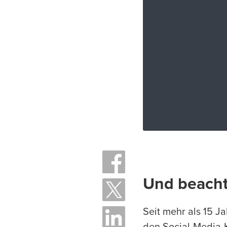
Und beachte
Seit mehr als 15 Ja