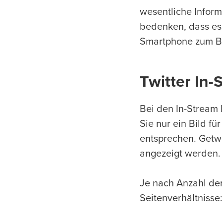
wesentliche Inform
bedenken, dass es 
Smartphone zum Bei
Twitter In-
Bei den In-Stream 
Sie nur ein Bild f
entsprechen. Getw
angezeigt werden. M
Je nach Anzahl der
Seitenverhältnisse