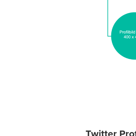
Twitter Pro