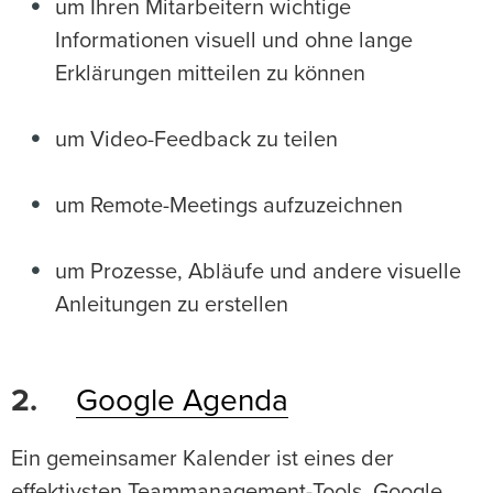
um Ihren Mitarbeitern wichtige
Informationen visuell und ohne lange
Erklärungen mitteilen zu können
um Video-Feedback zu teilen
um Remote-Meetings aufzuzeichnen
um Prozesse, Abläufe und andere visuelle
Anleitungen zu erstellen
2.
Google Agenda
Ein gemeinsamer Kalender ist eines der
effektivsten Teammanagement-Tools. Google