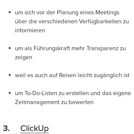
um sich vor der Planung eines Meetings
über die verschiedenen Verfügbarkeiten zu
informieren
um als Führungskraft mehr Transparenz zu
zeigen
weil es auch auf Reisen leicht zugänglich ist
um To-Do-Listen zu erstellen und das eigene
Zeitmanagement zu bewerten
3.
ClickUp