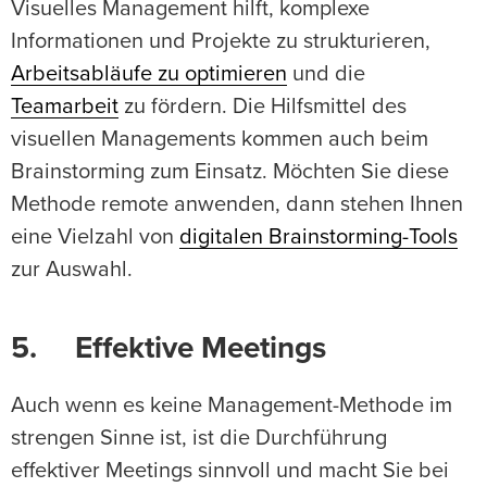
Visuelles Management hilft, komplexe
Informationen und Projekte zu strukturieren,
Arbeitsabläufe zu optimieren
und die
Teamarbeit
zu fördern. Die Hilfsmittel des
visuellen Managements kommen auch beim
Brainstorming zum Einsatz. Möchten Sie diese
Methode remote anwenden, dann stehen Ihnen
eine Vielzahl von
digitalen Brainstorming-Tools
zur Auswahl.
5. Effektive Meetings
Auch wenn es keine Management-Methode im
strengen Sinne ist, ist die Durchführung
effektiver Meetings sinnvoll und macht Sie bei