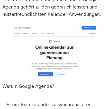
Agenda gehört zu den gebräuchlichsten und
nutzerfreundlichsten Kalender-Anwendungen.
Warum Google Agenda?
um Teamkalender zu synchronisieren