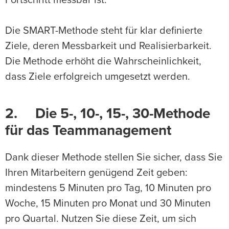
Fortschritt messbar ist.
Die SMART-Methode steht für klar definierte
Ziele, deren Messbarkeit und Realisierbarkeit.
Die Methode erhöht die Wahrscheinlichkeit,
dass Ziele erfolgreich umgesetzt werden.
2. Die 5-, 10-, 15-, 30-Methode
für das Teammanagement
Dank dieser Methode stellen Sie sicher, dass Sie
Ihren Mitarbeitern genügend Zeit geben:
mindestens 5 Minuten pro Tag, 10 Minuten pro
Woche, 15 Minuten pro Monat und 30 Minuten
pro Quartal. Nutzen Sie diese Zeit, um sich