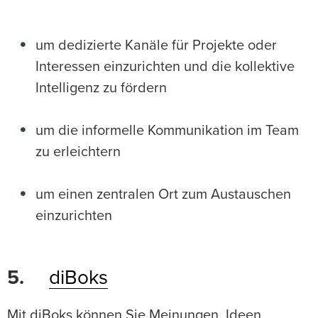
um dedizierte Kanäle für Projekte oder
Interessen einzurichten und die kollektive
Intelligenz zu fördern
um die informelle Kommunikation im Team
zu erleichtern
um einen zentralen Ort zum Austauschen
einzurichten
5.
diBoks
Mit diBoks können Sie Meinungen, Ideen,