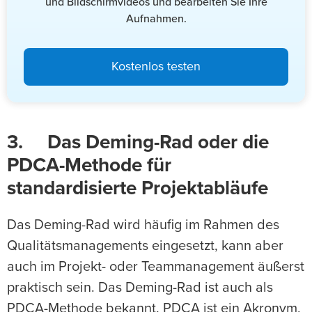
und Bildschirmvideos und bearbeiten Sie Ihre
Aufnahmen.
Kostenlos testen
3. Das Deming-Rad oder die
PDCA-Methode für
standardisierte Projektabläufe
Das Deming-Rad wird häufig im Rahmen des
Qualitätsmanagements eingesetzt, kann aber
auch im Projekt- oder Teammanagement äußerst
praktisch sein. Das Deming-Rad ist auch als
PDCA-Methode bekannt. PDCA ist ein Akronym,