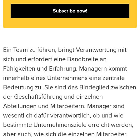
Subscribe now!
Ein Team zu führen, bringt Verantwortung mit
sich und erfordert eine Bandbreite an
Fähigkeiten und Erfahrung. Managern kommt
innerhalb eines Unternehmens eine zentrale
Bedeutung zu. Sie sind das Bindeglied zwischen
der Geschäftsführung und einzelnen
Abteilungen und Mitarbeitern. Manager sind
wesentlich dafür verantwortlich, ob und wie
bestimmte Unternehmensziele erreicht werden,
aber auch, wie sich die einzelnen Mitarbeiter