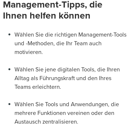
Management-Tipps, die
Ihnen helfen können
Wählen Sie die richtigen Management-Tools
und -Methoden, die Ihr Team auch
motivieren.
Wählen Sie jene digitalen Tools, die Ihren
Alltag als Führungskraft und den Ihres
Teams erleichtern.
Wählen Sie Tools und Anwendungen, die
mehrere Funktionen vereinen oder den
Austausch zentralisieren.