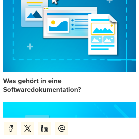
Was gehört in eine
Softwaredokumentation?