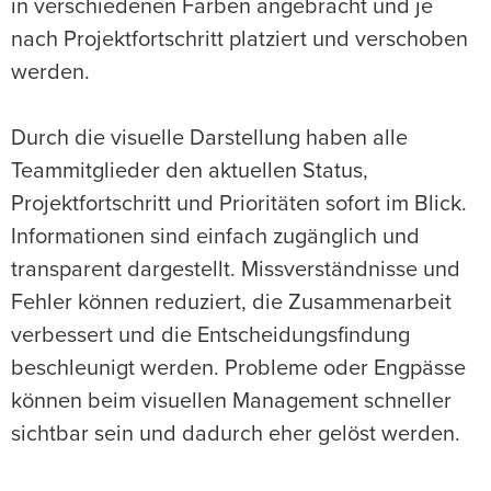
in verschiedenen Farben angebracht und je
nach Projektfortschritt platziert und verschoben
werden.
Durch die visuelle Darstellung haben alle
Teammitglieder den aktuellen Status,
Projektfortschritt und Prioritäten sofort im Blick.
Informationen sind einfach zugänglich und
transparent dargestellt. Missverständnisse und
Fehler können reduziert, die Zusammenarbeit
verbessert und die Entscheidungsfindung
beschleunigt werden. Probleme oder Engpässe
können beim visuellen Management schneller
sichtbar sein und dadurch eher gelöst werden.