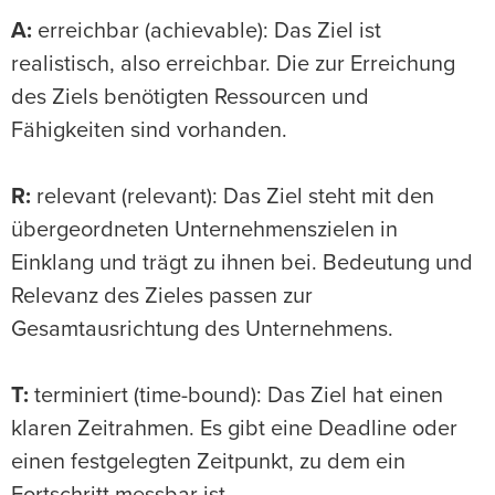
A:
erreichbar (achievable): Das Ziel ist
realistisch, also erreichbar. Die zur Erreichung
des Ziels benötigten Ressourcen und
Fähigkeiten sind vorhanden.
R:
relevant (relevant): Das Ziel steht mit den
übergeordneten Unternehmenszielen in
Einklang und trägt zu ihnen bei. Bedeutung und
Relevanz des Zieles passen zur
Gesamtausrichtung des Unternehmens.
T:
terminiert (time-bound): Das Ziel hat einen
klaren Zeitrahmen. Es gibt eine Deadline oder
einen festgelegten Zeitpunkt, zu dem ein