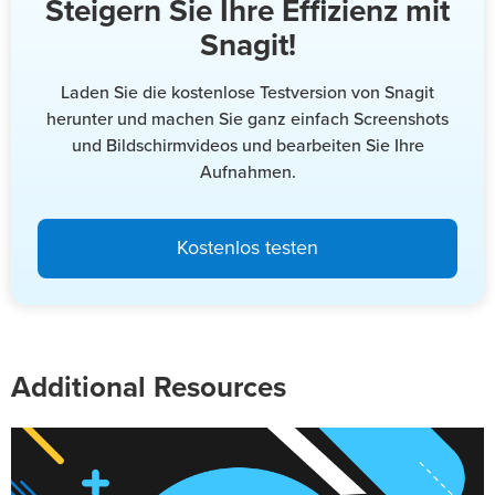
Steigern Sie Ihre Effizienz mit
Snagit!
Laden Sie die kostenlose Testversion von Snagit
herunter und machen Sie ganz einfach Screenshots
und Bildschirmvideos und bearbeiten Sie Ihre
Aufnahmen.
Kostenlos testen
Additional Resources