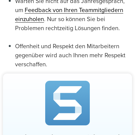
Warten Sie nicht auf das Jahresgespräch,
um
Feedback von Ihren Teammitgliedern
einzuholen
. Nur so können Sie bei
Problemen rechtzeitig Lösungen finden.
Offenheit und Respekt den Mitarbeitern
gegenüber wird auch Ihnen mehr Respekt
verschaffen.