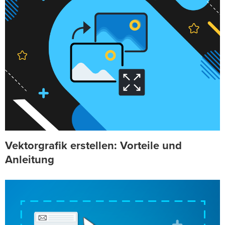
Vektorgrafik erstellen: Vorteile und
Anleitung