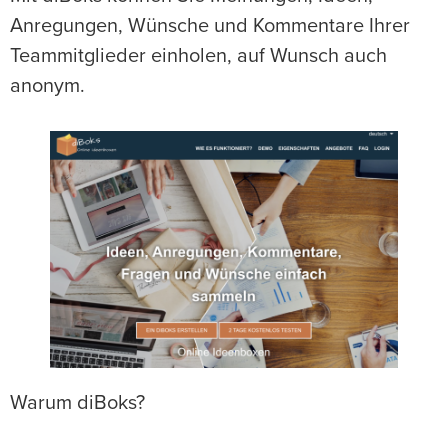
Anregungen, Wünsche und Kommentare Ihrer
Teammitglieder einholen, auf Wunsch auch
anonym.
Warum diBoks?