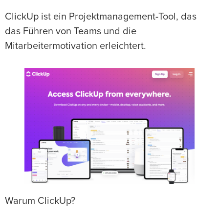
ClickUp ist ein Projektmanagement-Tool, das
das Führen von Teams und die
Mitarbeitermotivation erleichtert.
Warum ClickUp?