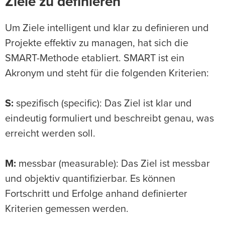
Ziele zu definieren
Um Ziele intelligent und klar zu definieren und
Projekte effektiv zu managen, hat sich die
SMART-Methode etabliert. SMART ist ein
Akronym und steht für die folgenden Kriterien:
S:
spezifisch (specific): Das Ziel ist klar und
eindeutig formuliert und beschreibt genau, was
erreicht werden soll.
M:
messbar (measurable): Das Ziel ist messbar
und objektiv quantifizierbar. Es können
Fortschritt und Erfolge anhand definierter
Kriterien gemessen werden.