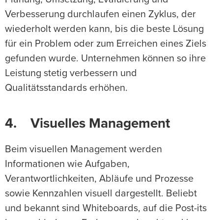
Verbesserung durchlaufen einen Zyklus, der
wiederholt werden kann, bis die beste Lösung
für ein Problem oder zum Erreichen eines Ziels
gefunden wurde. Unternehmen können so ihre
Leistung stetig verbessern und
Qualitätsstandards erhöhen.
4. Visuelles Management
Beim visuellen Management werden
Informationen wie Aufgaben,
Verantwortlichkeiten, Abläufe und Prozesse
sowie Kennzahlen visuell dargestellt. Beliebt
und bekannt sind Whiteboards, auf die Post-its