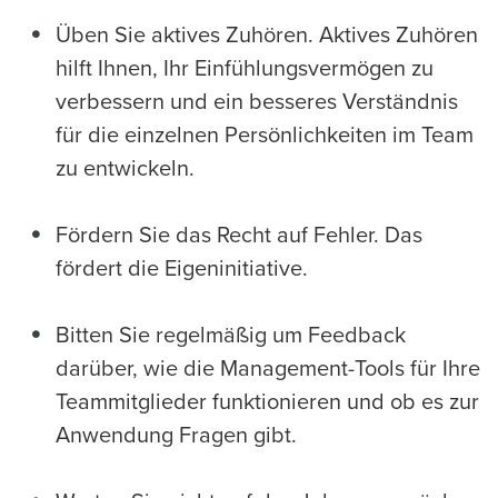
Üben Sie aktives Zuhören. Aktives Zuhören
hilft Ihnen, Ihr Einfühlungsvermögen zu
verbessern und ein besseres Verständnis
für die einzelnen Persönlichkeiten im Team
zu entwickeln.
Fördern Sie das Recht auf Fehler. Das
fördert die Eigeninitiative.
Bitten Sie regelmäßig um Feedback
darüber, wie die Management-Tools für Ihre
Teammitglieder funktionieren und ob es zur
Anwendung Fragen gibt.