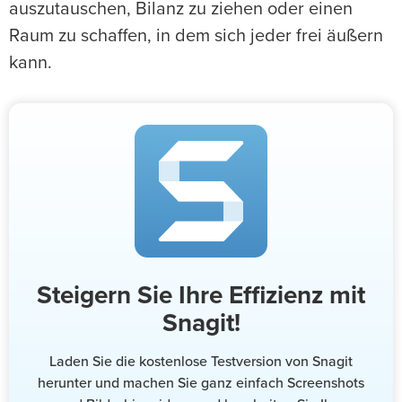
auszutauschen, Bilanz zu ziehen oder einen
Raum zu schaffen, in dem sich jeder frei äußern
kann.
Steigern Sie Ihre Effizienz mit
Snagit!
Laden Sie die kostenlose Testversion von Snagit
herunter und machen Sie ganz einfach Screenshots