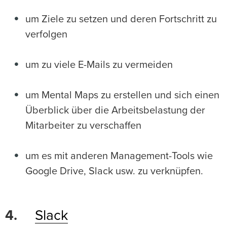
um Ziele zu setzen und deren Fortschritt zu
verfolgen
um zu viele E-Mails zu vermeiden
um Mental Maps zu erstellen und sich einen
Überblick über die Arbeitsbelastung der
Mitarbeiter zu verschaffen
um es mit anderen Management-Tools wie
Google Drive, Slack usw. zu verknüpfen.
4.
Slack