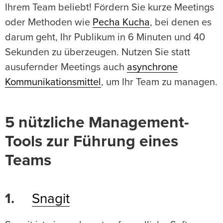
Ihrem Team beliebt! Fördern Sie kurze Meetings
oder Methoden wie
Pecha Kucha
, bei denen es
darum geht, Ihr Publikum in 6 Minuten und 40
Sekunden zu überzeugen. Nutzen Sie statt
ausufernder Meetings auch
asynchrone
Kommunikationsmittel
, um Ihr Team zu managen.
5 nützliche Management-
Tools zur Führung eines
Teams
1.
Snagit