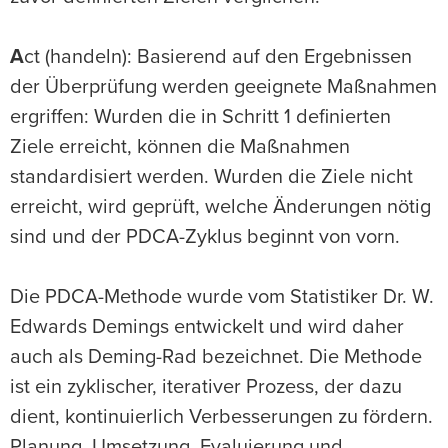
A
ct (handeln): Basierend auf den Ergebnissen
der Überprüfung werden geeignete Maßnahmen
ergriffen: Wurden die in Schritt 1 definierten
Ziele erreicht, können die Maßnahmen
standardisiert werden. Wurden die Ziele nicht
erreicht, wird geprüft, welche Änderungen nötig
sind und der PDCA-Zyklus beginnt von vorn.
Die PDCA-Methode wurde vom Statistiker Dr. W.
Edwards Demings entwickelt und wird daher
auch als Deming-Rad bezeichnet. Die Methode
ist ein zyklischer, iterativer Prozess, der dazu
dient, kontinuierlich Verbesserungen zu fördern.
Planung, Umsetzung, Evaluierung und