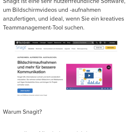
Snagit ist eine sehr nutzerfreundliche Software,
um Bildschirmvideos und -aufnahmen
anzufertigen, und ideal, wenn Sie ein kreatives
Teammanagement-Tool suchen.
Warum Snagit?