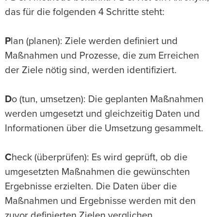
das für die folgenden 4 Schritte steht:
P
lan (planen): Ziele werden definiert und
Maßnahmen und Prozesse, die zum Erreichen
der Ziele nötig sind, werden identifiziert.
D
o (tun, umsetzen): Die geplanten Maßnahmen
werden umgesetzt und gleichzeitig Daten und
Informationen über die Umsetzung gesammelt.
C
heck (überprüfen): Es wird geprüft, ob die
umgesetzten Maßnahmen die gewünschten
Ergebnisse erzielten. Die Daten über die
Maßnahmen und Ergebnisse werden mit den
zuvor definierten Zielen verglichen.