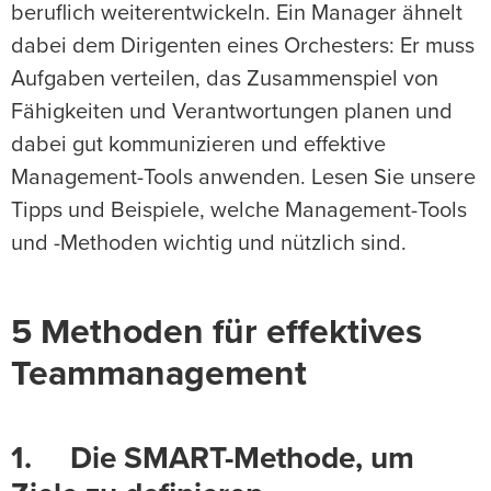
beruflich weiterentwickeln. Ein Manager ähnelt
dabei dem Dirigenten eines Orchesters: Er muss
Aufgaben verteilen, das Zusammenspiel von
Fähigkeiten und Verantwortungen planen und
dabei gut kommunizieren und effektive
Management-Tools anwenden. Lesen Sie unsere
Tipps und Beispiele, welche Management-Tools
und -Methoden wichtig und nützlich sind.
5 Methoden für effektives
Teammanagement
1. Die SMART-Methode, um