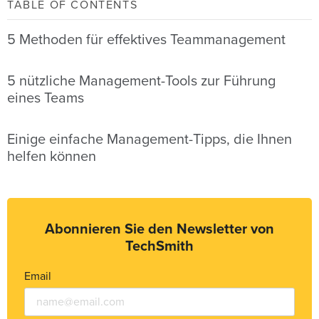
TABLE OF CONTENTS
5 Methoden für effektives Teammanagement
5 nützliche Management-Tools zur Führung
eines Teams
Einige einfache Management-Tipps, die Ihnen
helfen können
Abonnieren Sie den Newsletter von
TechSmith
Email