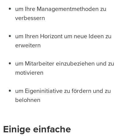
um Ihre Managementmethoden zu
verbessern
um Ihren Horizont um neue Ideen zu
erweitern
um Mitarbeiter einzubeziehen und zu
motivieren
um Eigeninitiative zu fördern und zu
belohnen
Einige einfache