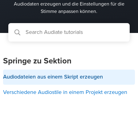
Audiodaten erzeugen und die Einstellungen für die
Stimme anpassen können.
Springe zu Sektion
Audiodateien aus einem Skript erzeugen
Verschiedene Audiostile in einem Projekt erzeugen