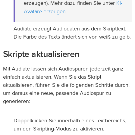
KI-
erzeugen). Mehr dazu finden Sie unter
Avatare erzeugen
.
Audiate erzeugt Audiodaten aus dem Skripttext.
Die Farbe des Texts ändert sich von weiß zu gelb.
Skripte aktualisieren
Mit Audiate lassen sich Audiospuren jederzeit ganz
einfach aktualisieren. Wenn Sie das Skript
aktualisieren, führen Sie die folgenden Schritte durch,
um daraus eine neue, passende Audiospur zu
generieren:
Doppelklicken Sie innerhalb eines Textbereichs,
um den Skripting-Modus zu aktivieren.