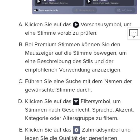
Klicken Sie auf das
Vorschausymbol, um
eine Stimme vorab zu prüfen.
Bei Premium-Stimmen können Sie den
Mauszeiger auf die Stimme bewegen, um
eine Beschreibung des Stils und der
empfohlenen Verwendung anzuzeigen.
Führen Sie eine Suche mit dem Namen der
gewünschte Stimme durch.
Klicken Sie auf das
Filtersymbol, um
Stimmen nach Geschlecht, Sprache, Akzent,
Kategorie oder Altersgruppe zu filtern.
Klicken Sie auf das
Zahnradsymbol und
legen Sie die Qualität der generierten