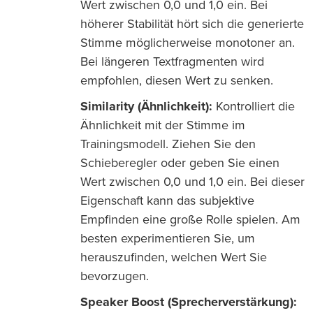
Wert zwischen 0,0 und 1,0 ein. Bei
höherer Stabilität hört sich die generierte
Stimme möglicherweise monotoner an.
Bei längeren Textfragmenten wird
empfohlen, diesen Wert zu senken.
Similarity (Ähnlichkeit):
Kontrolliert die
Ähnlichkeit mit der Stimme im
Trainingsmodell. Ziehen Sie den
Schieberegler oder geben Sie einen
Wert zwischen 0,0 und 1,0 ein. Bei dieser
Eigenschaft kann das subjektive
Empfinden eine große Rolle spielen. Am
besten experimentieren Sie, um
herauszufinden, welchen Wert Sie
bevorzugen.
Speaker Boost (Sprecherverstärkung):