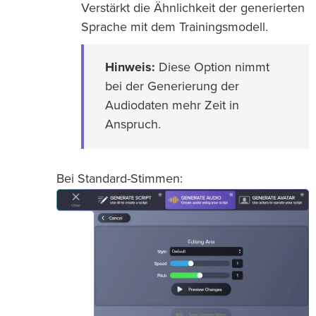
Verstärkt die Ähnlichkeit der generierten
Sprache mit dem Trainingsmodell.
Hinweis:
Diese Option nimmt
bei der Generierung der
Audiodaten mehr Zeit in
Anspruch.
Bei Standard-Stimmen: