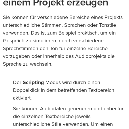
einem Projekt erzeugen
Sie können für verschiedene Bereiche eines Projekts
unterschiedliche Stimmen, Sprachen oder Tonstile
verwenden. Das ist zum Beispiel praktisch, um ein
Gespräch zu simulieren, durch verschiedene
Sprechstimmen den Ton für einzelne Bereiche
vorzugeben oder innerhalb des Audioprojekts die
Sprache zu wechseln.
Der
Scripting
-Modus wird durch einen
Doppelklick in dem betreffenden Textbereich
aktiviert.
Sie können Audiodaten generieren und dabei für
die einzelnen Textbereiche jeweils
unterschiedliche Stile verwenden. Um einen