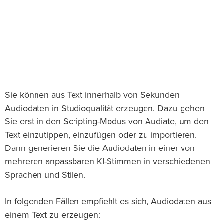
Sie können aus Text innerhalb von Sekunden
Audiodaten in Studioqualität erzeugen. Dazu gehen
Sie erst in den Scripting-Modus von Audiate, um den
Text einzutippen, einzufügen oder zu importieren.
Dann generieren Sie die Audiodaten in einer von
mehreren anpassbaren KI-Stimmen in verschiedenen
Sprachen und Stilen.
In folgenden Fällen empfiehlt es sich, Audiodaten aus
einem Text zu erzeugen: