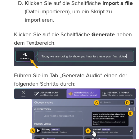
Klicken Sie auf die Schaltfläche
Import a file
(Datei importieren), um ein Skript zu
importieren.
Klicken Sie auf die Schaltfläche
Generate
neben
dem Textbereich.
Führen Sie im Tab „Generate Audio“ einen der
folgenden Schritte durch: