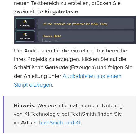
neuen Textbereich zu erstellen, drücken Sie
zweimal die
Eingabetaste
.
Um Audiodaten für die einzelnen Textbereiche
Ihres Projekts zu erzeugen, klicken Sie auf die
Schaltfläche
Generate
(Erzeugen) und folgen Sie
Audiodateien aus einem
der Anleitung unter
Skript erzeugen
.
Hinweis:
Weitere Informationen zur Nutzung
von KI-Technologie bei TechSmith finden Sie
TechSmith und KI
im Artikel
.