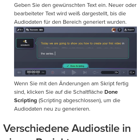
Geben Sie den gewünschten Text ein. Neuer oder
bearbeiteter Text wird weiß dargestellt, bis die
Audiodaten für den Bereich generiert wurden.
Wenn Sie mit den Änderungen am Skript fertig
sind, klicken Sie auf die Schaltfläche
Done
Scripting
(Scripting abgeschlossen), um die
Audiodaten neu zu generieren.
Verschiedene Audiostile in