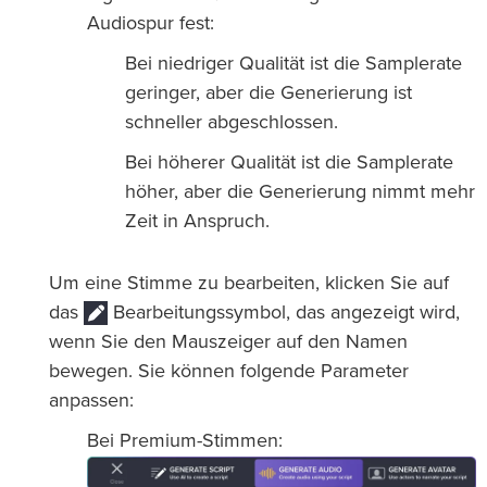
Audiospur fest:
Bei niedriger Qualität ist die Samplerate
geringer, aber die Generierung ist
schneller abgeschlossen.
Bei höherer Qualität ist die Samplerate
höher, aber die Generierung nimmt mehr
Zeit in Anspruch.
Um eine Stimme zu bearbeiten, klicken Sie auf
das
Bearbeitungssymbol, das angezeigt wird,
wenn Sie den Mauszeiger auf den Namen
bewegen. Sie können folgende Parameter
anpassen:
Bei Premium-Stimmen: