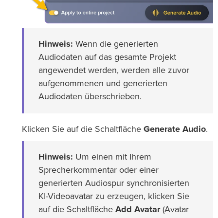
Hinweis:
Wenn die generierten
Audiodaten auf das gesamte Projekt
angewendet werden, werden alle zuvor
aufgenommenen und generierten
Audiodaten überschrieben.
Klicken Sie auf die Schaltfläche
Generate Audio
.
Hinweis:
Um einen mit Ihrem
Sprecherkommentar oder einer
generierten Audiospur synchronisierten
KI-Videoavatar zu erzeugen, klicken Sie
auf die Schaltfläche
Add Avatar
(Avatar