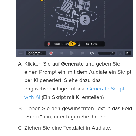
Klicken Sie auf
Generate
und geben Sie
einen Prompt ein, mit dem Audiate ein Skript
per KI generiert. Siehe dazu das
Generate Script
englischsprachige Tutorial
with AI
(Ein Skript mit KI erstellen).
Tippen Sie den gewünschten Text in das Feld
„Script“ ein, oder fügen Sie ihn ein.
Ziehen Sie eine Textdatei in Audiate.