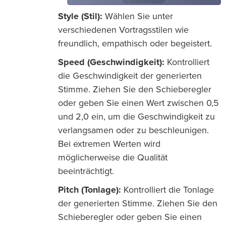
Style (Stil):
Wählen Sie unter
verschiedenen Vortragsstilen wie
freundlich, empathisch oder begeistert.
Speed (Geschwindigkeit):
Kontrolliert
die Geschwindigkeit der generierten
Stimme. Ziehen Sie den Schieberegler
oder geben Sie einen Wert zwischen 0,5
und 2,0 ein, um die Geschwindigkeit zu
verlangsamen oder zu beschleunigen.
Bei extremen Werten wird
möglicherweise die Qualität
beeinträchtigt.
Pitch (Tonlage):
Kontrolliert die Tonlage
der generierten Stimme. Ziehen Sie den
Schieberegler oder geben Sie einen