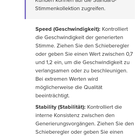
Kunden können auf die Standard-
Stimmenkollektion zugreifen.
Speed (Geschwindigkeit):
Kontrolliert
die Geschwindigkeit der generierten
Stimme. Ziehen Sie den Schieberegler
oder geben Sie einen Wert zwischen 0,7
und 1,2 ein, um die Geschwindigkeit zu
verlangsamen oder zu beschleunigen.
Bei extremen Werten wird
möglicherweise die Qualität
beeinträchtigt.
Stability (Stabilität):
Kontrolliert die
interne Konsistenz zwischen den
Generierungsvorgängen. Ziehen Sie den
Schieberegler oder geben Sie einen