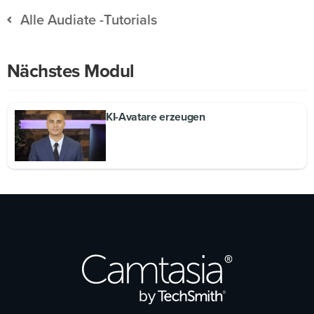
Alle Audiate -Tutorials
Nächstes Modul
KI-Avatare erzeugen