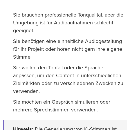
Sie brauchen professionelle Tonqualität, aber die
Umgebung ist für Audioaufnahmen schlecht
geeignet.
Sie benötigen eine einheitliche Audiogestaltung
für Ihr Projekt oder hören nicht gern Ihre eigene
Stimme.
Sie wollen den Tonfall oder die Sprache
anpassen, um den Content in unterschiedlichen
Zielmärkten oder zu verschiedenen Zwecken zu
verwenden.
Sie möchten ein Gespräch simulieren oder
mehrere Sprechstimmen verwenden.
Hinweis:
Die Generierung von KI-Stimmen ist