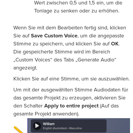
Wert zwischen 0,5 und 1,5 ein, um die
Tonlage zu senken oder zu erhöhen.
Wenn Sie mit dem Bearbeiten fertig sind, klicken
Sie auf
Save Custom Voice
, um die angepasste
Stimme zu speichern, und klicken Sie auf
OK
.
Die gespeicherte Stimme wird im Bereich
„Custom Voices“ des Tabs „Generate Audio“
angezeigt.
Klicken Sie auf eine Stimme, um sie auszuwählen.
Um mit der ausgewählten Stimme Audiodaten für
das gesamte Projekt zu erzeugen, aktivieren Sie
den Schalter
Apply to entire project
(Auf das
gesamte Projekt anwenden).