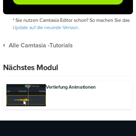
* Sie nutzen Camtasia Editor schon? So machen Sie das
Update auf die neueste Version
.
Alle Camtasia -Tutorials
Nächstes Modul
Vertiefung Animationen