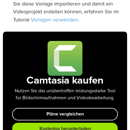
Sie diese Vorlage importieren und damit ein
Videoprojekt erstellen können, erfahren Sie im
Vorlagen verwenden
Tutorial
.
Camtasia kaufen
Nutzen Sie das unübertroffen leistungsstarke Tool
für Bildschirmaufnahmen und Videobearbeitung.
Pläne vergleichen
Kostenlos herunterladen