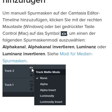
Um manuell Spurmasken auf der Camtasia Editor-
Timeline hinzuzufügen, klicken Sie mit der rechten
Maustaste (Windows) oder bei gedrückter Taste
Control (Mac) auf das Symbol
, um einen der
folgenden Spurmaskenmodi auszuwählen:
Alphakanal
,
Alphakanal invertieren
,
Luminanz
oder
Modi für Medien-
Luminanz invertieren
. Siehe
Spurmasken
.