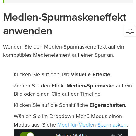
Medien-Spurmaskeneffekt
anwenden
Wenden Sie den Medien-Spurmaskeneffekt auf ein
kompatibles Medienelement auf einer Spur an.
Klicken Sie auf den Tab
Visuelle Effekte
.
Ziehen Sie den Effekt
Medien-Spurmaske
auf ein
Bild oder einen Clip auf der Timeline.
Klicken Sie auf die Schaltfläche
Eigenschaften.
Wählen Sie im Dropdown-Menü Modus einen
Modi für Medien-Spurmasken
Modus aus. Siehe
.