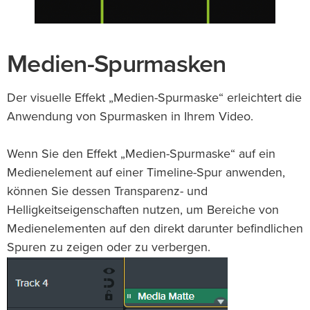
Medien-Spurmasken
Der visuelle Effekt „Medien-Spurmaske“ erleichtert die
Anwendung von Spurmasken in Ihrem Video.
Wenn Sie den Effekt „Medien-Spurmaske“ auf ein
Medienelement auf einer Timeline-Spur anwenden,
können Sie dessen Transparenz- und
Helligkeitseigenschaften nutzen, um Bereiche von
Medienelementen auf den direkt darunter befindlichen
Spuren zu zeigen oder zu verbergen.