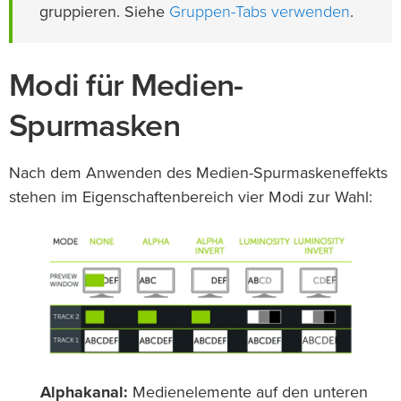
Gruppen-Tabs verwenden
gruppieren. Siehe
.
Modi für Medien-
Spurmasken
Nach dem Anwenden des Medien-Spurmaskeneffekts
stehen im Eigenschaftenbereich vier Modi zur Wahl:
Alphakanal:
Medienelemente auf den unteren