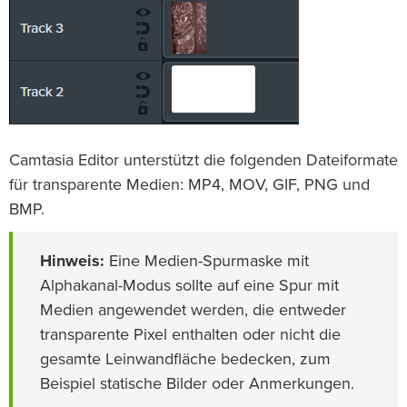
Camtasia Editor unterstützt die folgenden Dateiformate
für transparente Medien: MP4, MOV, GIF, PNG und
BMP.
Hinweis:
Eine Medien-Spurmaske mit
Alphakanal-Modus sollte auf eine Spur mit
Medien angewendet werden, die entweder
transparente Pixel enthalten oder nicht die
gesamte Leinwandfläche bedecken, zum
Beispiel statische Bilder oder Anmerkungen.