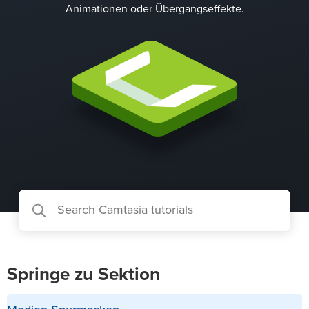
Animationen oder Übergangseffekte.
Springe zu Sektion