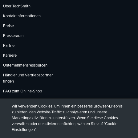
Über TechSmith
Kontaktinformationen
Preise
Presseraum
Partner
Karriere
Unternehmensressourcen
Händler und Vertriebspartner
finden
FAQ zum Online-Shop
Zahlungsmethoden
Wir verwenden Cookies, um Ihnen ein besseres Browser-Erlebnis
Rückgabebedingungen
zu bieten, den Website-Traffic zu analysieren und unsere
Marketingaktivitäten zu unterstützen. Wenn Sie diese Cookies
verwalten oder deaktivieren möchten, wählen Sie auf "Cookie-
Einstellungen".