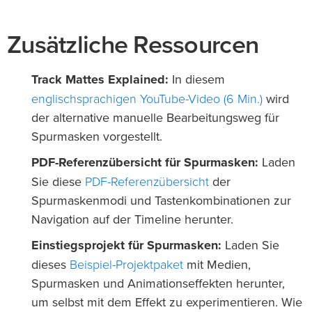
Zusätzliche Ressourcen
Track Mattes Explained:
In diesem
englischsprachigen YouTube-Video (6 Min.)
wird
der alternative manuelle Bearbeitungsweg für
Spurmasken vorgestellt.
PDF-Referenzübersicht für Spurmasken:
Laden
PDF-Referenzübersicht
Sie diese
der
Spurmaskenmodi und Tastenkombinationen zur
Navigation auf der Timeline herunter.
Einstiegsprojekt für Spurmasken:
Laden Sie
Beispiel-Projektpaket
dieses
mit Medien,
Spurmasken und Animationseffekten herunter,
um selbst mit dem Effekt zu experimentieren. Wie