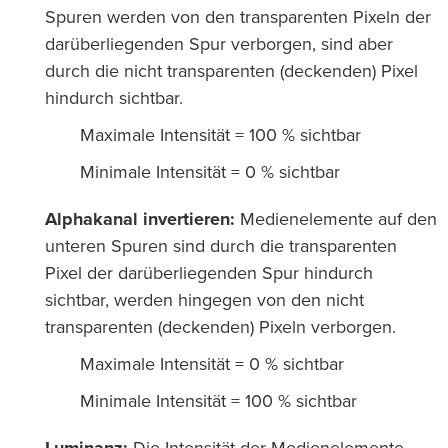
Spuren werden von den transparenten Pixeln der
darüberliegenden Spur verborgen, sind aber
durch die nicht transparenten (deckenden) Pixel
hindurch sichtbar.
Maximale Intensität = 100 % sichtbar
Minimale Intensität = 0 % sichtbar
Alphakanal invertieren:
Medienelemente auf den
unteren Spuren sind durch die transparenten
Pixel der darüberliegenden Spur hindurch
sichtbar, werden hingegen von den nicht
transparenten (deckenden) Pixeln verborgen.
Maximale Intensität = 0 % sichtbar
Minimale Intensität = 100 % sichtbar