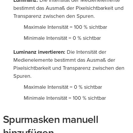
Luminanz:
Die Intensität der Medienelemente
bestimmt das Ausmaß der Pixelsichtbarkeit und
Transparenz zwischen den Spuren.
Maximale Intensität = 100 % sichtbar
Minimale Intensität = 0 % sichtbar
Luminanz invertieren:
Die Intensität der
Medienelemente bestimmt das Ausmaß der
Pixelsichtbarkeit und Transparenz zwischen den
Spuren.
Maximale Intensität = 0 % sichtbar
Minimale Intensität = 100 % sichtbar
Spurmasken manuell
hinzufügen