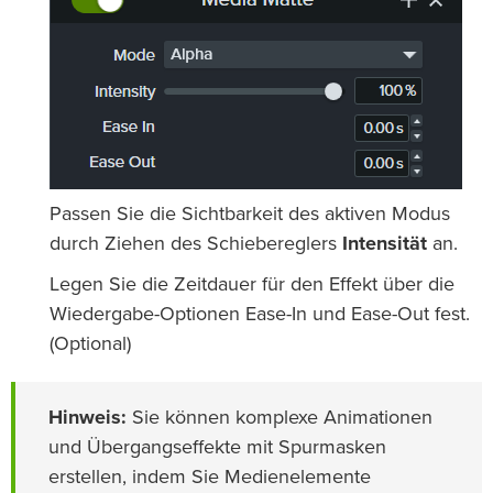
Passen Sie die Sichtbarkeit des aktiven Modus
durch Ziehen des Schiebereglers
Intensität
an.
Legen Sie die Zeitdauer für den Effekt über die
Wiedergabe-Optionen Ease-In und Ease-Out fest.
(Optional)
Hinweis:
Sie können komplexe Animationen
und Übergangseffekte mit Spurmasken
erstellen, indem Sie Medienelemente