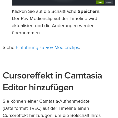
Klicken Sie auf die Schaltfläche
Speichern
.
Der Rev-Medienclip auf der Timeline wird
aktualisiert und die Änderungen werden
übernommen.
Einführung zu Rev-Medienclips
Siehe
.
Cursoreffekt in Camtasia
Editor hinzufügen
Sie können einer Camtasia-Aufnahmedatei
(Dateiformat TREC) auf der Timeline einen
Cursoreffekt hinzufügen, um die Botschaft Ihres