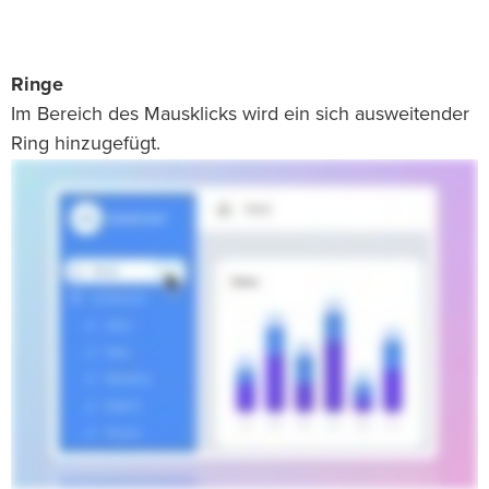
Ringe
Im Bereich des Mausklicks wird ein sich ausweitender
Ring hinzugefügt.