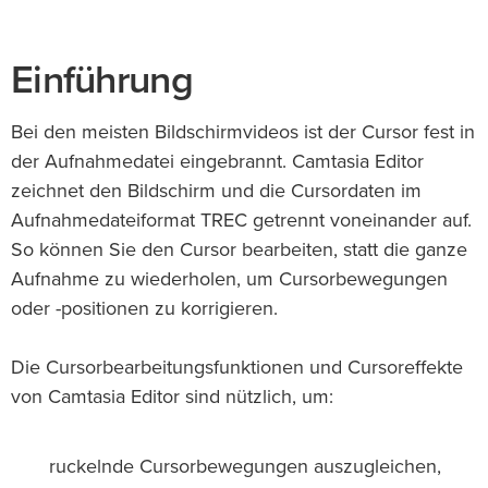
Einführung
Bei den meisten Bildschirmvideos ist der Cursor fest in
der Aufnahmedatei eingebrannt. Camtasia Editor
zeichnet den Bildschirm und die Cursordaten im
Aufnahmedateiformat TREC getrennt voneinander auf.
So können Sie den Cursor bearbeiten, statt die ganze
Aufnahme zu wiederholen, um Cursorbewegungen
oder -positionen zu korrigieren.
Die Cursorbearbeitungsfunktionen und Cursoreffekte
von Camtasia Editor sind nützlich, um:
ruckelnde Cursorbewegungen auszugleichen,