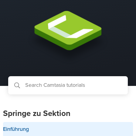
Springe zu Sektion
Einführung