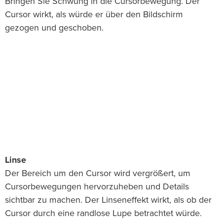
Bringen Sie Schwung in die Cursorbewegung. Der
Cursor wirkt, als würde er über den Bildschirm
gezogen und geschoben.
Linse
Der Bereich um den Cursor wird vergrößert, um
Cursorbewegungen hervorzuheben und Details
sichtbar zu machen. Der Linseneffekt wirkt, als ob der
Cursor durch eine randlose Lupe betrachtet würde.