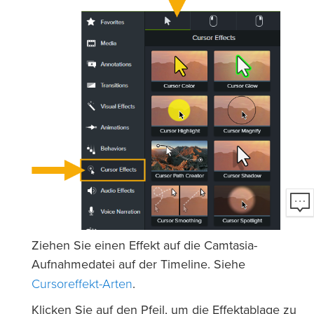
Ziehen Sie einen Effekt auf die Camtasia-
Aufnahmedatei auf der Timeline. Siehe
Cursoreffekt-Arten
.
Klicken Sie auf den Pfeil, um die Effektablage zu