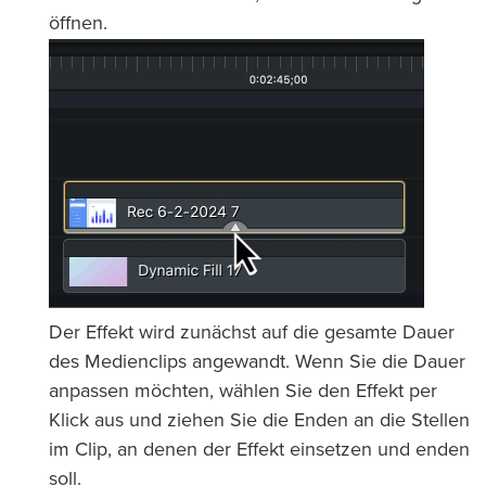
öffnen.
Der Effekt wird zunächst auf die gesamte Dauer
des Medienclips angewandt. Wenn Sie die Dauer
anpassen möchten, wählen Sie den Effekt per
Klick aus und ziehen Sie die Enden an die Stellen
im Clip, an denen der Effekt einsetzen und enden
soll.