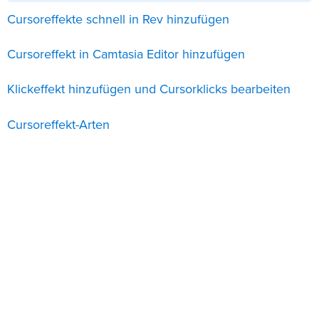
Cursoreffekte schnell in Rev hinzufügen
Cursoreffekt in Camtasia Editor hinzufügen
Klickeffekt hinzufügen und Cursorklicks bearbeiten
Cursoreffekt-Arten