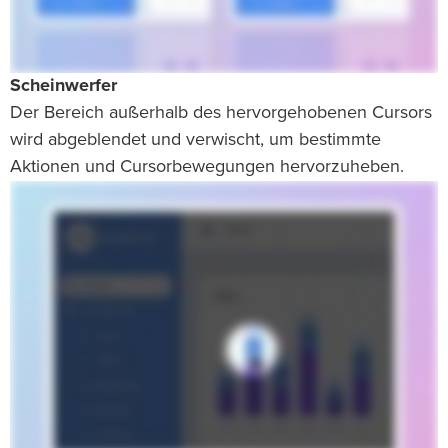
Scheinwerfer
Der Bereich außerhalb des hervorgehobenen Cursors
wird abgeblendet und verwischt, um bestimmte
Aktionen und Cursorbewegungen hervorzuheben.