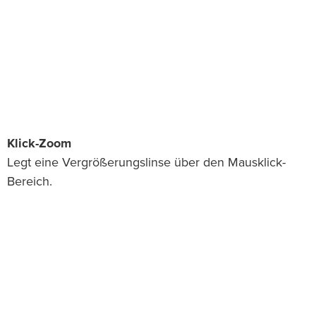
Klick-Zoom
Legt eine Vergrößerungslinse über den Mausklick-
Bereich.