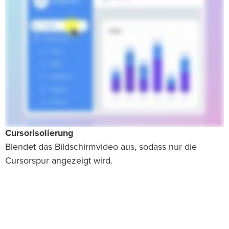
Cursorisolierung
Blendet das Bildschirmvideo aus, sodass nur die
Cursorspur angezeigt wird.