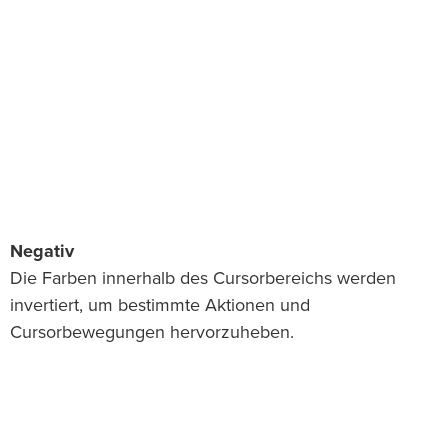
Negativ
Die Farben innerhalb des Cursorbereichs werden
invertiert, um bestimmte Aktionen und
Cursorbewegungen hervorzuheben.