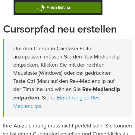
Cursorpfad neu erstellen
Um den Cursor in Camtasia Editor
anzupassen, müssen Sie den Rev-Medienclip
entpacken. Klicken Sie mit der rechten
Maustaste (Windows) oder bei gedrückter
Taste Ctrl (Mac) auf den Rev-Medienclip auf
der Timeline und wählen Sie
Rev-Medienclip
Einführung zu Rev-
entpacken
. Siehe
Medienclips
.
Ihre Aufzeichnung muss nicht perfekt sein! Sie können
selbst einen Cursorpfad erstellen und Cursorklicks zu