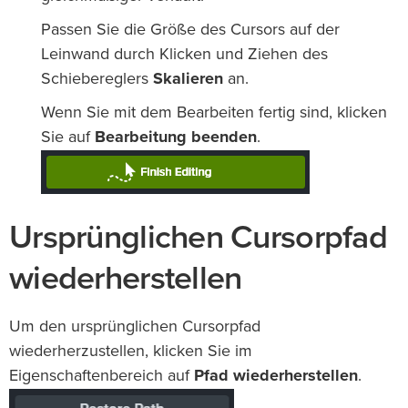
Passen Sie die Größe des Cursors auf der
Leinwand durch Klicken und Ziehen des
Schiebereglers
Skalieren
an.
Wenn Sie mit dem Bearbeiten fertig sind, klicken
Sie auf
Bearbeitung beenden
.
Ursprünglichen Cursorpfad
wiederherstellen
Um den ursprünglichen Cursorpfad
wiederherzustellen, klicken Sie im
Eigenschaftenbereich auf
Pfad wiederherstellen
.