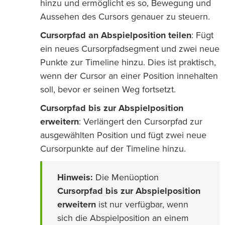
hinzu und ermöglicht es so, Bewegung und
Aussehen des Cursors genauer zu steuern.
Cursorpfad an Abspielposition teilen
: Fügt
ein neues Cursorpfadsegment und zwei neue
Punkte zur Timeline hinzu. Dies ist praktisch,
wenn der Cursor an einer Position innehalten
soll, bevor er seinen Weg fortsetzt.
Cursorpfad bis zur Abspielposition
erweitern
: Verlängert den Cursorpfad zur
ausgewählten Position und fügt zwei neue
Cursorpunkte auf der Timeline hinzu.
Hinweis:
Die Menüoption
Cursorpfad bis zur Abspielposition
erweitern
ist nur verfügbar, wenn
sich die Abspielposition an einem