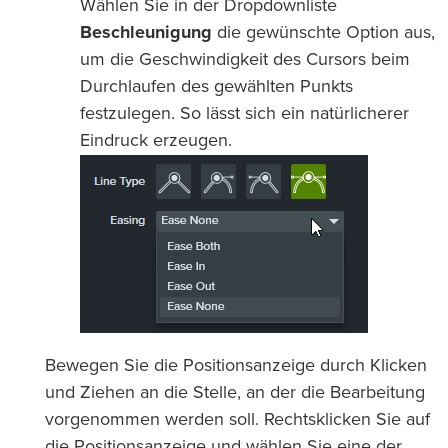
Wählen Sie in der Dropdownliste
Beschleunigung
die gewünschte Option aus,
um die Geschwindigkeit des Cursors beim
Durchlaufen des gewählten Punkts
festzulegen. So lässt sich ein natürlicherer
Eindruck erzeugen.
Bewegen Sie die Positionsanzeige durch Klicken
und Ziehen an die Stelle, an der die Bearbeitung
vorgenommen werden soll. Rechtsklicken Sie auf
die Positionsanzeige und wählen Sie eine der