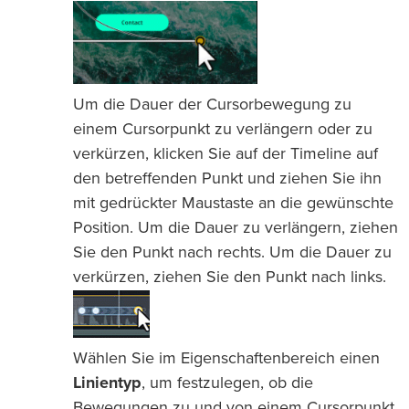
Um die Dauer der Cursorbewegung zu
einem Cursorpunkt zu verlängern oder zu
verkürzen, klicken Sie auf der Timeline auf
den betreffenden Punkt und ziehen Sie ihn
mit gedrückter Maustaste an die gewünschte
Position. Um die Dauer zu verlängern, ziehen
Sie den Punkt nach rechts. Um die Dauer zu
verkürzen, ziehen Sie den Punkt nach links.
Wählen Sie im Eigenschaftenbereich einen
Linientyp
, um festzulegen, ob die
Bewegungen zu und von einem Cursorpunkt