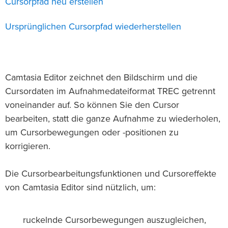
Cursorpfad neu erstellen
Ursprünglichen Cursorpfad wiederherstellen
Camtasia Editor zeichnet den Bildschirm und die
Cursordaten im Aufnahmedateiformat TREC getrennt
voneinander auf. So können Sie den Cursor
bearbeiten, statt die ganze Aufnahme zu wiederholen,
um Cursorbewegungen oder -positionen zu
korrigieren.
Die Cursorbearbeitungsfunktionen und Cursoreffekte
von Camtasia Editor sind nützlich, um:
ruckelnde Cursorbewegungen auszugleichen,