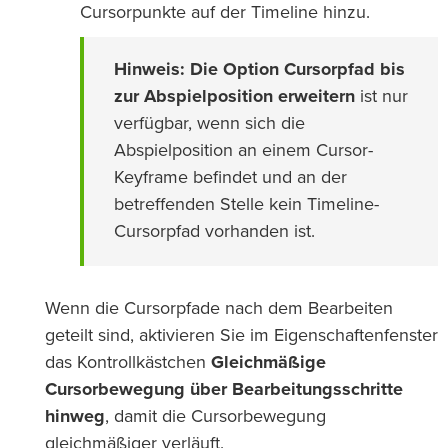
Cursorpunkte auf der Timeline hinzu.
Hinweis:
Die Option
Cursorpfad bis
zur Abspielposition erweitern
ist nur
verfügbar, wenn sich die
Abspielposition an einem Cursor-
Keyframe befindet und an der
betreffenden Stelle kein Timeline-
Cursorpfad vorhanden ist.
Wenn die Cursorpfade nach dem Bearbeiten
geteilt sind, aktivieren Sie im Eigenschaftenfenster
das Kontrollkästchen
Gleichmäßige
Cursorbewegung über Bearbeitungsschritte
hinweg
, damit die Cursorbewegung
gleichmäßiger verläuft.