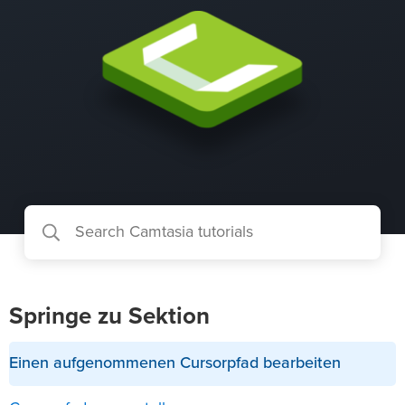
Springe zu Sektion
Einen aufgenommenen Cursorpfad bearbeiten