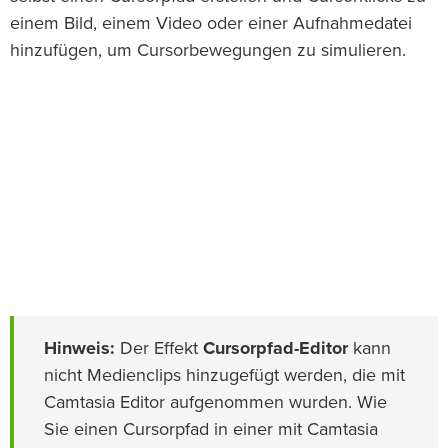
einem Bild, einem Video oder einer Aufnahmedatei
hinzufügen, um Cursorbewegungen zu simulieren.
Hinweis:
Der Effekt
Cursorpfad-Editor
kann
nicht Medienclips hinzugefügt werden, die mit
Camtasia Editor aufgenommen wurden. Wie
Sie einen Cursorpfad in einer mit Camtasia