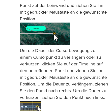
Punkt auf der Leinwand und ziehen Sie ihn
mit gedrückter Maustaste an die gewünschte
Position.
Um die Dauer der Cursorbewegung zu
einem Cursorpunkt zu verlängern oder zu
verkürzen, klicken Sie auf der Timeline auf
den betreffenden Punkt und ziehen Sie ihn
mit gedrückter Maustaste an die gewünschte
Position. Um die Dauer zu verlängern, ziehen
Sie den Punkt nach rechts. Um die Dauer zu
verkürzen, ziehen Sie den Punkt nach links.