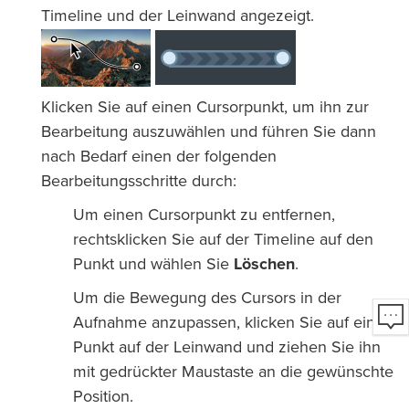
Timeline und der Leinwand angezeigt.
Klicken Sie auf einen Cursorpunkt, um ihn zur
Bearbeitung auszuwählen und führen Sie dann
nach Bedarf einen der folgenden
Bearbeitungsschritte durch:
Um einen Cursorpunkt zu entfernen,
rechtsklicken Sie auf der Timeline auf den
Punkt und wählen Sie
Löschen
.
Um die Bewegung des Cursors in der
Aufnahme anzupassen, klicken Sie auf einen
Punkt auf der Leinwand und ziehen Sie ihn
mit gedrückter Maustaste an die gewünschte
Position.