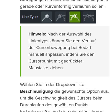
gerade oder kurvenförmig verlaufen sollen.
Hinweis:
Nach der Auswahl des
Linientyps können Sie den Verlauf
der Cursorbewegung bei Bedarf
manuell anpassen, indem Sie den
Cursorpunkt mit gedrückter
Maustaste ziehen.
Wählen Sie in der Dropdownliste
Beschleunigung
die gewünschte Option aus,
um die Geschwindigkeit des Cursors beim
Durchlaufen des gewählten Punkts
festzulegen. So lässt sich ein natürlicherer