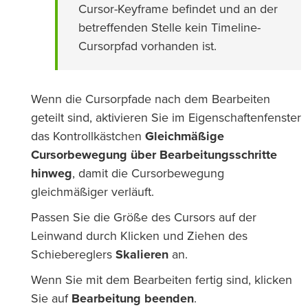
Cursor-Keyframe befindet und an der
betreffenden Stelle kein Timeline-
Cursorpfad vorhanden ist.
Wenn die Cursorpfade nach dem Bearbeiten
geteilt sind, aktivieren Sie im Eigenschaftenfenster
das Kontrollkästchen
Gleichmäßige
Cursorbewegung über Bearbeitungsschritte
hinweg
, damit die Cursorbewegung
gleichmäßiger verläuft.
Passen Sie die Größe des Cursors auf der
Leinwand durch Klicken und Ziehen des
Schiebereglers
Skalieren
an.
Wenn Sie mit dem Bearbeiten fertig sind, klicken
Sie auf
Bearbeitung beenden
.