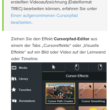
erstellten Videoaufzeichnung (Dateiformat
TREC) bearbeiten können, erfahren Sie unter
Einen aufgenommenen Cursorpfad
bearbeiten
.
Ziehen Sie den Effekt
Cursorpfad-Editor
aus
einem der Tabs „Cursoreffekte“ oder „Visuelle
Effekte“ auf ein Bild oder Video auf der Leinwand
oder Timeline.