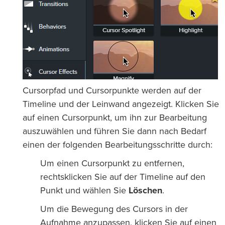
Cursorpfad und Cursorpunkte werden auf der
Timeline und der Leinwand angezeigt. Klicken Sie
auf einen Cursorpunkt, um ihn zur Bearbeitung
auszuwählen und führen Sie dann nach Bedarf
einen der folgenden Bearbeitungsschritte durch:
Um einen Cursorpunkt zu entfernen,
rechtsklicken Sie auf der Timeline auf den
Punkt und wählen Sie
Löschen
.
Um die Bewegung des Cursors in der
Aufnahme anzupassen, klicken Sie auf einen