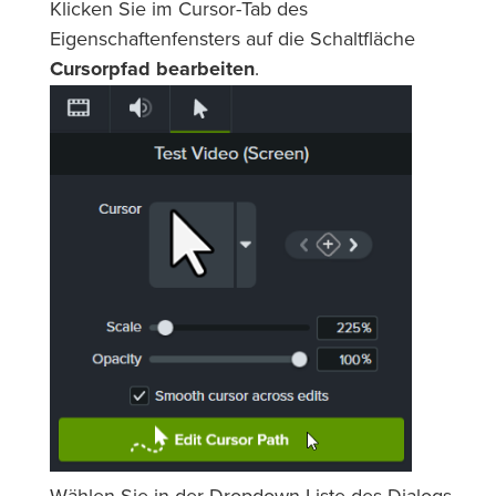
Klicken Sie im Cursor-Tab des
Eigenschaftenfensters auf die Schaltfläche
Cursorpfad bearbeiten
.