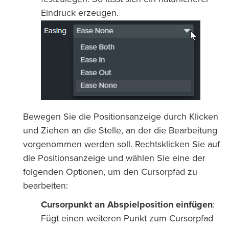
Eindruck erzeugen.
Bewegen Sie die Positionsanzeige durch Klicken
und Ziehen an die Stelle, an der die Bearbeitung
vorgenommen werden soll. Rechtsklicken Sie auf
die Positionsanzeige und wählen Sie eine der
folgenden Optionen, um den Cursorpfad zu
bearbeiten:
Cursorpunkt an Abspielposition einfügen
:
Fügt einen weiteren Punkt zum Cursorpfad