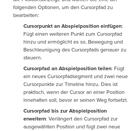
folgenden Optionen, um den Cursorpfad zu
bearbeiten:
Cursorpunkt an Abspielposition einfügen
:
Fügt einen weiteren Punkt zum Cursorpfad
hinzu und ermöglicht es so, Bewegung und
Beschleunigung des Cursorpfads genauer zu
steuern.
Cursorpfad an Abspielposition teilen
: Fügt
ein neues Cursorpfadsegment und zwei neue
Cursorpunkte zur Timeline hinzu. Dies ist
praktisch, wenn der Cursor an einer Position
innehalten soll, bevor er seinen Weg fortsetzt.
Cursorpfad bis zur Abspielposition
erweitern
: Verlängert den Cursorpfad zur
ausgewählten Position und fügt zwei neue