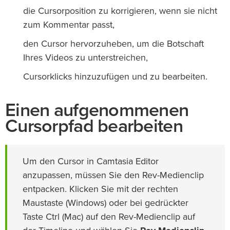
die Cursorposition zu korrigieren, wenn sie nicht
zum Kommentar passt,
den Cursor hervorzuheben, um die Botschaft
Ihres Videos zu unterstreichen,
Cursorklicks hinzuzufügen und zu bearbeiten.
Einen aufgenommenen
Cursorpfad bearbeiten
Um den Cursor in Camtasia Editor
anzupassen, müssen Sie den Rev-Medienclip
entpacken. Klicken Sie mit der rechten
Maustaste (Windows) oder bei gedrückter
Taste Ctrl (Mac) auf den Rev-Medienclip auf