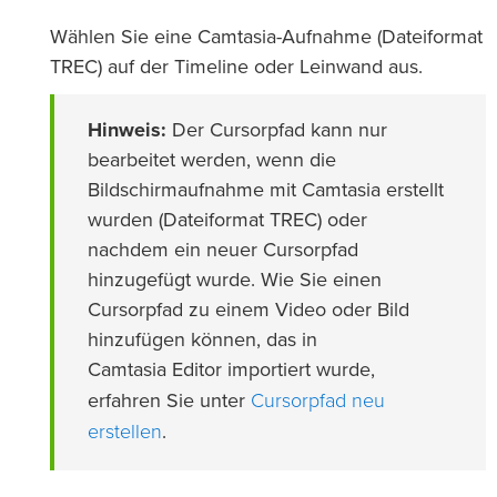
Wählen Sie eine Camtasia-Aufnahme (Dateiformat
TREC) auf der Timeline oder Leinwand aus.
Hinweis:
Der Cursorpfad kann nur
bearbeitet werden, wenn die
Bildschirmaufnahme mit Camtasia erstellt
wurden (Dateiformat TREC) oder
nachdem ein neuer Cursorpfad
hinzugefügt wurde. Wie Sie einen
Cursorpfad zu einem Video oder Bild
hinzufügen können, das in
Camtasia Editor importiert wurde,
Cursorpfad neu
erfahren Sie unter
erstellen
.