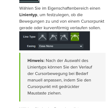
Wählen Sie im Eigenschaftenbereich einen
Linientyp
, um festzulegen, ob die
Bewegungen zu und von einem Cursorpunkt
gerade oder kurvenförmig verlaufen sollen.
Hinweis:
Nach der Auswahl des
Linientyps können Sie den Verlauf
der Cursorbewegung bei Bedarf
manuell anpassen, indem Sie den
Cursorpunkt mit gedrückter
Maustaste ziehen.