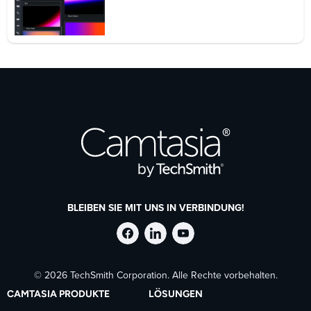
BLEIBEN SIE MIT UNS IN VERBINDUNG!
TechSmith
TechSmith
TechSmith
© 2026 TechSmith Corporation. Alle Rechte vorbehalten.
auf
auf
auf
CAMTASIA PRODUKTE
LÖSUNGEN