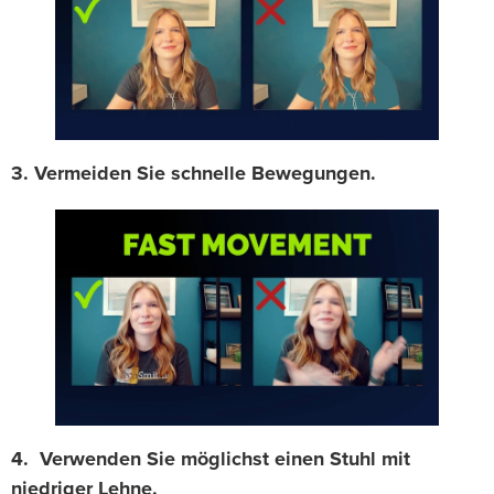
3. Vermeiden Sie schnelle Bewegungen.
4. Verwenden Sie möglichst einen Stuhl mit
niedriger Lehne.