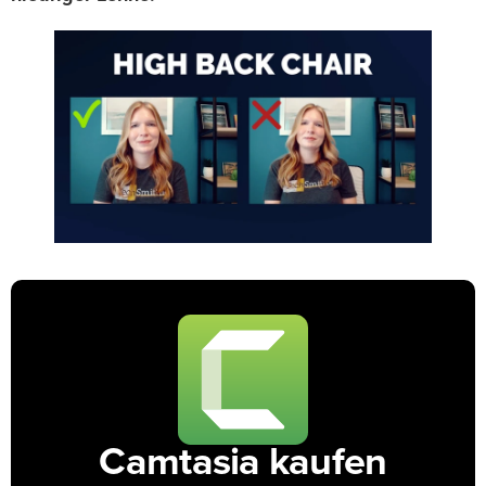
Camtasia kaufen