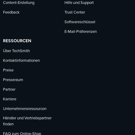
Content-Erstellung
Hilfe und Support
Feedback
Trust Center
Softwareschlüssel
E-Mail-Präferenzen
RESSOURCEN
Über TechSmith
Kontaktinformationen
Preise
Presseraum
Partner
Karriere
Unternehmensressourcen
Händler und Vertriebspartner
finden
FAQ zum Online-Shop