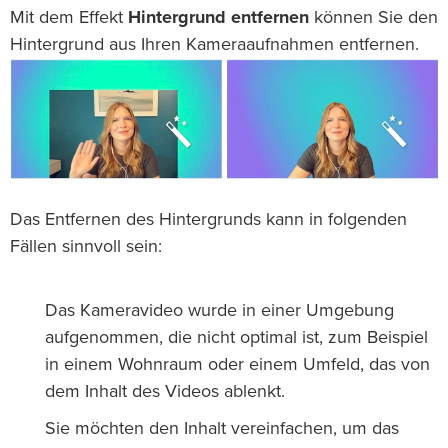
Mit dem Effekt
Hintergrund entfernen
können Sie den
Hintergrund aus Ihren Kameraaufnahmen entfernen.
Das Entfernen des Hintergrunds kann in folgenden
Fällen sinnvoll sein:
Das Kameravideo wurde in einer Umgebung
aufgenommen, die nicht optimal ist, zum Beispiel
in einem Wohnraum oder einem Umfeld, das von
dem Inhalt des Videos ablenkt.
Sie möchten den Inhalt vereinfachen, um das