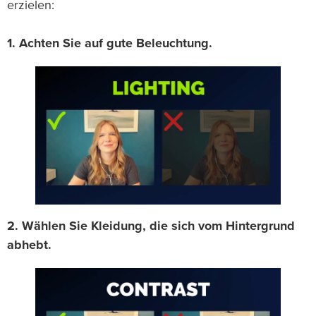
erzielen:
1. Achten Sie auf gute Beleuchtung.
2. Wählen Sie Kleidung, die sich vom Hintergrund
abhebt.