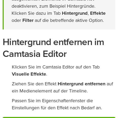
deaktivieren, zum Beispiel Hintergründe.
Klicken Sie dazu im Tab
Hintergrund
,
Effekte
oder
Filter
auf die betreffende aktive Option.
Hintergrund entfernen im
Camtasia Editor
Klicken Sie im Camtasia Editor auf den Tab
Visuelle Effekte
.
Ziehen Sie den Effekt
Hintergrund entfernen
auf
ein Medienelement auf der Timeline.
Passen Sie im Eigenschaftenfenster die
Einstellungen für den Effekt nach Bedarf an.