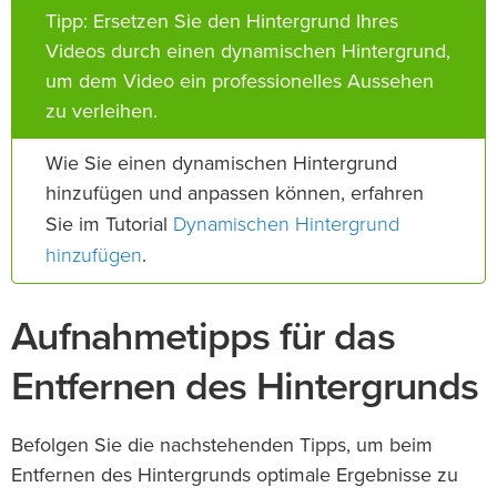
Tipp: Ersetzen Sie den Hintergrund Ihres
Videos durch einen dynamischen Hintergrund,
um dem Video ein professionelles Aussehen
zu verleihen.
Wie Sie einen dynamischen Hintergrund
hinzufügen und anpassen können, erfahren
Dynamischen Hintergrund
Sie im Tutorial
hinzufügen
.
Aufnahmetipps für das
Entfernen des Hintergrunds
Befolgen Sie die nachstehenden Tipps, um beim
Entfernen des Hintergrunds optimale Ergebnisse zu