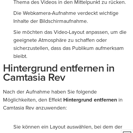
Thema des Videos in den Mittelpunkt zu rücken.
Die Webkamera-Aufnahme verdeckt wichtige
Inhalte der Bildschirmaufnahme.
Sie möchten das Video-Layout anpassen, um die
geeignete Atmosphäre zu schaffen oder
sicherzustellen, dass das Publikum aufmerksam
bleibt.
Hintergrund entfernen in
Camtasia Rev
Nach der Aufnahme haben Sie folgende
Möglichkeiten, den Effekt
Hintergrund entfernen
in
Camtasia Rev anzuwenden:
Sie können ein Layout auswählen, bei dem der