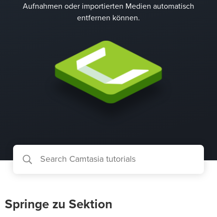
Aufnahmen oder importierten Medien automatisch
entfernen können.
Springe zu Sektion