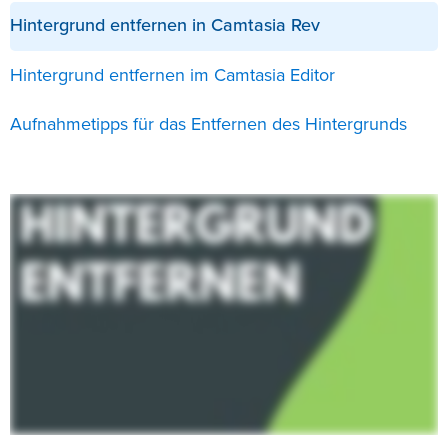
Hintergrund entfernen in Camtasia Rev
Hintergrund entfernen im Camtasia Editor
Aufnahmetipps für das Entfernen des Hintergrunds