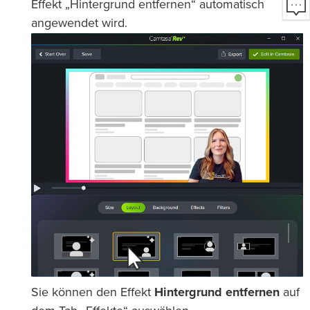
Effekt „Hintergrund entfernen“ automatisch
angewendet wird.
Sie können den Effekt
Hintergrund entfernen
auf