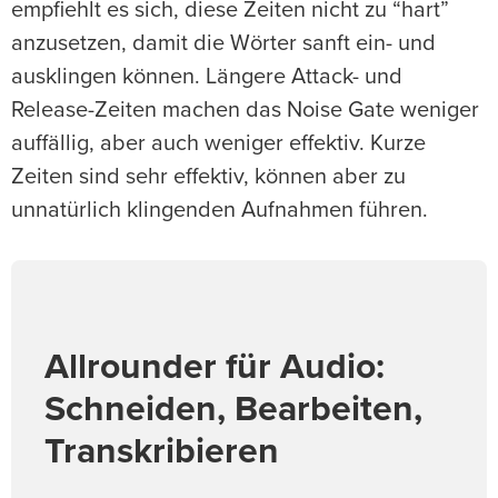
empfiehlt es sich, diese Zeiten nicht zu “hart”
anzusetzen, damit die Wörter sanft ein- und
ausklingen können. Längere Attack- und
Release-Zeiten machen das Noise Gate weniger
auffällig, aber auch weniger effektiv. Kurze
Zeiten sind sehr effektiv, können aber zu
unnatürlich klingenden Aufnahmen führen.
Allrounder für Audio:
Schneiden, Bearbeiten,
Transkribieren