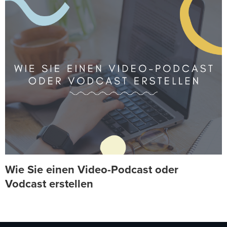
Wie Sie einen Video-Podcast oder
Vodcast erstellen