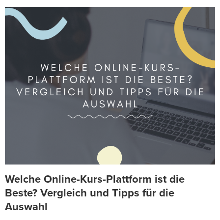
Welche Online-Kurs-Plattform ist die
Beste? Vergleich und Tipps für die
Auswahl