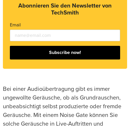
Abonnieren Sie den Newsletter von
TechSmith
Email
Subscribe now!
Bei einer Audioübertragung gibt es immer
ungewollte Geräusche, ob als Grundrauschen,
unbeabsichtigt selbst produzierte oder fremde
Geräusche. Mit einem Noise Gate können Sie
solche Geräusche in Live-Auftritten und