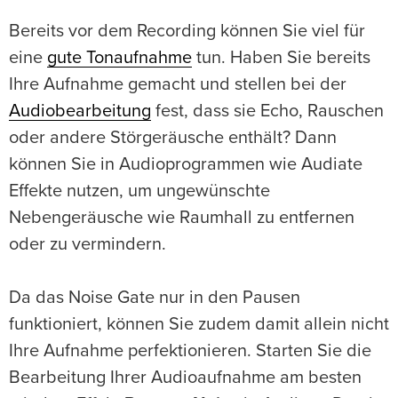
Bereits vor dem Recording können Sie viel für
eine
gute Tonaufnahme
tun. Haben Sie bereits
Ihre Aufnahme gemacht und stellen bei der
Audiobearbeitung
fest, dass sie Echo, Rauschen
oder andere Störgeräusche enthält? Dann
können Sie in Audioprogrammen wie Audiate
Effekte nutzen, um ungewünschte
Nebengeräusche wie Raumhall zu entfernen
oder zu vermindern.
Da das Noise Gate nur in den Pausen
funktioniert, können Sie zudem damit allein nicht
Ihre Aufnahme perfektionieren. Starten Sie die
Bearbeitung Ihrer Audioaufnahme am besten