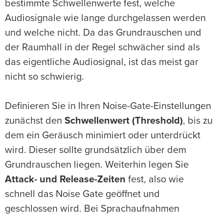
bestimmte Schwellenwerte fest, welche
Audiosignale wie lange durchgelassen werden
und welche nicht. Da das Grundrauschen und
der Raumhall in der Regel schwächer sind als
das eigentliche Audiosignal, ist das meist gar
nicht so schwierig.
Definieren Sie in Ihren Noise-Gate-Einstellungen
zunächst den
Schwellenwert (Threshold)
, bis zu
dem ein Geräusch minimiert oder unterdrückt
wird. Dieser sollte grundsätzlich über dem
Grundrauschen liegen. Weiterhin legen Sie
Attack- und Release-Zeiten
fest, also wie
schnell das Noise Gate geöffnet und
geschlossen wird. Bei Sprachaufnahmen