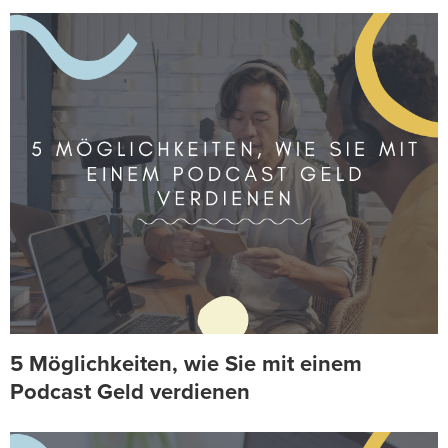
5 Möglichkeiten, wie Sie mit einem
Podcast Geld verdienen