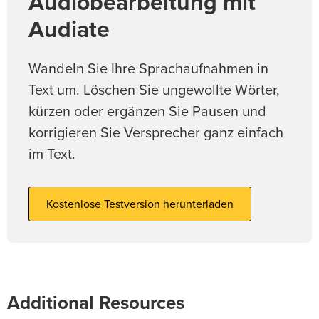
Audiobearbeitung mit
Audiate
Wandeln Sie Ihre Sprachaufnahmen in
Text um. Löschen Sie ungewollte Wörter,
kürzen oder ergänzen Sie Pausen und
korrigieren Sie Versprecher ganz einfach
im Text.
Kostenlose Testversion herunterladen
Additional Resources