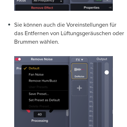
Sie können auch die Voreinstellungen für
das Entfernen von Lüftungsgeräuschen oder
Brummen wählen.