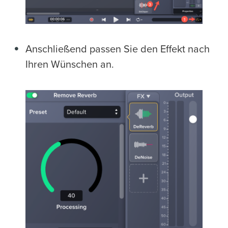
Anschließend passen Sie den Effekt nach
Ihren Wünschen an.