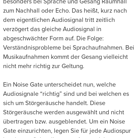
besonders bei Sprache und Gesang Raumhall
zum Nachhall oder Echo. Das heißt, kurz nach
dem eigentlichen Audiosignal tritt zeitlich
verzögert das gleiche Audiosignal in
abgeschwächter Form auf. Die Folge:
Verständnisprobleme bei Sprachaufnahmen. Bei
Musikaufnahmen kommt der Gesang vielleicht
nicht mehr richtig zur Geltung.
Ein Noise Gate unterscheidet nun, welche
Audiosignale “richtig” sind und bei welchen es
sich um Störgeräusche handelt. Diese
Störgeräusche werden ausgewählt und nicht
übertragen bzw. ausgeblendet. Um ein Noise
Gate einzurichten, legen Sie für jede Audiospur