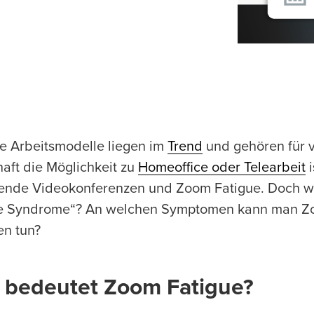
e Arbeitsmodelle liegen im
Trend
und gehören für v
haft die Möglichkeit zu
Homeoffice oder Telearbeit
i
nde Videokonferenzen und Zoom Fatigue. Doch w
e Syndrome“? An welchen Symptomen kann man Z
n tun?
 bedeutet Zoom Fatigue?