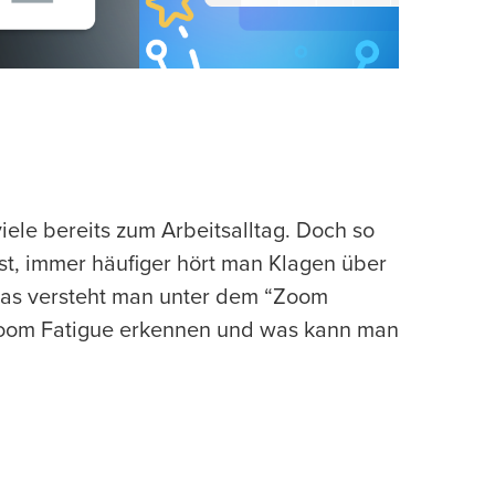
iele bereits zum Arbeitsalltag. Doch so
st, immer häufiger hört man Klagen über
as versteht man unter dem “Zoom
oom Fatigue erkennen und was kann man