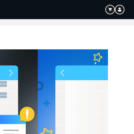
Bildung
Audio