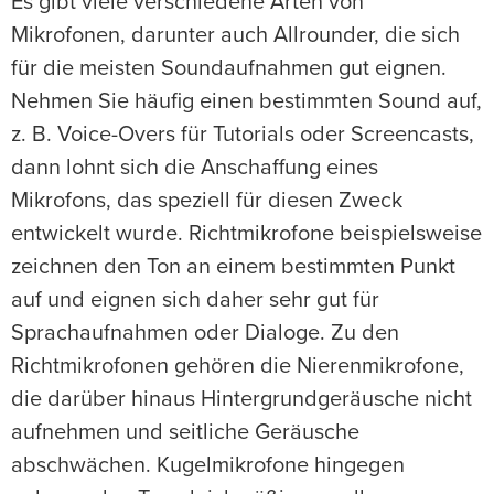
Es gibt viele verschiedene Arten von
Mikrofonen, darunter auch Allrounder, die sich
für die meisten Soundaufnahmen gut eignen.
Nehmen Sie häufig einen bestimmten Sound auf,
z. B. Voice-Overs für Tutorials oder Screencasts,
dann lohnt sich die Anschaffung eines
Mikrofons, das speziell für diesen Zweck
entwickelt wurde. Richtmikrofone beispielsweise
zeichnen den Ton an einem bestimmten Punkt
auf und eignen sich daher sehr gut für
Sprachaufnahmen oder Dialoge. Zu den
Richtmikrofonen gehören die Nierenmikrofone,
die darüber hinaus Hintergrundgeräusche nicht
aufnehmen und seitliche Geräusche
abschwächen. Kugelmikrofone hingegen