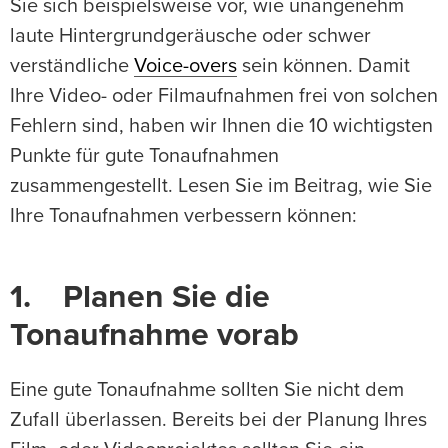
Sie sich beispielsweise vor, wie unangenehm
laute Hintergrundgeräusche oder schwer
verständliche
Voice-overs
sein können. Damit
Ihre Video- oder Filmaufnahmen frei von solchen
Fehlern sind, haben wir Ihnen die 10 wichtigsten
Punkte für gute Tonaufnahmen
zusammengestellt. Lesen Sie im Beitrag, wie Sie
Ihre Tonaufnahmen verbessern können:
1. Planen Sie die
Tonaufnahme vorab
Eine gute Tonaufnahme sollten Sie nicht dem
Zufall überlassen. Bereits bei der Planung Ihres