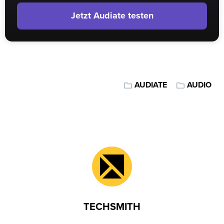
Jetzt Audiate testen
AUDIATE
AUDIO
TECHSMITH