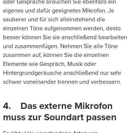
oder Gespräche brauchen Sie ebenfalls ein
eigenes und dafür geeignetes Mikrofon. Je
sauberer und für sich alleinstehend die
einzelnen Töne aufgenommen werden, desto
besser können Sie sie anschließend bearbeiten
und zusammenfügen. Nehmen Sie alle Töne
zusammen auf, können Sie die einzelnen
Elemente wie Gespräch, Musik oder
Hintergrundgeräusche anschließend nur sehr
schwer voneinander trennen und verbessern.
4. Das externe Mikrofon
muss zur Soundart passen