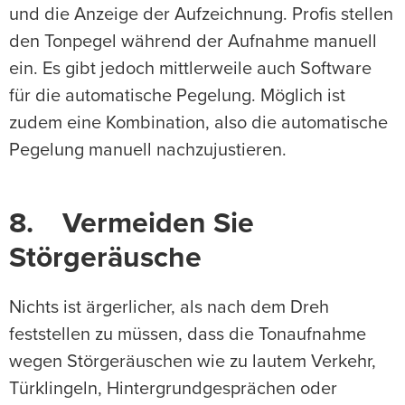
und die Anzeige der Aufzeichnung. Profis stellen
den Tonpegel während der Aufnahme manuell
ein. Es gibt jedoch mittlerweile auch Software
für die automatische Pegelung. Möglich ist
zudem eine Kombination, also die automatische
Pegelung manuell nachzujustieren.
8. Vermeiden Sie
Störgeräusche
Nichts ist ärgerlicher, als nach dem Dreh
feststellen zu müssen, dass die Tonaufnahme
wegen Störgeräuschen wie zu lautem Verkehr,
Türklingeln, Hintergrundgesprächen oder