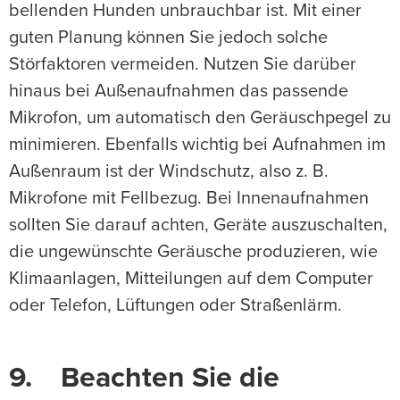
bellenden Hunden unbrauchbar ist. Mit einer
guten Planung können Sie jedoch solche
Störfaktoren vermeiden. Nutzen Sie darüber
hinaus bei Außenaufnahmen das passende
Mikrofon, um automatisch den Geräuschpegel zu
minimieren. Ebenfalls wichtig bei Aufnahmen im
Außenraum ist der Windschutz, also z. B.
Mikrofone mit Fellbezug. Bei Innenaufnahmen
sollten Sie darauf achten, Geräte auszuschalten,
die ungewünschte Geräusche produzieren, wie
Klimaanlagen, Mitteilungen auf dem Computer
oder Telefon, Lüftungen oder Straßenlärm.
9. Beachten Sie die