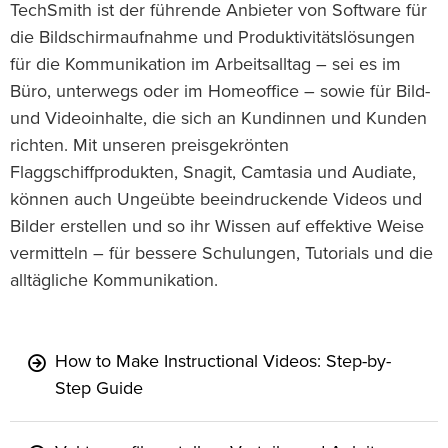
TechSmith ist der führende Anbieter von Software für
die Bildschirmaufnahme und Produktivitätslösungen
für die Kommunikation im Arbeitsalltag – sei es im
Büro, unterwegs oder im Homeoffice – sowie für Bild-
und Videoinhalte, die sich an Kundinnen und Kunden
richten. Mit unseren preisgekrönten
Flaggschiffprodukten, Snagit, Camtasia und Audiate,
können auch Ungeübte beeindruckende Videos und
Bilder erstellen und so ihr Wissen auf effektive Weise
vermitteln – für bessere Schulungen, Tutorials und die
alltägliche Kommunikation.
How to Make Instructional Videos: Step-by-
Step Guide