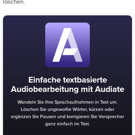
löschen.
Einfache textbasierte
Audiobearbeitung mit Audiate
Wandeln Sie Ihre Sprachaufnahmen in Text um.
Löschen Sie ungewollte Wörter, kürzen oder
ergänzen Sie Pausen und korrigieren Sie Versprecher
ganz einfach im Text.