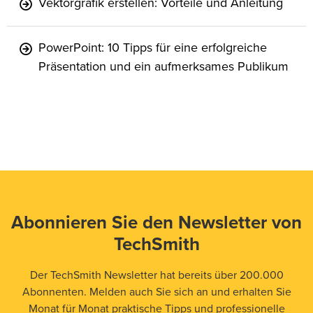
Vektorgrafik erstellen: Vorteile und Anleitung
PowerPoint: 10 Tipps für eine erfolgreiche
Präsentation und ein aufmerksames Publikum
Abonnieren Sie den Newsletter von
TechSmith
Der TechSmith Newsletter hat bereits über 200.000
Abonnenten. Melden auch Sie sich an und erhalten Sie
Monat für Monat praktische Tipps und professionelle