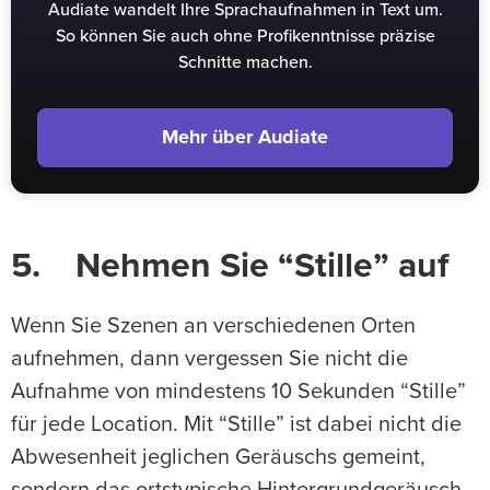
Audiate wandelt Ihre Sprachaufnahmen in Text um.
So können Sie auch ohne Profikenntnisse präzise
Schnitte machen.
Mehr über Audiate
5. Nehmen Sie “Stille” auf
Wenn Sie Szenen an verschiedenen Orten
aufnehmen, dann vergessen Sie nicht die
Aufnahme von mindestens 10 Sekunden “Stille”
für jede Location. Mit “Stille” ist dabei nicht die
Abwesenheit jeglichen Geräuschs gemeint,
sondern das ortstypische Hintergrundgeräusch,