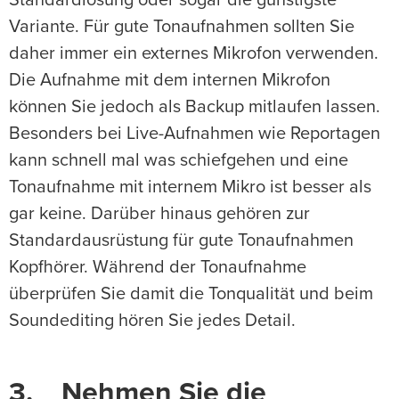
Variante. Für gute Tonaufnahmen sollten Sie
daher immer ein externes Mikrofon verwenden.
Die Aufnahme mit dem internen Mikrofon
können Sie jedoch als Backup mitlaufen lassen.
Besonders bei Live-Aufnahmen wie Reportagen
kann schnell mal was schiefgehen und eine
Tonaufnahme mit internem Mikro ist besser als
gar keine. Darüber hinaus gehören zur
Standardausrüstung für gute Tonaufnahmen
Kopfhörer. Während der Tonaufnahme
überprüfen Sie damit die Tonqualität und beim
Soundediting hören Sie jedes Detail.
3. Nehmen Sie die