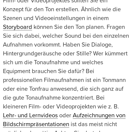
Film- oder Videoprojektes sollten Sie ein
Konzept für den Ton erstellen. Ähnlich wie die
Szenen und Videoeinstellungen in einem
Storyboard
können Sie den Ton planen. Fragen
Sie sich dabei, welcher Sound bei den einzelnen
Aufnahmen vorkommt. Haben Sie Dialoge,
Hintergrundgeräusche oder Stille? Wer kümmert
sich um die Tonaufnahme und welches
Equipment brauchen Sie dafür? Bei
professionellen Filmaufnahmen ist ein Tonmann
oder eine Tonfrau anwesend, die sich ganz auf
die gute Tonaufnahme konzentriert. Bei
kleineren Film- oder Videoprojekten wie z. B.
Lehr- und Lernvideos
oder
Aufzeichnungen von
Bildschirmpräsentationen
ist das meist nicht