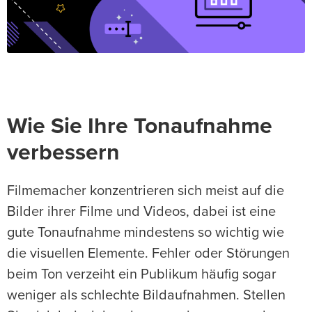
Wie Sie Ihre Tonaufnahme
verbessern
Filmemacher konzentrieren sich meist auf die
Bilder ihrer Filme und Videos, dabei ist eine
gute Tonaufnahme mindestens so wichtig wie
die visuellen Elemente. Fehler oder Störungen
beim Ton verzeiht ein Publikum häufig sogar
weniger als schlechte Bildaufnahmen. Stellen