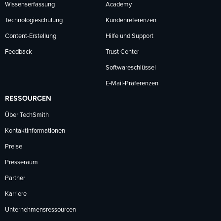
Wissenserfassung
Academy
Technologieschulung
Kundenreferenzen
Content-Erstellung
Hilfe und Support
Feedback
Trust Center
Softwareschlüssel
E-Mail-Präferenzen
RESSOURCEN
Über TechSmith
Kontaktinformationen
Preise
Presseraum
Partner
Karriere
Unternehmensressourcen