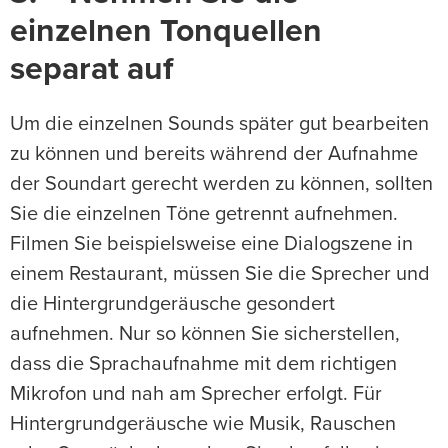
einzelnen Tonquellen
separat auf
Um die einzelnen Sounds später gut bearbeiten
zu können und bereits während der Aufnahme
der Soundart gerecht werden zu können, sollten
Sie die einzelnen Töne getrennt aufnehmen.
Filmen Sie beispielsweise eine Dialogszene in
einem Restaurant, müssen Sie die Sprecher und
die Hintergrundgeräusche gesondert
aufnehmen. Nur so können Sie sicherstellen,
dass die Sprachaufnahme mit dem richtigen
Mikrofon und nah am Sprecher erfolgt. Für
Hintergrundgeräusche wie Musik, Rauschen