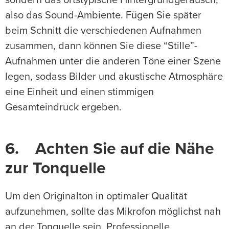
also das Sound-Ambiente. Fügen Sie später
beim Schnitt die verschiedenen Aufnahmen
zusammen, dann können Sie diese “Stille”-
Aufnahmen unter die anderen Töne einer Szene
legen, sodass Bilder und akustische Atmosphäre
eine Einheit und einen stimmigen
Gesamteindruck ergeben.
6. Achten Sie auf die Nähe
zur Tonquelle
Um den Originalton in optimaler Qualität
aufzunehmen, sollte das Mikrofon möglichst nah
an der Tonquelle sein. Professionelle