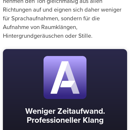
nehmen den Ton gleichmäßig aus allen
Richtungen auf und eignen sich daher weniger
für Sprachaufnahmen, sondern für die
Aufnahme von Raumklängen,
Hintergrundgeräuschen oder Stille.
Weniger Zeitaufwand.
Professioneller Klang