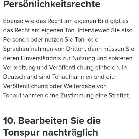
Persönlichkeitsrechte
Ebenso wie das Recht am eigenen Bild gibt es
das Recht am eigenen Ton. Interviewen Sie also
Personen oder nutzen Sie Ton- oder
Sprachaufnahmen von Dritten, dann müssen Sie
deren Einverständnis zur Nutzung und späteren
Verbreitung und Veröffentlichung einholen. In
Deutschland sind Tonaufnahmen und die
Veröffentlichung oder Weitergabe von
Tonaufnahmen ohne Zustimmung eine Straftat.
10. Bearbeiten Sie die
Tonspur nachträglich