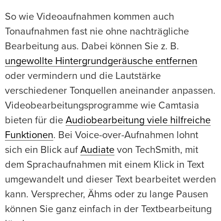
So wie Videoaufnahmen kommen auch
Tonaufnahmen fast nie ohne nachträgliche
Bearbeitung aus. Dabei können Sie z. B.
ungewollte Hintergrundgeräusche entfernen
oder vermindern und die Lautstärke
verschiedener Tonquellen aneinander anpassen.
Videobearbeitungsprogramme wie Camtasia
bieten für die
Audiobearbeitung viele hilfreiche
Funktionen
. Bei Voice-over-Aufnahmen lohnt
sich ein Blick auf
Audiate
von TechSmith, mit
dem Sprachaufnahmen mit einem Klick in Text
umgewandelt und dieser Text bearbeitet werden
kann. Versprecher, Ähms oder zu lange Pausen
können Sie ganz einfach in der Textbearbeitung