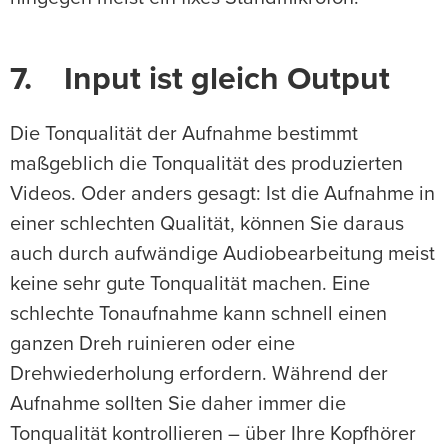
7. Input ist gleich Output
Die Tonqualität der Aufnahme bestimmt
maßgeblich die Tonqualität des produzierten
Videos. Oder anders gesagt: Ist die Aufnahme in
einer schlechten Qualität, können Sie daraus
auch durch aufwändige Audiobearbeitung meist
keine sehr gute Tonqualität machen. Eine
schlechte Tonaufnahme kann schnell einen
ganzen Dreh ruinieren oder eine
Drehwiederholung erfordern. Während der
Aufnahme sollten Sie daher immer die
Tonqualität kontrollieren – über Ihre Kopfhörer