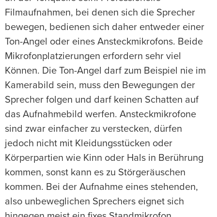
Filmaufnahmen, bei denen sich die Sprecher
bewegen, bedienen sich daher entweder einer
Ton-Angel oder eines Ansteckmikrofons. Beide
Mikrofonplatzierungen erfordern sehr viel
Können. Die Ton-Angel darf zum Beispiel nie im
Kamerabild sein, muss den Bewegungen der
Sprecher folgen und darf keinen Schatten auf
das Aufnahmebild werfen. Ansteckmikrofone
sind zwar einfacher zu verstecken, dürfen
jedoch nicht mit Kleidungsstücken oder
Körperpartien wie Kinn oder Hals in Berührung
kommen, sonst kann es zu Störgeräuschen
kommen. Bei der Aufnahme eines stehenden,
also unbeweglichen Sprechers eignet sich
hingegen meist ein fixes Standmikrofon.