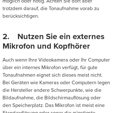
möglich oder nötig. Achten Sie dort aber
trotzdem darauf, die Tonaufnahme vorab zu
berücksichtigen.
2. Nutzen Sie ein externes
Mikrofon und Kopfhörer
Auch wenn Ihre Videokamera oder Ihr Computer
über ein internes Mikrofon verfügt, für gute
Tonaufnahmen eignet sich dieses meist nicht.
Bei Geräten wie Kameras oder Computern legen
die Hersteller andere Schwerpunkte, wie die
Bildaufnahme, die Bildschirmauflösung oder
den Speicherplatz. Das Mikrofon ist meist eine
Standardlösung oder sogar die günstigste