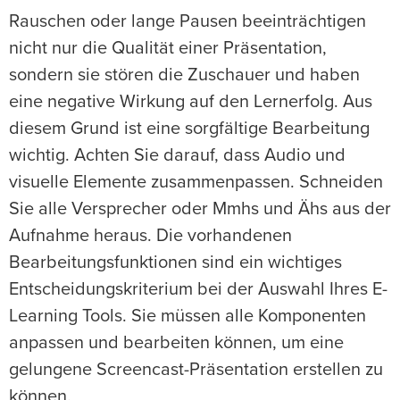
Rauschen oder lange Pausen beeinträchtigen
nicht nur die Qualität einer Präsentation,
sondern sie stören die Zuschauer und haben
eine negative Wirkung auf den Lernerfolg. Aus
diesem Grund ist eine sorgfältige Bearbeitung
wichtig. Achten Sie darauf, dass Audio und
visuelle Elemente zusammenpassen. Schneiden
Sie alle Versprecher oder Mmhs und Ähs aus der
Aufnahme heraus. Die vorhandenen
Bearbeitungsfunktionen sind ein wichtiges
Entscheidungskriterium bei der Auswahl Ihres E-
Learning Tools. Sie müssen alle Komponenten
anpassen und bearbeiten können, um eine
gelungene Screencast-Präsentation erstellen zu
können.