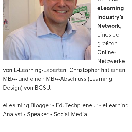
eLearning
Industry’s
Network
,
eines der
größten
Online-
Netzwerke
von E-Learning-Experten. Christopher hat einen
MBA- und einen MBA-Abschluss (Learning
Design) von BGSU.
eLearning Blogger • EduTechpreneur • eLearning
Analyst • Speaker • Social Media