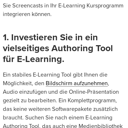
Sie Screencasts in Ihr E-Learning Kursprogramm
integrieren können.
1. Investieren Sie in ein
vielseitiges Authoring Tool
für E-Learning.
Ein stabiles E-Learning Tool gibt Ihnen die
Möglichkeit, den
Bildschirm aufzunehmen
,
Audio einzufügen und die Online-Präsentation
gezielt zu bearbeiten. Ein Komplettprogramm,
das keine weiteren Softwarepakete zusätzlich
braucht. Suchen Sie nach einem E-Learning
Authoring Tool, das auch eine Medienbibliothek