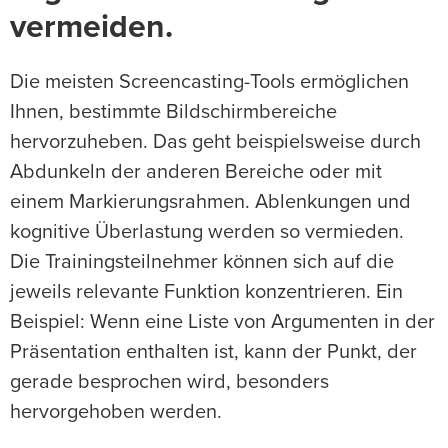
vermeiden.
Die meisten Screencasting-Tools ermöglichen
Ihnen, bestimmte Bildschirmbereiche
hervorzuheben. Das geht beispielsweise durch
Abdunkeln der anderen Bereiche oder mit
einem Markierungsrahmen. Ablenkungen und
kognitive Überlastung werden so vermieden.
Die Trainingsteilnehmer können sich auf die
jeweils relevante Funktion konzentrieren. Ein
Beispiel: Wenn eine Liste von Argumenten in der
Präsentation enthalten ist, kann der Punkt, der
gerade besprochen wird, besonders
hervorgehoben werden.