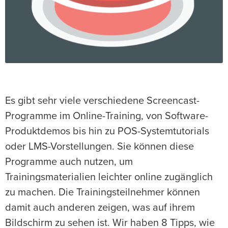
Es gibt sehr viele verschiedene Screencast-
Programme im Online-Training, von Software-
Produktdemos bis hin zu POS-Systemtutorials
oder LMS-Vorstellungen. Sie können diese
Programme auch nutzen, um
Trainingsmaterialien leichter online zugänglich
zu machen. Die Trainingsteilnehmer können
damit auch anderen zeigen, was auf ihrem
Bildschirm zu sehen ist. Wir haben 8 Tipps, wie