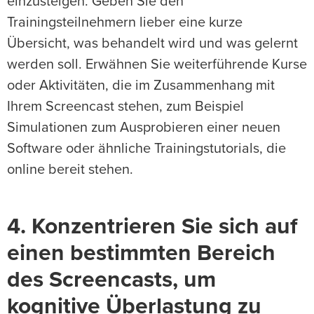
einzusteigen. Geben Sie den
Trainingsteilnehmern lieber eine kurze
Übersicht, was behandelt wird und was gelernt
werden soll. Erwähnen Sie weiterführende Kurse
oder Aktivitäten, die im Zusammenhang mit
Ihrem Screencast stehen, zum Beispiel
Simulationen zum Ausprobieren einer neuen
Software oder ähnliche Trainingstutorials, die
online bereit stehen.
4. Konzentrieren Sie sich auf
einen bestimmten Bereich
des Screencasts, um
kognitive Überlastung zu