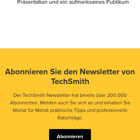
Präsentation und ein aufmerksames Publikum
Abonnieren Sie den Newsletter von
TechSmith
Der TechSmith Newsletter hat bereits über 200.000
Abonnenten. Melden auch Sie sich an und erhalten Sie
Monat für Monat praktische Tipps und professionelle
Ratschläge.
Abonnieren