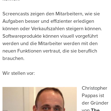
Screencasts zeigen den Mitarbeitern, wie sie
Aufgaben besser und effizienter erledigen
können oder Verkaufszahlen steigern können.
Softwareprodukte können visuell vorgeführt
werden und die Mitarbeiter werden mit den
neuen Funktionen vertraut, die sie beruflich
brauchen.
Wir stellen vor:
Christopher
Pappas ist
der Gründer
von
The