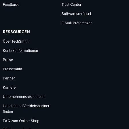
Feedback
Trust Center
Softwareschlüssel
E-Mail-Präferenzen
RESSOURCEN
Über TechSmith
Kontaktinformationen
Preise
Presseraum
Partner
Karriere
Unternehmensressourcen
Händler und Vertriebspartner
finden
FAQ zum Online-Shop