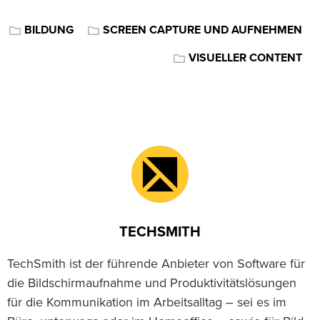
BILDUNG
SCREEN CAPTURE UND AUFNEHMEN
VISUELLER CONTENT
TECHSMITH
TechSmith ist der führende Anbieter von Software für
die Bildschirmaufnahme und Produktivitätslösungen
für die Kommunikation im Arbeitsalltag – sei es im