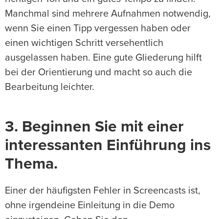
Manchmal sind mehrere Aufnahmen notwendig,
wenn Sie einen Tipp vergessen haben oder
einen wichtigen Schritt versehentlich
ausgelassen haben. Eine gute Gliederung hilft
bei der Orientierung und macht so auch die
Bearbeitung leichter.
3. Beginnen Sie mit einer
interessanten Einführung ins
Thema.
Einer der häufigsten Fehler in Screencasts ist,
ohne irgendeine Einleitung in die Demo