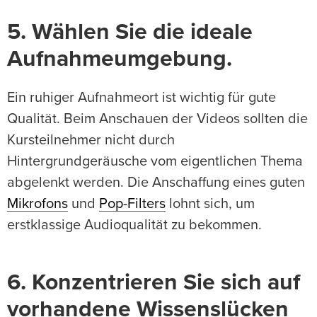
5. Wählen Sie die ideale
Aufnahmeumgebung.
Ein ruhiger Aufnahmeort ist wichtig für gute
Qualität. Beim Anschauen der Videos sollten die
Kursteilnehmer nicht durch
Hintergrundgeräusche vom eigentlichen Thema
abgelenkt werden. Die Anschaffung eines guten
Mikrofons
und
Pop-Filters
lohnt sich, um
erstklassige Audioqualität zu bekommen.
6. Konzentrieren Sie sich auf
vorhandene Wissenslücken