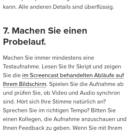
kann. Alle anderen Details sind überflüssig.
7. Machen Sie einen
Probelauf.
Machen Sie immer mindestens eine
Testaufnahme. Lesen Sie Ihr Skript und zeigen
Sie die
im Screencast behandelten Abläufe auf
Ihrem Bildschirm
. Spielen Sie die Aufnahme ab
und prüfen Sie, ob Video und Audio synchron
sind. Hört sich Ihre Stimme natürlich an?
Sprechen Sie im richtigen Tempo? Bitten Sie
einen Kollegen, die Aufnahme anzuschauen und
Ihnen Feedback zu geben. Wenn Sie mit Ihrem