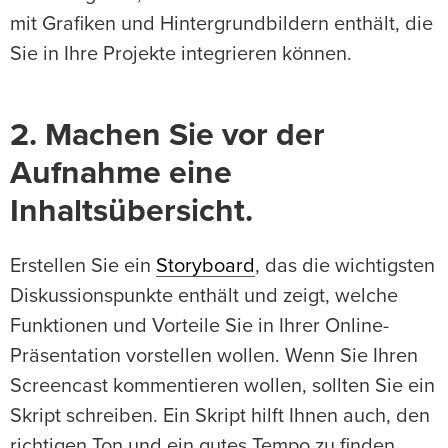
mit Grafiken und Hintergrundbildern enthält, die
Sie in Ihre Projekte integrieren können.
2. Machen Sie vor der
Aufnahme eine
Inhaltsübersicht.
Erstellen Sie ein
Storyboard
, das die wichtigsten
Diskussionspunkte enthält und zeigt, welche
Funktionen und Vorteile Sie in Ihrer Online-
Präsentation vorstellen wollen. Wenn Sie Ihren
Screencast kommentieren wollen, sollten Sie ein
Skript schreiben. Ein Skript hilft Ihnen auch, den
richtigen Ton und ein gutes Tempo zu finden.