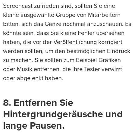
Screencast zufrieden sind, sollten Sie eine
kleine ausgewählte Gruppe von Mitarbeitern
bitten, sich das Ganze nochmal anzuschauen. Es
könnte sein, dass Sie kleine Fehler übersehen
haben, die vor der Veröffentlichung korrigiert
werden sollten, um den bestmöglichen Eindruck
zu machen. Sie sollten zum Beispiel Grafiken
oder Musik entfernen, die Ihre Tester verwirrt
oder abgelenkt haben.
8. Entfernen Sie
Hintergrundgeräusche und
lange Pausen.