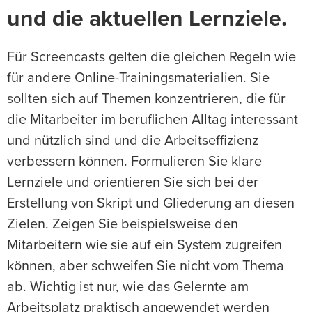
und die aktuellen Lernziele.
Für Screencasts gelten die gleichen Regeln wie
für andere Online-Trainingsmaterialien. Sie
sollten sich auf Themen konzentrieren, die für
die Mitarbeiter im beruflichen Alltag interessant
und nützlich sind und die Arbeitseffizienz
verbessern können. Formulieren Sie klare
Lernziele und orientieren Sie sich bei der
Erstellung von Skript und Gliederung an diesen
Zielen. Zeigen Sie beispielsweise den
Mitarbeitern wie sie auf ein System zugreifen
können, aber schweifen Sie nicht vom Thema
ab. Wichtig ist nur, wie das Gelernte am
Arbeitsplatz praktisch angewendet werden