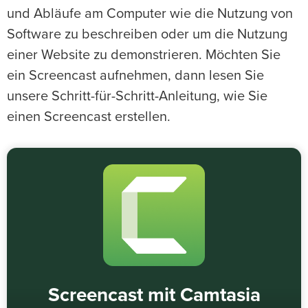
und Abläufe am Computer wie die Nutzung von
Software zu beschreiben oder um die Nutzung
einer Website zu demonstrieren. Möchten Sie
ein Screencast aufnehmen, dann lesen Sie
unsere Schritt-für-Schritt-Anleitung, wie Sie
einen Screencast erstellen.
Screencast mit Camtasia