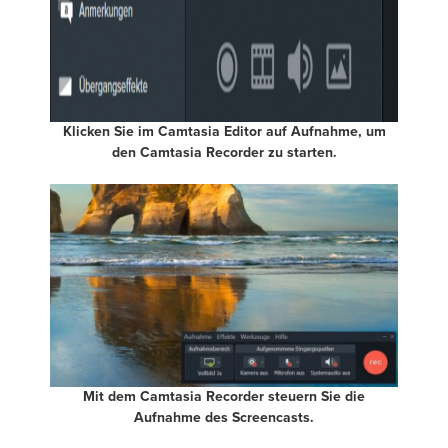
Klicken Sie im Camtasia Editor auf Aufnahme, um
den Camtasia Recorder zu starten.
Mit dem Camtasia Recorder steuern Sie die
Aufnahme des Screencasts.