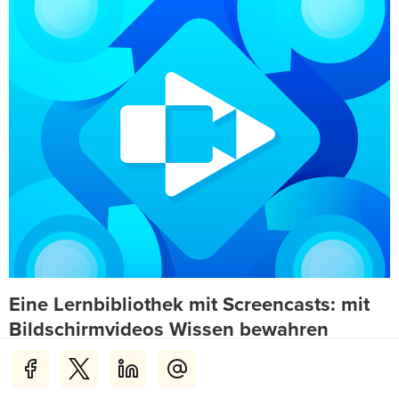
Eine Lernbibliothek mit Screencasts: mit
Bildschirmvideos Wissen bewahren