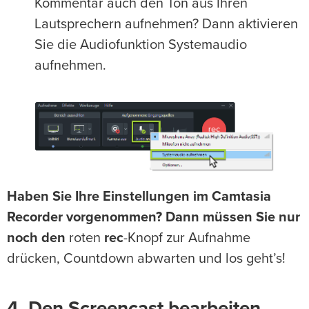
Kommentar auch den Ton aus Ihren
Lautsprechern aufnehmen? Dann aktivieren
Sie die Audiofunktion Systemaudio
aufnehmen.
Haben Sie Ihre Einstellungen im Camtasia
Recorder vorgenommen? Dann müssen Sie nur
noch den
roten
rec
-Knopf zur Aufnahme
drücken, Countdown abwarten und los geht’s!