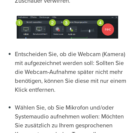
Zuschauer verwirren.
Entscheiden Sie, ob die Webcam (Kamera)
mit aufgezeichnet werden soll: Sollten Sie
die Webcam-Aufnahme später nicht mehr
benötigen, können Sie diese mit nur einem
Klick entfernen.
Wählen Sie, ob Sie Mikrofon und/oder
Systemaudio aufnehmen wollen: Möchten
Sie zusätzlich zu Ihrem gesprochenen