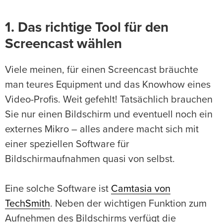
1. Das richtige Tool für den
Screencast wählen
Viele meinen, für einen Screencast bräuchte
man teures Equipment und das Knowhow eines
Video-Profis. Weit gefehlt! Tatsächlich brauchen
Sie nur einen Bildschirm und eventuell noch ein
externes Mikro – alles andere macht sich mit
einer speziellen Software für
Bildschirmaufnahmen quasi von selbst.
Eine solche Software ist
Camtasia von
TechSmith
. Neben der wichtigen Funktion zum
Aufnehmen des Bildschirms verfügt die