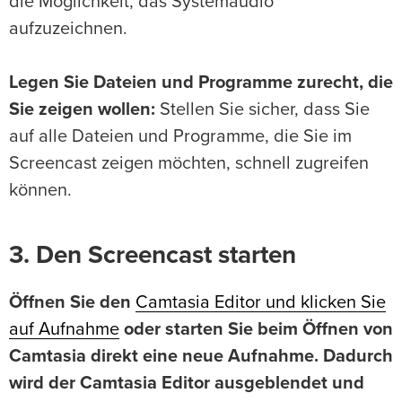
die Möglichkeit, das Systemaudio
aufzuzeichnen.
Legen Sie Dateien und Programme zurecht, die
Sie zeigen wollen:
Stellen Sie sicher, dass Sie
auf alle Dateien und Programme, die Sie im
Screencast zeigen möchten, schnell zugreifen
können.
3. Den Screencast starten
Öffnen Sie den
Camtasia Editor und klicken Sie
auf Aufnahme
oder starten Sie beim Öffnen von
Camtasia direkt eine neue Aufnahme. Dadurch
wird der Camtasia Editor ausgeblendet und