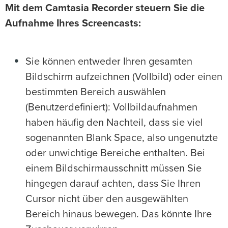
Mit dem Camtasia Recorder steuern Sie die
Aufnahme Ihres Screencasts:
Sie können entweder Ihren gesamten
Bildschirm aufzeichnen (Vollbild) oder einen
bestimmten Bereich auswählen
(Benutzerdefiniert): Vollbildaufnahmen
haben häufig den Nachteil, dass sie viel
sogenannten Blank Space, also ungenutzte
oder unwichtige Bereiche enthalten. Bei
einem Bildschirmausschnitt müssen Sie
hingegen darauf achten, dass Sie Ihren
Cursor nicht über den ausgewählten
Bereich hinaus bewegen. Das könnte Ihre