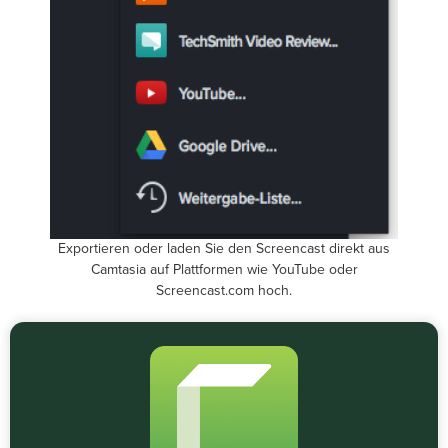
Exportieren oder laden Sie den Screencast direkt aus
Camtasia auf Plattformen wie YouTube oder
Screencast.com hoch.