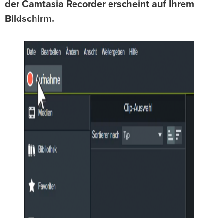
der Camtasia Recorder erscheint auf Ihrem
Bildschirm.