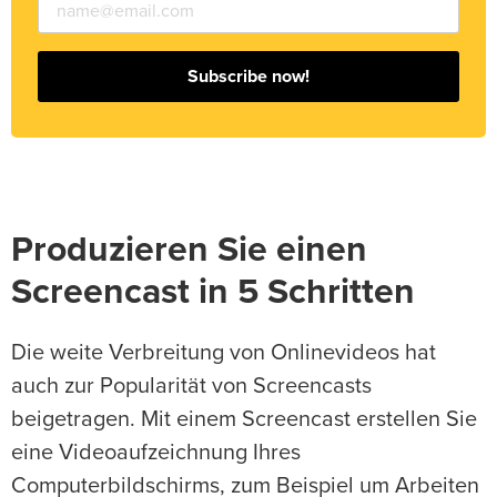
Subscribe now!
Produzieren Sie einen
Screencast in 5 Schritten
Die weite Verbreitung von Onlinevideos hat
auch zur Popularität von Screencasts
beigetragen. Mit einem Screencast erstellen Sie
eine Videoaufzeichnung Ihres
Computerbildschirms, zum Beispiel um Arbeiten