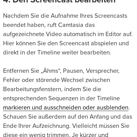
4. Den Screencast bearbeiten
Nachdem Sie die Aufnahme Ihres Screencasts
beendet haben, ruft Camtasia das
aufgezeichnete Video automatisch im Editor auf.
Hier können Sie den Screencast abspielen und
direkt in der Timeline weiter bearbeiten.
Entfernen Sie „Ähms“, Pausen, Versprecher,
Fehler oder störende Wechsel zwischen
Bearbeitungsfenstern, indem Sie die
entsprechenden Sequenzen in der Timeline
markieren und ausschneiden oder ausblenden
.
Schauen Sie außerdem auf den Anfang und das
Ende Ihrer Aufzeichnung. Vielleicht müssen Sie
diese ein wenig trimmen. Je kürzer und