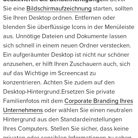
Sie eine
Bildschirmaufzeichnung
starten, sollten
Sie Ihren Desktop ordnen. Entfernen oder
blenden Sie überflüssige Icons in der Menüleiste
aus. Unnötige Dateien und Dokumente lassen
sich schnell in einem neuen Ordner verstecken.
Ein aufgeräumter Desktop ist nicht nur schöner
anzusehen, er hilft Ihren Zuschauern auch, sich
auf das Wichtige im Screencast zu
konzentrieren. Achten Sie zudem auf den
Desktop-Hintergrund.Ersetzen Sie private
Familienfotos mit dem
Corporate Branding Ihres
Unternehmens
oder wählen Sie einen neutralen
Hintergrund aus den Standardeinstellungen
Ihres Computers. Stellen Sie sicher, dass keine