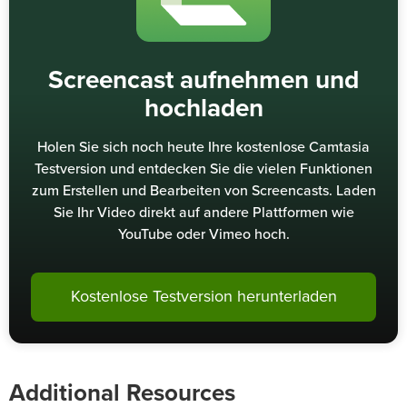
Screencast aufnehmen und
hochladen
Holen Sie sich noch heute Ihre kostenlose Camtasia
Testversion und entdecken Sie die vielen Funktionen
zum Erstellen und Bearbeiten von Screencasts. Laden
Sie Ihr Video direkt auf andere Plattformen wie
YouTube oder Vimeo hoch.
Kostenlose Testversion herunterladen
Additional Resources