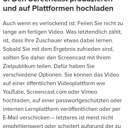
und auf Plattformen hochladen
Auch wenn es verlockend ist: Feilen Sie nicht zu
lange am fertigen Video. Was letztendlich zählt,
ist, dass Ihre Zuschauer etwas dabei lernen.
Sobald Sie mit dem Ergebnis zufrieden sind,
sollten Sie daher den Screencast mit Ihrem
Zielpublikum teilen. Dafür haben Sie
verschiedene Optionen. Sie können das Video
auf einer öffentlichen Videoplattform wie
YouTube, Screencast.com oder Vimeo
hochladen, auf einer passwortgeschützten oder
internen Lernplattform veröffentlichen oder per
E-Mail verschicken – letzteres ist meist nicht
empfehlenswert oder scheitert aufgrund der zu