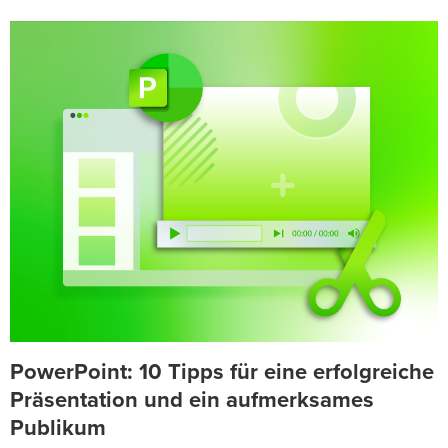
PowerPoint: 10 Tipps für eine erfolgreiche
Präsentation und ein aufmerksames
Publikum