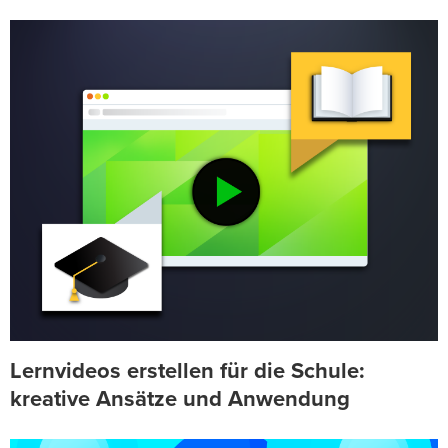
Lernvideos erstellen für die Schule:
kreative Ansätze und Anwendung