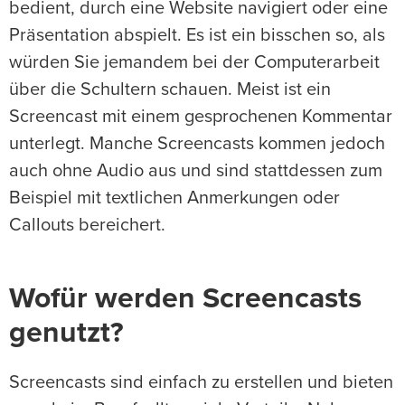
bedient, durch eine Website navigiert oder eine
Präsentation abspielt. Es ist ein bisschen so, als
würden Sie jemandem bei der Computerarbeit
über die Schultern schauen. Meist ist ein
Screencast mit einem gesprochenen Kommentar
unterlegt. Manche Screencasts kommen jedoch
auch ohne Audio aus und sind stattdessen zum
Beispiel mit textlichen Anmerkungen oder
Callouts bereichert.
Wofür werden Screencasts
genutzt?
Screencasts sind einfach zu erstellen und bieten