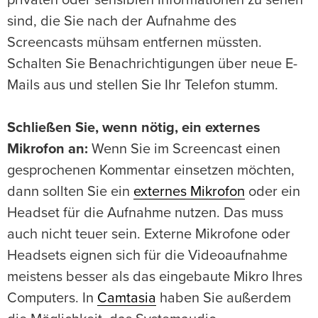
privaten oder sensiblen Informationen zu sehen
sind, die Sie nach der Aufnahme des
Screencasts mühsam entfernen müssten.
Schalten Sie Benachrichtigungen über neue E-
Mails aus und stellen Sie Ihr Telefon stumm.
Schließen Sie, wenn nötig, ein externes
Mikrofon an:
Wenn Sie im Screencast einen
gesprochenen Kommentar einsetzen möchten,
dann sollten Sie ein
externes Mikrofon
oder ein
Headset für die Aufnahme nutzen. Das muss
auch nicht teuer sein. Externe Mikrofone oder
Headsets eignen sich für die Videoaufnahme
meistens besser als das eingebaute Mikro Ihres
Computers. In
Camtasia
haben Sie außerdem