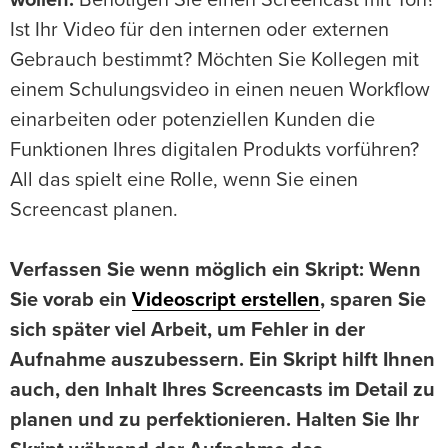
wollen:
Benötigen Sie einen Screencast mit Ton?
Ist Ihr Video für den internen oder externen
Gebrauch bestimmt? Möchten Sie Kollegen mit
einem Schulungsvideo in einen neuen Workflow
einarbeiten oder potenziellen Kunden die
Funktionen Ihres digitalen Produkts vorführen?
All das spielt eine Rolle, wenn Sie einen
Screencast planen.
Verfassen Sie wenn möglich ein Skript: Wenn
Sie vorab ein
Videoscript erstellen
, sparen Sie
sich später viel Arbeit, um Fehler in der
Aufnahme auszubessern. Ein Skript hilft Ihnen
auch, den Inhalt Ihres Screencasts im Detail zu
planen und zu perfektionieren. Halten Sie Ihr