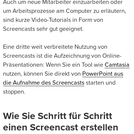
Auch um neue Mitarbeiter einzuarbeiten oder
um Arbeitsprozesse am Computer zu erläutern,
sind kurze Video-Tutorials in Form von
Screencasts sehr gut geeignet.
Eine dritte weit verbreitete Nutzung von
Screencasts ist die Aufzeichnung von Online-
Präsentationen: Wenn Sie ein Tool wie
Camtasia
nutzen, können Sie direkt von
PowerPoint aus
die Aufnahme des Screencasts
starten und
stoppen.
Wie Sie Schritt für Schritt
einen Screencast erstellen