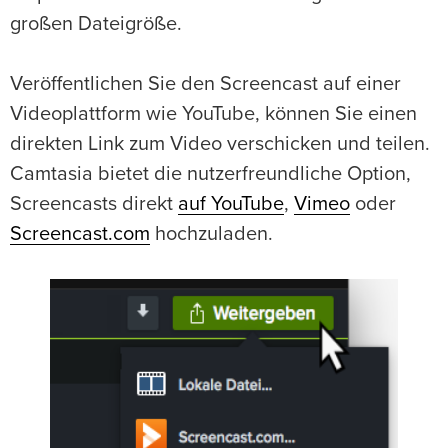
großen Dateigröße.
Veröffentlichen Sie den Screencast auf einer
Videoplattform wie YouTube, können Sie einen
direkten Link zum Video verschicken und teilen.
Camtasia bietet die nutzerfreundliche Option,
Screencasts direkt
auf YouTube
,
Vimeo
oder
Screencast.com
hochzuladen.