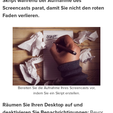
Skript während der Aufnahme des
Screencasts parat, damit Sie nicht den roten
Faden verlieren.
Bereiten Sie die Aufnahme Ihres Screencasts vor,
indem Sie ein Skript erstellen.
Räumen Sie Ihren Desktop auf und
deaktivieren Sie Benachrichtigungen:
Bevor