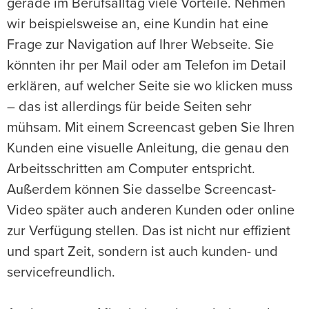
gerade im Berufsalltag viele Vorteile. Nehmen
wir beispielsweise an, eine Kundin hat eine
Frage zur Navigation auf Ihrer Webseite. Sie
könnten ihr per Mail oder am Telefon im Detail
erklären, auf welcher Seite sie wo klicken muss
– das ist allerdings für beide Seiten sehr
mühsam. Mit einem Screencast geben Sie Ihren
Kunden eine visuelle Anleitung, die genau den
Arbeitsschritten am Computer entspricht.
Außerdem können Sie dasselbe Screencast-
Video später auch anderen Kunden oder online
zur Verfügung stellen. Das ist nicht nur effizient
und spart Zeit, sondern ist auch kunden- und
servicefreundlich.