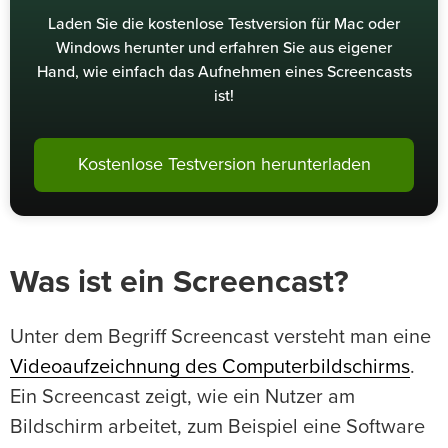
Laden Sie die kostenlose Testversion für Mac oder
Windows herunter und erfahren Sie aus eigener
Hand, wie einfach das Aufnehmen eines Screencasts
ist!
Kostenlose Testversion herunterladen
Was ist ein Screencast?
Unter dem Begriff Screencast versteht man eine
Videoaufzeichnung des Computerbildschirms
.
Ein Screencast zeigt, wie ein Nutzer am
Bildschirm arbeitet, zum Beispiel eine Software