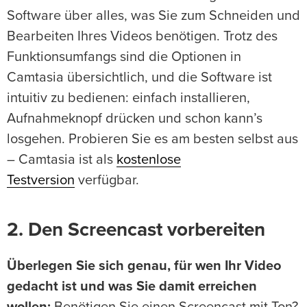
Software über alles, was Sie zum Schneiden und
Bearbeiten Ihres Videos benötigen. Trotz des
Funktionsumfangs sind die Optionen in
Camtasia übersichtlich, und die Software ist
intuitiv zu bedienen: einfach installieren,
Aufnahmeknopf drücken und schon kann’s
losgehen. Probieren Sie es am besten selbst aus
– Camtasia ist als
kostenlose
Testversion
verfügbar.
2. Den Screencast vorbereiten
Überlegen Sie sich genau, für wen Ihr Video
gedacht ist und was Sie damit erreichen