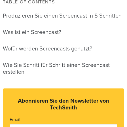
TABLE OF CONTENTS
Produzieren Sie einen Screencast in 5 Schritten
Was ist ein Screencast?
Wofür werden Screencasts genutzt?
Wie Sie Schritt für Schritt einen Screencast
erstellen
Abonnieren Sie den Newsletter von
TechSmith
Email