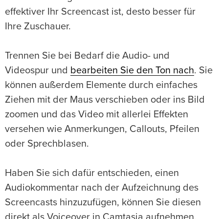
effektiver Ihr Screencast ist, desto besser für
Ihre Zuschauer.
Trennen Sie bei Bedarf die Audio- und
Videospur und
bearbeiten Sie den Ton nach
. Sie
können außerdem Elemente durch einfaches
Ziehen mit der Maus verschieben oder ins Bild
zoomen und das Video mit allerlei Effekten
versehen wie Anmerkungen, Callouts, Pfeilen
oder Sprechblasen.
Haben Sie sich dafür entschieden, einen
Audiokommentar nach der Aufzeichnung des
Screencasts hinzuzufügen, können Sie diesen
direkt als Voiceover in Camtasia aufnehmen.