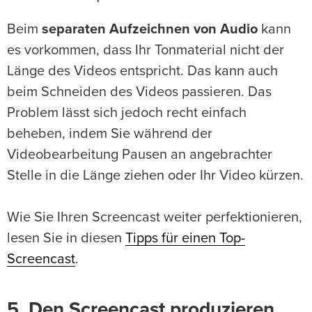
Beim
separaten Aufzeichnen von Audio
kann
es vorkommen, dass Ihr Tonmaterial nicht der
Länge des Videos entspricht. Das kann auch
beim Schneiden des Videos passieren. Das
Problem lässt sich jedoch recht einfach
beheben, indem Sie während der
Videobearbeitung Pausen an angebrachter
Stelle in die Länge ziehen oder Ihr Video kürzen.
Wie Sie Ihren Screencast weiter perfektionieren,
lesen Sie in diesen
Tipps für einen Top-
Screencast
.
5. Den Screencast produzieren