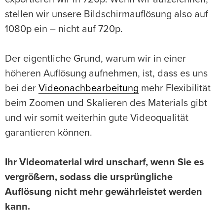
stellen wir unsere Bildschirmauflösung also auf
1080p ein – nicht auf 720p.
Der eigentliche Grund, warum wir in einer
höheren Auflösung aufnehmen, ist, dass es uns
bei der
Videonachbearbeitung
mehr Flexibilität
beim Zoomen und Skalieren des Materials gibt
und wir somit weiterhin gute Videoqualität
garantieren können.
Ihr Videomaterial wird unscharf, wenn Sie es
vergrößern, sodass die ursprüngliche
Auflösung nicht mehr gewährleistet werden
kann.