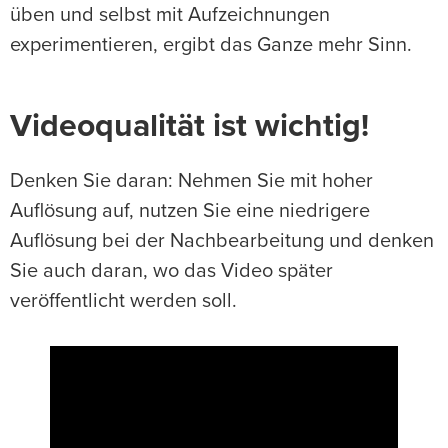
üben und selbst mit Aufzeichnungen
experimentieren, ergibt das Ganze mehr Sinn.
Videoqualität
ist wichtig!
Denken Sie daran: Nehmen Sie mit hoher
Auflösung auf, nutzen Sie eine niedrigere
Auflösung bei der Nachbearbeitung und denken
Sie auch daran, wo das Video später
veröffentlicht werden soll.