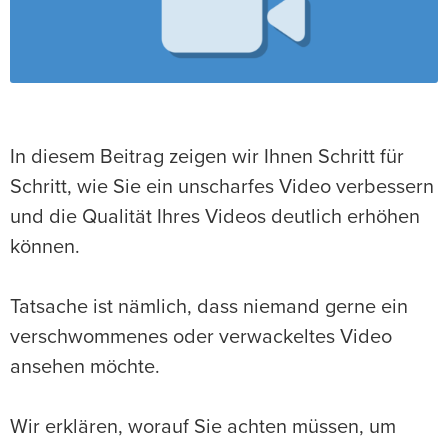
In diesem Beitrag zeigen wir Ihnen Schritt für
Schritt, wie Sie ein unscharfes Video verbessern
und die Qualität Ihres Videos deutlich erhöhen
können.
Tatsache ist nämlich, dass niemand gerne ein
verschwommenes oder verwackeltes Video
ansehen möchte.
Wir erklären, worauf Sie achten müssen, um