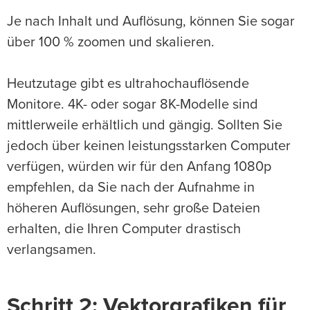
Je nach Inhalt und Auflösung, können Sie sogar
über 100 % zoomen und skalieren.
Heutzutage gibt es ultrahochauflösende
Monitore. 4K- oder sogar 8K-Modelle sind
mittlerweile erhältlich und gängig. Sollten Sie
jedoch über keinen leistungsstarken Computer
verfügen, würden wir für den Anfang 1080p
empfehlen, da Sie nach der Aufnahme in
höheren Auflösungen, sehr große Dateien
erhalten, die Ihren Computer drastisch
verlangsamen.
Schritt 2: Vektorgrafiken für