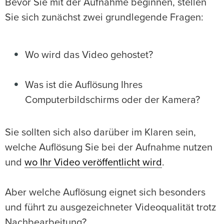
Bevor Sie mit der Aufnahme beginnen, stellen
Sie sich zunächst zwei grundlegende Fragen:
Wo wird das Video gehostet?
Was ist die Auflösung Ihres
Computerbildschirms oder der Kamera?
Sie sollten sich also darüber im Klaren sein,
welche Auflösung Sie bei der Aufnahme nutzen
und
wo Ihr Video veröffentlicht wird
.
Aber welche Auflösung eignet sich besonders
und führt zu ausgezeichneter Videoqualität trotz
Nachbearbeitung?