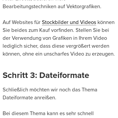
Bearbeitungstechniken auf Vektorgrafiken.
Auf Websites für
Stockbilder und Videos
können
Sie beides zum Kauf vorfinden. Stellen Sie bei
der Verwendung von Grafiken in Ihrem Video
lediglich sicher, dass diese vergrößert werden
können, ohne ein unscharfes Video zu erzeugen.
Schritt 3: Dateiformate
Schließlich möchten wir noch das Thema
Dateiformate anreißen.
Bei diesem Thema kann es sehr schnell