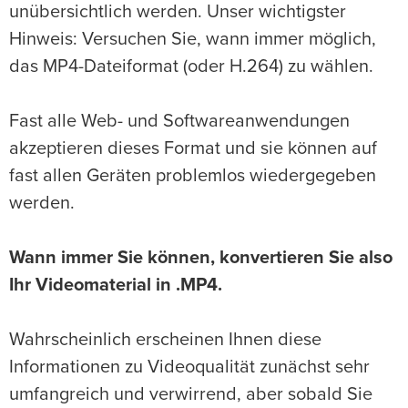
unübersichtlich werden. Unser wichtigster
Hinweis: Versuchen Sie, wann immer möglich,
das MP4-Dateiformat (oder H.264) zu wählen.
Fast alle Web- und Softwareanwendungen
akzeptieren dieses Format und sie können auf
fast allen Geräten problemlos wiedergegeben
werden.
Wann immer Sie können, konvertieren Sie also
Ihr Videomaterial in .MP4.
Wahrscheinlich erscheinen Ihnen diese
Informationen zu Videoqualität zunächst sehr
umfangreich und verwirrend, aber sobald Sie