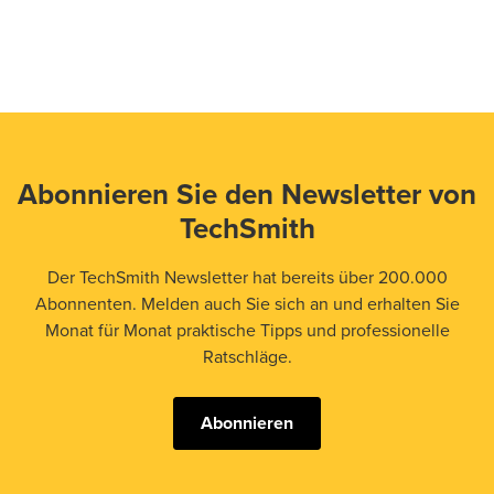
Abonnieren Sie den Newsletter von
TechSmith
Der TechSmith Newsletter hat bereits über 200.000
Abonnenten. Melden auch Sie sich an und erhalten Sie
Monat für Monat praktische Tipps und professionelle
Ratschläge.
Abonnieren