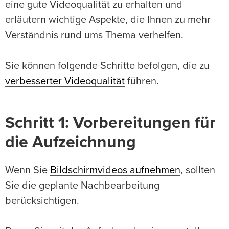
eine gute Videoqualität zu erhalten und
erläutern wichtige Aspekte, die Ihnen zu mehr
Verständnis rund ums Thema verhelfen.
Sie können folgende Schritte befolgen, die zu
verbesserter Videoqualität
führen.
Schritt 1: Vorbereitungen für
die Aufzeichnung
Wenn Sie
Bildschirmvideos aufnehmen
, sollten
Sie die geplante Nachbearbeitung
berücksichtigen.