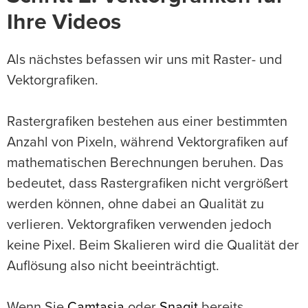
Ihre Videos
Als nächstes befassen wir uns mit Raster- und
Vektorgrafiken.
Rastergrafiken bestehen aus einer bestimmten
Anzahl von Pixeln, während Vektorgrafiken auf
mathematischen Berechnungen beruhen. Das
bedeutet, dass Rastergrafiken nicht vergrößert
werden können, ohne dabei an Qualität zu
verlieren. Vektorgrafiken verwenden jedoch
keine Pixel. Beim Skalieren wird die Qualität der
Auflösung also nicht beeinträchtigt.
Wenn Sie
Camtasia
oder
Snagit
bereits