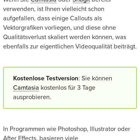
verwenden, ist Ihnen vielleicht schon
aufgefallen, dass einige Callouts als
Vektorgrafiken vorliegen, und diese ohne
Qualitätsverlust skaliert werden können, was
ebenfalls zur eigentlichen Videoqualität beiträgt.
Kostenlose Testversion
: Sie können
Camtasia
kostenlos für 3 Tage
ausprobieren.
In Programmen wie Photoshop, Illustrator oder
After Effects, basieren viele