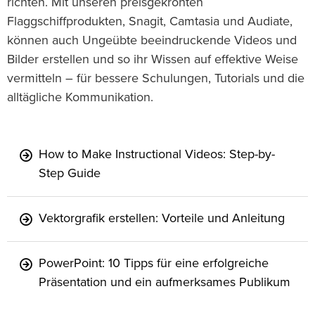
richten. Mit unseren preisgekrönten
Flaggschiffprodukten, Snagit, Camtasia und Audiate,
können auch Ungeübte beeindruckende Videos und
Bilder erstellen und so ihr Wissen auf effektive Weise
vermitteln – für bessere Schulungen, Tutorials und die
alltägliche Kommunikation.
How to Make Instructional Videos: Step-by-
Step Guide
Vektorgrafik erstellen: Vorteile und Anleitung
PowerPoint: 10 Tipps für eine erfolgreiche
Präsentation und ein aufmerksames Publikum