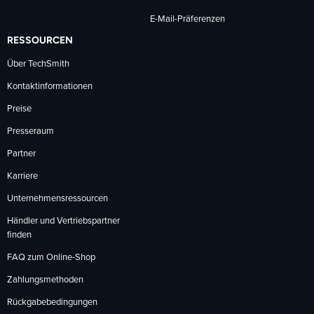
E-Mail-Präferenzen
RESSOURCEN
Über TechSmith
Kontaktinformationen
Preise
Presseraum
Partner
Karriere
Unternehmensressourcen
Händler und Vertriebspartner
finden
FAQ zum Online-Shop
Zahlungsmethoden
Rückgabebedingungen