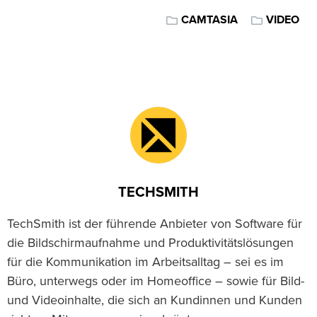
CAMTASIA
VIDEO
TECHSMITH
TechSmith ist der führende Anbieter von Software für
die Bildschirmaufnahme und Produktivitätslösungen
für die Kommunikation im Arbeitsalltag – sei es im
Büro, unterwegs oder im Homeoffice – sowie für Bild-
und Videoinhalte, die sich an Kundinnen und Kunden