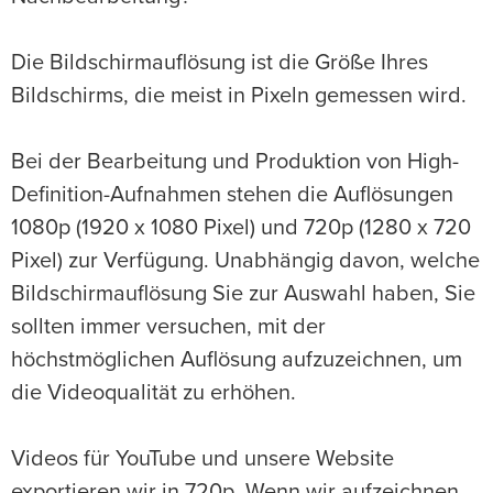
Die Bildschirmauflösung ist die Größe Ihres
Bildschirms, die meist in Pixeln gemessen wird.
Bei der Bearbeitung und Produktion von High-
Definition-Aufnahmen stehen die Auflösungen
1080p (1920 x 1080 Pixel) und 720p (1280 x 720
Pixel) zur Verfügung. Unabhängig davon, welche
Bildschirmauflösung Sie zur Auswahl haben, Sie
sollten immer versuchen, mit der
höchstmöglichen Auflösung aufzuzeichnen, um
die Videoqualität zu erhöhen.
Videos für YouTube und unsere Website
exportieren wir in 720p. Wenn wir aufzeichnen,