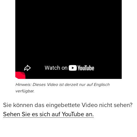
Hinweis: Dieses Video ist derzeit nur auf Englisch
verfügbar.
Sie können das eingebettete Video nicht sehen?
Sehen Sie es sich auf YouTube an.