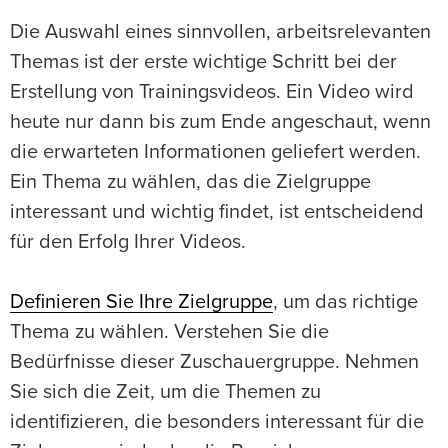
Die Auswahl eines sinnvollen, arbeitsrelevanten
Themas ist der erste wichtige Schritt bei der
Erstellung von Trainingsvideos. Ein Video wird
heute nur dann bis zum Ende angeschaut, wenn
die erwarteten Informationen geliefert werden.
Ein Thema zu wählen, das die Zielgruppe
interessant und wichtig findet, ist entscheidend
für den Erfolg Ihrer Videos.
Definieren Sie Ihre Zielgruppe
, um das richtige
Thema zu wählen. Verstehen Sie die
Bedürfnisse dieser Zuschauergruppe. Nehmen
Sie sich die Zeit, um die Themen zu
identifizieren, die besonders interessant für die