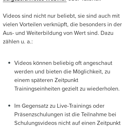
Videos sind nicht nur beliebt, sie sind auch mit
vielen Vorteilen verknüpft, die besonders in der
Aus- und Weiterbildung von Wert sind. Dazu
zählen u. a.:
Videos können beliebig oft angeschaut
werden und bieten die Möglichkeit, zu
einem späteren Zeitpunkt
Trainingseinheiten gezielt zu wiederholen.
Im Gegensatz zu Live-Trainings oder
Präsenzschulungen ist die Teilnahme bei
Schulungsvideos nicht auf einen Zeitpunkt