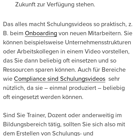
Zukunft zur Verfügung stehen.
Das alles macht Schulungsvideos so praktisch, z.
B. beim
Onboarding
von neuen Mitarbeitern. Sie
können beispielsweise Unternehmensstrukturen
oder Arbeitskollegen in einem Video vorstellen,
das Sie dann beliebig oft einsetzen und so
Ressourcen sparen können. Auch für Bereiche
wie
Compliance sind Schulungsvideos
sehr
nützlich, da sie – einmal produziert – beliebig
oft eingesetzt werden können.
Sind Sie Trainer, Dozent oder anderweitig im
Bildungsbereich tätig, sollten Sie sich also mit
dem Erstellen von Schulungs- und