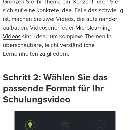
Grenzen Sie Ihr Thema ein. Konzentrieren Sie
sich auf eine konkrete Idee. Falls das schwierig
ist, machen Sie zwei Videos, die aufeinander
aufbauen. Videoserien oder
Microlearning-
Videos
sind ideal, um komplexe Themen in
überschaubare, leicht verständliche
Lerneinheiten zu gliedern.
Schritt 2: Wählen Sie das
passende Format für Ihr
Schulungsvideo