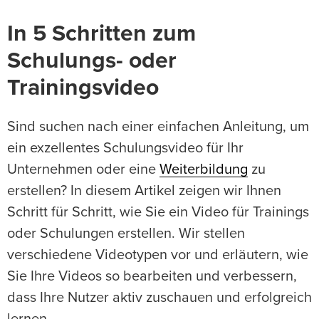
In 5 Schritten zum
Schulungs- oder
Trainingsvideo
Sind suchen nach einer einfachen Anleitung, um
ein exzellentes Schulungsvideo für Ihr
Unternehmen oder eine
Weiterbildung
zu
erstellen? In diesem Artikel zeigen wir Ihnen
Schritt für Schritt, wie Sie ein Video für Trainings
oder Schulungen erstellen. Wir stellen
verschiedene Videotypen vor und erläutern, wie
Sie Ihre Videos so bearbeiten und verbessern,
dass Ihre Nutzer aktiv zuschauen und erfolgreich