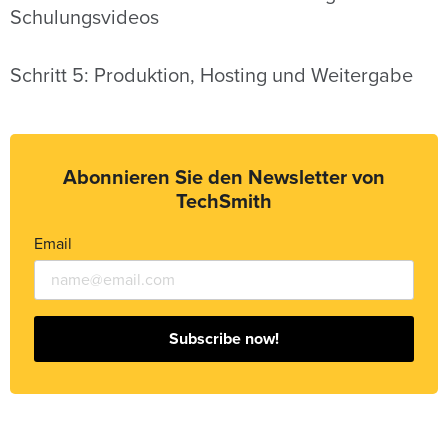
Schulungsvideos
Schritt 5: Produktion, Hosting und Weitergabe
Abonnieren Sie den Newsletter von
TechSmith
Email
Subscribe now!