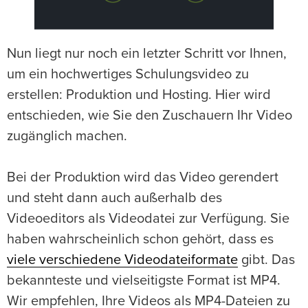
Nun liegt nur noch ein letzter Schritt vor Ihnen,
um ein hochwertiges Schulungsvideo zu
erstellen: Produktion und Hosting. Hier wird
entschieden, wie Sie den Zuschauern Ihr Video
zugänglich machen.
Bei der Produktion wird das Video gerendert
und steht dann auch außerhalb des
Videoeditors als Videodatei zur Verfügung. Sie
haben wahrscheinlich schon gehört, dass es
viele verschiedene Videodateiformate
gibt. Das
bekannteste und vielseitigste Format ist MP4.
Wir empfehlen, Ihre Videos als MP4-Dateien zu