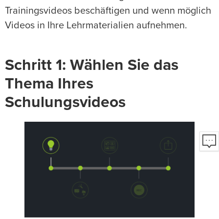
Trainingsvideos beschäftigen und wenn möglich
Videos in Ihre Lehrmaterialien aufnehmen.
Schritt 1: Wählen Sie das
Thema Ihres
Schulungsvideos