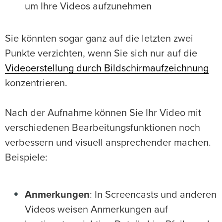
um Ihre Videos aufzunehmen
Sie könnten sogar ganz auf die letzten zwei
Punkte verzichten, wenn Sie sich nur auf die
Videoerstellung durch Bildschirmaufzeichnung
konzentrieren.
Nach der Aufnahme können Sie Ihr Video mit
verschiedenen Bearbeitungsfunktionen noch
verbessern und visuell ansprechender machen.
Beispiele:
Anmerkungen
: In Screencasts und anderen
Videos weisen Anmerkungen auf