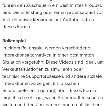
führen den Zuschauern ein bestimmtes Produkt,
eine Dienstleistung oder einen Arbeitsablauf vor.
Viele Heimwerkervideos auf YouTube haben
dieses Format.
Rollenspiel
In einem Rollenspiel werden verschiedene
Interaktionsalternativen in einer bestimmten
Situation vorgeführt. Diese Videos sind ideal, um
Verkaufssituationen zu simulieren oder
technische Supportprozesse und andere soziale
Interaktionen zu zeigen. Ein bisschen
Schauspielerei ist gefragt, aber dieses Format
eignet sich sehr gut, wenn Sie Verhalten schulen
wollen und den Zuschauern einen realistischen