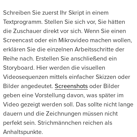
Schreiben Sie zuerst Ihr Skript in einem
Textprogramm. Stellen Sie sich vor, Sie hätten
die Zuschauer direkt vor sich. Wenn Sie einen
Screencast oder ein Mikrovideo machen wollen,
erklären Sie die einzelnen Arbeitsschritte der
Reihe nach. Erstellen Sie anschließend ein
Storyboard. Hier werden die visuellen
Videosequenzen mittels einfacher Skizzen oder
Bilder angedeutet.
Screenshots
oder Bilder
geben eine Vorstellung davon, was später im
Video gezeigt werden soll. Das sollte nicht lange
dauern und die Zeichnungen müssen nicht
perfekt sein. Strichmännchen reichen als
Anhaltspunkte.