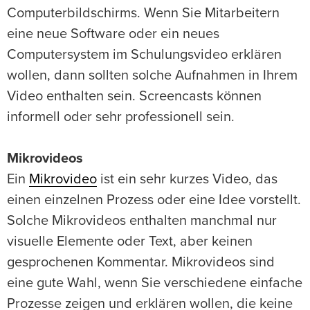
Computerbildschirms. Wenn Sie Mitarbeitern
eine neue Software oder ein neues
Computersystem im Schulungsvideo erklären
wollen, dann sollten solche Aufnahmen in Ihrem
Video enthalten sein. Screencasts können
informell oder sehr professionell sein.
Mikrovideos
Ein
Mikrovideo
ist ein sehr kurzes Video, das
einen einzelnen Prozess oder eine Idee vorstellt.
Solche Mikrovideos enthalten manchmal nur
visuelle Elemente oder Text, aber keinen
gesprochenen Kommentar. Mikrovideos sind
eine gute Wahl, wenn Sie verschiedene einfache
Prozesse zeigen und erklären wollen, die keine