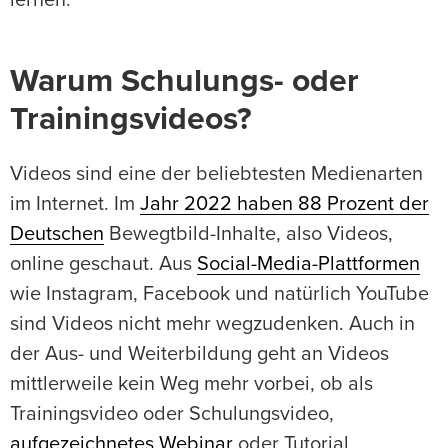
lernen.
Warum Schulungs- oder
Trainingsvideos?
Videos sind eine der beliebtesten Medienarten
im Internet. Im
Jahr 2022 haben 88 Prozent der
Deutschen
Bewegtbild-Inhalte, also Videos,
online geschaut. Aus
Social-Media-Plattformen
wie Instagram, Facebook und natürlich YouTube
sind Videos nicht mehr wegzudenken. Auch in
der Aus- und Weiterbildung geht an Videos
mittlerweile kein Weg mehr vorbei, ob als
Trainingsvideo oder Schulungsvideo,
aufgezeichnetes Webinar
oder Tutorial.