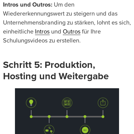
Intros und Outros:
Um den
Wiedererkennungswert zu steigern und das
Unternehmensbranding zu stärken, lohnt es sich,
einheitliche
Intros
und
Outros
für Ihre
Schulungsvideos zu erstellen.
Schritt 5: Produktion,
Hosting und Weitergabe