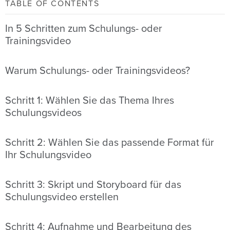
TABLE OF CONTENTS
In 5 Schritten zum Schulungs- oder
Trainingsvideo
Warum Schulungs- oder Trainingsvideos?
Schritt 1: Wählen Sie das Thema Ihres
Schulungsvideos
Schritt 2: Wählen Sie das passende Format für
Ihr Schulungsvideo
Schritt 3: Skript und Storyboard für das
Schulungsvideo erstellen
Schritt 4: Aufnahme und Bearbeitung des