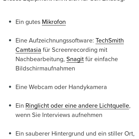
Ein gutes
Mikrofon
Eine Aufzeichnungssoftware:
TechSmith
Camtasia
für Screenrecording mit
Nachbearbeitung,
Snagit
für einfache
Bildschirmaufnahmen
Eine Webcam oder Handykamera
Ein
Ringlicht oder eine andere Lichtquelle
,
wenn Sie Interviews aufnehmen
Ein sauberer Hintergrund und ein stiller Ort,