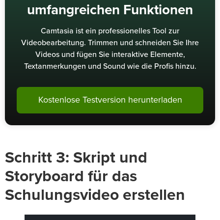
umfangreichen Funktionen
Camtasia ist ein professionelles Tool zur
Videobearbeitung. Trimmen und schneiden Sie Ihre
Videos und fügen Sie interaktive Elemente,
Textanmerkungen und Sound wie die Profis hinzu.
Kostenlose Testversion herunterladen
Schritt 3: Skript und
Storyboard für das
Schulungsvideo erstellen