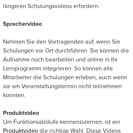
längeren Schulungsvideos erfordern.
Sprechervideo
Nehmen Sie den Vortragenden auf, wenn Sie
Schulungen vor Ort durchführen. Sie können die
Aufnahme noch bearbeiten und online in Ihr
Lernprogramm integrieren. So können alle
Mitarbeiter die Schulungen erleben, auch wenn
sie am Veranstaltungstermin nicht teilnehmen
konnten.
Produktvideo
Um Funktionsabläufe kennenzulernen, ist ein
Produktvideo
die richtige Wahl. Diese Videos