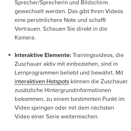
Sprecher/Sprecherin und Bildschirm
gewechselt werden. Das gibt Ihren Videos
eine persönlichere Note und schafft
Vertrauen. Schauen Sie direkt in die
Kamera.
Interaktive Elemente:
Trainingsvideos, die
Zuschauer aktiv mit einbeziehen, sind in
Lernprogrammen beliebt und bewährt. Mit
interaktiven Hotspots
können die Zuschauer
zusätzliche Hintergrundinformationen
bekommen, zu einem bestimmten Punkt im
Video springen oder mit dem nächsten
Video einer Serie weitermachen.