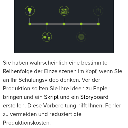
Sie haben wahrscheinlich eine bestimmte
Reihenfolge der Einzelszenen im Kopf, wenn Sie
an Ihr Schulungsvideo denken. Vor der
Produktion sollten Sie Ihre Ideen zu Papier
bringen und ein
Skript
und ein
Storyboard
erstellen. Diese Vorbereitung hilft Ihnen, Fehler
zu vermeiden und reduziert die
Produktionskosten.