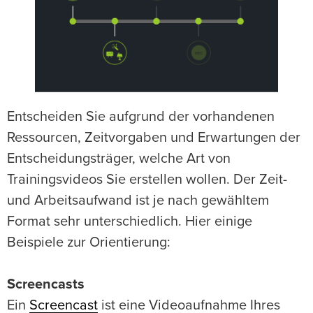
Entscheiden Sie aufgrund der vorhandenen
Ressourcen, Zeitvorgaben und Erwartungen der
Entscheidungsträger, welche Art von
Trainingsvideos Sie erstellen wollen. Der Zeit-
und Arbeitsaufwand ist je nach gewähltem
Format sehr unterschiedlich. Hier einige
Beispiele zur Orientierung:
Screencasts
Ein
Screencast
ist eine Videoaufnahme Ihres