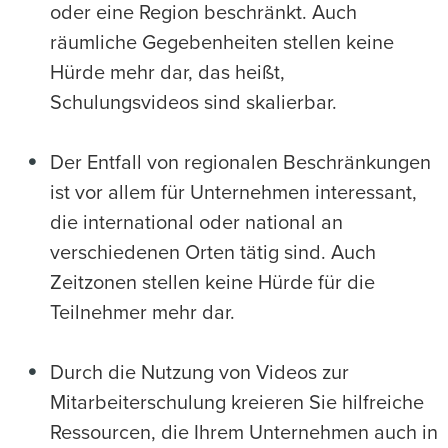
oder eine Region beschränkt. Auch
räumliche Gegebenheiten stellen keine
Hürde mehr dar, das heißt,
Schulungsvideos sind skalierbar.
Der Entfall von regionalen Beschränkungen
ist vor allem für Unternehmen interessant,
die international oder national an
verschiedenen Orten tätig sind. Auch
Zeitzonen stellen keine Hürde für die
Teilnehmer mehr dar.
Durch die Nutzung von Videos zur
Mitarbeiterschulung kreieren Sie hilfreiche
Ressourcen, die Ihrem Unternehmen auch in