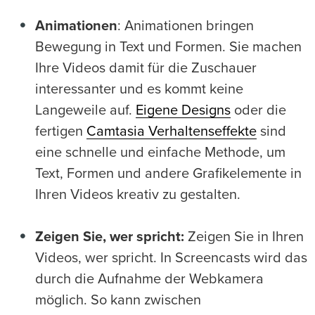
Animationen
: Animationen bringen
Bewegung in Text und Formen. Sie machen
Ihre Videos damit für die Zuschauer
interessanter und es kommt keine
Langeweile auf.
Eigene Designs
oder die
fertigen
Camtasia Verhaltenseffekte
sind
eine schnelle und einfache Methode, um
Text, Formen und andere Grafikelemente in
Ihren Videos kreativ zu gestalten.
Zeigen Sie, wer spricht:
Zeigen Sie in Ihren
Videos, wer spricht. In Screencasts wird das
durch die Aufnahme der Webkamera
möglich. So kann zwischen