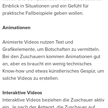
Einblick in Situationen und ein Gefühl für
praktische Fallbeispiele geben wollen.
Animationen
Animierte Videos nutzen Text und
Grafikelemente, um Botschaften zu vermitteln.
Bei den Zuschauern kommen Animationen gut
an, aber es braucht ein wenig technisches
Know-how und etwas künstlerisches Gespür, um
solche Videos zu erstellen.
Interaktive Videos
Interaktive Videos beziehen die Zuschauer aktiv
ein. Je nach der Antwort, die Zuschauer auf