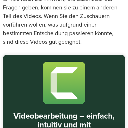
Fragen geben, kommen sie zu einem anderen
Teil des Videos. Wenn Sie den Zuschauern
vorführen wollen, was aufgrund einer
bestimmten Entscheidung passieren könnte,
sind diese Videos gut geeignet.
Videobearbeitung – einfach,
intuitiv und mit