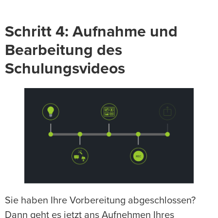
Schritt 4: Aufnahme und
Bearbeitung des
Schulungsvideos
Sie haben Ihre Vorbereitung abgeschlossen?
Dann geht es jetzt ans Aufnehmen Ihres