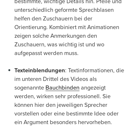
bestimmte, wichtige Details hin. Pfeile und
unterschiedlich geformte Sprechblasen
helfen den Zuschauern bei der
Orientierung. Kombiniert mit Animationen
zeigen solche Anmerkungen den
Zuschauern, was wichtig ist und wo
aufgepasst werden muss.
Texteinblendungen
: Textinformationen, die
im unteren Drittel des Videos als
sogenannte
Bauchbinden
angezeigt
werden, wirken sehr professionell. Sie
können hier den jeweiligen Sprecher
vorstellen oder eine bestimmte Idee oder
ein Argument besonders hervorheben.