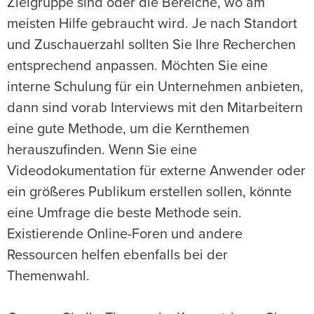
Zielgruppe sind oder die Bereiche, wo am
meisten Hilfe gebraucht wird. Je nach Standort
und Zuschauerzahl sollten Sie Ihre Recherchen
entsprechend anpassen. Möchten Sie eine
interne Schulung für ein Unternehmen anbieten,
dann sind vorab Interviews mit den Mitarbeitern
eine gute Methode, um die Kernthemen
herauszufinden. Wenn Sie eine
Videodokumentation für externe Anwender oder
ein größeres Publikum erstellen sollen, könnte
eine Umfrage die beste Methode sein.
Existierende Online-Foren und andere
Ressourcen helfen ebenfalls bei der
Themenwahl.