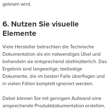
gelesen wird.
6. Nutzen Sie visuelle
Elemente
Viele Hersteller betrachten die Technische
Dokumentation als ein notwendiges Übel und
behandeln sie entsprechend stiefmütterlich. Das
Ergebnis sind langweilige, textlastige
Dokumente, die im besten Falle überflogen und
in vielen Fällen komplett ignoriert werden.
Dabei können Sie mit geringem Aufwand eine
ansprechende Produktdokumentation erstellen,