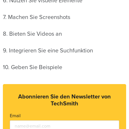
6. Nutzen Sie visuelle Elemente
7. Machen Sie Screenshots
8. Bieten Sie Videos an
9. Integrieren Sie eine Suchfunktion
10. Geben Sie Beispiele
Abonnieren Sie den Newsletter von
TechSmith
Email