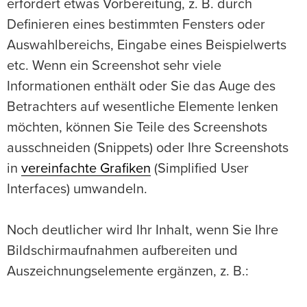
erfordert etwas Vorbereitung, z. B. durch
Definieren eines bestimmten Fensters oder
Auswahlbereichs, Eingabe eines Beispielwerts
etc. Wenn ein Screenshot sehr viele
Informationen enthält oder Sie das Auge des
Betrachters auf wesentliche Elemente lenken
möchten, können Sie Teile des Screenshots
ausschneiden (Snippets) oder Ihre Screenshots
in
vereinfachte Grafiken
(Simplified User
Interfaces) umwandeln.
Noch deutlicher wird Ihr Inhalt, wenn Sie Ihre
Bildschirmaufnahmen aufbereiten und
Auszeichnungselemente ergänzen, z. B.: