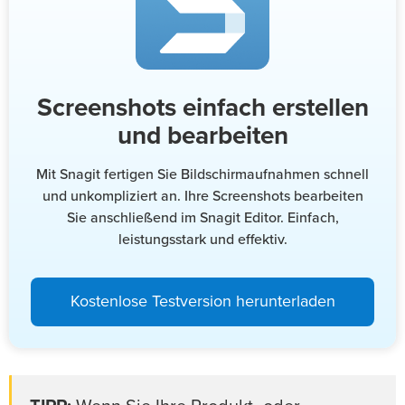
Screenshots einfach erstellen
und bearbeiten
Mit Snagit fertigen Sie Bildschirmaufnahmen schnell
und unkompliziert an. Ihre Screenshots bearbeiten
Sie anschließend im Snagit Editor. Einfach,
leistungsstark und effektiv.
Kostenlose Testversion herunterladen