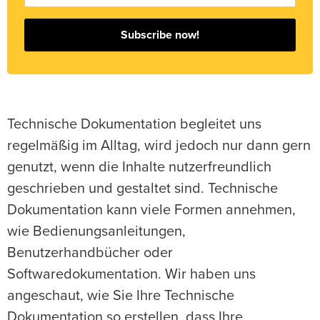
Subscribe now!
Technische Dokumentation begleitet uns
regelmäßig im Alltag, wird jedoch nur dann gern
genutzt, wenn die Inhalte nutzerfreundlich
geschrieben und gestaltet sind. Technische
Dokumentation kann viele Formen annehmen,
wie Bedienungsanleitungen,
Benutzerhandbücher oder
Softwaredokumentation. Wir haben uns
angeschaut, wie Sie Ihre Technische
Dokumentation so erstellen, dass Ihre