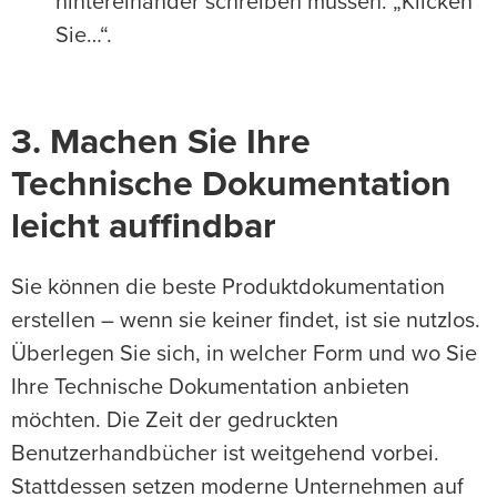
hintereinander schreiben müssen: „Klicken
Sie…“.
3. Machen Sie Ihre
Technische Dokumentation
leicht auffindbar
Sie können die beste Produktdokumentation
erstellen – wenn sie keiner findet, ist sie nutzlos.
Überlegen Sie sich, in welcher Form und wo Sie
Ihre Technische Dokumentation anbieten
möchten. Die Zeit der gedruckten
Benutzerhandbücher ist weitgehend vorbei.
Stattdessen setzen moderne Unternehmen auf