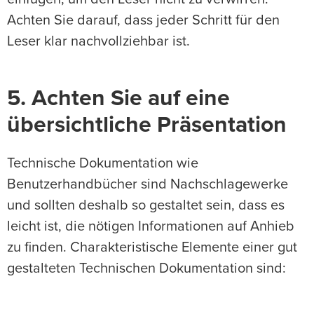
Achten Sie darauf, dass jeder Schritt für den
Leser klar nachvollziehbar ist.
5. Achten Sie auf eine
übersichtliche Präsentation
Technische Dokumentation wie
Benutzerhandbücher sind Nachschlagewerke
und sollten deshalb so gestaltet sein, dass es
leicht ist, die nötigen Informationen auf Anhieb
zu finden. Charakteristische Elemente einer gut
gestalteten Technischen Dokumentation sind: