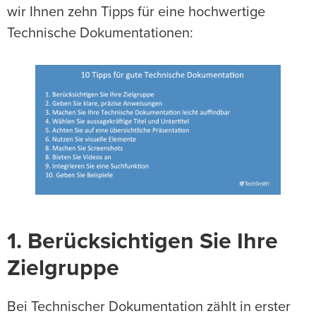
wir Ihnen zehn Tipps für eine hochwertige
Technische Dokumentationen:
1. Berücksichtigen Sie Ihre
Zielgruppe
Bei Technischer Dokumentation zählt in erster