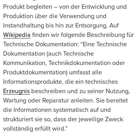
Produkt begleiten – von der Entwicklung und
Produktion über die Verwendung und
Instandhaltung bis hin zur Entsorgung. Auf
Wikipedia
finden wir folgende Beschreibung für
Technische Dokumentation: “Eine Technische
Dokumentation (auch Technische
Kommunikation, Technikdokumentation oder
Produktdokumentation) umfasst alle
Informationsprodukte, die ein technisches
Erzeugnis
beschreiben und zu seiner Nutzung,
Wartung oder Reparatur anleiten. Sie bereitet
die Informationen systematisch auf und
strukturiert sie so, dass der jeweilige Zweck
vollständig erfüllt wird.”