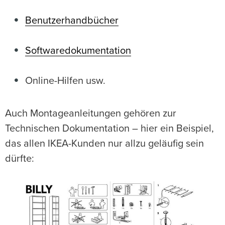
Benutzerhandbücher
Softwaredokumentation
Online-Hilfen usw.
Auch Montageanleitungen gehören zur
Technischen Dokumentation – hier ein Beispiel,
das allen IKEA-Kunden nur allzu geläufig sein
dürfte: