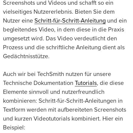
Screenshots und Videos und schafft so ein
vielseitiges Nutzererlebnis. Bieten Sie dem
Nutzer eine
Schritt-für-Schritt-Anleitung
und ein
begleitendes Video, in dem diese in die Praxis
umgesetzt wird. Das Video verdeutlicht den
Prozess und die schriftliche Anleitung dient als
Gedächtnisstütze.
Auch wir bei TechSmith nutzen für unsere
Technische Dokumentation
Tutorials
, die diese
Elemente sinnvoll und nutzerfreundlich
kombinieren: Schritt-für-Schritt-Anleitungen in
Textform werden mit aufbereiteten Screenshots
und kurzen Videotutorials kombiniert. Hier ein
Beispiel: