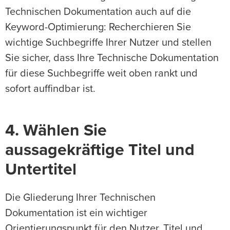
Technischen Dokumentation auch auf die
Keyword-Optimierung: Recherchieren Sie
wichtige Suchbegriffe Ihrer Nutzer und stellen
Sie sicher, dass Ihre Technische Dokumentation
für diese Suchbegriffe weit oben rankt und
sofort auffindbar ist.
4. Wählen Sie
aussagekräftige Titel und
Untertitel
Die Gliederung Ihrer Technischen
Dokumentation ist ein wichtiger
Orientierungspunkt für den Nutzer. Titel und