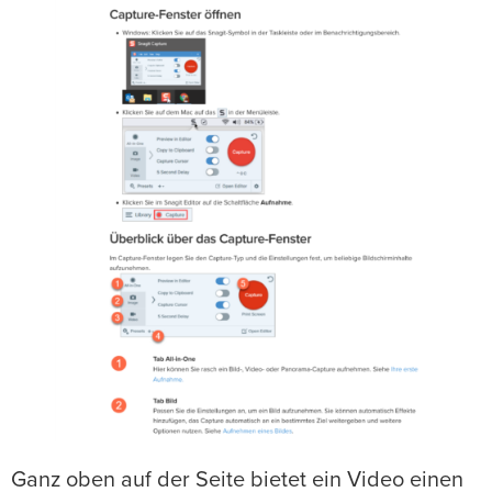
Ganz oben auf der Seite bietet ein Video einen