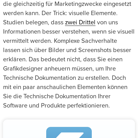
die gleichzeitig für Marketingzwecke eingesetzt
werden kann. Der Trick: visuelle Elemente.
Studien belegen, dass
zwei Drittel
von uns
Informationen besser verstehen, wenn sie visuell
vermittelt werden. Komplexe Sachverhalte
lassen sich über Bilder und Screenshots besser
erklären. Das bedeutet nicht, dass Sie einen
Grafikdesigner anheuern müssen, um Ihre
Technische Dokumentation zu erstellen. Doch
mit ein paar anschaulichen Elementen können
Sie die Technische Dokumentation Ihrer
Software und Produkte perfektionieren.