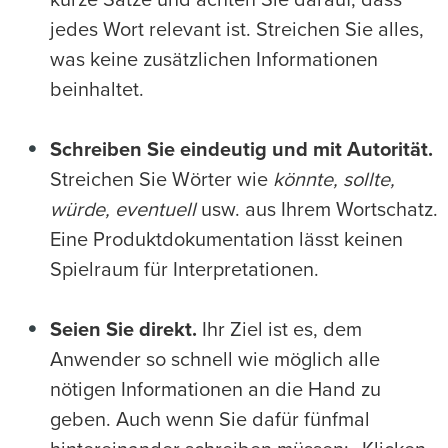
kurze Sätze und achten Sie darauf, dass
jedes Wort relevant ist. Streichen Sie alles,
was keine zusätzlichen Informationen
beinhaltet.
Schreiben Sie eindeutig und mit Autorität.
Streichen Sie Wörter wie
könnte, sollte,
würde, eventuell
usw. aus Ihrem Wortschatz.
Eine Produktdokumentation lässt keinen
Spielraum für Interpretationen.
Seien Sie direkt.
Ihr Ziel ist es, dem
Anwender so schnell wie möglich alle
nötigen Informationen an die Hand zu
geben. Auch wenn Sie dafür fünfmal