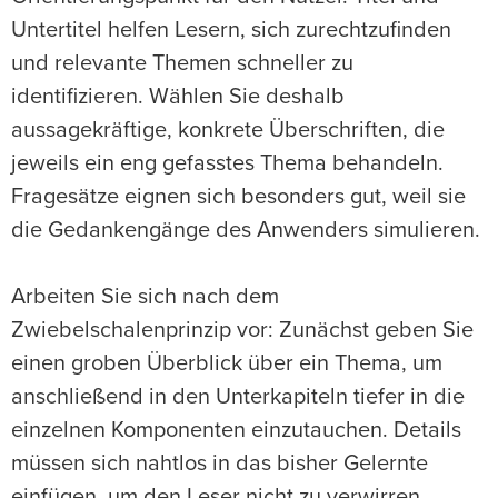
Untertitel helfen Lesern, sich zurechtzufinden
und relevante Themen schneller zu
identifizieren. Wählen Sie deshalb
aussagekräftige, konkrete Überschriften, die
jeweils ein eng gefasstes Thema behandeln.
Fragesätze eignen sich besonders gut, weil sie
die Gedankengänge des Anwenders simulieren.
Arbeiten Sie sich nach dem
Zwiebelschalenprinzip vor: Zunächst geben Sie
einen groben Überblick über ein Thema, um
anschließend in den Unterkapiteln tiefer in die
einzelnen Komponenten einzutauchen. Details
müssen sich nahtlos in das bisher Gelernte
einfügen, um den Leser nicht zu verwirren.