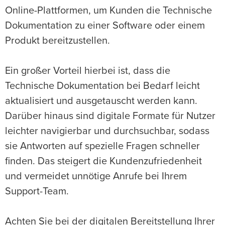
Online-Plattformen, um Kunden die Technische
Dokumentation zu einer Software oder einem
Produkt bereitzustellen.
Ein großer Vorteil hierbei ist, dass die
Technische Dokumentation bei Bedarf leicht
aktualisiert und ausgetauscht werden kann.
Darüber hinaus sind digitale Formate für Nutzer
leichter navigierbar und durchsuchbar, sodass
sie Antworten auf spezielle Fragen schneller
finden. Das steigert die Kundenzufriedenheit
und vermeidet unnötige Anrufe bei Ihrem
Support-Team.
Achten Sie bei der digitalen Bereitstellung Ihrer