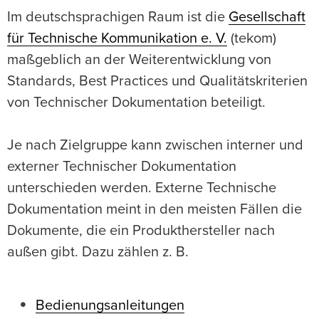
Im deutschsprachigen Raum ist die
Gesellschaft
für Technische Kommunikation e. V.
(tekom)
maßgeblich an der Weiterentwicklung von
Standards, Best Practices und Qualitätskriterien
von Technischer Dokumentation beteiligt.
Je nach Zielgruppe kann zwischen interner und
externer Technischer Dokumentation
unterschieden werden. Externe Technische
Dokumentation meint in den meisten Fällen die
Dokumente, die ein Produkthersteller nach
außen gibt. Dazu zählen z. B.
Bedienungsanleitungen