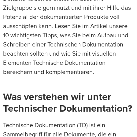
Zielgruppe sie gern nutzt und mit ihrer Hilfe das
Potenzial der dokumentierten Produkte voll
ausschöpfen kann. Lesen Sie im Artikel unsere
10 wichtigsten Tipps, was Sie beim Aufbau und
Schreiben einer Technischen Dokumentation
beachten sollten und wie Sie mit visuellen
Elementen Technische Dokumentation
bereichern und komplementieren.
Was verstehen wir unter
Technischer Dokumentation?
Technische Dokumentation (TD) ist ein
Sammelbegriff für alle Dokumente, die ein