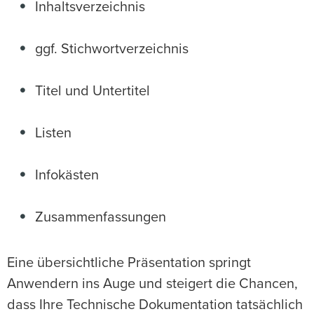
Inhaltsverzeichnis
ggf. Stichwortverzeichnis
Titel und Untertitel
Listen
Infokästen
Zusammenfassungen
Eine übersichtliche Präsentation springt
Anwendern ins Auge und steigert die Chancen,
dass Ihre Technische Dokumentation tatsächlich