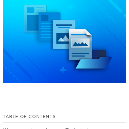
TABLE OF CONTENTS