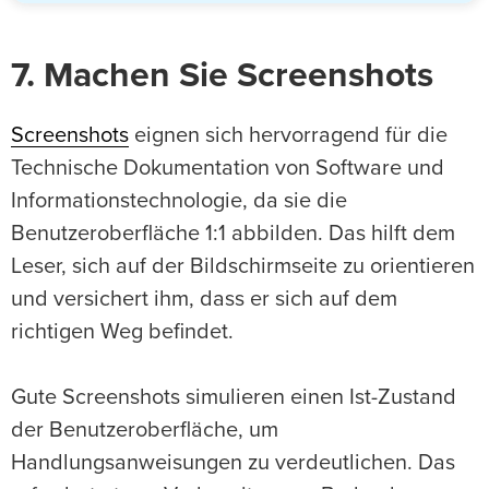
7. Machen Sie Screenshots
Screenshots
eignen sich hervorragend für die
Technische Dokumentation von Software und
Informationstechnologie, da sie die
Benutzeroberfläche 1:1 abbilden. Das hilft dem
Leser, sich auf der Bildschirmseite zu orientieren
und versichert ihm, dass er sich auf dem
richtigen Weg befindet.
Gute Screenshots simulieren einen Ist-Zustand
der Benutzeroberfläche, um
Handlungsanweisungen zu verdeutlichen. Das