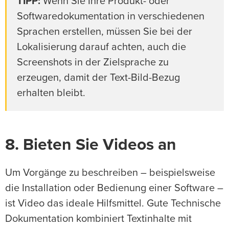
TIPP:
Wenn Sie Ihre Produkt- oder
Softwaredokumentation in verschiedenen
Sprachen erstellen, müssen Sie bei der
Lokalisierung darauf achten, auch die
Screenshots in der Zielsprache zu
erzeugen, damit der Text-Bild-Bezug
erhalten bleibt.
8. Bieten Sie Videos an
Um Vorgänge zu beschreiben – beispielsweise
die Installation oder Bedienung einer Software –
ist Video das ideale Hilfsmittel. Gute Technische
Dokumentation kombiniert Textinhalte mit