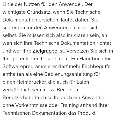
Linie der Nutzen für den Anwender. Der
wichtigste Grundsatz, wenn Sie Technische
Dokumentation erstellen, lautet daher: Sie
schreiben für den Anwender, nicht für sich
selbst. Sie müssen sich also im Klaren sein, an
wen sich Ihre Technische Dokumentation richtet
und wer Ihre
Zielgruppe
ist. Versetzen Sie sich in
Ihre potentiellen Leser hinein. Ein Handbuch für
Softwareprogrammierer darf mehr Fachbegriffe
enthalten als eine Bedienungsanleitung für
einen Heimdrucker, die auch für Laien
verständlich sein muss. Bei einem
Benutzerhandbuch sollte auch ein Anwender
ohne Vorkenntnisse oder Training anhand Ihrer
Technischen Dokumentation das Produkt