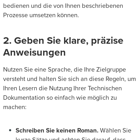
bedienen und die von Ihnen beschriebenen
Prozesse umsetzen können.
2. Geben Sie klare, präzise
Anweisungen
Nutzen Sie eine Sprache, die Ihre Zielgruppe
versteht und halten Sie sich an diese Regeln, um
Ihren Lesern die Nutzung Ihrer Technischen
Dokumentation so einfach wie möglich zu
machen:
Schreiben Sie keinen Roman.
Wählen Sie