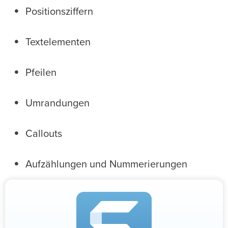
Positionsziffern
Textelementen
Pfeilen
Umrandungen
Callouts
Aufzählungen und Nummerierungen