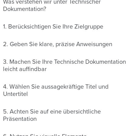
Was verstehen wir unter Technischer
Dokumentation?
1. Berücksichtigen Sie Ihre Zielgruppe
2. Geben Sie klare, präzise Anweisungen
3. Machen Sie Ihre Technische Dokumentation
leicht auffindbar
4. Wählen Sie aussagekräftige Titel und
Untertitel
5. Achten Sie auf eine übersichtliche
Präsentation