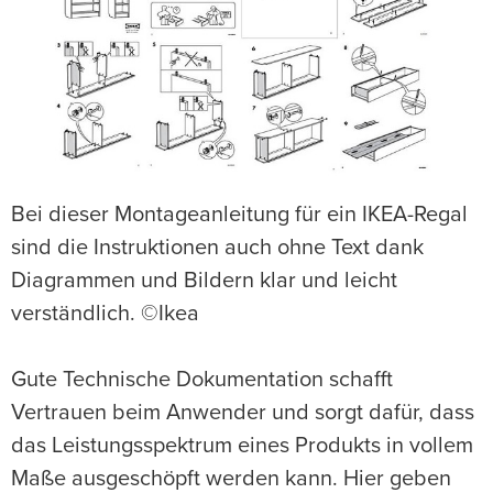
Bei dieser Montageanleitung für ein IKEA-Regal
sind die Instruktionen auch ohne Text dank
Diagrammen und Bildern klar und leicht
verständlich. ©Ikea
Gute Technische Dokumentation schafft
Vertrauen beim Anwender und sorgt dafür, dass
das Leistungsspektrum eines Produkts in vollem
Maße ausgeschöpft werden kann. Hier geben