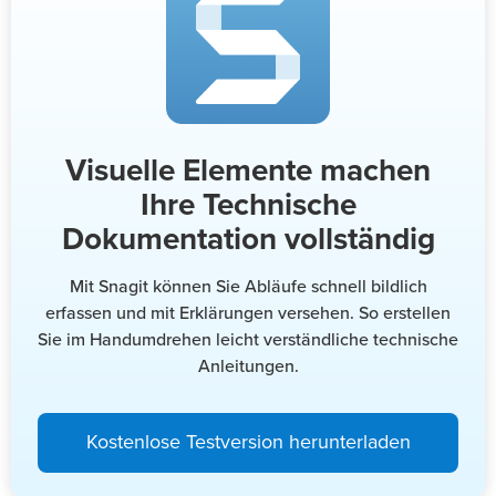
Visuelle Elemente machen
Ihre Technische
Dokumentation vollständig
Mit Snagit können Sie Abläufe schnell bildlich
erfassen und mit Erklärungen versehen. So erstellen
Sie im Handumdrehen leicht verständliche technische
Anleitungen.
Kostenlose Testversion herunterladen