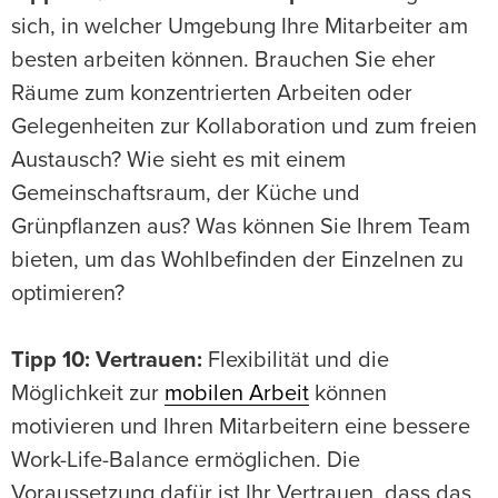
sich, in welcher Umgebung Ihre Mitarbeiter am
besten arbeiten können. Brauchen Sie eher
Räume zum konzentrierten Arbeiten oder
Gelegenheiten zur Kollaboration und zum freien
Austausch? Wie sieht es mit einem
Gemeinschaftsraum, der Küche und
Grünpflanzen aus? Was können Sie Ihrem Team
bieten, um das Wohlbefinden der Einzelnen zu
optimieren?
Tipp 10: Vertrauen:
Flexibilität und die
Möglichkeit zur
mobilen Arbeit
können
motivieren und Ihren Mitarbeitern eine bessere
Work-Life-Balance ermöglichen. Die
Voraussetzung dafür ist Ihr Vertrauen, dass das