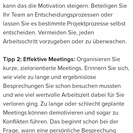
kann das die Motivation steigern. Beteiligen Sie
Ihr Team an Entscheidungsprozessen oder
lassen Sie es bestimmte Projektprozesse selbst
entscheiden. Vermeiden Sie, jeden
Arbeitsschritt vorzugeben oder zu überwachen.
Tipp 2: Effektive Meetings:
Organisieren Sie
kurze, zielorientierte Meetings. Erinnern Sie sich,
wie viele zu lange und ergebnislose
Besprechungen Sie schon besuchen mussten
und wie viel wertvolle Arbeitszeit dabei für Sie
verloren ging. Zu lange oder schlecht geplante
Meetings können demotivieren und sogar zu
Konflikten führen. Das beginnt schon bei der
Frage, wann eine persönliche Besprechung