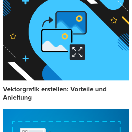
Vektorgrafik erstellen: Vorteile und
Anleitung