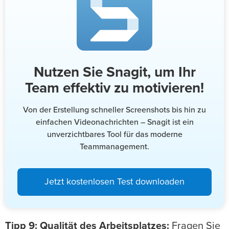
Nutzen Sie Snagit, um Ihr
Team effektiv zu motivieren!
Von der Erstellung schneller Screenshots bis hin zu
einfachen Videonachrichten – Snagit ist ein
unverzichtbares Tool für das moderne
Teammanagement.
Jetzt kostenlosen Test downloaden
Tipp 9: Qualität des Arbeitsplatzes:
Fragen Sie