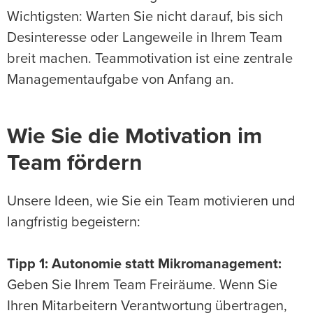
Wichtigsten: Warten Sie nicht darauf, bis sich
Desinteresse oder Langeweile in Ihrem Team
breit machen. Teammotivation ist eine zentrale
Managementaufgabe von Anfang an.
Wie Sie die Motivation im
Team fördern
Unsere Ideen, wie Sie ein Team motivieren und
langfristig begeistern:
Tipp 1: Autonomie statt Mikromanagement:
Geben Sie Ihrem Team Freiräume. Wenn Sie
Ihren Mitarbeitern Verantwortung übertragen,