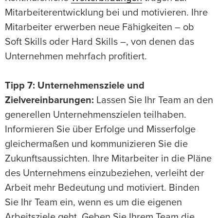
Mitarbeiterentwicklung bei und motivieren. Ihre
Mitarbeiter erwerben neue Fähigkeiten – ob
Soft Skills oder Hard Skills –, von denen das
Unternehmen mehrfach profitiert.
Tipp 7: Unternehmensziele und
Zielvereinbarungen:
Lassen Sie Ihr Team an den
generellen Unternehmenszielen teilhaben.
Informieren Sie über Erfolge und Misserfolge
gleichermaßen und kommunizieren Sie die
Zukunftsaussichten. Ihre Mitarbeiter in die Pläne
des Unternehmens einzubeziehen, verleiht der
Arbeit mehr Bedeutung und motiviert. Binden
Sie Ihr Team ein, wenn es um die eigenen
Arbeitsziele geht. Geben Sie Ihrem Team die