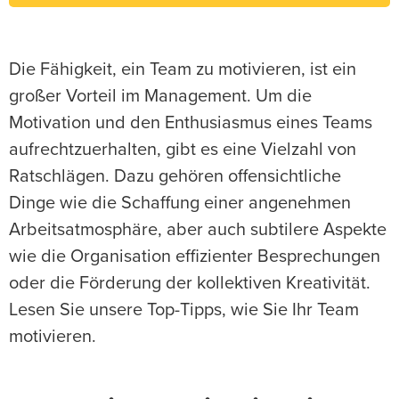
Die Fähigkeit, ein Team zu motivieren, ist ein
großer Vorteil im Management. Um die
Motivation und den Enthusiasmus eines Teams
aufrechtzuerhalten, gibt es eine Vielzahl von
Ratschlägen. Dazu gehören offensichtliche
Dinge wie die Schaffung einer angenehmen
Arbeitsatmosphäre, aber auch subtilere Aspekte
wie die Organisation effizienter Besprechungen
oder die Förderung der kollektiven Kreativität.
Lesen Sie unsere Top-Tipps, wie Sie Ihr Team
motivieren.