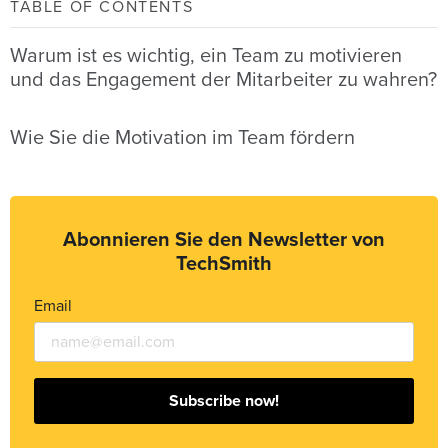
TABLE OF CONTENTS
Warum ist es wichtig, ein Team zu motivieren
und das Engagement der Mitarbeiter zu wahren?
Wie Sie die Motivation im Team fördern
Abonnieren Sie den Newsletter von
TechSmith
Email
Subscribe now!