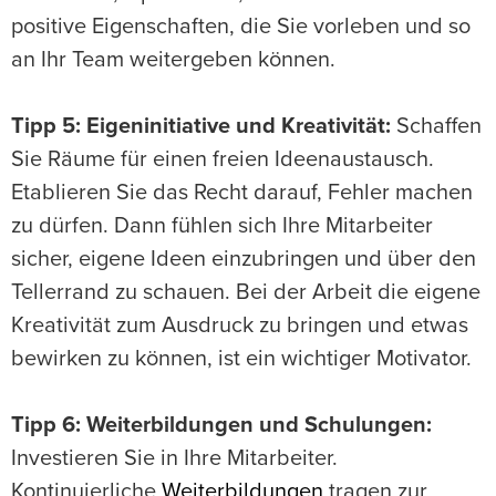
positive Eigenschaften, die Sie vorleben und so
an Ihr Team weitergeben können.
Tipp 5: Eigeninitiative und Kreativität:
Schaffen
Sie Räume für einen freien Ideenaustausch.
Etablieren Sie das Recht darauf, Fehler machen
zu dürfen. Dann fühlen sich Ihre Mitarbeiter
sicher, eigene Ideen einzubringen und über den
Tellerrand zu schauen. Bei der Arbeit die eigene
Kreativität zum Ausdruck zu bringen und etwas
bewirken zu können, ist ein wichtiger Motivator.
Tipp 6: Weiterbildungen und Schulungen:
Investieren Sie in Ihre Mitarbeiter.
Kontinuierliche
Weiterbildungen
tragen zur