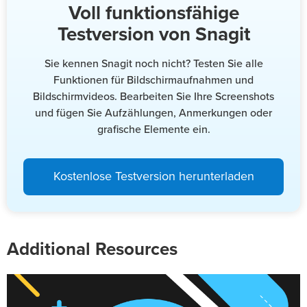
Voll funktionsfähige
Testversion von Snagit
Sie kennen Snagit noch nicht? Testen Sie alle
Funktionen für Bildschirmaufnahmen und
Bildschirmvideos. Bearbeiten Sie Ihre Screenshots
und fügen Sie Aufzählungen, Anmerkungen oder
grafische Elemente ein.
Kostenlose Testversion herunterladen
Additional Resources