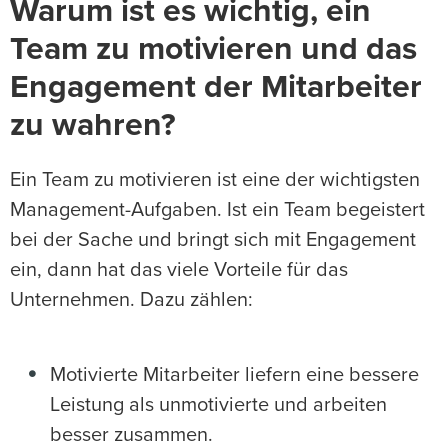
Warum ist es wichtig, ein
Team zu motivieren und das
Engagement der Mitarbeiter
zu wahren?
Ein Team zu motivieren ist eine der wichtigsten
Management-Aufgaben. Ist ein Team begeistert
bei der Sache und bringt sich mit Engagement
ein, dann hat das viele Vorteile für das
Unternehmen. Dazu zählen:
Motivierte Mitarbeiter liefern eine bessere
Leistung als unmotivierte und arbeiten
besser zusammen.