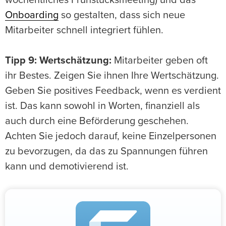
wöchentliches Frühstücksmeeting) und das
Onboarding
so gestalten, dass sich neue
Mitarbeiter schnell integriert fühlen.
Tipp 9: Wertschätzung:
Mitarbeiter geben oft
ihr Bestes. Zeigen Sie ihnen Ihre Wertschätzung.
Geben Sie positives Feedback, wenn es verdient
ist. Das kann sowohl in Worten, finanziell als
auch durch eine Beförderung geschehen.
Achten Sie jedoch darauf, keine Einzelpersonen
zu bevorzugen, da das zu Spannungen führen
kann und demotivierend ist.