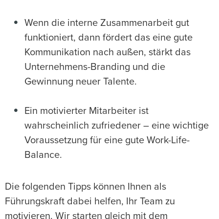
Wenn die interne Zusammenarbeit gut
funktioniert, dann fördert das eine gute
Kommunikation nach außen, stärkt das
Unternehmens-Branding und die
Gewinnung neuer Talente.
Ein motivierter Mitarbeiter ist
wahrscheinlich zufriedener – eine wichtige
Voraussetzung für eine gute Work-Life-
Balance.
Die folgenden Tipps können Ihnen als
Führungskraft dabei helfen, Ihr Team zu
motivieren. Wir starten gleich mit dem