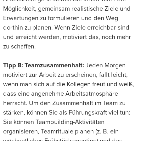
Möglichkeit, gemeinsam realistische Ziele und
Erwartungen zu formulieren und den Weg
dorthin zu planen. Wenn Ziele erreichbar sind
und erreicht werden, motiviert das, noch mehr
zu schaffen.
Tipp 8: Teamzusammenhalt:
Jeden Morgen
motiviert zur Arbeit zu erscheinen, fällt leicht,
wenn man sich auf die Kollegen freut und weiß,
dass eine angenehme Arbeitsatmosphäre
herrscht. Um den Zusammenhalt im Team zu
stärken, können Sie als Führungskraft viel tun:
Sie können Teambuilding-Aktivitäten
organisieren, Teamrituale planen (z. B. ein