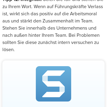
zu Ihrem Wort. Wenn auf Führungskräfte Verlass
ist, wirkt sich das positiv auf die Arbeitsmoral
aus und stärkt den Zusammenhalt im Team.
Stehen Sie innerhalb des Unternehmens und
nach außen hinter Ihrem Team. Bei Problemen
sollten Sie diese zunächst intern versuchen zu
lösen.