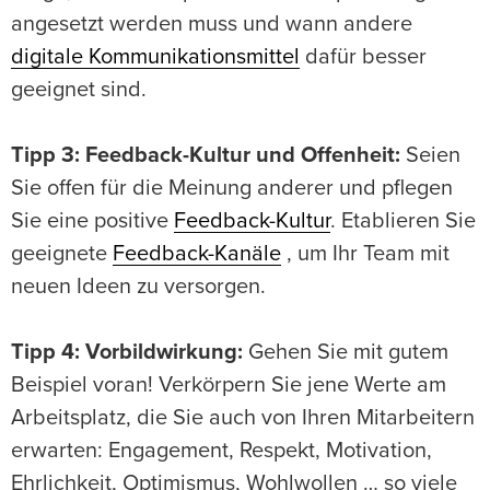
angesetzt werden muss und wann andere
digitale Kommunikationsmittel
dafür besser
geeignet sind.
Tipp 3: Feedback-Kultur und Offenheit:
Seien
Sie offen für die Meinung anderer und pflegen
Sie eine positive
Feedback-Kultur
. Etablieren Sie
geeignete
Feedback-Kanäle
, um Ihr Team mit
neuen Ideen zu versorgen.
Tipp 4: Vorbildwirkung:
Gehen Sie mit gutem
Beispiel voran! Verkörpern Sie jene Werte am
Arbeitsplatz, die Sie auch von Ihren Mitarbeitern
erwarten: Engagement, Respekt, Motivation,
Ehrlichkeit, Optimismus, Wohlwollen … so viele