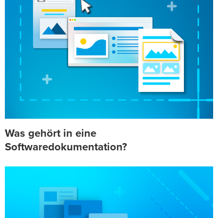
Was gehört in eine
Softwaredokumentation?