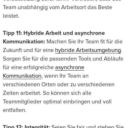
Team unabhängig vom Arbeitsort das Beste
leistet.
Tipp 11: Hybride Arbeit und asynchrone
Kommunikation:
Machen Sie Ihr Team fit für die
Zukunft und für eine
hybride Arbeitsumgebung
.
Sorgen Sie für die passenden Tools und Abläufe
für eine erfolgreiche
asynchrone
Kommunikation
, wenn Ihr Team an
verschiedenen Orten oder zu verschiedenen
Zeiten arbeitet. So können sich alle
Teammitglieder optimal einbringen und voll
entfalten.
Tipp 12: Integrität:
Seien Sie fair und stehen Sie