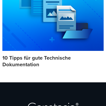
10 Tipps für gute Technische
Dokumentation