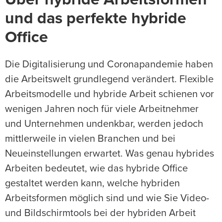
Über hybride Arbeitsformen
und das perfekte hybride
Office
Die Digitalisierung und Coronapandemie haben
die Arbeitswelt grundlegend verändert. Flexible
Arbeitsmodelle und hybride Arbeit schienen vor
wenigen Jahren noch für viele Arbeitnehmer
und Unternehmen undenkbar, werden jedoch
mittlerweile in vielen Branchen und bei
Neueinstellungen erwartet. Was genau hybrides
Arbeiten bedeutet, wie das hybride Office
gestaltet werden kann, welche hybriden
Arbeitsformen möglich sind und wie Sie Video-
und Bildschirmtools bei der hybriden Arbeit