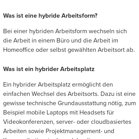
Was ist eine hybride Arbeitsform?
Bei einer hybriden Arbeitsform wechseln sich
die Arbeit in einem Büro und die Arbeit im
Homeoffice oder selbst gewählten Arbeitsort ab.
Was ist ein hybrider Arbeitsplatz
Ein hybrider Arbeitsplatz ermöglicht den
einfachen Wechsel des Arbeitsorts. Dazu ist eine
gewisse technische Grundausstattung nötig, zum
Beispiel mobile Laptops mit Headsets für
Videokonferenzen, server- oder cloudbasiertes
Arbeiten sowie Projektmanagement- und