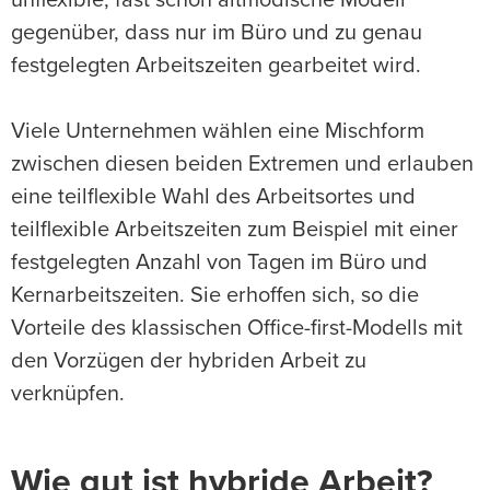
unflexible, fast schon altmodische Modell
gegenüber, dass nur im Büro und zu genau
festgelegten Arbeitszeiten gearbeitet wird.
Viele Unternehmen wählen eine Mischform
zwischen diesen beiden Extremen und erlauben
eine teilflexible Wahl des Arbeitsortes und
teilflexible Arbeitszeiten zum Beispiel mit einer
festgelegten Anzahl von Tagen im Büro und
Kernarbeitszeiten. Sie erhoffen sich, so die
Vorteile des klassischen Office-first-Modells mit
den Vorzügen der hybriden Arbeit zu
verknüpfen.
Wie gut ist hybride Arbeit?