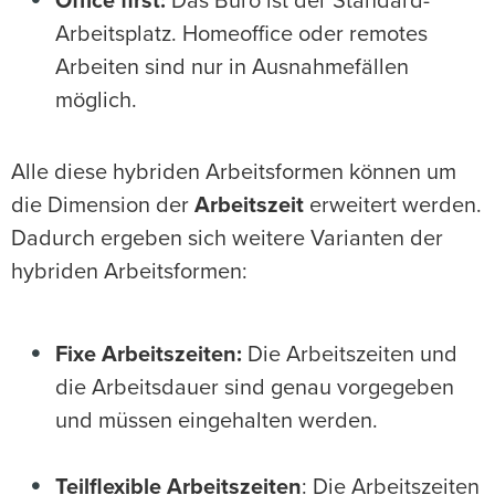
Office first:
Das Büro ist der Standard-
Arbeitsplatz. Homeoffice oder remotes
Arbeiten sind nur in Ausnahmefällen
möglich.
Alle diese hybriden Arbeitsformen können um
die Dimension der
Arbeitszeit
erweitert werden.
Dadurch ergeben sich weitere Varianten der
hybriden Arbeitsformen:
Fixe Arbeitszeiten:
Die Arbeitszeiten und
die Arbeitsdauer sind genau vorgegeben
und müssen eingehalten werden.
Teilflexible Arbeitszeiten
: Die Arbeitszeiten