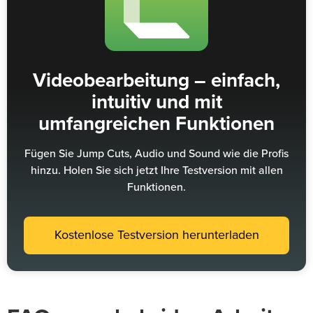
Videobearbeitung – einfach,
intuitiv und mit
umfangreichen Funktionen
Fügen Sie Jump Cuts, Audio und Sound wie die Profis
hinzu. Holen Sie sich jetzt Ihre Testversion mit allen
Funktionen.
Kostenlose Testversion herunterladen