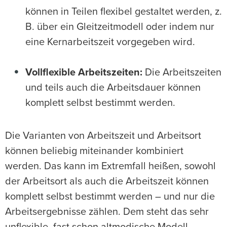
können in Teilen flexibel gestaltet werden, z.
B. über ein Gleitzeitmodell oder indem nur
eine Kernarbeitszeit vorgegeben wird.
Vollflexible Arbeitszeiten:
Die Arbeitszeiten
und teils auch die Arbeitsdauer können
komplett selbst bestimmt werden.
Die Varianten von Arbeitszeit und Arbeitsort
können beliebig miteinander kombiniert
werden. Das kann im Extremfall heißen, sowohl
der Arbeitsort als auch die Arbeitszeit können
komplett selbst bestimmt werden – und nur die
Arbeitsergebnisse zählen. Dem steht das sehr