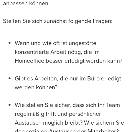
anpassen können.
Stellen Sie sich zunächst folgende Fragen:
Wann und wie oft ist ungestörte,
konzentrierte Arbeit nötig, die im
Homeoffice besser erledigt werden kann?
Gibt es Arbeiten, die nur im Büro erledigt
werden können?
Wie stellen Sie sicher, dass sich Ihr Team
regelmäßig trifft und persönlicher
Austausch möglich bleibt? Wie sichern Sie
den sozialen Austausch der Mitarbeiter?