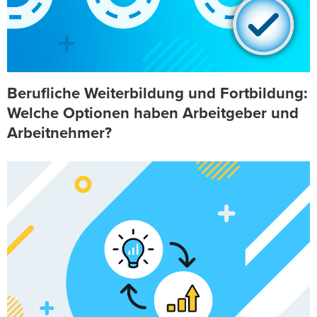
Berufliche Weiterbildung und Fortbildung:
Welche Optionen haben Arbeitgeber und
Arbeitnehmer?