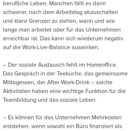
berufliche Leben. Manchen fällt es dann
schwerer, nach dem Arbeitstag abzuschalten
und klare Grenzen zu ziehen, wann und wie
lange man arbeitet oder für das Unternehmen
erreichbar ist. Das kann sich wiederum negativ
auf die Work-Live-Balance auswirken.
– Der soziale Austausch fehlt im Homeoffice.
Das Gespräch in der Teeküche, das gemeinsame
Mittagessen, der After-Work-Drink – solche
Aktivitäten haben eine wichtige Funktion für die
Teambildung und das soziale Leben.
– Es können für das Unternehmen Mehrkosten
entstehen, wenn sowohl ein Büro finanziert als