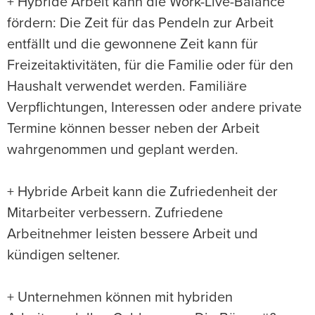
+ Hybride Arbeit kann die Work-Live-Balance
fördern: Die Zeit für das Pendeln zur Arbeit
entfällt und die gewonnene Zeit kann für
Freizeitaktivitäten, für die Familie oder für den
Haushalt verwendet werden. Familiäre
Verpflichtungen, Interessen oder andere private
Termine können besser neben der Arbeit
wahrgenommen und geplant werden.
+ Hybride Arbeit kann die Zufriedenheit der
Mitarbeiter verbessern. Zufriedene
Arbeitnehmer leisten bessere Arbeit und
kündigen seltener.
+ Unternehmen können mit hybriden