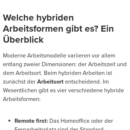
Welche hybriden
Arbeitsformen gibt es? Ein
Überblick
Moderne Arbeitsmodelle variieren vor allem
entlang zweier Dimensionen: der Arbeitszeit und
dem Arbeitsort. Beim hybriden Arbeiten ist
zunächst der
Arbeitsort
entscheidend. Im
Wesentlichen gibt es vier verschiedene hybride
Arbeitsformen:
Remote first:
Das Homeoffice oder der
Fernarbeitsplatz sind der Standard-