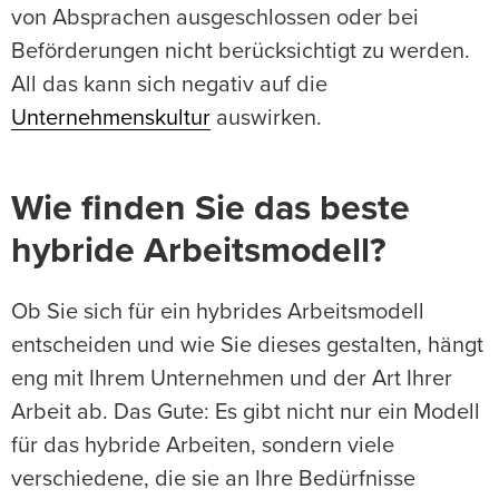
von Absprachen ausgeschlossen oder bei
Beförderungen nicht berücksichtigt zu werden.
All das kann sich negativ auf die
Unternehmenskultur
auswirken.
Wie finden Sie das beste
hybride Arbeitsmodell?
Ob Sie sich für ein hybrides Arbeitsmodell
entscheiden und wie Sie dieses gestalten, hängt
eng mit Ihrem Unternehmen und der Art Ihrer
Arbeit ab. Das Gute: Es gibt nicht nur ein Modell
für das hybride Arbeiten, sondern viele
verschiedene, die sie an Ihre Bedürfnisse