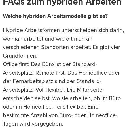
FAQs zum hybriden Arbeiten
Welche hybriden Arbeitsmodelle gibt es?
Hybride Arbeitsformen unterscheiden sich darin,
wo man arbeitet und wie oft man an
verschiedenen Standorten arbeitet. Es gibt vier
Grundformen:
Office first: Das Büro ist der Standard-
Arbeitsplatz. Remote first: Das Homeoffice oder
der Fernarbeitsplatz sind der Standard-
Arbeitsplatz. Voll flexibel: Die Mitarbeiter
entscheiden selbst, wo sie arbeiten, ob im Büro
oder im Homeoffice. Teils flexibel: Eine
bestimmte Anzahl von Büro- oder Homeoffice-
Tagen wird vorgegeben.