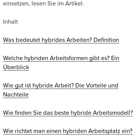
einsetzen, lesen Sie im Artikel.
Inhalt
Was bedeutet hybrides Arbeiten? Definition
Welche hybriden Arbeitsformen gibt es? Ein
Überblick
Wie gut ist hybride Arbeit? Die Vorteile und
Nachteile
Wie finden Sie das beste hybride Arbeitsmodell?
Wie richtet man einen hybriden Arbeitsplatz ein?