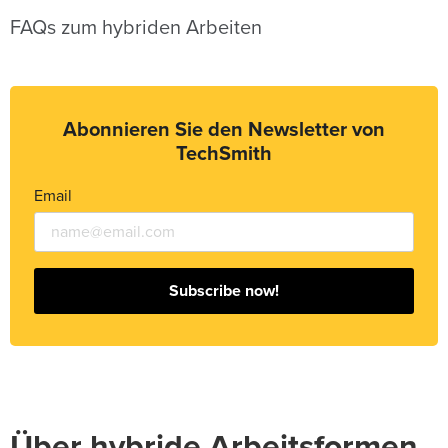
FAQs zum hybriden Arbeiten
Abonnieren Sie den Newsletter von
TechSmith
Email
Subscribe now!