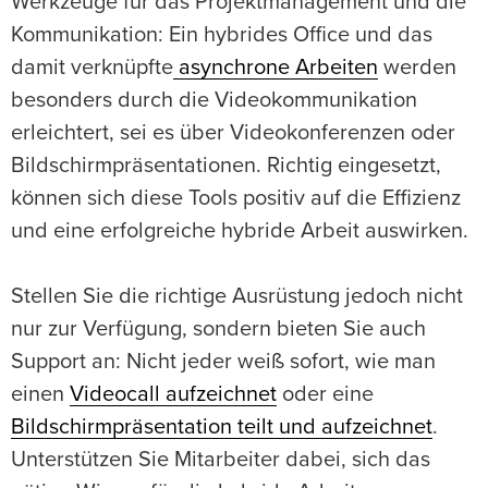
Werkzeuge für das Projektmanagement und die
Kommunikation: Ein hybrides Office und das
damit verknüpfte
asynchrone Arbeiten
werden
besonders durch die Videokommunikation
erleichtert, sei es über Videokonferenzen oder
Bildschirmpräsentationen. Richtig eingesetzt,
können sich diese Tools positiv auf die Effizienz
und eine erfolgreiche hybride Arbeit auswirken.
Stellen Sie die richtige Ausrüstung jedoch nicht
nur zur Verfügung, sondern bieten Sie auch
Support an: Nicht jeder weiß sofort, wie man
einen
Videocall aufzeichnet
oder eine
Bildschirmpräsentation teilt und aufzeichnet
.
Unterstützen Sie Mitarbeiter dabei, sich das