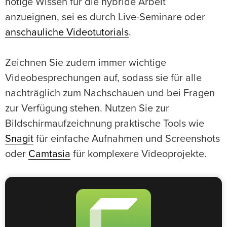
nötige Wissen für die hybride Arbeit
anzueignen, sei es durch Live-Seminare oder
anschauliche Videotutorials
.
Zeichnen Sie zudem immer wichtige
Videobesprechungen auf, sodass sie für alle
nachträglich zum Nachschauen und bei Fragen
zur Verfügung stehen. Nutzen Sie zur
Bildschirmaufzeichnung praktische Tools wie
Snagit
für einfache Aufnahmen und Screenshots
oder
Camtasia
für komplexere Videoprojekte.