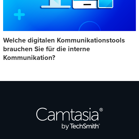
Welche digitalen Kommunikationstools
brauchen Sie für die interne
Kommunikation?