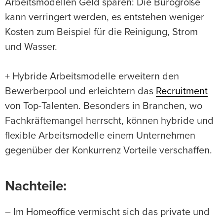
Arbeitsmodellen Geld sparen: Die Bürogröße
kann verringert werden, es entstehen weniger
Kosten zum Beispiel für die Reinigung, Strom
und Wasser.
+ Hybride Arbeitsmodelle erweitern den
Bewerberpool und erleichtern das
Recruitment
von Top-Talenten. Besonders in Branchen, wo
Fachkräftemangel herrscht, können hybride und
flexible Arbeitsmodelle einem Unternehmen
gegenüber der Konkurrenz Vorteile verschaffen.
Nachteile:
– Im Homeoffice vermischt sich das private und