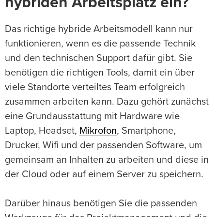
hybriden Arbeitsplatz ein?
Das richtige hybride Arbeitsmodell kann nur
funktionieren, wenn es die passende Technik
und den technischen Support dafür gibt. Sie
benötigen die richtigen Tools, damit ein über
viele Standorte verteiltes Team erfolgreich
zusammen arbeiten kann. Dazu gehört zunächst
eine Grundausstattung mit Hardware wie
Laptop, Headset,
Mikrofon
, Smartphone,
Drucker, Wifi und der passenden Software, um
gemeinsam an Inhalten zu arbeiten und diese in
der Cloud oder auf einem Server zu speichern.
Darüber hinaus benötigen Sie die passenden