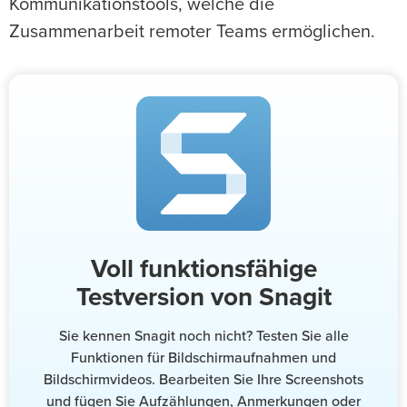
Kommunikationstools, welche die
Zusammenarbeit remoter Teams ermöglichen.
Voll funktionsfähige
Testversion von Snagit
Sie kennen Snagit noch nicht? Testen Sie alle
Funktionen für Bildschirmaufnahmen und
Bildschirmvideos. Bearbeiten Sie Ihre Screenshots
und fügen Sie Aufzählungen, Anmerkungen oder