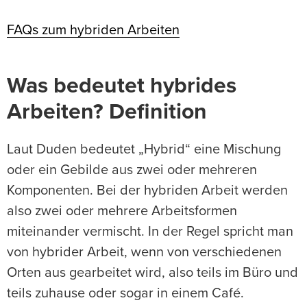
FAQs zum hybriden Arbeiten
Was bedeutet hybrides
Arbeiten? Definition
Laut Duden bedeutet „Hybrid“ eine Mischung
oder ein Gebilde aus zwei oder mehreren
Komponenten. Bei der hybriden Arbeit werden
also zwei oder mehrere Arbeitsformen
miteinander vermischt. In der Regel spricht man
von hybrider Arbeit, wenn von verschiedenen
Orten aus gearbeitet wird, also teils im Büro und
teils zuhause oder sogar in einem Café.