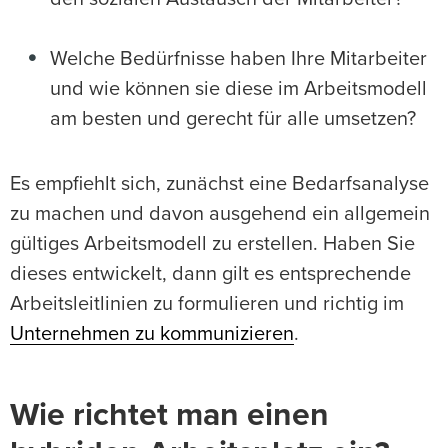
Welche Bedürfnisse haben Ihre Mitarbeiter
und wie können sie diese im Arbeitsmodell
am besten und gerecht für alle umsetzen?
Es empfiehlt sich, zunächst eine Bedarfsanalyse
zu machen und davon ausgehend ein allgemein
gültiges Arbeitsmodell zu erstellen. Haben Sie
dieses entwickelt, dann gilt es entsprechende
Arbeitsleitlinien zu formulieren und richtig im
Unternehmen zu kommunizieren
.
Wie richtet man einen