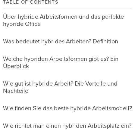
TABLE OF CONTENTS
Über hybride Arbeitsformen und das perfekte
hybride Office
Was bedeutet hybrides Arbeiten? Definition
Welche hybriden Arbeitsformen gibt es? Ein
Überblick
Wie gut ist hybride Arbeit? Die Vorteile und
Nachteile
Wie finden Sie das beste hybride Arbeitsmodell?
Wie richtet man einen hybriden Arbeitsplatz ein?