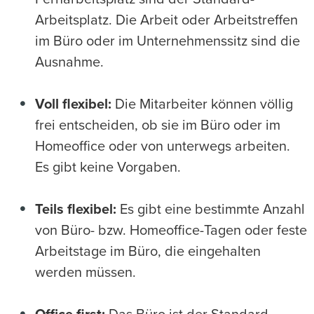
Arbeitsplatz. Die Arbeit oder Arbeitstreffen
im Büro oder im Unternehmenssitz sind die
Ausnahme.
Voll flexibel:
Die Mitarbeiter können völlig
frei entscheiden, ob sie im Büro oder im
Homeoffice oder von unterwegs arbeiten.
Es gibt keine Vorgaben.
Teils flexibel:
Es gibt eine bestimmte Anzahl
von Büro- bzw. Homeoffice-Tagen oder feste
Arbeitstage im Büro, die eingehalten
werden müssen.