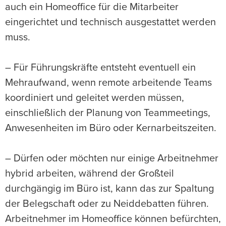
auch ein Homeoffice für die Mitarbeiter
eingerichtet und technisch ausgestattet werden
muss.
– Für Führungskräfte entsteht eventuell ein
Mehraufwand, wenn remote arbeitende Teams
koordiniert und geleitet werden müssen,
einschließlich der Planung von Teammeetings,
Anwesenheiten im Büro oder Kernarbeitszeiten.
– Dürfen oder möchten nur einige Arbeitnehmer
hybrid arbeiten, während der Großteil
durchgängig im Büro ist, kann das zur Spaltung
der Belegschaft oder zu Neiddebatten führen.
Arbeitnehmer im Homeoffice können befürchten,