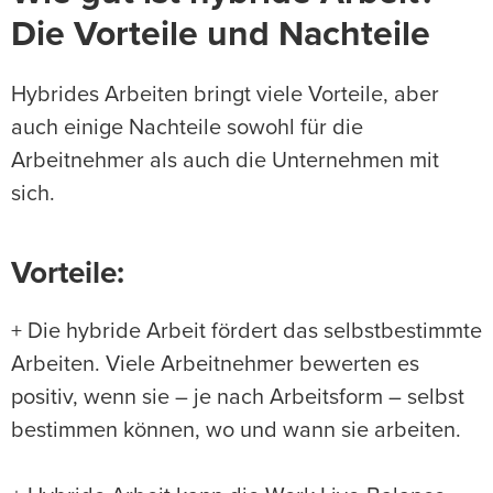
Die Vorteile und Nachteile
Hybrides Arbeiten bringt viele Vorteile, aber
auch einige Nachteile sowohl für die
Arbeitnehmer als auch die Unternehmen mit
sich.
Vorteile:
+ Die hybride Arbeit fördert das selbstbestimmte
Arbeiten. Viele Arbeitnehmer bewerten es
positiv, wenn sie – je nach Arbeitsform – selbst
bestimmen können, wo und wann sie arbeiten.