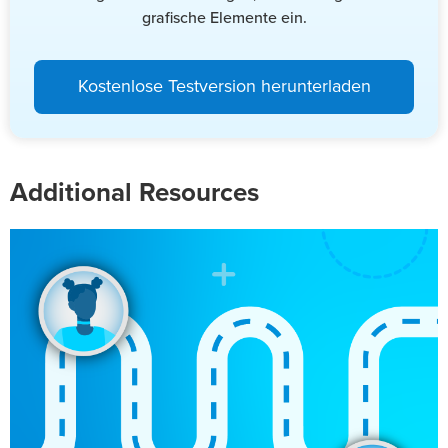
grafische Elemente ein.
Kostenlose Testversion herunterladen
Additional Resources