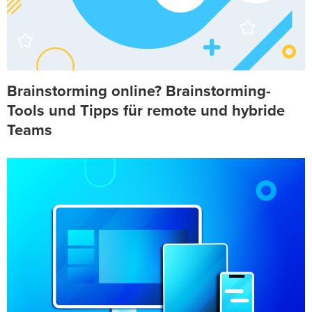
Brainstorming online? Brainstorming-
Tools und Tipps für remote und hybride
Teams