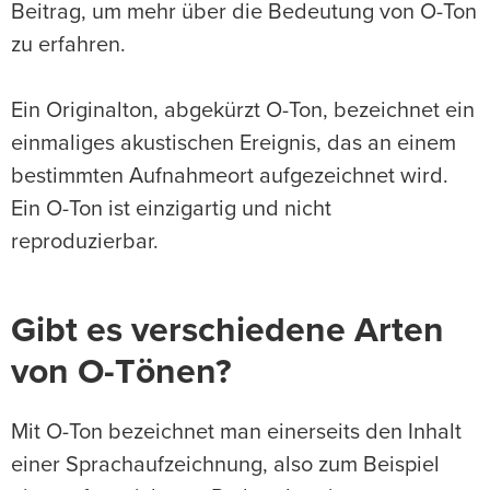
Beitrag, um mehr über die Bedeutung von O-Ton
zu erfahren.
Ein Originalton, abgekürzt O-Ton, bezeichnet ein
einmaliges akustischen Ereignis, das an einem
bestimmten Aufnahmeort aufgezeichnet wird.
Ein O-Ton ist einzigartig und nicht
reproduzierbar.
Gibt es verschiedene Arten
von O-Tönen?
Mit O-Ton bezeichnet man einerseits den Inhalt
einer Sprachaufzeichnung, also zum Beispiel