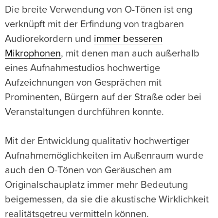
Die breite Verwendung von O-Tönen ist eng
verknüpft mit der Erfindung von tragbaren
Audiorekordern und
immer besseren
Mikrophonen
, mit denen man auch außerhalb
eines Aufnahmestudios hochwertige
Aufzeichnungen von Gesprächen mit
Prominenten, Bürgern auf der Straße oder bei
Veranstaltungen durchführen konnte.
Mit der Entwicklung qualitativ hochwertiger
Aufnahmemöglichkeiten im Außenraum wurde
auch den O-Tönen von Geräuschen am
Originalschauplatz immer mehr Bedeutung
beigemessen, da sie die akustische Wirklichkeit
realitätsgetreu vermitteln können.