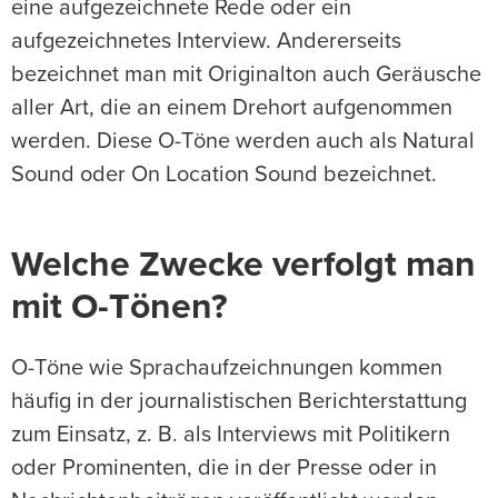
eine aufgezeichnete Rede oder ein
aufgezeichnetes Interview. Andererseits
bezeichnet man mit Originalton auch Geräusche
aller Art, die an einem Drehort aufgenommen
werden. Diese O-Töne werden auch als Natural
Sound oder On Location Sound bezeichnet.
Welche Zwecke verfolgt man
mit O-Tönen?
O-Töne wie Sprachaufzeichnungen kommen
häufig in der journalistischen Berichterstattung
zum Einsatz, z. B. als Interviews mit Politikern
oder Prominenten, die in der Presse oder in