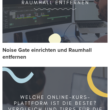
Noise Gate einrichten und Raumhall
entfernen