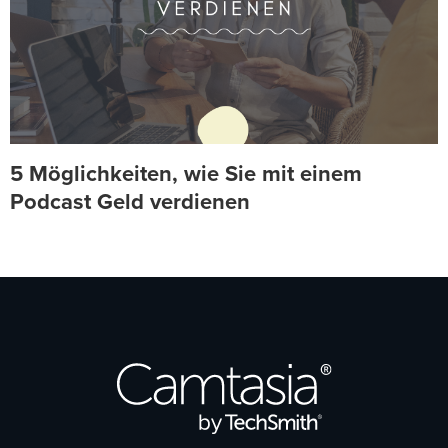
5 Möglichkeiten, wie Sie mit einem
Podcast Geld verdienen