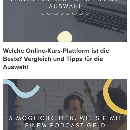
Welche Online-Kurs-Plattform ist die
Beste? Vergleich und Tipps für die
Auswahl