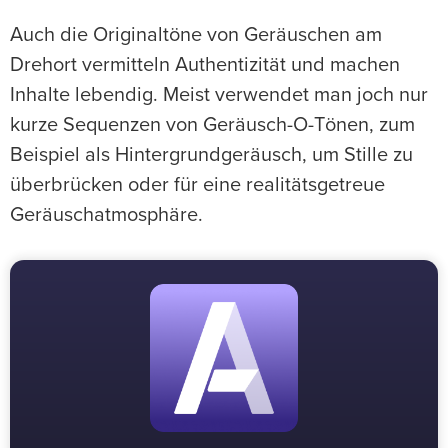
Auch die Originaltöne von Geräuschen am
Drehort vermitteln Authentizität und machen
Inhalte lebendig. Meist verwendet man joch nur
kurze Sequenzen von Geräusch-O-Tönen, zum
Beispiel als Hintergrundgeräusch, um Stille zu
überbrücken oder für eine realitätsgetreue
Geräuschatmosphäre.