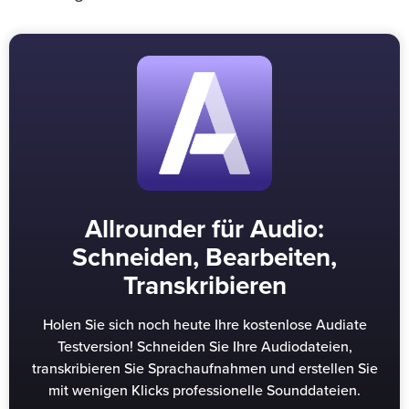
Allrounder für Audio:
Schneiden, Bearbeiten,
Transkribieren
Holen Sie sich noch heute Ihre kostenlose Audiate
Testversion! Schneiden Sie Ihre Audiodateien,
transkribieren Sie Sprachaufnahmen und erstellen Sie
mit wenigen Klicks professionelle Sounddateien.