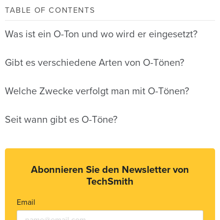
TABLE OF CONTENTS
Was ist ein O-Ton und wo wird er eingesetzt?
Gibt es verschiedene Arten von O-Tönen?
Welche Zwecke verfolgt man mit O-Tönen?
Seit wann gibt es O-Töne?
Abonnieren Sie den Newsletter von
TechSmith
Email