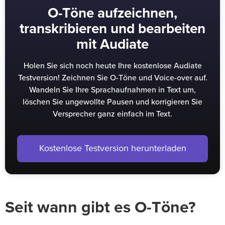
O-Töne aufzeichnen,
transkribieren und bearbeiten
mit Audiate
Holen Sie sich noch heute Ihre kostenlose Audiate
Testversion! Zeichnen Sie O-Töne und Voice-over auf.
Wandeln Sie Ihre Sprachaufnahmen in Text um,
löschen Sie ungewollte Pausen und korrigieren Sie
Versprecher ganz einfach im Text.
Kostenlose Testversion herunterladen
Seit wann gibt es O-Töne?