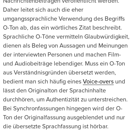
Nachrichtenbeiträgen veröffentlicht werden.
Daher leitet sich auch die eher
umgangssprachliche Verwendung des Begriffs
O-Ton ab, das ein wörtliches Zitat beschreibt.
Sprachliche O-Töne vermitteln Glaubwürdigkeit,
dienen als Beleg von Aussagen und Meinungen
der interviewten Personen und machen Film-
und Audiobeiträge lebendiger. Muss ein O-Ton
aus Verständnisgründen übersetzt werden,
bedient man sich häufig eines
Voice-overs
und
lässt den Originalton der Sprachinhalte
durchhören, um Authentizität zu unterstreichen.
Bei Synchronfassungen hingegen wird der O-
Ton der Originalfassung ausgeblendet und nur
die übersetzte Sprachfassung ist hörbar.