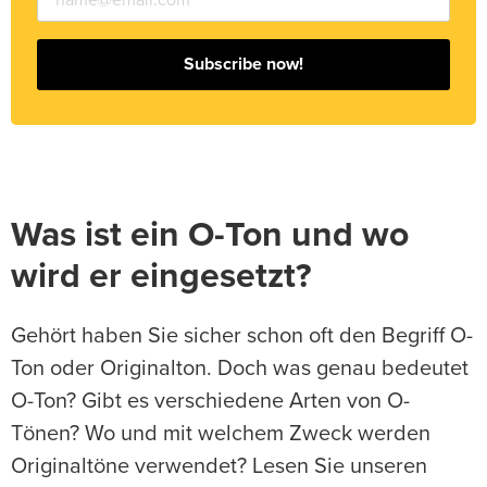
Subscribe now!
Was ist ein O-Ton und wo
wird er eingesetzt?
Gehört haben Sie sicher schon oft den Begriff O-
Ton oder Originalton. Doch was genau bedeutet
O-Ton? Gibt es verschiedene Arten von O-
Tönen? Wo und mit welchem Zweck werden
Originaltöne verwendet? Lesen Sie unseren