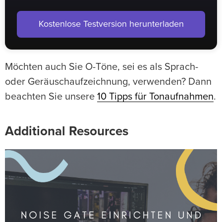
Kostenlose Testversion herunterladen
Möchten auch Sie O-Töne, sei es als Sprach-
oder Geräuschaufzeichnung, verwenden? Dann
beachten Sie unsere
10 Tipps für Tonaufnahmen
.
Additional Resources