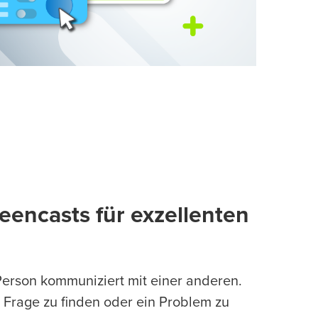
eencasts für exzellenten
 Person kommuniziert mit einer anderen.
 Frage zu finden oder ein Problem zu