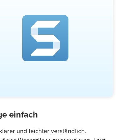
e einfach
larer und leichter verständlich.