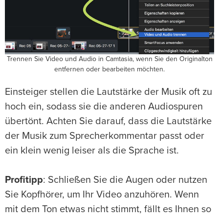
Trennen Sie Video und Audio in Camtasia, wenn Sie den Originalton
entfernen oder bearbeiten möchten.
Einsteiger stellen die Lautstärke der Musik oft zu
hoch ein, sodass sie die anderen Audiospuren
übertönt. Achten Sie darauf, dass die Lautstärke
der Musik zum Sprecherkommentar passt oder
ein klein wenig leiser als die Sprache ist.
Profitipp
: Schließen Sie die Augen oder nutzen
Sie Kopfhörer, um Ihr Video anzuhören. Wenn
mit dem Ton etwas nicht stimmt, fällt es Ihnen so