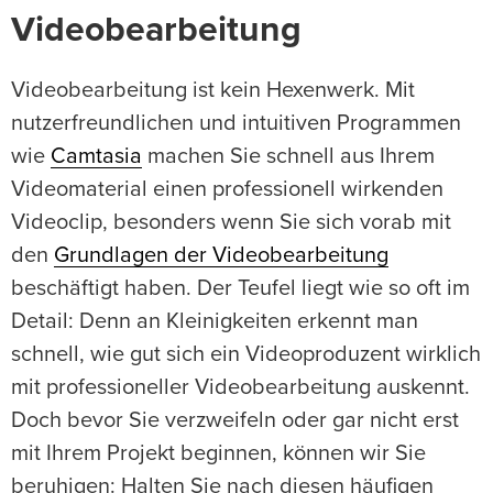
Videobearbeitung
Videobearbeitung ist kein Hexenwerk. Mit
nutzerfreundlichen und intuitiven Programmen
wie
Camtasia
machen Sie schnell aus Ihrem
Videomaterial einen professionell wirkenden
Videoclip, besonders wenn Sie sich vorab mit
den
Grundlagen der Videobearbeitung
beschäftigt haben. Der Teufel liegt wie so oft im
Detail: Denn an Kleinigkeiten erkennt man
schnell, wie gut sich ein Videoproduzent wirklich
mit professioneller Videobearbeitung auskennt.
Doch bevor Sie verzweifeln oder gar nicht erst
mit Ihrem Projekt beginnen, können wir Sie
beruhigen: Halten Sie nach diesen häufigen