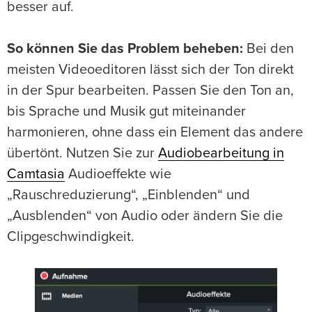
besser auf.
So können Sie das Problem beheben:
Bei den
meisten Videoeditoren lässt sich der Ton direkt
in der Spur bearbeiten. Passen Sie den Ton an,
bis Sprache und Musik gut miteinander
harmonieren, ohne dass ein Element das andere
übertönt. Nutzen Sie zur
Audiobearbeitung in
Camtasia
Audioeffekte wie
„Rauschreduzierung“, „Einblenden“ und
„Ausblenden“ von Audio oder ändern Sie die
Clipgeschwindigkeit.