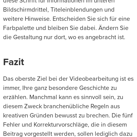
diese Schrift für Informationen im unteren
Bildschirmdrittel, Titeleinblendungen und
weitere Hinweise. Entscheiden Sie sich für eine
Farbpalette und bleiben Sie dabei. Ändern Sie
die Gestaltung nur dort, wo es angebracht ist.
Fazit
Das oberste Ziel bei der Videobearbeitung ist es
immer, Ihre ganz besondere Geschichte zu
erzählen. Manchmal kann es sinnvoll sein, zu
diesem Zweck branchenübliche Regeln aus
kreativen Gründen bewusst zu brechen. Die fünf
Fehler und Korrekturvorschläge, die in diesem
Beitrag vorgestellt werden, sollen lediglich dazu