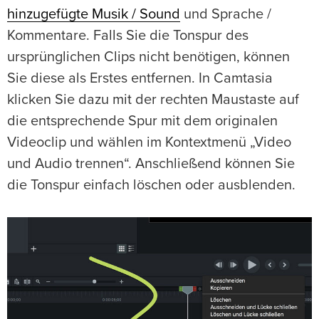
hinzugefügte Musik / Sound
und Sprache /
Kommentare. Falls Sie die Tonspur des
ursprünglichen Clips nicht benötigen, können
Sie diese als Erstes entfernen. In Camtasia
klicken Sie dazu mit der rechten Maustaste auf
die entsprechende Spur mit dem originalen
Videoclip und wählen im Kontextmenü „Video
und Audio trennen“. Anschließend können Sie
die Tonspur einfach löschen oder ausblenden.