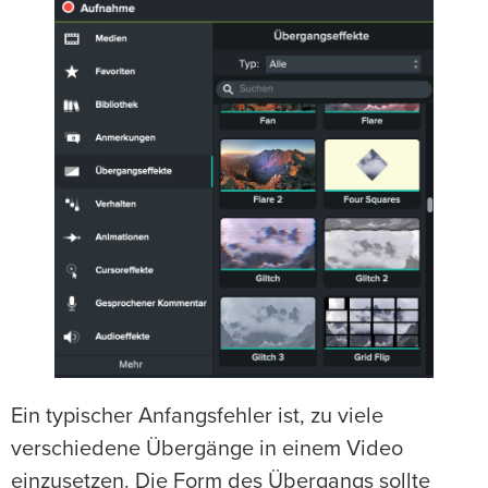
Ein typischer Anfangsfehler ist, zu viele
verschiedene Übergänge in einem Video
einzusetzen. Die Form des Übergangs sollte