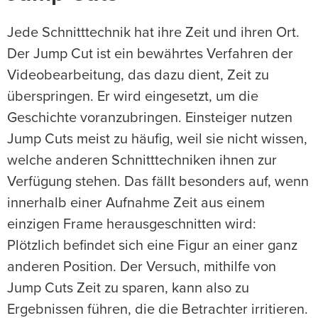
Jede Schnitttechnik hat ihre Zeit und ihren Ort.
Der Jump Cut ist ein bewährtes Verfahren der
Videobearbeitung, das dazu dient, Zeit zu
überspringen. Er wird eingesetzt, um die
Geschichte voranzubringen. Einsteiger nutzen
Jump Cuts meist zu häufig, weil sie nicht wissen,
welche anderen Schnitttechniken ihnen zur
Verfügung stehen. Das fällt besonders auf, wenn
innerhalb einer Aufnahme Zeit aus einem
einzigen Frame herausgeschnitten wird:
Plötzlich befindet sich eine Figur an einer ganz
anderen Position. Der Versuch, mithilfe von
Jump Cuts Zeit zu sparen, kann also zu
Ergebnissen führen, die die Betrachter irritieren.