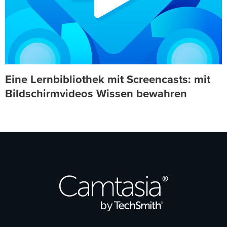
Eine Lernbibliothek mit Screencasts: mit
Bildschirmvideos Wissen bewahren