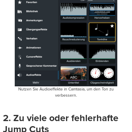
Nutzen Sie Audioeffekte in Camtasia, um den Ton zu
verbessern.
2. Zu viele oder fehlerhafte
Jump Cuts