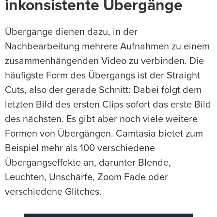
inkonsistente Übergänge
Übergänge dienen dazu, in der
Nachbearbeitung mehrere Aufnahmen zu einem
zusammenhängenden Video zu verbinden. Die
häufigste Form des Übergangs ist der Straight
Cuts, also der gerade Schnitt: Dabei folgt dem
letzten Bild des ersten Clips sofort das erste Bild
des nächsten. Es gibt aber noch viele weitere
Formen von Übergängen. Camtasia bietet zum
Beispiel mehr als 100 verschiedene
Übergangseffekte an, darunter Blende,
Leuchten, Unschärfe, Zoom Fade oder
verschiedene Glitches.