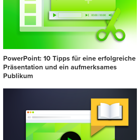
PowerPoint: 10 Tipps für eine erfolgreiche
Präsentation und ein aufmerksames
Publikum