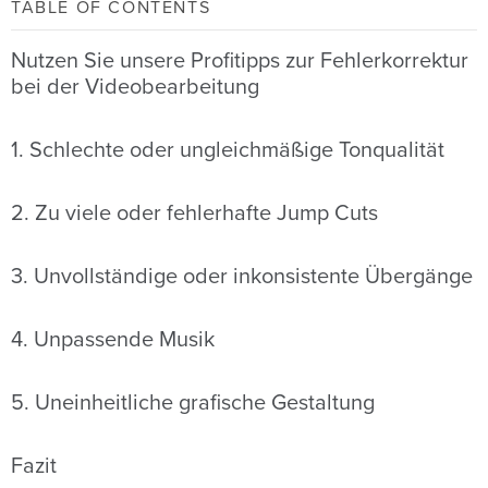
TABLE OF CONTENTS
Nutzen Sie unsere Profitipps zur Fehlerkorrektur
bei der Videobearbeitung
1. Schlechte oder ungleichmäßige Tonqualität
2. Zu viele oder fehlerhafte Jump Cuts
3. Unvollständige oder inkonsistente Übergänge
4. Unpassende Musik
5. Uneinheitliche grafische Gestaltung
Fazit