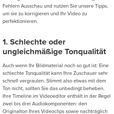
Fehlern Ausschau und nutzen Sie unsere Tipps,
um sie zu korrigieren und Ihr Video zu
perfektionieren.
1. Schlechte oder
ungleichmäßige Tonqualität
Auch wenn Ihr Bildmaterial noch so gut ist: Eine
schlechte Tonqualität kann Ihre Zuschauer sehr
schnell vergraulen. Stimmt also etwas mit dem
Ton nicht, sollten Sie das unbedingt beheben.
Ihre Timeline im Videoeditor enthält in der Regel
zwei bis drei Audiokomponenten: den
Originalton Ihres Videoclips sowie nachträglich