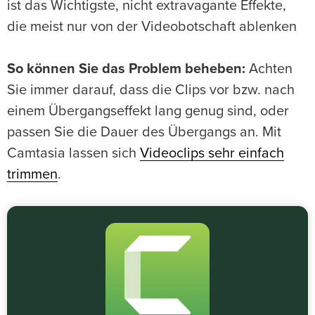
ist das Wichtigste, nicht extravagante Effekte,
die meist nur von der Videobotschaft ablenken
So können Sie das Problem beheben:
Achten
Sie immer darauf, dass die Clips vor bzw. nach
einem Übergangseffekt lang genug sind, oder
passen Sie die Dauer des Übergangs an. Mit
Camtasia lassen sich
Videoclips sehr einfach
trimmen
.