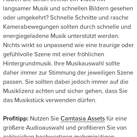
langsamer Musik und schnellen Bildern gesehen
oder umgekehrt? Schnelle Schnitte und rasche
Kamerabewegungen sollten durch schnelle und
energiegeladene Musik unterstützt werden.
Nichts wirkt so unpassend wie eine traurige oder
gefühlvolle Szene mit einer fröhlichen
Hintergrundmusik. Ihre Musikauswahl sollte
daher immer zur Stimmung der jeweiligen Szene
passen. Sie sollten dabei jedoch immer auf die
Musiklizenz achten und sicher gehen, dass Sie
das Musikstück verwenden dürfen.
Profitipp:
Nutzen Sie
Camtasia Assets
für eine
größere Audioauswahl und profitieren Sie von