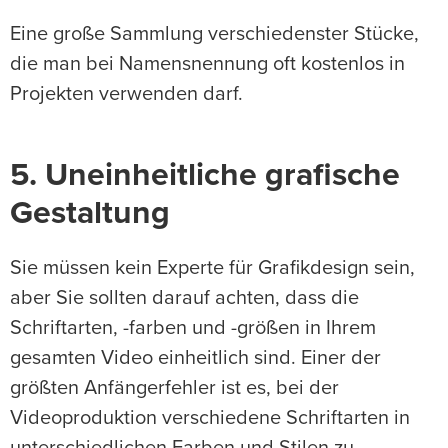
Eine große Sammlung verschiedenster Stücke,
die man bei Namensnennung oft kostenlos in
Projekten verwenden darf.
5. Uneinheitliche grafische
Gestaltung
Sie müssen kein Experte für Grafikdesign sein,
aber Sie sollten darauf achten, dass die
Schriftarten, -farben und -größen in Ihrem
gesamten Video einheitlich sind. Einer der
größten Anfängerfehler ist es, bei der
Videoproduktion verschiedene Schriftarten in