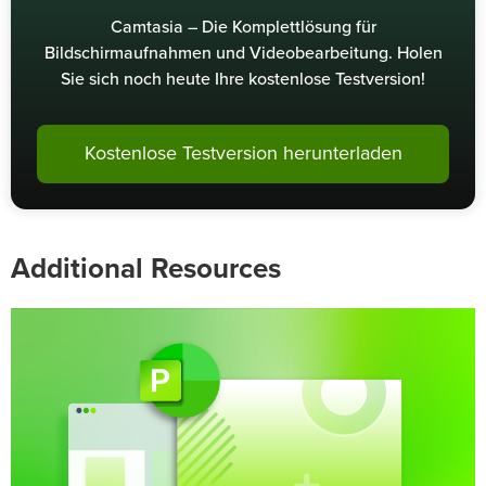
Camtasia – Die Komplettlösung für
Bildschirmaufnahmen und Videobearbeitung. Holen
Sie sich noch heute Ihre kostenlose Testversion!
Kostenlose Testversion herunterladen
Additional Resources