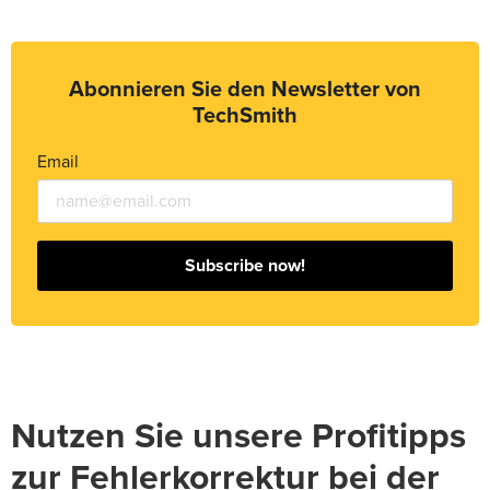
Abonnieren Sie den Newsletter von
TechSmith
Email
Subscribe now!
Nutzen Sie unsere Profitipps
zur Fehlerkorrektur bei der