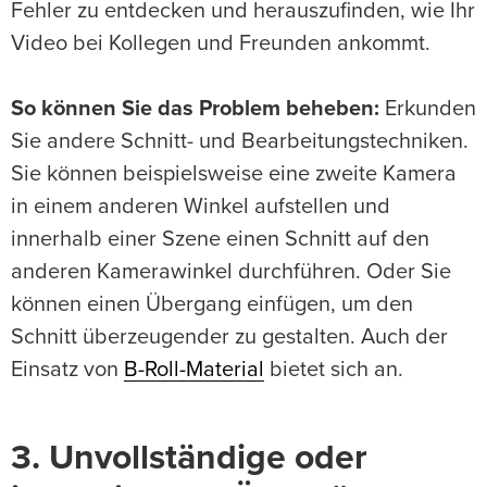
Fehler zu entdecken und herauszufinden, wie Ihr
Video bei Kollegen und Freunden ankommt.
So können Sie das Problem beheben:
Erkunden
Sie andere Schnitt- und Bearbeitungstechniken.
Sie können beispielsweise eine zweite Kamera
in einem anderen Winkel aufstellen und
innerhalb einer Szene einen Schnitt auf den
anderen Kamerawinkel durchführen. Oder Sie
können einen Übergang einfügen, um den
Schnitt überzeugender zu gestalten. Auch der
Einsatz von
B-Roll-Material
bietet sich an.
3. Unvollständige oder