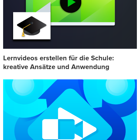
Lernvideos erstellen für die Schule:
kreative Ansätze und Anwendung