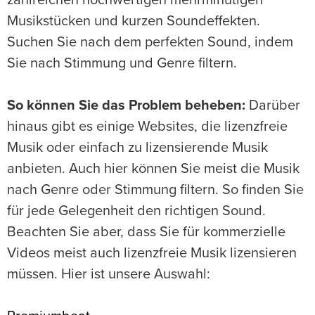
zahlreichen hochwertigen mehrminütigen
Musikstücken und kurzen Soundeffekten.
Suchen Sie nach dem perfekten Sound, indem
Sie nach Stimmung und Genre filtern.
So können Sie das Problem beheben:
Darüber
hinaus gibt es einige Websites, die lizenzfreie
Musik oder einfach zu lizensierende Musik
anbieten. Auch hier können Sie meist die Musik
nach Genre oder Stimmung filtern. So finden Sie
für jede Gelegenheit den richtigen Sound.
Beachten Sie aber, dass Sie für kommerzielle
Videos meist auch lizenzfreie Musik lizensieren
müssen. Hier ist unsere Auswahl: