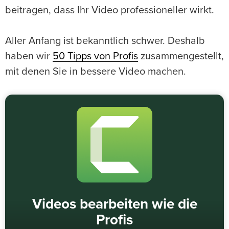
beitragen, dass Ihr Video professioneller wirkt.
Aller Anfang ist bekanntlich schwer. Deshalb
haben wir
50 Tipps von Profis
zusammengestellt,
mit denen Sie in bessere Video machen.
Videos bearbeiten wie die
Profis