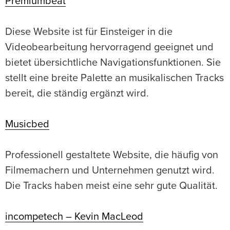
Premiumbeat
Diese Website ist für Einsteiger in die
Videobearbeitung hervorragend geeignet und
bietet übersichtliche Navigationsfunktionen. Sie
stellt eine breite Palette an musikalischen Tracks
bereit, die ständig ergänzt wird.
Musicbed
Professionell gestaltete Website, die häufig von
Filmemachern und Unternehmen genutzt wird.
Die Tracks haben meist eine sehr gute Qualität.
incompetech – Kevin MacLeod