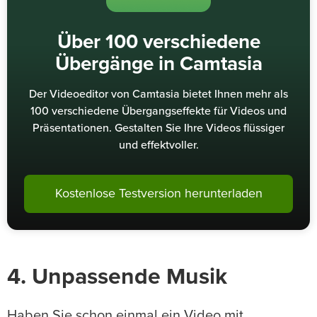
Über 100 verschiedene
Übergänge in Camtasia
Der Videoeditor von Camtasia bietet Ihnen mehr als
100 verschiedene Übergangseffekte für Videos und
Präsentationen. Gestalten Sie Ihre Videos flüssiger
und effektvoller.
Kostenlose Testversion herunterladen
4. Unpassende Musik
Haben Sie schon einmal ein Video mit