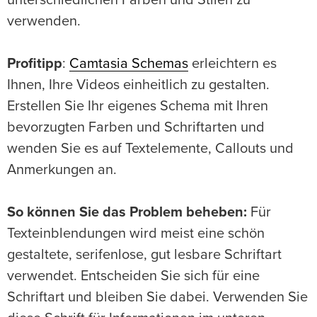
unterschiedlichen Farben und Stilen zu
verwenden.
Profitipp
:
Camtasia Schemas
erleichtern es
Ihnen, Ihre Videos einheitlich zu gestalten.
Erstellen Sie Ihr eigenes Schema mit Ihren
bevorzugten Farben und Schriftarten und
wenden Sie es auf Textelemente, Callouts und
Anmerkungen an.
So können Sie das Problem beheben:
Für
Texteinblendungen wird meist eine schön
gestaltete, serifenlose, gut lesbare Schriftart
verwendet. Entscheiden Sie sich für eine
Schriftart und bleiben Sie dabei. Verwenden Sie