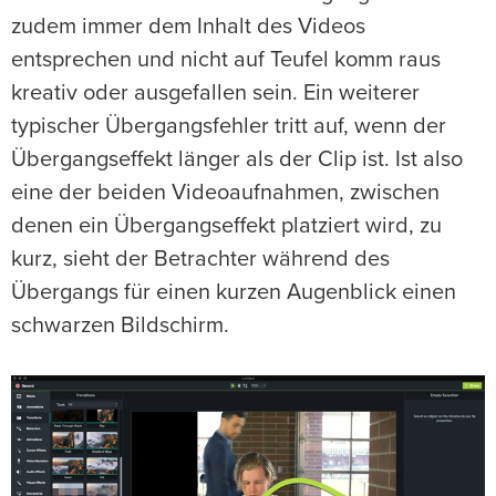
zudem immer dem Inhalt des Videos
entsprechen und nicht auf Teufel komm raus
kreativ oder ausgefallen sein. Ein weiterer
typischer Übergangsfehler tritt auf, wenn der
Übergangseffekt länger als der Clip ist. Ist also
eine der beiden Videoaufnahmen, zwischen
denen ein Übergangseffekt platziert wird, zu
kurz, sieht der Betrachter während des
Übergangs für einen kurzen Augenblick einen
schwarzen Bildschirm.