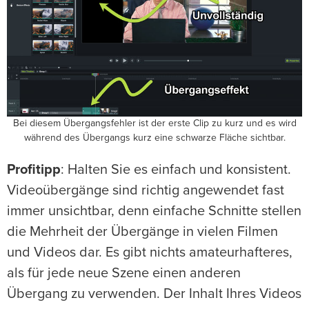
Bei diesem Übergangsfehler ist der erste Clip zu kurz und es wird
während des Übergangs kurz eine schwarze Fläche sichtbar.
Profitipp
: Halten Sie es einfach und konsistent.
Videoübergänge sind richtig angewendet fast
immer unsichtbar, denn einfache Schnitte stellen
die Mehrheit der Übergänge in vielen Filmen
und Videos dar. Es gibt nichts amateurhafteres,
als für jede neue Szene einen anderen
Übergang zu verwenden. Der Inhalt Ihres Videos