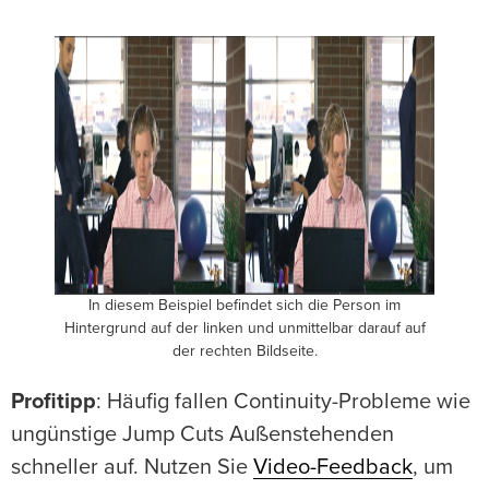
In diesem Beispiel befindet sich die Person im
Hintergrund auf der linken und unmittelbar darauf auf
der rechten Bildseite.
Profitipp
: Häufig fallen Continuity-Probleme wie
ungünstige Jump Cuts Außenstehenden
schneller auf. Nutzen Sie
Video-Feedback
, um