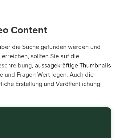
eo Content
b über die Suche gefunden werden und
rreichen, sollten Sie auf die
Beschreibung,
aussagekräftige Thumbnails
e und Fragen Wert legen. Auch die
liche Erstellung und Veröffentlichung