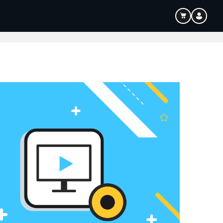
Bildung
Audio