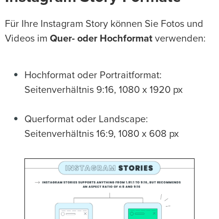
Für Ihre Instagram Story können Sie Fotos und
Videos im
Quer- oder Hochformat
verwenden:
Hochformat oder Portraitformat:
Seitenverhältnis 9:16, 1080 x 1920 px
Querformat oder Landscape:
Seitenverhältnis 16:9, 1080 x 608 px