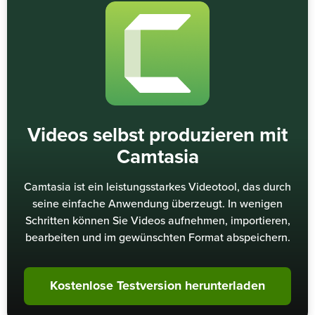
Videos selbst produzieren mit
Camtasia
Camtasia ist ein leistungsstarkes Videotool, das durch
seine einfache Anwendung überzeugt. In wenigen
Schritten können Sie Videos aufnehmen, importieren,
bearbeiten und im gewünschten Format abspeichern.
Kostenlose Testversion herunterladen