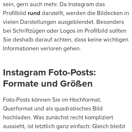
sein, gern auch mehr. Da Instagram das
Profilbild
rund
darstellt, werden die Bildecken in
vielen Darstellungen ausgeblendet. Besonders
bei Schriftzügen oder Logos im Profilbild sollten
Sie deshalb darauf achten, dass keine wichtigen
Informationen verloren gehen.
Instagram Foto-Posts:
Formate und Größen
Foto-Posts können Sie im Hochformat,
Querformat und als quadratisches Bild
hochladen. Was zunächst recht kompliziert
aussieht, ist letztlich ganz einfach: Gleich bleibt