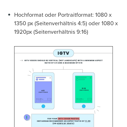
Hochformat oder Portraitformat: 1080 x
1350 px (Seitenverhältnis 4:5) oder 1080 x
1920px (Seitenverhältnis 9:16)