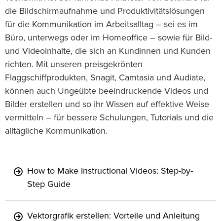
die Bildschirmaufnahme und Produktivitätslösungen
für die Kommunikation im Arbeitsalltag – sei es im
Büro, unterwegs oder im Homeoffice – sowie für Bild-
und Videoinhalte, die sich an Kundinnen und Kunden
richten. Mit unseren preisgekrönten
Flaggschiffprodukten, Snagit, Camtasia und Audiate,
können auch Ungeübte beeindruckende Videos und
Bilder erstellen und so ihr Wissen auf effektive Weise
vermitteln – für bessere Schulungen, Tutorials und die
alltägliche Kommunikation.
How to Make Instructional Videos: Step-by-
Step Guide
Vektorgrafik erstellen: Vorteile und Anleitung