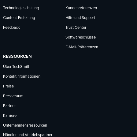
Technologieschulung
Kundenreferenzen
Content-Erstellung
Hilfe und Support
Feedback
Trust Center
Softwareschlüssel
E-Mail-Präferenzen
RESSOURCEN
Über TechSmith
Kontaktinformationen
Preise
Presseraum
Partner
Karriere
Unternehmensressourcen
Händler und Vertriebspartner