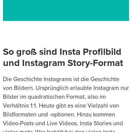
So groß sind Insta Profilbild
und Instagram Story-Format
Die Geschichte Instagrams ist die Geschichte
von Bildern. Ursprünglich erlaubte Instagram nur
Bilder im quadratischen Format, also im
Verhältnis 1:1. Heute gibt es eine Vielzahl von
Bildformaten und -optionen. Hinzu kommen
Video-Posts und Live Videos, Insta Stories und