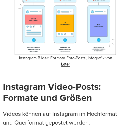
Instagram Bilder: Formate Foto-Posts, Infografik von
Later
Instagram Video-Posts:
Formate und Größen
Videos können auf Instagram im Hochformat
und Querformat gepostet werden: