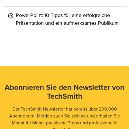
PowerPoint: 10 Tipps für eine erfolgreiche
Präsentation und ein aufmerksames Publikum
Abonnieren Sie den Newsletter von
TechSmith
Der TechSmith Newsletter hat bereits über 200.000
Abonnenten. Melden auch Sie sich an und erhalten Sie
Monat für Monat praktische Tipps und professionelle