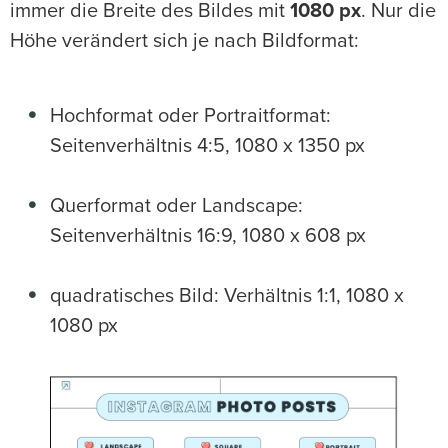
immer die Breite des Bildes mit
1080 px
. Nur die
Höhe verändert sich je nach Bildformat:
Hochformat oder Portraitformat:
Seitenverhältnis 4:5, 1080 x 1350 px
Querformat oder Landscape:
Seitenverhältnis 16:9, 1080 x 608 px
quadratisches Bild: Verhältnis 1:1, 1080 x
1080 px