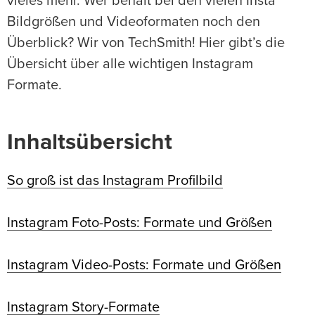
vieles mehr. Wer behält bei den vielen Insta
Bildgrößen und Videoformaten noch den
Überblick? Wir von TechSmith! Hier gibt’s die
Übersicht über alle wichtigen Instagram
Formate.
Inhaltsübersicht
So groß ist das Instagram Profilbild
Instagram Foto-Posts: Formate und Größen
Instagram Video-Posts: Formate und Größen
Instagram Story-Formate