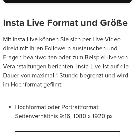
Insta Live Format und Größe
Mit Insta Live können Sie sich per Live-Video
direkt mit Ihren Followern austauschen und
Fragen beantworten oder zum Beispiel live von
Veranstaltungen berichten. Insta Live ist auf die
Dauer von maximal 1 Stunde begrenzt und wird
im Hochformat gefilmt:
Hochformat oder Portraitformat:
Seitenverhältnis 9:16, 1080 x 1920 px