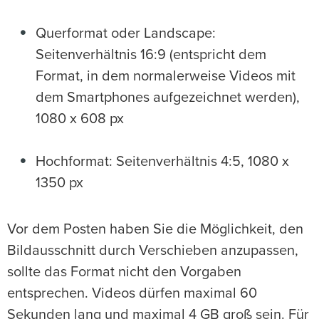
Querformat oder Landscape:
Seitenverhältnis 16:9 (entspricht dem
Format, in dem normalerweise Videos mit
dem Smartphones aufgezeichnet werden),
1080 x 608 px
Hochformat: Seitenverhältnis 4:5, 1080 x
1350 px
Vor dem Posten haben Sie die Möglichkeit, den
Bildausschnitt durch Verschieben anzupassen,
sollte das Format nicht den Vorgaben
entsprechen. Videos dürfen maximal 60
Sekunden lang und maximal 4 GB groß sein. Für