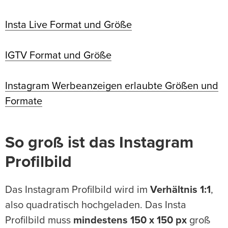
Insta Live Format und Größe
IGTV Format und Größe
Instagram Werbeanzeigen erlaubte Größen und
Formate
So groß ist das Instagram
Profilbild
Das Instagram Profilbild wird im
Verhältnis 1:1
,
also quadratisch hochgeladen. Das Insta
Profilbild muss
mindestens 150 x 150 px
groß