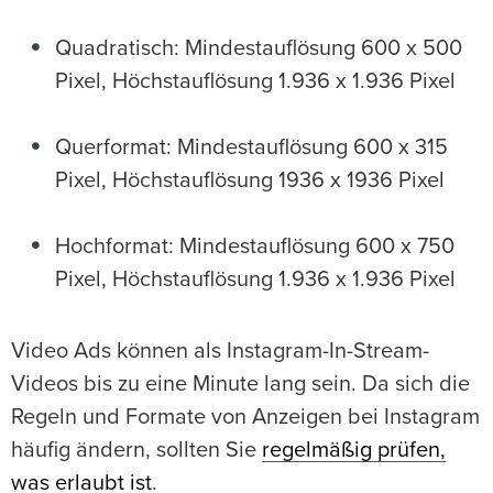
Quadratisch: Mindestauflösung 600 x 500
Pixel, Höchstauflösung 1.936 x 1.936 Pixel
Querformat: Mindestauflösung 600 x 315
Pixel, Höchstauflösung 1936 x 1936 Pixel
Hochformat: Mindestauflösung 600 x 750
Pixel, Höchstauflösung 1.936 x 1.936 Pixel
Video Ads können als Instagram-In-Stream-
Videos bis zu eine Minute lang sein. Da sich die
Regeln und Formate von Anzeigen bei Instagram
häufig ändern, sollten Sie
regelmäßig prüfen,
was erlaubt ist
.