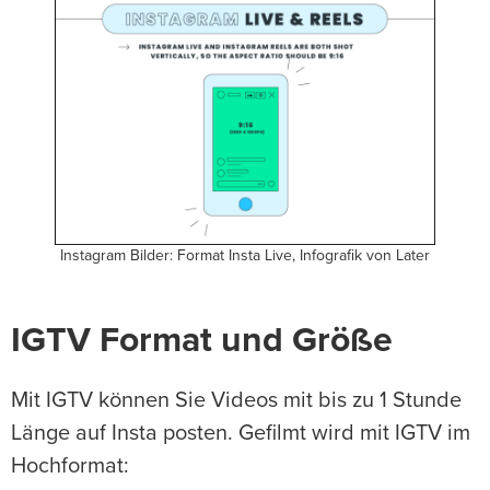
Instagram Bilder: Format Insta Live, Infografik von Later
IGTV Format und Größe
Mit IGTV können Sie Videos mit bis zu 1 Stunde
Länge auf Insta posten. Gefilmt wird mit IGTV im
Hochformat: