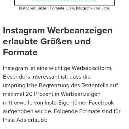
Instagram Bilder: Formate IGTV, Infografik von Later
Instagram Werbeanzeigen
erlaubte Größen und
Formate
Instagram ist eine wichtige Werbeplattform.
Besonders interessant ist, dass die
ursprüngliche Begrenzung des Textanteils auf
maximal 20 Prozent in Werbeanzeigen
mittlerweile von Insta-Eigentümer Facebook
aufgehoben wurde. Folgende Formate sind für
Insta Ads erlaubt: