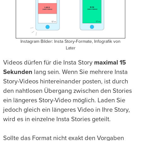
Instagram Bilder: Insta Story-Formate, Infografik von
Later
Videos dürfen für die Insta Story
maximal 15
Sekunden
lang sein. Wenn Sie mehrere Insta
Story-Videos hintereinander posten, ist durch
den nahtlosen Übergang zwischen den Stories
ein längeres Story-Video möglich. Laden Sie
jedoch gleich ein längeres Video in Ihre Story,
wird es in einzelne Insta Stories geteilt.
Sollte das Format nicht exakt den Vorgaben