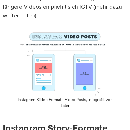
längere Videos empfiehlt sich IGTV (mehr dazu
weiter unten).
Instagram Bilder: Formate Video-Posts, Infografik von
Later
Instagram Story-Formate