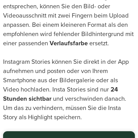
entsprechen, können Sie den Bild- oder
Videoausschnitt mit zwei Fingern beim Upload
anpassen. Bei einem kleineren Format als den
empfohlenen wird fehlender Bildhintergrund mit
einer passenden
Verlaufsfarbe
ersetzt.
Instagram Stories können Sie direkt in der App
aufnehmen und posten oder von Ihrem
Smartphone aus der Bildergalerie oder als
Video hochladen. Insta Stories sind nur
24
Stunden sichtbar
und verschwinden danach.
Um das zu verhindern, müssen Sie die Insta
Story als Highlight speichern.