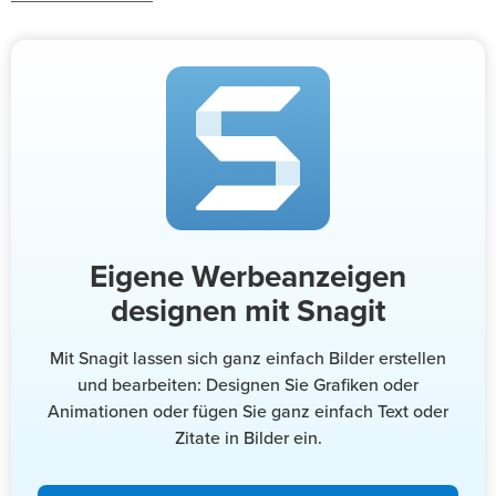
Eigene Werbeanzeigen
designen mit Snagit
Mit Snagit lassen sich ganz einfach Bilder erstellen
und bearbeiten: Designen Sie Grafiken oder
Animationen oder fügen Sie ganz einfach Text oder
Zitate in Bilder ein.