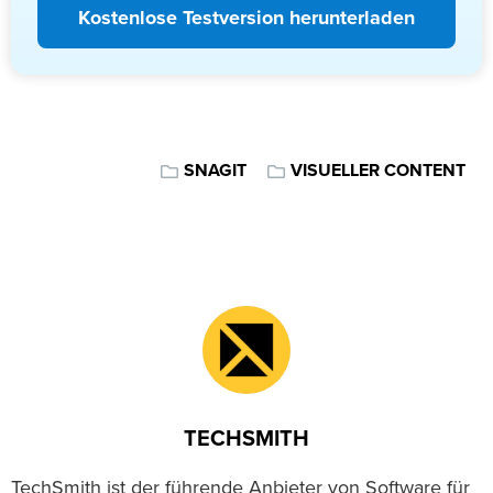
Kostenlose Testversion herunterladen
SNAGIT
VISUELLER CONTENT
TECHSMITH
TechSmith ist der führende Anbieter von Software für