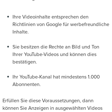
Ihre Videoinhalte entsprechen den
Richtlinien von Google für werbefreundliche
Inhalte.
Sie besitzen die Rechte an Bild und Ton
Ihrer YouTube-Videos und können dies
bestätigen.
Ihr YouTube-Kanal hat mindestens 1.000
Abonnenten.
Erfüllen Sie diese Voraussetzungen, dann
können Sie Anzeigen in ausgewählten Videos