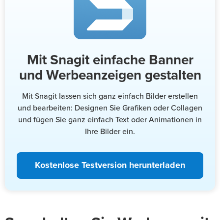
Mit Snagit einfache Banner
und Werbeanzeigen gestalten
Mit Snagit lassen sich ganz einfach Bilder erstellen
und bearbeiten: Designen Sie Grafiken oder Collagen
und fügen Sie ganz einfach Text oder Animationen in
Ihre Bilder ein.
Kostenlose Testversion herunterladen