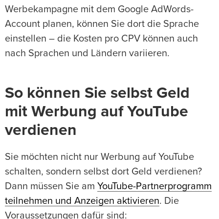
Werbekampagne mit dem Google AdWords-
Account planen, können Sie dort die Sprache
einstellen – die Kosten pro CPV können auch
nach Sprachen und Ländern variieren.
So können Sie selbst Geld
mit Werbung auf YouTube
verdienen
Sie möchten nicht nur Werbung auf YouTube
schalten, sondern selbst dort Geld verdienen?
Dann müssen Sie am
YouTube-Partnerprogramm
teilnehmen und Anzeigen aktivieren
. Die
Voraussetzungen dafür sind: