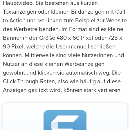
Hauptvideo. Sie bestehen aus kurzen
Textanzeigen oder kleinen Bildanzeigen mit Call
to Action und verlinken zum Beispiel zur Website
des Werbetreibenden. Im Format sind es kleine
Banner in der Größe 480 x 60 Pixel oder 728 x
90 Pixel, welche die User manuell schließen
können. Mittlerweile sind viele Nutzerinnen und
Nutzer an diese kleinen Werbeanzeigen
gewöhnt und klicken sie automatisch weg. Die
Click-Through-Raten, also wie häufig auf diese
Anzeigen geklickt wird, können stark variieren.