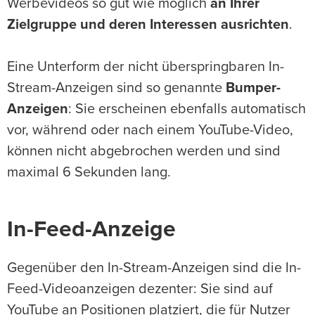
Werbevideos so gut wie möglich
an Ihrer
Zielgruppe und deren Interessen ausrichten
.
Eine Unterform der nicht überspringbaren In-
Stream-Anzeigen sind so genannte
Bumper-
Anzeigen
: Sie erscheinen ebenfalls automatisch
vor, während oder nach einem YouTube-Video,
können nicht abgebrochen werden und sind
maximal 6 Sekunden lang.
In-Feed-Anzeige
Gegenüber den In-Stream-Anzeigen sind die In-
Feed-Videoanzeigen dezenter: Sie sind auf
YouTube an Positionen platziert, die für Nutzer