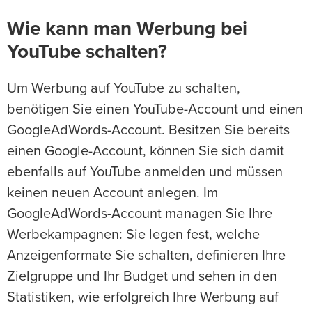
Wie kann man Werbung bei
YouTube schalten?
Um Werbung auf YouTube zu schalten,
benötigen Sie einen YouTube-Account und einen
GoogleAdWords-Account. Besitzen Sie bereits
einen Google-Account, können Sie sich damit
ebenfalls auf YouTube anmelden und müssen
keinen neuen Account anlegen. Im
GoogleAdWords-Account managen Sie Ihre
Werbekampagnen: Sie legen fest, welche
Anzeigenformate Sie schalten, definieren Ihre
Zielgruppe und Ihr Budget und sehen in den
Statistiken, wie erfolgreich Ihre Werbung auf