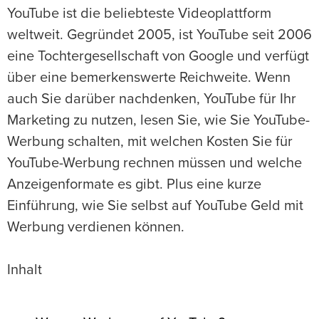
YouTube ist die beliebteste Videoplattform
weltweit. Gegründet 2005, ist YouTube seit 2006
eine Tochtergesellschaft von Google und verfügt
über eine bemerkenswerte Reichweite. Wenn
auch Sie darüber nachdenken, YouTube für Ihr
Marketing zu nutzen, lesen Sie, wie Sie YouTube-
Werbung schalten, mit welchen Kosten Sie für
YouTube-Werbung rechnen müssen und welche
Anzeigenformate es gibt. Plus eine kurze
Einführung, wie Sie selbst auf YouTube Geld mit
Werbung verdienen können.
Inhalt