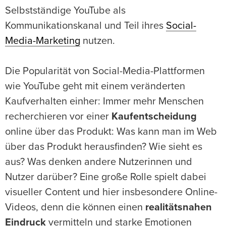
Selbstständige YouTube als
Kommunikationskanal und Teil ihres
Social-
Media-Marketing
nutzen.
Die Popularität von Social-Media-Plattformen
wie YouTube geht mit einem veränderten
Kaufverhalten einher: Immer mehr Menschen
recherchieren vor einer
Kaufentscheidung
online über das Produkt: Was kann man im Web
über das Produkt herausfinden? Wie sieht es
aus? Was denken andere Nutzerinnen und
Nutzer darüber? Eine große Rolle spielt dabei
visueller Content und hier insbesondere Online-
Videos, denn die können einen
realitätsnahen
Eindruck
vermitteln und starke Emotionen