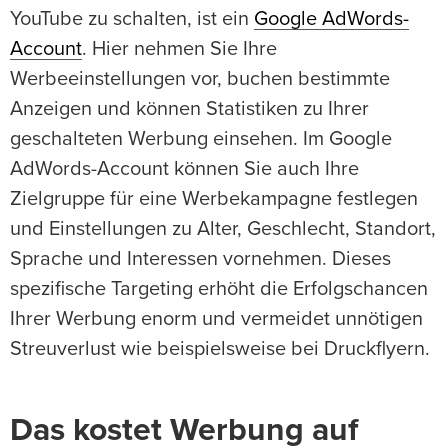
YouTube zu schalten, ist ein
Google AdWords-
Account
. Hier nehmen Sie Ihre
Werbeeinstellungen vor, buchen bestimmte
Anzeigen und können Statistiken zu Ihrer
geschalteten Werbung einsehen. Im Google
AdWords-Account können Sie auch Ihre
Zielgruppe für eine Werbekampagne festlegen
und Einstellungen zu Alter, Geschlecht, Standort,
Sprache und Interessen vornehmen. Dieses
spezifische Targeting erhöht die Erfolgschancen
Ihrer Werbung enorm und vermeidet unnötigen
Streuverlust wie beispielsweise bei Druckflyern.
Das kostet Werbung auf