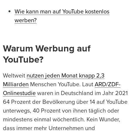
Wie kann man auf YouTube kostenlos
werben?
Warum Werbung auf
YouTube?
Weltweit
nutzen jeden Monat knapp 2,3
Milliarden
Menschen YouTube. Laut
ARD/ZDF-
Onlinestudie
waren in Deutschland im Jahr 2021
64 Prozent der Bevölkerung über 14 auf YouTube
unterwegs, 40 Prozent von ihnen täglich oder
mindestens einmal wöchentlich. Kein Wunder,
dass immer mehr Unternehmen und