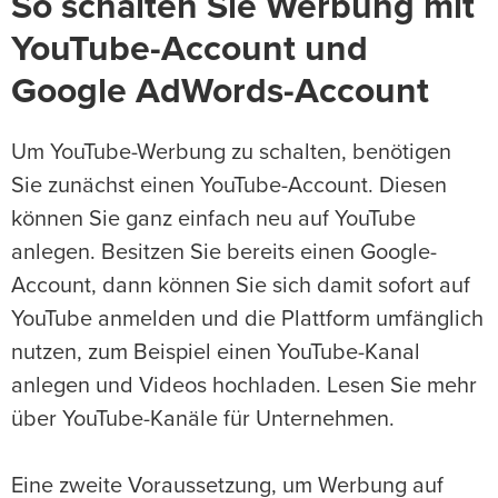
So schalten Sie Werbung mit
YouTube-Account und
Google AdWords-Account
Um YouTube-Werbung zu schalten, benötigen
Sie zunächst einen YouTube-Account. Diesen
können Sie ganz einfach neu auf YouTube
anlegen. Besitzen Sie bereits einen Google-
Account, dann können Sie sich damit sofort auf
YouTube anmelden und die Plattform umfänglich
nutzen, zum Beispiel einen YouTube-Kanal
anlegen und Videos hochladen. Lesen Sie mehr
über YouTube-Kanäle für Unternehmen.
Eine zweite Voraussetzung, um Werbung auf