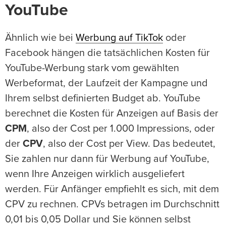
YouTube
Ähnlich wie bei
Werbung auf TikTok
oder
Facebook hängen die tatsächlichen Kosten für
YouTube-Werbung stark vom gewählten
Werbeformat, der Laufzeit der Kampagne und
Ihrem selbst definierten Budget ab. YouTube
berechnet die Kosten für Anzeigen auf Basis der
CPM
, also der Cost per 1.000 Impressions, oder
der
CPV
, also der Cost per View. Das bedeutet,
Sie zahlen nur dann für Werbung auf YouTube,
wenn Ihre Anzeigen wirklich ausgeliefert
werden. Für Anfänger empfiehlt es sich, mit dem
CPV zu rechnen. CPVs betragen im Durchschnitt
0,01 bis 0,05 Dollar und Sie können selbst