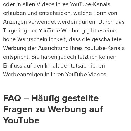
oder in allen Videos Ihres YouTube-Kanals
erlauben und entscheiden, welche Form von
Anzeigen verwendet werden dürfen. Durch das
Targeting der YouTube-Werbung gibt es eine
hohe Wahrscheinlichkeit, dass die geschaltete
Werbung der Ausrichtung Ihres YouTube-Kanals
entspricht. Sie haben jedoch letztlich keinen
Einfluss auf den Inhalt der tatsächlichen
Werbeanzeigen in Ihren YouTube-Videos.
FAQ – Häufig gestellte
Fragen zu Werbung auf
YouTube