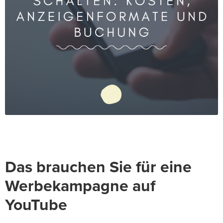
Das brauchen Sie für eine
Werbekampagne auf
YouTube