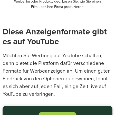
Werbefilm oder Produktvideo. Lesen Sie, wie Sie einen
Film über Ihre Firma produzieren.
Diese Anzeigenformate gibt
es auf YouTube
Möchten Sie Werbung auf YouTube schalten,
dann bietet die Plattform dafür verschiedene
Formate für Werbeanzeigen an. Um einen guten
Eindruck von den Optionen zu gewinnen, lohnt
es sich aber auf jeden Fall, einige Zeit live auf
YouTube zu verbringen.