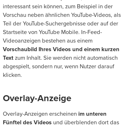
interessant sein können, zum Beispiel in der
Vorschau neben ähnlichen YouTube-Videos, als
Teil der YouTube-Suchergebnisse oder auf der
Startseite von YouTube Mobile. In-Feed-
Videoanzeigen bestehen aus einem
Vorschaubild Ihres Videos und einem kurzen
Text
zum Inhalt. Sie werden nicht automatisch
abgespielt, sondern nur, wenn Nutzer darauf
klicken.
Overlay-Anzeige
Overlay-Anzeigen erscheinen
im unteren
Fünftel des Videos
und überblenden dort das