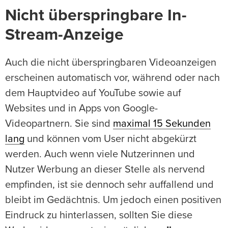
Nicht überspringbare In-
Stream-Anzeige
Auch die nicht überspringbaren Videoanzeigen
erscheinen automatisch vor, während oder nach
dem Hauptvideo auf YouTube sowie auf
Websites und in Apps von Google-
Videopartnern. Sie sind
maximal 15 Sekunden
lang
und können vom User nicht abgekürzt
werden. Auch wenn viele Nutzerinnen und
Nutzer Werbung an dieser Stelle als nervend
empfinden, ist sie dennoch sehr auffallend und
bleibt im Gedächtnis. Um jedoch einen positiven
Eindruck zu hinterlassen, sollten Sie diese