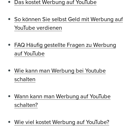
Das kostet Werbung auf YouTube
So können Sie selbst Geld mit Werbung auf
YouTube verdienen
FAQ Häufig gestellte Fragen zu Werbung
auf YouTube
Wie kann man Werbung bei Youtube
schalten
Wann kann man Werbung auf YouTube
schalten?
Wie viel kostet Werbung auf YouTube?