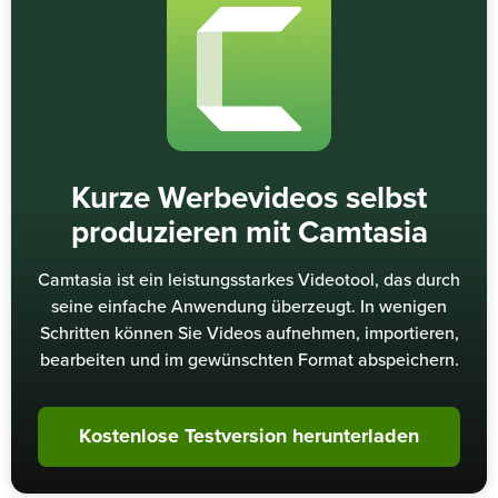
Kurze Werbevideos selbst
produzieren mit Camtasia
Camtasia ist ein leistungsstarkes Videotool, das durch
seine einfache Anwendung überzeugt. In wenigen
Schritten können Sie Videos aufnehmen, importieren,
bearbeiten und im gewünschten Format abspeichern.
Kostenlose Testversion herunterladen