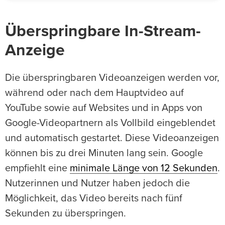
Überspringbare In-Stream-
Anzeige
Die überspringbaren Videoanzeigen werden vor,
während oder nach dem Hauptvideo auf
YouTube sowie auf Websites und in Apps von
Google-Videopartnern als Vollbild eingeblendet
und automatisch gestartet. Diese Videoanzeigen
können bis zu drei Minuten lang sein. Google
empfiehlt eine
minimale Länge von 12 Sekunden
.
Nutzerinnen und Nutzer haben jedoch die
Möglichkeit, das Video bereits nach fünf
Sekunden zu überspringen.