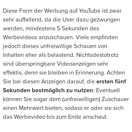
Diese Form der Werbung auf YouTube ist zwar
sehr auffallend, da die User dazu gezwungen
werden, mindestens 5 Sekunden des
Werbevideos anzuschauen. Viele empfinden
jedoch dieses unfreiwillige Schauen von
Inhalten eher als belastend. Nichtsdestotrotz
sind überspringbare Videoanzeigen sehr
effektiv, denn sie bleiben in Erinnerung. Achten
Sie bei diesen Anzeigen darauf, die
ersten fünf
Sekunden bestmöglich zu nutzen
: Eventuell
können Sie sogar dem (unfreiwilligen) Zuschauer
einen Mehrwert bieten, sodass er oder sie sich
das Werbevideo bis zum Ende anschaut.