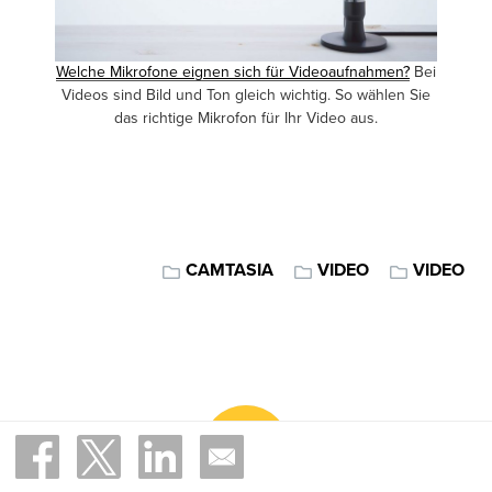
Welche Mikrofone eignen sich für Videoaufnahmen?
Bei
Videos sind Bild und Ton gleich wichtig. So wählen Sie
das richtige Mikrofon für Ihr Video aus.
CAMTASIA
VIDEO
VIDEO