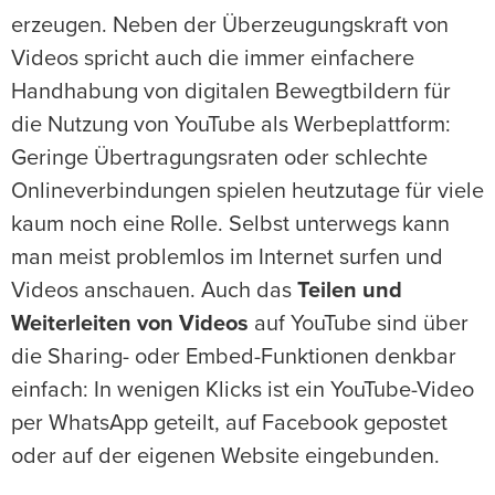
erzeugen. Neben der Überzeugungskraft von
Videos spricht auch die immer einfachere
Handhabung von digitalen Bewegtbildern für
die Nutzung von YouTube als Werbeplattform:
Geringe Übertragungsraten oder schlechte
Onlineverbindungen spielen heutzutage für viele
kaum noch eine Rolle. Selbst unterwegs kann
man meist problemlos im Internet surfen und
Videos anschauen. Auch das
Teilen und
Weiterleiten von Videos
auf YouTube sind über
die Sharing- oder Embed-Funktionen denkbar
einfach: In wenigen Klicks ist ein YouTube-Video
per WhatsApp geteilt, auf Facebook gepostet
oder auf der eigenen Website eingebunden.