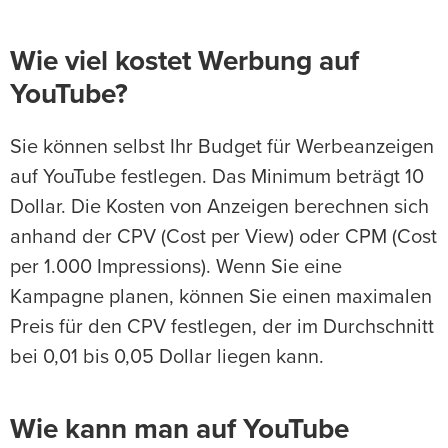
Wie viel kostet Werbung auf
YouTube?
Sie können selbst Ihr Budget für Werbeanzeigen
auf YouTube festlegen. Das Minimum beträgt 10
Dollar. Die Kosten von Anzeigen berechnen sich
anhand der CPV (Cost per View) oder CPM (Cost
per 1.000 Impressions). Wenn Sie eine
Kampagne planen, können Sie einen maximalen
Preis für den CPV festlegen, der im Durchschnitt
bei 0,01 bis 0,05 Dollar liegen kann.
Wie kann man auf YouTube