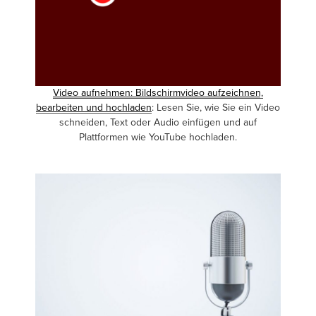
Video aufnehmen: Bildschirmvideo aufzeichnen,
bearbeiten und hochladen
: Lesen Sie, wie Sie ein Video
schneiden, Text oder Audio einfügen und auf
Plattformen wie YouTube hochladen.