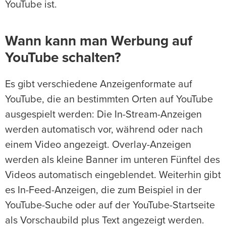
YouTube ist.
Wann kann man Werbung auf
YouTube schalten?
Es gibt verschiedene Anzeigenformate auf
YouTube, die an bestimmten Orten auf YouTube
ausgespielt werden: Die In-Stream-Anzeigen
werden automatisch vor, während oder nach
einem Video angezeigt. Overlay-Anzeigen
werden als kleine Banner im unteren Fünftel des
Videos automatisch eingeblendet. Weiterhin gibt
es In-Feed-Anzeigen, die zum Beispiel in der
YouTube-Suche oder auf der YouTube-Startseite
als Vorschaubild plus Text angezeigt werden.