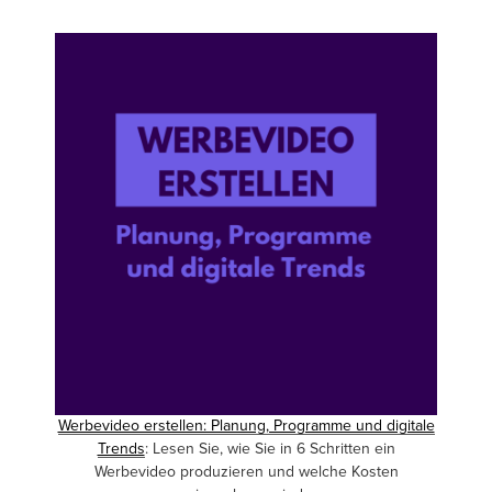
Werbevideo erstellen: Planung, Programme und digitale
Trends
: Lesen Sie, wie Sie in 6 Schritten ein
Werbevideo produzieren und welche Kosten