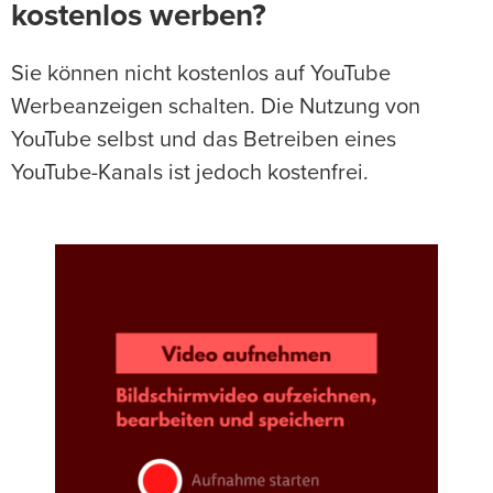
kostenlos werben?
Sie können nicht kostenlos auf YouTube
Werbeanzeigen schalten. Die Nutzung von
YouTube selbst und das Betreiben eines
YouTube-Kanals ist jedoch kostenfrei.