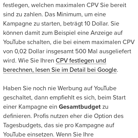
festlegen, welchen maximalen CPV Sie bereit
sind zu zahlen. Das Minimum, um eine
Kampagne zu starten, beträgt 10 Dollar. Sie
können damit zum Beispiel eine Anzeige auf
YouTube schalten, die bei einem maximalen CPV
von 0,02 Dollar insgesamt 500 Mal ausgeliefert
wird. Wie Sie Ihren
CPV festlegen und
berechnen, lesen Sie im Detail bei Google
.
Haben Sie noch nie Werbung auf YouTube
geschaltet, dann empfiehlt es sich, beim Start
einer Kampagne ein
Gesamtbudget
zu
definieren. Profis nutzen eher die Option des
Tagesbudgets, das sie pro Kampagne auf
YouTube einsetzen. Wenn Sie Ihre