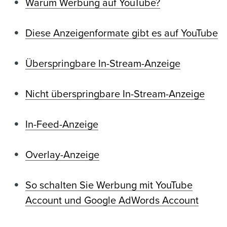
Warum Werbung auf YouTube?
Diese Anzeigenformate gibt es auf YouTube
Überspringbare In-Stream-Anzeige
Nicht überspringbare In-Stream-Anzeige
In-Feed-Anzeige
Overlay-Anzeige
So schalten Sie Werbung mit YouTube
Account und Google AdWords Account