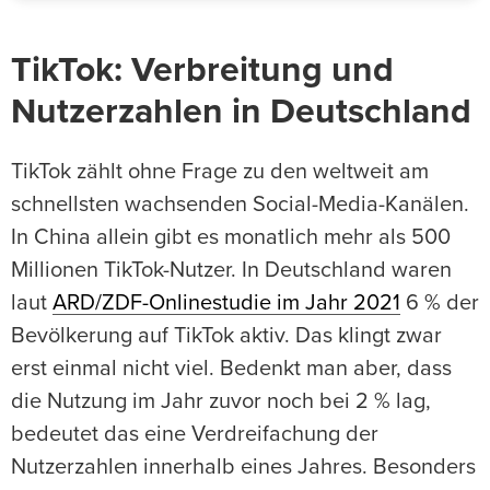
TikTok: Verbreitung und
Nutzerzahlen in Deutschland
TikTok zählt ohne Frage zu den weltweit am
schnellsten wachsenden Social-Media-Kanälen.
In China allein gibt es monatlich mehr als 500
Millionen TikTok-Nutzer. In Deutschland waren
laut
ARD/ZDF-Onlinestudie im Jahr 2021
6 % der
Bevölkerung auf TikTok aktiv. Das klingt zwar
erst einmal nicht viel. Bedenkt man aber, dass
die Nutzung im Jahr zuvor noch bei 2 % lag,
bedeutet das eine Verdreifachung der
Nutzerzahlen innerhalb eines Jahres. Besonders