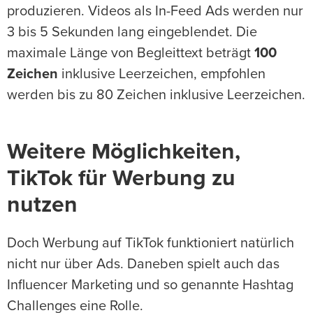
produzieren. Videos als In-Feed Ads werden nur
3 bis 5 Sekunden lang eingeblendet. Die
maximale Länge von Begleittext beträgt
100
Zeichen
inklusive Leerzeichen, empfohlen
werden bis zu 80 Zeichen inklusive Leerzeichen.
Weitere Möglichkeiten,
TikTok für Werbung zu
nutzen
Doch Werbung auf TikTok funktioniert natürlich
nicht nur über Ads. Daneben spielt auch das
Influencer Marketing und so genannte Hashtag
Challenges eine Rolle.