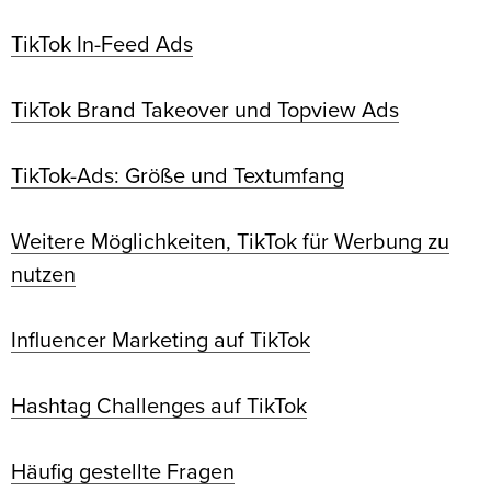
TikTok In-Feed Ads
TikTok Brand Takeover und Topview Ads
TikTok-Ads: Größe und Textumfang
Weitere Möglichkeiten, TikTok für Werbung zu
nutzen
Influencer Marketing auf TikTok
Hashtag Challenges auf TikTok
Häufig gestellte Fragen