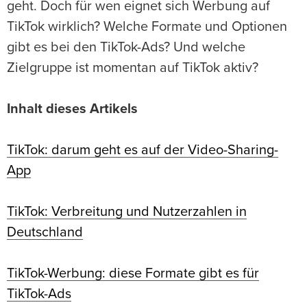
geht. Doch für wen eignet sich Werbung auf
TikTok wirklich? Welche Formate und Optionen
gibt es bei den TikTok-Ads? Und welche
Zielgruppe ist momentan auf TikTok aktiv?
Inhalt dieses Artikels
TikTok: darum geht es auf der Video-Sharing-
App
TikTok: Verbreitung und Nutzerzahlen in
Deutschland
TikTok-Werbung: diese Formate gibt es für
TikTok-Ads