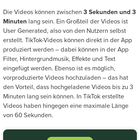
Die Videos können zwischen
3 Sekunden und 3
Minuten
lang sein. Ein Großteil der Videos ist
User Generated, also von den Nutzern selbst
erstellt. TikTok-Videos können direkt in der App
produziert werden – dabei können in der App
Filter, Hintergrundmusik, Effekte und Text
eingefügt werden. Ebenso ist es möglich,
vorproduzierte Videos hochzuladen – das hat
den Vorteil, dass hochgeladene Videos bis zu 3
Minuten lang sein können. In TikTok erstellte
Videos haben hingegen eine maximale Länge
von 60 Sekunden.