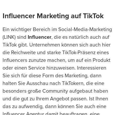
Influencer Marketing auf TikTok
Ein wichtiger Bereich im Social-Media-Marketing
(LINK) sind
Influencer
, die es natürlich auch auf
TikTok gibt. Unternehmen können sich auch hier
die Reichweite und starke TikTok-Präsenz eines
Influencers zunutze machen, um auf ein Produkt
oder einen Service hinzuweisen. Interessieren
Sie sich für diese Form des Marketing, dann
halten Sie Ausschau nach TikTokern, die eine
besonders große Community aufgebaut haben
und die gut zu Ihrem Angebot passen. Ist Ihnen
das zu aufwendig, dann können Sie auch eine
Influencer Agentur damit beauftragen, eine