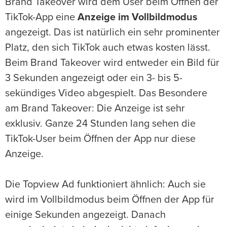
Brand Takeover wird dem User beim Öffnen der
TikTok-App eine
Anzeige im Vollbildmodus
angezeigt. Das ist natürlich ein sehr prominenter
Platz, den sich TikTok auch etwas kosten lässt.
Beim Brand Takeover wird entweder ein Bild für
3 Sekunden angezeigt oder ein 3- bis 5-
sekündiges Video abgespielt. Das Besondere
am Brand Takeover: Die Anzeige ist sehr
exklusiv. Ganze 24 Stunden lang sehen die
TikTok-User beim Öffnen der App nur diese
Anzeige.
Die Topview Ad funktioniert ähnlich: Auch sie
wird im Vollbildmodus beim Öffnen der App für
einige Sekunden angezeigt. Danach