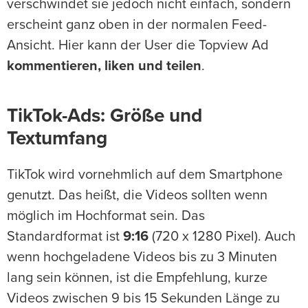
verschwindet sie jedoch nicht einfach, sondern
erscheint ganz oben in der normalen Feed-
Ansicht. Hier kann der User die Topview Ad
kommentieren, liken und teilen
.
TikTok-Ads: Größe und
Textumfang
TikTok wird vornehmlich auf dem Smartphone
genutzt. Das heißt, die Videos sollten wenn
möglich im Hochformat sein. Das
Standardformat ist
9:16
(720 x 1280 Pixel). Auch
wenn hochgeladene Videos bis zu 3 Minuten
lang sein können, ist die Empfehlung, kurze
Videos zwischen 9 bis 15 Sekunden Länge zu