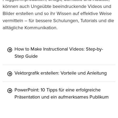
können auch Ungeübte beeindruckende Videos und
Bilder erstellen und so ihr Wissen auf effektive Weise
vermitteln – für bessere Schulungen, Tutorials und die
alltägliche Kommunikation.
How to Make Instructional Videos: Step-by-
Step Guide
Vektorgrafik erstellen: Vorteile und Anleitung
PowerPoint: 10 Tipps für eine erfolgreiche
Präsentation und ein aufmerksames Publikum