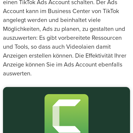
einen TikTok Ads Account schalten. Der Ads
Account kann im Business Center von TikTok
angelegt werden und beinhaltet viele
Möglichkeiten, Ads zu planen, zu gestalten und
auszuwerten: Es gibt vorbereitete Ressourcen
und Tools, so dass auch Videolaien damit
Anzeigen erstellen können. Die Effektivität Ihrer
Anzeige können Sie im Ads Account ebenfalls
auswerten.