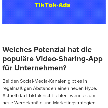
Welches Potenzial hat die
populäre Video-Sharing-App
für Unternehmen?
Bei den Social-Media-Kanälen gibt es in
regelmäßigen Abständen einen neuen Hype.
Aktuell darf TikTok nicht fehlen, wenn es um
neue Werbekanäle und Marketingstrategien