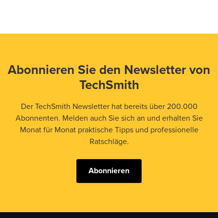
Abonnieren Sie den Newsletter von
TechSmith
Der TechSmith Newsletter hat bereits über 200.000
Abonnenten. Melden auch Sie sich an und erhalten Sie
Monat für Monat praktische Tipps und professionelle
Ratschläge.
Abonnieren