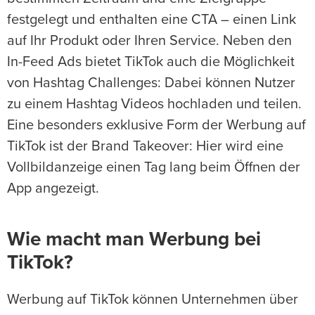
festgelegt und enthalten eine CTA – einen Link
auf Ihr Produkt oder Ihren Service. Neben den
In-Feed Ads bietet TikTok auch die Möglichkeit
von Hashtag Challenges: Dabei können Nutzer
zu einem Hashtag Videos hochladen und teilen.
Eine besonders exklusive Form der Werbung auf
TikTok ist der Brand Takeover: Hier wird eine
Vollbildanzeige einen Tag lang beim Öffnen der
App angezeigt.
Wie macht man Werbung bei
TikTok?
Werbung auf TikTok können Unternehmen über