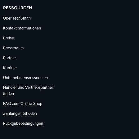
RESSOURCEN
Über TechSmith
Kontaktinformationen
Preise
Presseraum
Partner
Karriere
Unternehmensressourcen
Händler und Vertriebspartner
finden
FAQ zum Online-Shop
Zahlungsmethoden
Rückgabebedingungen