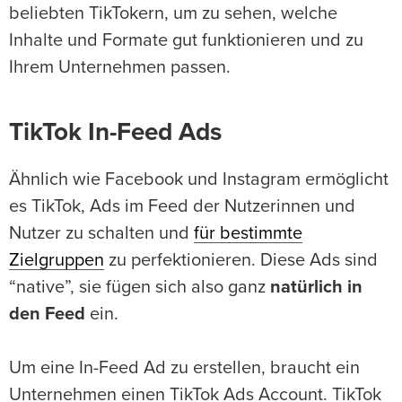
beliebten TikTokern, um zu sehen, welche
Inhalte und Formate gut funktionieren und zu
Ihrem Unternehmen passen.
TikTok In-Feed Ads
Ähnlich wie Facebook und Instagram ermöglicht
es TikTok, Ads im Feed der Nutzerinnen und
Nutzer zu schalten und
für bestimmte
Zielgruppen
zu perfektionieren. Diese Ads sind
“native”, sie fügen sich also ganz
natürlich in
den Feed
ein.
Um eine In-Feed Ad zu erstellen, braucht ein
Unternehmen einen TikTok Ads Account. TikTok