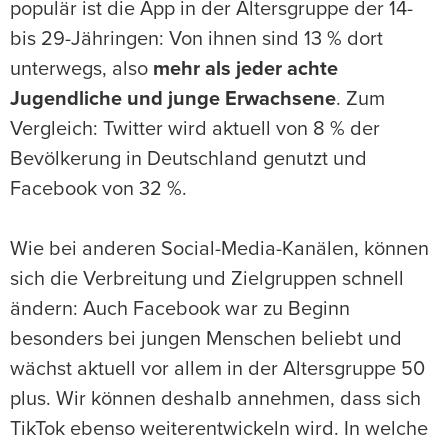
populär ist die App in der Altersgruppe der 14-
bis 29-Jähringen: Von ihnen sind 13 % dort
unterwegs, also
mehr als jeder achte
Jugendliche und junge Erwachsene
. Zum
Vergleich: Twitter wird aktuell von 8 % der
Bevölkerung in Deutschland genutzt und
Facebook von 32 %.
Wie bei anderen Social-Media-Kanälen, können
sich die Verbreitung und Zielgruppen schnell
ändern: Auch Facebook war zu Beginn
besonders bei jungen Menschen beliebt und
wächst aktuell vor allem in der Altersgruppe 50
plus. Wir können deshalb annehmen, dass sich
TikTok ebenso weiterentwickeln wird. In welche