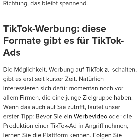
Richtung, das bleibt spannend.
TikTok-Werbung: diese
Formate gibt es für TikTok-
Ads
Die Möglichkeit, Werbung auf TikTok zu schalten,
gibt es erst seit kurzer Zeit. Natürlich
interessieren sich dafür momentan noch vor
allem Firmen, die eine junge Zielgruppe haben.
Wenn das auch auf Sie zutrifft, lautet unser
erster Tipp: Bevor Sie ein
Werbevideo
oder die
Produktion einer TikTok-Ad in Angriff nehmen,
lernen Sie die Plattform kennen. Folgen Sie