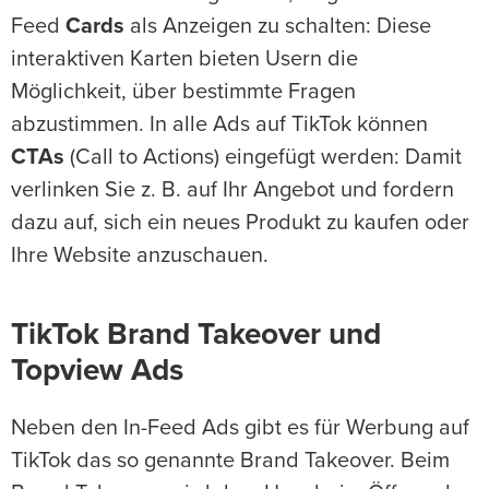
Feed
Cards
als Anzeigen zu schalten: Diese
interaktiven Karten bieten Usern die
Möglichkeit, über bestimmte Fragen
abzustimmen. In alle Ads auf TikTok können
CTAs
(Call to Actions) eingefügt werden: Damit
verlinken Sie z. B. auf Ihr Angebot und fordern
dazu auf, sich ein neues Produkt zu kaufen oder
Ihre Website anzuschauen.
TikTok Brand Takeover und
Topview Ads
Neben den In-Feed Ads gibt es für Werbung auf
TikTok das so genannte Brand Takeover. Beim