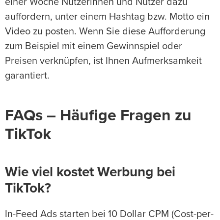
einer Woche Nutzerinnen und Nutzer dazu
auffordern, unter einem Hashtag bzw. Motto ein
Video zu posten. Wenn Sie diese Aufforderung
zum Beispiel mit einem Gewinnspiel oder
Preisen verknüpfen, ist Ihnen Aufmerksamkeit
garantiert.
FAQs – Häufige Fragen zu
TikTok
Wie viel kostet Werbung bei
TikTok?
In-Feed Ads starten bei 10 Dollar CPM (Cost-per-