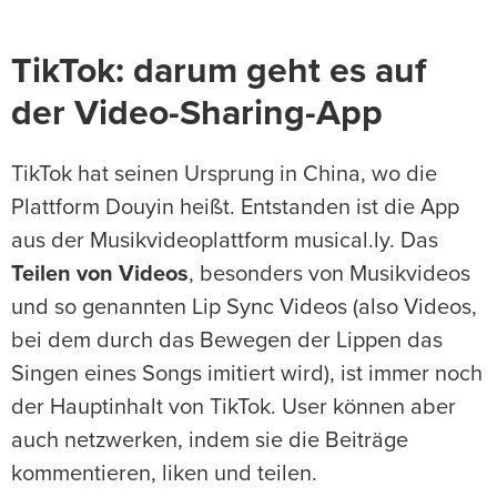
TikTok: darum geht es auf
der Video-Sharing-App
TikTok hat seinen Ursprung in China, wo die
Plattform Douyin heißt. Entstanden ist die App
aus der Musikvideoplattform musical.ly. Das
Teilen von Videos
, besonders von Musikvideos
und so genannten Lip Sync Videos (also Videos,
bei dem durch das Bewegen der Lippen das
Singen eines Songs imitiert wird), ist immer noch
der Hauptinhalt von TikTok. User können aber
auch netzwerken, indem sie die Beiträge
kommentieren, liken und teilen.