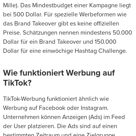
Mille). Das Mindestbudget einer Kampagne liegt
bei 500 Dollar. Für spezielle Werbeformen wie
das Brand Takeover gibt es keine offiziellen
Preise. Schätzungen nennen mindestens 50.000
Dollar für ein Brand Takeover und 150.000
Dollar für eine einwöchige Hashtag Challenge.
Wie funktioniert Werbung auf
TikTok?
TikTok-Werbung funktioniert ähnlich wie
Werbung auf Facebook oder Instagram.
Unternehmen können Anzeigen (Ads) im Feed
der User platzieren. Die Ads sind auf einen
bestimmten Zeitraum und eine Zielgruppe