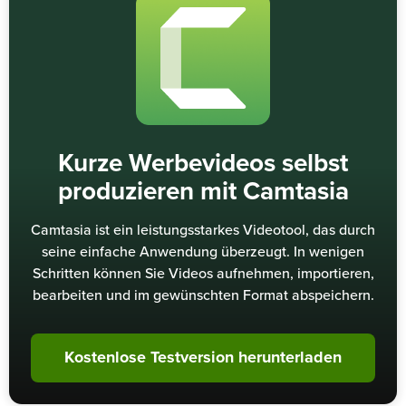
Kurze Werbevideos selbst
produzieren mit Camtasia
Camtasia ist ein leistungsstarkes Videotool, das durch
seine einfache Anwendung überzeugt. In wenigen
Schritten können Sie Videos aufnehmen, importieren,
bearbeiten und im gewünschten Format abspeichern.
Kostenlose Testversion herunterladen