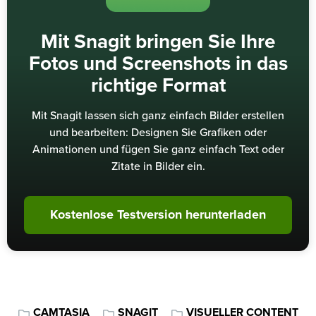
Mit Snagit bringen Sie Ihre
Fotos und Screenshots in das
richtige Format
Mit Snagit lassen sich ganz einfach Bilder erstellen
und bearbeiten: Designen Sie Grafiken oder
Animationen und fügen Sie ganz einfach Text oder
Zitate in Bilder ein.
Kostenlose Testversion herunterladen
CAMTASIA
SNAGIT
VISUELLER CONTENT