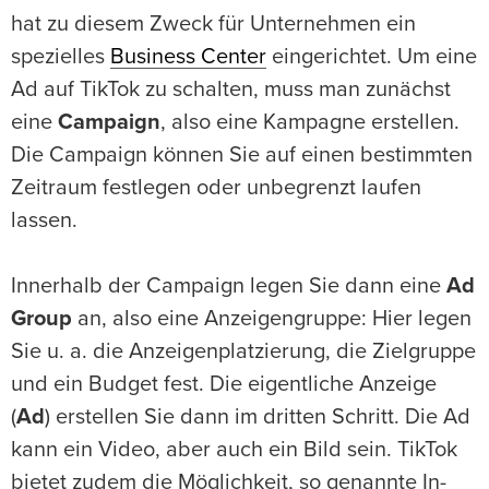
hat zu diesem Zweck für Unternehmen ein
spezielles
Business Center
eingerichtet. Um eine
Ad auf TikTok zu schalten, muss man zunächst
eine
Campaign
, also eine Kampagne erstellen.
Die Campaign können Sie auf einen bestimmten
Zeitraum festlegen oder unbegrenzt laufen
lassen.
Innerhalb der Campaign legen Sie dann eine
Ad
Group
an, also eine Anzeigengruppe: Hier legen
Sie u. a. die Anzeigenplatzierung, die Zielgruppe
und ein Budget fest. Die eigentliche Anzeige
(
Ad
) erstellen Sie dann im dritten Schritt. Die Ad
kann ein Video, aber auch ein Bild sein. TikTok
bietet zudem die Möglichkeit, so genannte In-