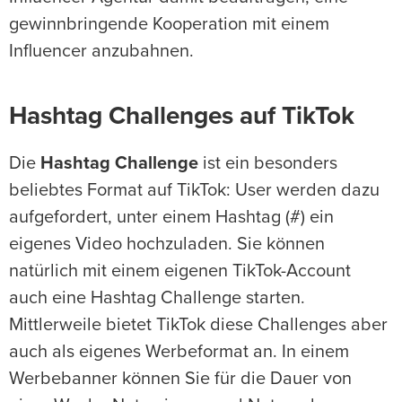
gewinnbringende Kooperation mit einem
Influencer anzubahnen.
Hashtag Challenges auf TikTok
Die
Hashtag Challenge
ist ein besonders
beliebtes Format auf TikTok: User werden dazu
aufgefordert, unter einem Hashtag (#) ein
eigenes Video hochzuladen. Sie können
natürlich mit einem eigenen TikTok-Account
auch eine Hashtag Challenge starten.
Mittlerweile bietet TikTok diese Challenges aber
auch als eigenes Werbeformat an. In einem
Werbebanner können Sie für die Dauer von