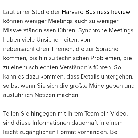
Laut einer Studie der
Harvard Business Review
können weniger Meetings auch zu weniger
Missverständnissen führen. Synchrone Meetings
haben viele Unsicherheiten, von
nebensächlichen Themen, die zur Sprache
kommen, bis hin zu technischen Problemen, die
zu einem schlechten Verständnis führen. So
kann es dazu kommen, dass Details untergehen,
selbst wenn Sie sich die größte Mühe geben und
ausführlich Notizen machen.
Teilen Sie hingegen mit Ihrem Team ein Video,
sind diese Informationen dauerhaft in einem
leicht zugänglichen Format vorhanden. Bei