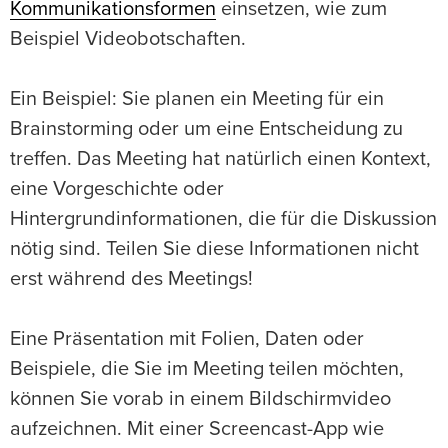
Kommunikationsformen
einsetzen, wie zum
Beispiel Videobotschaften.
Ein Beispiel: Sie planen ein Meeting für ein
Brainstorming oder um eine Entscheidung zu
treffen. Das Meeting hat natürlich einen Kontext,
eine Vorgeschichte oder
Hintergrundinformationen, die für die Diskussion
nötig sind. Teilen Sie diese Informationen nicht
erst während des Meetings!
Eine Präsentation mit Folien, Daten oder
Beispiele, die Sie im Meeting teilen möchten,
können Sie vorab in einem Bildschirmvideo
aufzeichnen. Mit einer Screencast-App wie