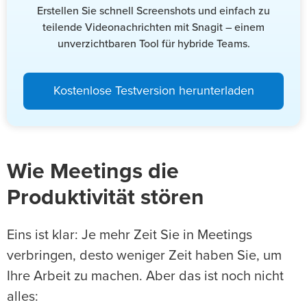
Erstellen Sie schnell Screenshots und einfach zu
teilende Videonachrichten mit Snagit – einem
unverzichtbaren Tool für hybride Teams.
Kostenlose Testversion herunterladen
Wie Meetings die
Produktivität stören
Eins ist klar: Je mehr Zeit Sie in Meetings
verbringen, desto weniger Zeit haben Sie, um
Ihre Arbeit zu machen. Aber das ist noch nicht
alles: