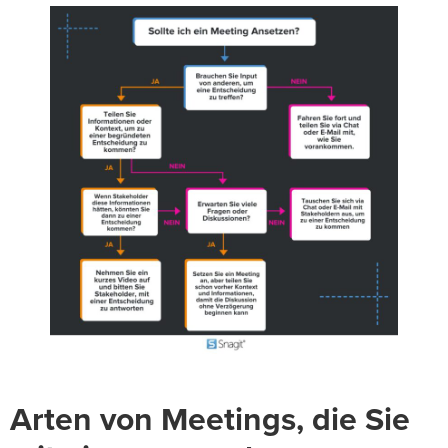
Arten von Meetings, die Sie