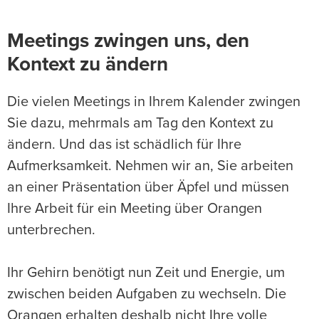
Meetings zwingen uns, den
Kontext zu ändern
Die vielen Meetings in Ihrem Kalender zwingen
Sie dazu, mehrmals am Tag den Kontext zu
ändern. Und das ist schädlich für Ihre
Aufmerksamkeit. Nehmen wir an, Sie arbeiten
an einer Präsentation über Äpfel und müssen
Ihre Arbeit für ein Meeting über Orangen
unterbrechen.
Ihr Gehirn benötigt nun Zeit und Energie, um
zwischen beiden Aufgaben zu wechseln. Die
Orangen erhalten deshalb nicht Ihre volle