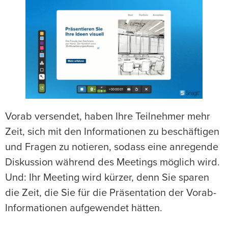
Vorab versendet, haben Ihre Teilnehmer mehr
Zeit, sich mit den Informationen zu beschäftigen
und Fragen zu notieren, sodass eine anregende
Diskussion während des Meetings möglich wird.
Und: Ihr Meeting wird kürzer, denn Sie sparen
die Zeit, die Sie für die Präsentation der Vorab-
Informationen aufgewendet hätten.