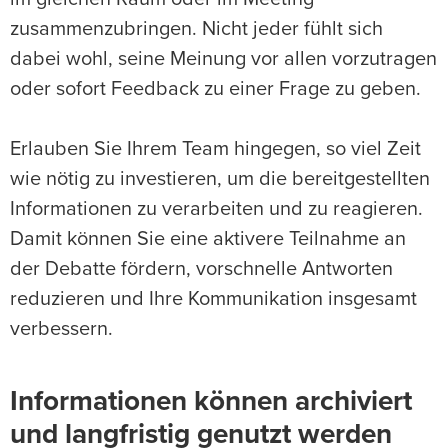
zusammenzubringen. Nicht jeder fühlt sich
dabei wohl, seine Meinung vor allen vorzutragen
oder sofort Feedback zu einer Frage zu geben.
Erlauben Sie Ihrem Team hingegen, so viel Zeit
wie nötig zu investieren, um die bereitgestellten
Informationen zu verarbeiten und zu reagieren.
Damit können Sie eine aktivere Teilnahme an
der Debatte fördern, vorschnelle Antworten
reduzieren und Ihre Kommunikation insgesamt
verbessern.
Informationen können archiviert
und langfristig genutzt werden