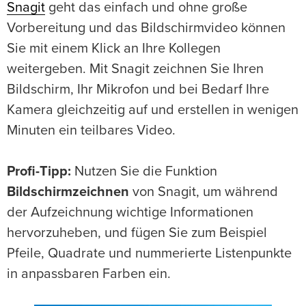
Snagit
geht das einfach und ohne große
Vorbereitung und das Bildschirmvideo können
Sie mit einem Klick an Ihre Kollegen
weitergeben. Mit Snagit zeichnen Sie Ihren
Bildschirm, Ihr Mikrofon und bei Bedarf Ihre
Kamera gleichzeitig auf und erstellen in wenigen
Minuten ein teilbares Video.
Profi-Tipp:
Nutzen Sie die Funktion
Bildschirmzeichnen
von Snagit, um während
der Aufzeichnung wichtige Informationen
hervorzuheben, und fügen Sie zum Beispiel
Pfeile, Quadrate und nummerierte Listenpunkte
in anpassbaren Farben ein.