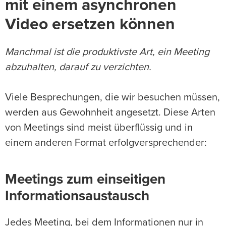
mit einem asynchronen
Video ersetzen können
Manchmal ist die produktivste Art, ein Meeting
abzuhalten, darauf zu verzichten.
Viele Besprechungen, die wir besuchen müssen,
werden aus Gewohnheit angesetzt. Diese Arten
von Meetings sind meist überflüssig und in
einem anderen Format erfolgversprechender:
Meetings zum einseitigen
Informationsaustausch
Jedes Meeting, bei dem Informationen nur in