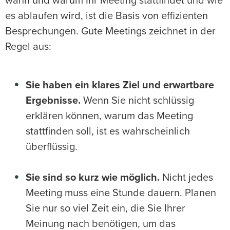
wann und warum Ihr Meeting stattfindet und wie
es ablaufen wird, ist die Basis von effizienten
Besprechungen. Gute Meetings zeichnet in der
Regel aus:
Sie haben ein klares Ziel und erwartbare
Ergebnisse.
Wenn Sie nicht schlüssig
erklären können, warum das Meeting
stattfinden soll, ist es wahrscheinlich
überflüssig.
Sie sind so kurz wie möglich.
Nicht jedes
Meeting muss eine Stunde dauern. Planen
Sie nur so viel Zeit ein, die Sie Ihrer
Meinung nach benötigen, um das