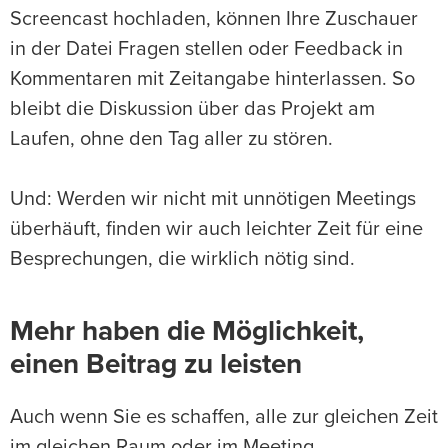
Screencast hochladen, können Ihre Zuschauer
in der Datei Fragen stellen oder Feedback in
Kommentaren mit Zeitangabe hinterlassen. So
bleibt die Diskussion über das Projekt am
Laufen, ohne den Tag aller zu stören.
Und: Werden wir nicht mit unnötigen Meetings
überhäuft, finden wir auch leichter Zeit für eine
Besprechungen, die wirklich nötig sind.
Mehr haben die Möglichkeit,
einen Beitrag zu leisten
Auch wenn Sie es schaffen, alle zur gleichen Zeit
im gleichen Raum oder im Meeting