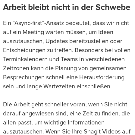
Arbeit bleibt nicht in der Schwebe
Ein “Async-first”-Ansatz bedeutet, dass wir nicht
auf ein Meeting warten müssen, um Ideen
auszutauschen, Updates bereitzustellen oder
Entscheidungen zu treffen. Besonders bei vollen
Terminkalendern und Teams in verschiedenen
Zeitzonen kann die Planung von gemeinsamen
Besprechungen schnell eine Herausforderung
sein und lange Wartezeiten einschließen.
Die Arbeit geht schneller voran, wenn Sie nicht
darauf angewiesen sind, eine Zeit zu finden, die
allen passt, um wichtige Informationen
auszutauschen. Wenn Sie Ihre Snagit-Videos auf