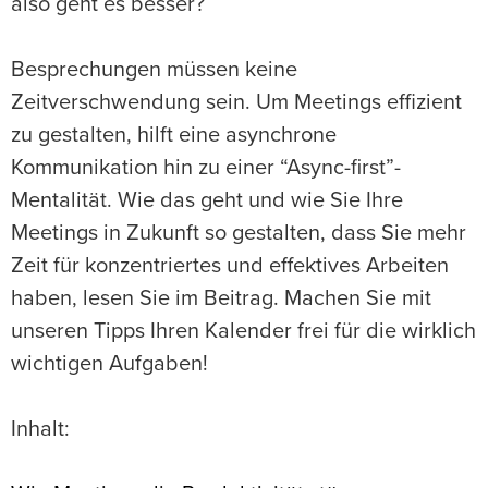
also geht es besser?
Besprechungen müssen keine
Zeitverschwendung sein. Um Meetings effizient
zu gestalten, hilft eine asynchrone
Kommunikation hin zu einer “Async-first”-
Mentalität. Wie das geht und wie Sie Ihre
Meetings in Zukunft so gestalten, dass Sie mehr
Zeit für konzentriertes und effektives Arbeiten
haben, lesen Sie im Beitrag. Machen Sie mit
unseren Tipps Ihren Kalender frei für die wirklich
wichtigen Aufgaben!
Inhalt: