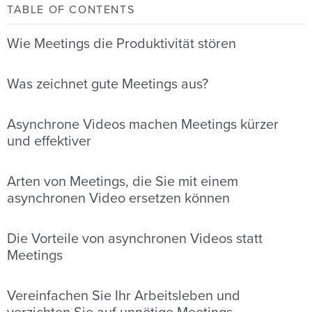
TABLE OF CONTENTS
Wie Meetings die Produktivität stören
Was zeichnet gute Meetings aus?
Asynchrone Videos machen Meetings kürzer
und effektiver
Arten von Meetings, die Sie mit einem
asynchronen Video ersetzen können
Die Vorteile von asynchronen Videos statt
Meetings
Vereinfachen Sie Ihr Arbeitsleben und