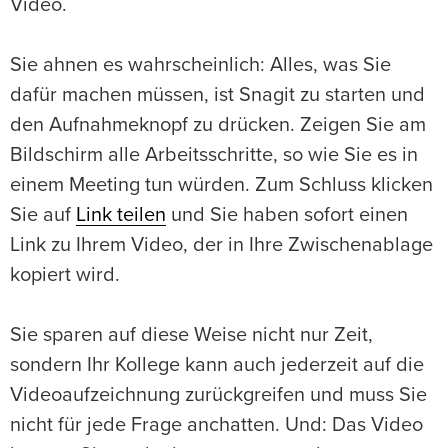
Video.
Sie ahnen es wahrscheinlich: Alles, was Sie
dafür machen müssen, ist Snagit zu starten und
den Aufnahmeknopf zu drücken. Zeigen Sie am
Bildschirm alle Arbeitsschritte, so wie Sie es in
einem Meeting tun würden. Zum Schluss klicken
Sie auf
Link teilen
und Sie haben sofort einen
Link zu Ihrem Video, der in Ihre Zwischenablage
kopiert wird.
Sie sparen auf diese Weise nicht nur Zeit,
sondern Ihr Kollege kann auch jederzeit auf die
Videoaufzeichnung zurückgreifen und muss Sie
nicht für jede Frage anchatten. Und: Das Video