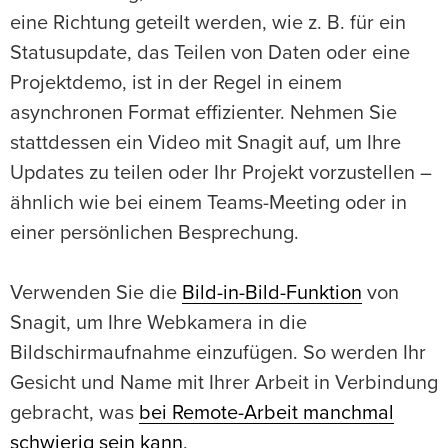
eine Richtung geteilt werden, wie z. B. für ein
Statusupdate, das Teilen von Daten oder eine
Projektdemo, ist in der Regel in einem
asynchronen Format effizienter. Nehmen Sie
stattdessen ein Video mit Snagit auf, um Ihre
Updates zu teilen oder Ihr Projekt vorzustellen –
ähnlich wie bei einem Teams-Meeting oder in
einer persönlichen Besprechung.
Verwenden Sie die
Bild-in-Bild-Funktion
von
Snagit, um Ihre Webkamera in die
Bildschirmaufnahme einzufügen. So werden Ihr
Gesicht und Name mit Ihrer Arbeit in Verbindung
gebracht, was
bei Remote-Arbeit manchmal
schwierig sein kann
.