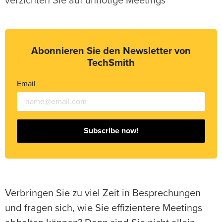
verzichten Sie auf unnötige Meetings
Abonnieren Sie den Newsletter von
TechSmith
Email
Subscribe now!
Verbringen Sie zu viel Zeit in Besprechungen
und fragen sich, wie Sie effizientere Meetings