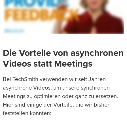
Die Vorteile von asynchronen
Videos statt Meetings
Bei TechSmith verwenden wir seit Jahren
asynchrone Videos, um unsere synchronen
Meetings zu optimieren oder ganz zu ersetzen.
Hier sind einige der Vorteile, die wir bisher
feststellen konnten: