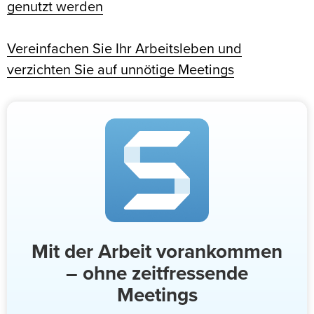
genutzt werden
Vereinfachen Sie Ihr Arbeitsleben und
verzichten Sie auf unnötige Meetings
Mit der Arbeit vorankommen
– ohne zeitfressende
Meetings