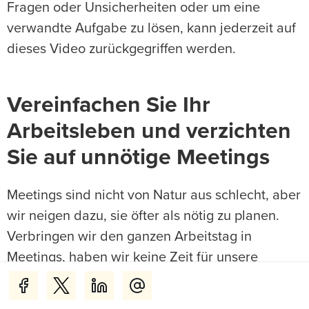
Fragen oder Unsicherheiten oder um eine
verwandte Aufgabe zu lösen, kann jederzeit auf
dieses Video zurückgegriffen werden.
Vereinfachen Sie Ihr
Arbeitsleben und verzichten
Sie auf unnötige Meetings
Meetings sind nicht von Natur aus schlecht, aber
wir neigen dazu, sie öfter als nötig zu planen.
Verbringen wir den ganzen Arbeitstag in
Meetings, haben wir keine Zeit für unsere
eigentliche Arbeit. Viele nutzen dann ihre freien
Abende oder sogar das Wochenende, um das