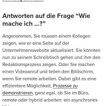
Antworten auf die Frage “Wie
mache ich …?”
Angenommen, Sie müssen einem Kollegen
zeigen, wie er eine Seite auf der
Unternehmenswebsite aktualisiert. Sie könnten
nun zu seinem Schreibtisch gehen und ihm den
Redaktionsprozess zeigen. Oder Sie machen
einen Videoanruf und teilen den Bildschirm,
wenn Sie remote arbeiten. Dabei gibt es eine
effizientere Möglichkeit,
Prozesse zu
demonstrieren
, ganz egal, ob Sie im Büro,
remote oder hybrid arbeiten: ein asynchrones