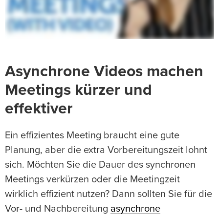
Asynchrone Videos machen
Meetings kürzer und
effektiver
Ein effizientes Meeting braucht eine gute
Planung, aber die extra Vorbereitungszeit lohnt
sich. Möchten Sie die Dauer des synchronen
Meetings verkürzen oder die Meetingzeit
wirklich effizient nutzen? Dann sollten Sie für die
Vor- und Nachbereitung
asynchrone