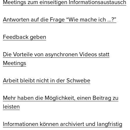
Meetings zum einseitigen Informationsaustausch
Antworten auf die Frage “Wie mache ich …?”
Feedback geben
Die Vorteile von asynchronen Videos statt
Meetings
Arbeit bleibt nicht in der Schwebe
Mehr haben die Möglichkeit, einen Beitrag zu
leisten
Informationen können archiviert und langfristig