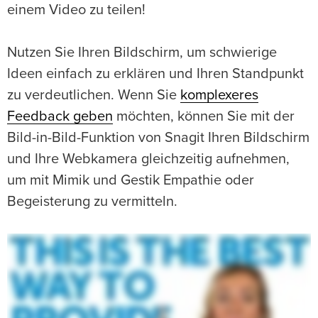
einem Video zu teilen!
Nutzen Sie Ihren Bildschirm, um schwierige
Ideen einfach zu erklären und Ihren Standpunkt
zu verdeutlichen. Wenn Sie
komplexeres
Feedback geben
möchten, können Sie mit der
Bild-in-Bild-Funktion von Snagit Ihren Bildschirm
und Ihre Webkamera gleichzeitig aufnehmen,
um mit Mimik und Gestik Empathie oder
Begeisterung zu vermitteln.