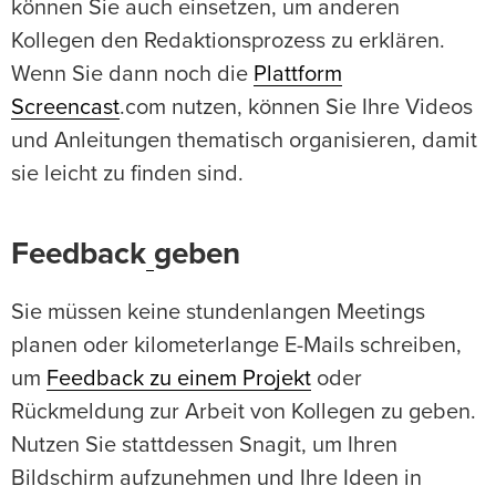
können Sie auch einsetzen, um anderen
Kollegen den Redaktionsprozess zu erklären.
Wenn Sie dann noch die
Plattform
Screencast
.com nutzen, können Sie Ihre Videos
und Anleitungen thematisch organisieren, damit
sie leicht zu finden sind.
Feedback
geben
Sie müssen keine stundenlangen Meetings
planen oder kilometerlange E-Mails schreiben,
um
Feedback zu einem Projekt
oder
Rückmeldung zur Arbeit von Kollegen zu geben.
Nutzen Sie stattdessen Snagit, um Ihren
Bildschirm aufzunehmen und Ihre Ideen in