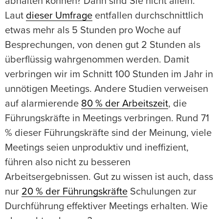
abhalten können? Dann sind Sie nicht allein.
Laut
dieser Umfrage
entfallen durchschnittlich
etwas mehr als 5 Stunden pro Woche auf
Besprechungen, von denen gut 2 Stunden als
überflüssig wahrgenommen werden. Damit
verbringen wir im Schnitt 100 Stunden im Jahr in
unnötigen Meetings. Andere Studien verweisen
auf alarmierende
80 % der Arbeitszeit
, die
Führungskräfte in Meetings verbringen. Rund 71
% dieser Führungskräfte sind der Meinung, viele
Meetings seien unproduktiv und ineffizient,
führen also nicht zu besseren
Arbeitsergebnissen. Gut zu wissen ist auch, dass
nur
20 % der Führungskräfte
Schulungen zur
Durchführung effektiver Meetings erhalten. Wie