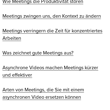
Wie Meetings die Produktivität stören
Meetings zwingen uns, den Kontext zu ändern
Meetings verringern die Zeit für konzentriertes
Arbeiten
Was zeichnet gute Meetings aus?
Asynchrone Videos machen Meetings kürzer
und effektiver
Arten von Meetings, die Sie mit einem
asynchronen Video ersetzen können