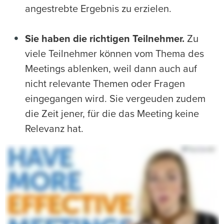
angestrebte Ergebnis zu erzielen.
Sie haben die richtigen Teilnehmer.
Zu
viele Teilnehmer können vom Thema des
Meetings ablenken, weil dann auch auf
nicht relevante Themen oder Fragen
eingegangen wird. Sie vergeuden zudem
die Zeit jener, für die das Meeting keine
Relevanz hat.