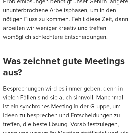
Problemlösungen benötigt unser Gehirn längere,
ununterbrochene Arbeitsphasen, um in den
nötigen Fluss zu kommen. Fehlt diese Zeit, dann
arbeiten wir weniger kreativ und treffen
womöglich schlechtere Entscheidungen.
Was zeichnet gute Meetings
aus?
Besprechungen wird es immer geben, denn in
vielen Fällen sind sie auch sinnvoll. Manchmal
ist ein synchrones Meeting in der Gruppe, um
Ideen zu besprechen und Entscheidungen zu
treffen, die beste Lösung. Vorab festzulegen,