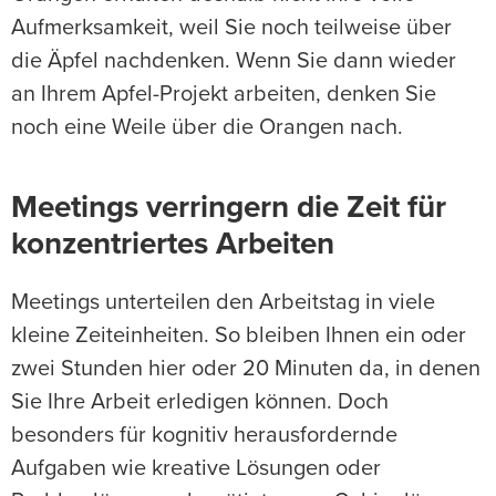
Aufmerksamkeit, weil Sie noch teilweise über
die Äpfel nachdenken. Wenn Sie dann wieder
an Ihrem Apfel-Projekt arbeiten, denken Sie
noch eine Weile über die Orangen nach.
Meetings verringern die Zeit für
konzentriertes Arbeiten
Meetings unterteilen den Arbeitstag in viele
kleine Zeiteinheiten. So bleiben Ihnen ein oder
zwei Stunden hier oder 20 Minuten da, in denen
Sie Ihre Arbeit erledigen können. Doch
besonders für kognitiv herausfordernde
Aufgaben wie kreative Lösungen oder