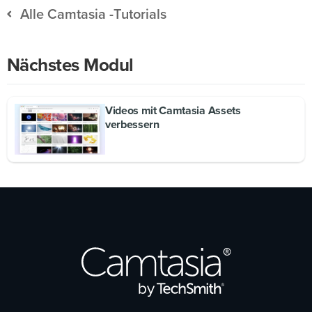
Alle Camtasia -Tutorials
Nächstes Modul
Videos mit Camtasia Assets
verbessern