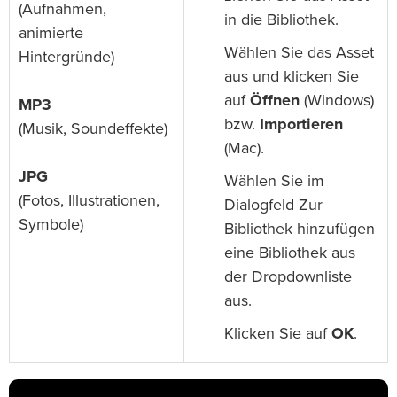
(Aufnahmen,
in die Bibliothek.
animierte
Wählen Sie das Asset
Hintergründe)
aus und klicken Sie
auf
Öffnen
(Windows)
MP3
bzw.
Importieren
(Musik, Soundeffekte)
(Mac).
JPG
Wählen Sie im
(Fotos, Illustrationen,
Dialogfeld Zur
Symbole)
Bibliothek hinzufügen
eine Bibliothek aus
der Dropdownliste
aus.
Klicken Sie auf
OK
.