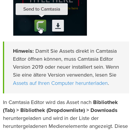
Hinweis:
Damit Sie Assets direkt in Camtasia
Editor öffnen können, muss Camtasia Editor
Version 2019 oder neuer installiert sein. Wenn
Sie eine ältere Version verwenden, lesen Sie
Assets auf Ihren Computer herunterladen
.
In Camtasia Editor wird das Asset nach
Bibliothek
(Tab) > Bibliothek (Dropdownliste) > Downloads
heruntergeladen und wird in der Liste der
heruntergeladenen Medienelemente angezeigt. Diese