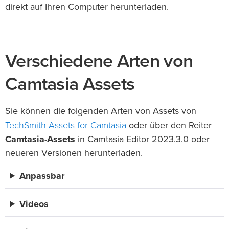
direkt auf Ihren Computer herunterladen.
Verschiedene Arten von
Camtasia Assets
Sie können die folgenden Arten von Assets von
TechSmith Assets for Camtasia
oder über den Reiter
Camtasia-Assets
in Camtasia Editor 2023.3.0 oder
neueren Versionen herunterladen.
Anpassbar
Videos