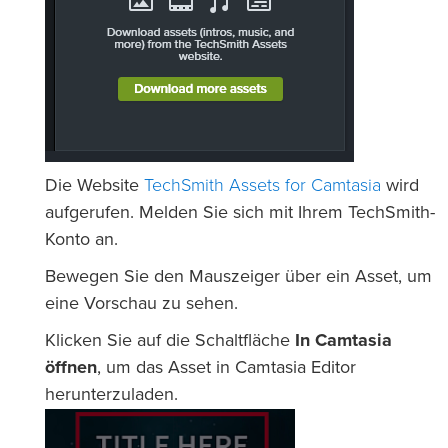
TechSmith Assets for Camtasia
Die Website
wird
aufgerufen. Melden Sie sich mit Ihrem TechSmith-
Konto an.
Bewegen Sie den Mauszeiger über ein Asset, um
eine Vorschau zu sehen.
Klicken Sie auf die Schaltfläche
In Camtasia
öffnen
, um das Asset in Camtasia Editor
herunterzuladen.