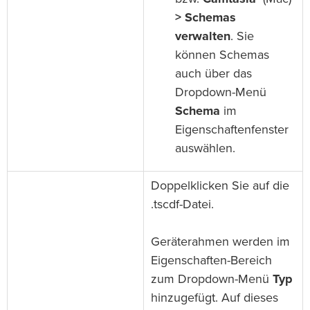
> Schemas
verwalten
. Sie
können Schemas
auch über das
Dropdown-Menü
Schema
im
Eigenschaftenfenster
auswählen.
Doppelklicken Sie auf die
.tscdf-Datei.
Geräterahmen werden im
Eigenschaften-Bereich
zum Dropdown-Menü
Typ
hinzugefügt. Auf dieses