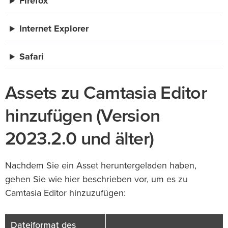
Firefox
Internet Explorer
Safari
Assets zu Camtasia Editor
hinzufügen (Version
2023.2.0 und älter)
Nachdem Sie ein Asset heruntergeladen haben,
gehen Sie wie hier beschrieben vor, um es zu
Camtasia Editor hinzuzufügen:
Dateiformat des