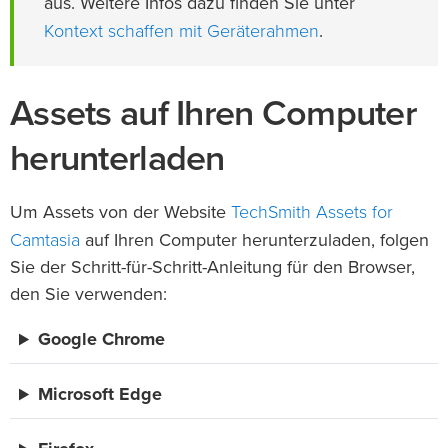
aus. Weitere Infos dazu finden Sie unter
Kontext schaffen mit Geräterahmen
.
Assets auf Ihren Computer
herunterladen
TechSmith Assets for
Um Assets von der Website
Camtasia
auf Ihren Computer herunterzuladen, folgen
Sie der Schritt-für-Schritt-Anleitung für den Browser,
den Sie verwenden:
Google Chrome
Microsoft Edge