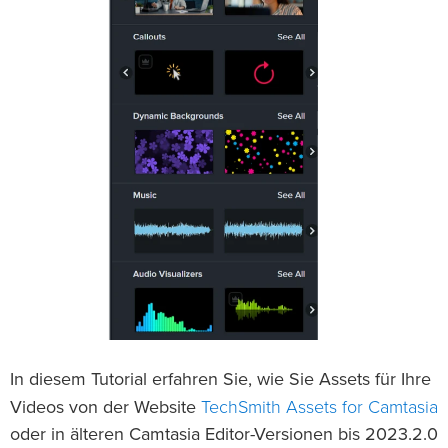
In diesem Tutorial erfahren Sie, wie Sie Assets für Ihre
TechSmith Assets for Camtasia
Videos von der Website
oder in älteren Camtasia Editor-Versionen bis 2023.2.0