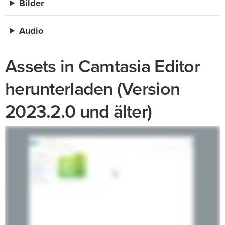
Bilder
Audio
Assets in Camtasia Editor
herunterladen (Version
2023.2.0 und älter)