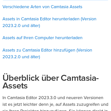
Verschiedene Arten von Camtasia Assets
Assets in Camtasia Editor herunterladen (Version
2023.2.0 und älter)
Assets auf Ihren Computer herunterladen
Assets zu Camtasia Editor hinzufügen (Version
2023.2.0 und älter)
Überblick über Camtasia-
Assets
In Camtasia Editor 2023.3.0 und neueren Versionen
ist es jetzt leichter denn je, auf Assets zuzugreifen und