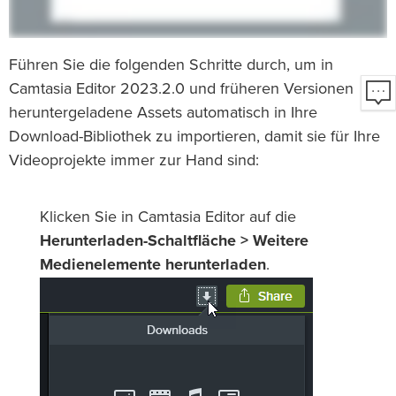
Führen Sie die folgenden Schritte durch, um in
Camtasia Editor 2023.2.0 und früheren Versionen
heruntergeladene Assets automatisch in Ihre
Download-Bibliothek zu importieren, damit sie für Ihre
Videoprojekte immer zur Hand sind:
Klicken Sie in Camtasia Editor auf die
Herunterladen-Schaltfläche > Weitere
Medienelemente herunterladen
.