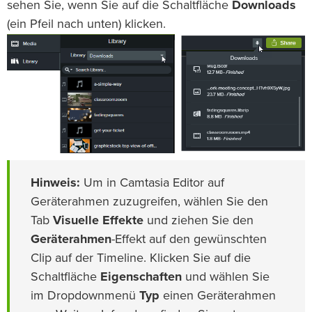
sehen Sie, wenn Sie auf die Schaltfläche
Downloads
(ein Pfeil nach unten) klicken.
Hinweis:
Um in Camtasia Editor auf
Geräterahmen zuzugreifen, wählen Sie den
Tab
Visuelle Effekte
und ziehen Sie den
Geräterahmen
-Effekt auf den gewünschten
Clip auf der Timeline. Klicken Sie auf die
Schaltfläche
Eigenschaften
und wählen Sie
im Dropdownmenü
Typ
einen Geräterahmen